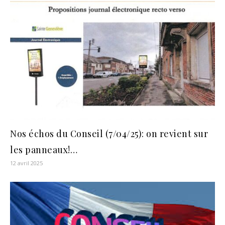
Nos échos du Conseil (7/04/25): on revient sur
les panneaux!…
12 avril 2025