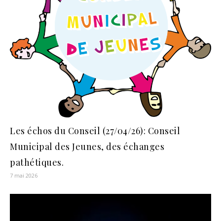
Les échos du Conseil (27/04/26): Conseil
Municipal des Jeunes, des échanges
pathétiques.
7 mai 2026