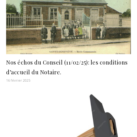
Nos échos du Conseil (11/02/25): les conditions
d’accueil du Notaire.
16 février 2025