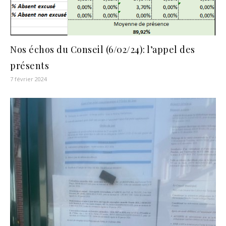
Nos échos du Conseil (6/02/24): l’appel des
présents
7 février 2024