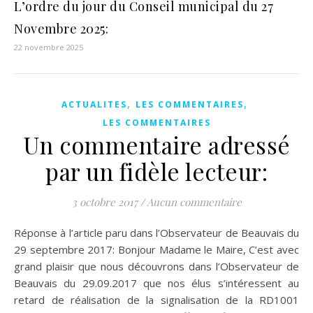
L’ordre du jour du Conseil municipal du 27
Novembre 2025:
22 novembre 2025
,
,
ACTUALITES
LES COMMENTAIRES
LES COMMENTAIRES
Un commentaire adressé
par un fidèle lecteur:
3 octobre 2017
/
Aucun commentaire
Réponse à l’article paru dans l’Observateur de Beauvais du
29 septembre 2017: Bonjour Madame le Maire, C’est avec
grand plaisir que nous découvrons dans l’Observateur de
Beauvais du 29.09.2017 que nos élus s’intéressent au
retard de réalisation de la signalisation de la RD1001