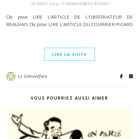
sur Lu dans la
28 mars 2014
/
Commentaires fermés
Clic pour LIRE L’ARTICLE DE L’OBSERVATEUR DE
BEAUVAIS Clic pour LIRE L’ARTICLE DU COURRIER PICARD
LIRE LA SUITE
Le Génovéfain
VOUS POURRIEZ AUSSI AIMER