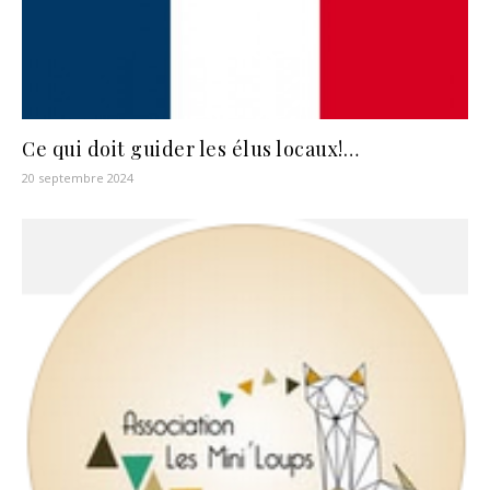
Ce qui doit guider les élus locaux!…
20 septembre 2024