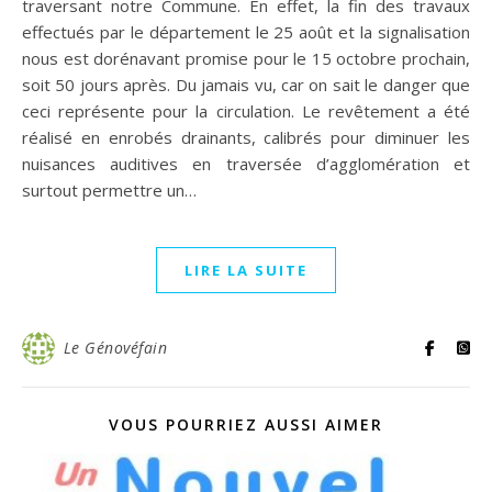
traversant notre Commune. En effet, la fin des travaux
effectués par le département le 25 août et la signalisation
nous est dorénavant promise pour le 15 octobre prochain,
soit 50 jours après. Du jamais vu, car on sait le danger que
ceci représente pour la circulation. Le revêtement a été
réalisé en enrobés drainants, calibrés pour diminuer les
nuisances auditives en traversée d’agglomération et
surtout permettre un…
LIRE LA SUITE
Le Génovéfain
VOUS POURRIEZ AUSSI AIMER