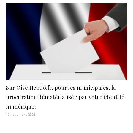
Sur Oise Hebdo.fr, pour les municipales, la
procuration dématérialisée par votre identité
numérique:
12 novembre 2025