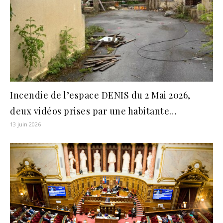
Incendie de l’espace DENIS du 2 Mai 2026,
deux vidéos prises par une habitante…
13 juin 2026