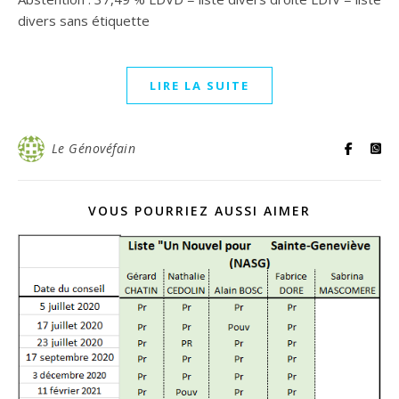
divers sans étiquette
LIRE LA SUITE
Le Génovéfain
VOUS POURRIEZ AUSSI AIMER