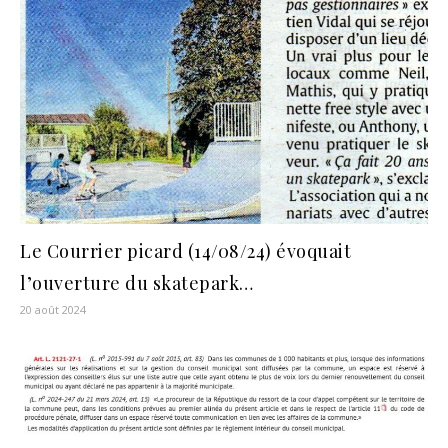
Le Courrier picard (14/08/24) évoquait
l’ouverture du skatepark…
20 août 2024