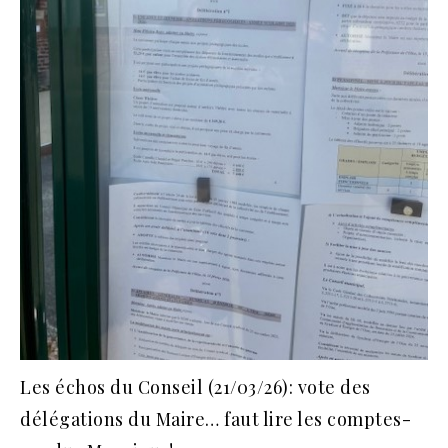
Les échos du Conseil (21/03/26): vote des
délégations du Maire… faut lire les comptes-