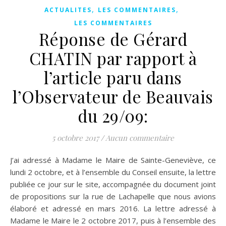
,
,
ACTUALITES
LES COMMENTAIRES
LES COMMENTAIRES
Réponse de Gérard
CHATIN par rapport à
l’article paru dans
l’Observateur de Beauvais
du 29/09:
5 octobre 2017
/
Aucun commentaire
J’ai adressé à Madame le Maire de Sainte-Geneviève, ce
lundi 2 octobre, et à l’ensemble du Conseil ensuite, la lettre
publiée ce jour sur le site, accompagnée du document joint
de propositions sur la rue de Lachapelle que nous avions
élaboré et adressé en mars 2016. La lettre adressé à
Madame le Maire le 2 octobre 2017, puis à l’ensemble des