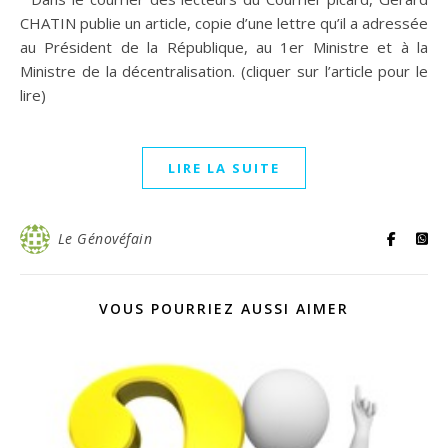
CHATIN publie un article, copie d’une lettre qu’il a adressée
au Président de la République, au 1er Ministre et à la
Ministre de la décentralisation. (cliquer sur l’article pour le
lire)
LIRE LA SUITE
Le Génovéfain
VOUS POURRIEZ AUSSI AIMER