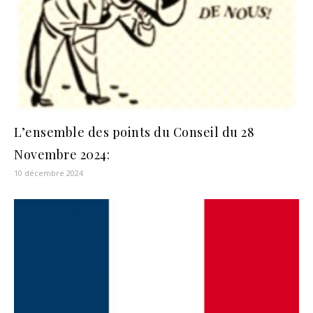
L’ensemble des points du Conseil du 28
Novembre 2024:
10 décembre 2024