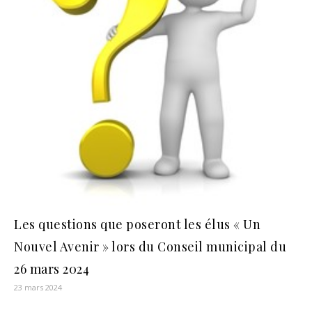
Les questions que poseront les élus « Un
Nouvel Avenir » lors du Conseil municipal du
26 mars 2024
23 mars 2024