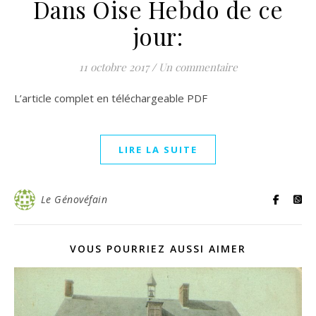
Dans Oise Hebdo de ce
jour:
11 octobre 2017
/
Un commentaire
L’article complet en téléchargeable PDF
LIRE LA SUITE
Le Génovéfain
VOUS POURRIEZ AUSSI AIMER