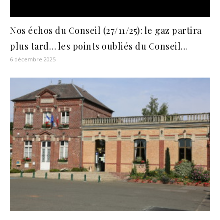
Nos échos du Conseil (27/11/25): le gaz partira
plus tard… les points oubliés du Conseil…
6 décembre 2025