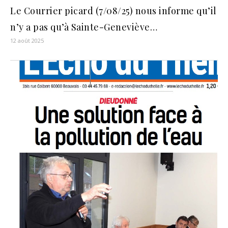
Le Courrier picard (7/08/25) nous informe qu’il
n’y a pas qu’à Sainte-Geneviève…
12 août 2025