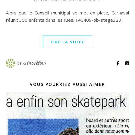
Alors que le Conseil municipal se met en place, Carnaval
réunit 350 enfants dans les rues. 140409-ob-stege320
LIRE LA SUITE
Le Génovéfain
VOUS POURRIEZ AUSSI AIMER