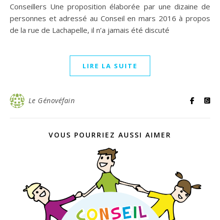
Conseillers Une proposition élaborée par une dizaine de
personnes et adressé au Conseil en mars 2016 à propos
de la rue de Lachapelle, il n’a jamais été discuté
LIRE LA SUITE
Le Génovéfain
VOUS POURRIEZ AUSSI AIMER