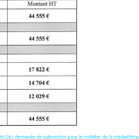
06/26): demande de subvention pour le mobilier de la médiathèq