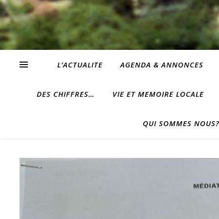
L’ACTUALITE
AGENDA & ANNONCES
DES CHIFFRES…
VIE ET MEMOIRE LOCALE
QUI SOMMES NOUS