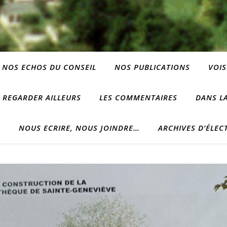
NOS ECHOS DU CONSEIL
NOS PUBLICATIONS
VOIS
REGARDER AILLEURS
LES COMMENTAIRES
DANS LA
?
NOUS ECRIRE, NOUS JOINDRE…
ARCHIVES D’ÉLEC