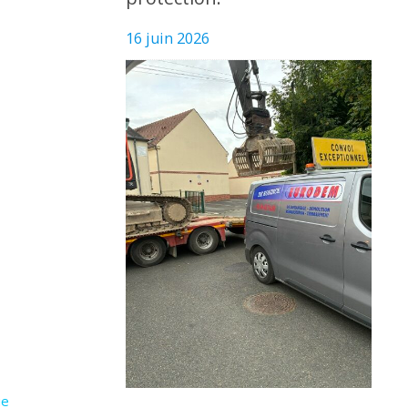
16 juin 2026
ue