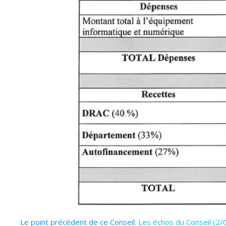
Le point précédent de ce Conseil:
Les échos du Conseil (2/