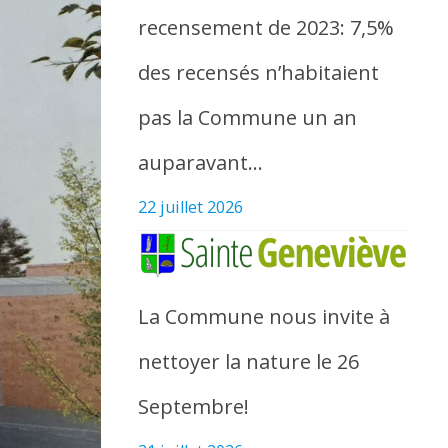
recensement de 2023: 7,5%
des recensés n’habitaient
pas la Commune un an
auparavant…
22 juillet 2026
La Commune nous invite à
nettoyer la nature le 26
Septembre!