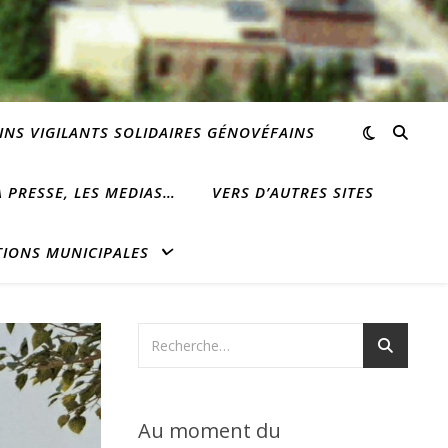
INS VIGILANTS SOLIDAIRES GÉNOVÉFAINS
 PRESSE, LES MEDIAS…
VERS D’AUTRES SITES
TIONS MUNICIPALES
Au moment du