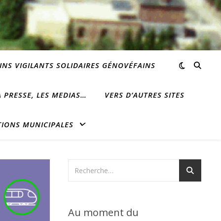
INS VIGILANTS SOLIDAIRES GÉNOVÉFAINS
 PRESSE, LES MEDIAS…
VERS D’AUTRES SITES
TIONS MUNICIPALES
Au moment du