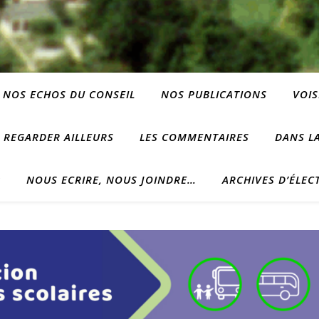
NOS ECHOS DU CONSEIL
NOS PUBLICATIONS
VOIS
REGARDER AILLEURS
LES COMMENTAIRES
DANS LA
?
NOUS ECRIRE, NOUS JOINDRE…
ARCHIVES D’ÉLEC