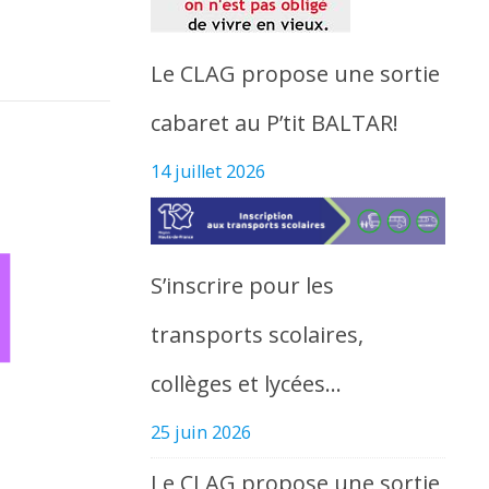
Le CLAG propose une sortie
cabaret au P’tit BALTAR!
14 juillet 2026
S’inscrire pour les
transports scolaires,
collèges et lycées…
25 juin 2026
Le CLAG propose une sortie