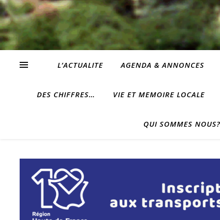
L’ACTUALITE
AGENDA & ANNONCES
DES CHIFFRES…
VIE ET MEMOIRE LOCALE
QUI SOMMES NOUS