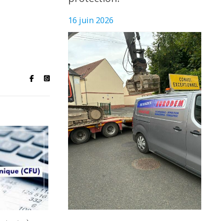
16 juin 2026