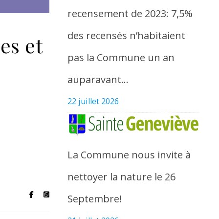
recensement de 2023: 7,5%
des recensés n’habitaient
es et
pas la Commune un an
auparavant…
22 juillet 2026
La Commune nous invite à
nettoyer la nature le 26
Septembre!