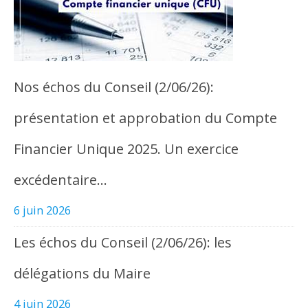
Nos échos du Conseil (2/06/26):
présentation et approbation du Compte
Financier Unique 2025. Un exercice
excédentaire…
6 juin 2026
Les échos du Conseil (2/06/26): les
délégations du Maire
4 juin 2026