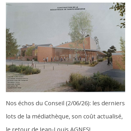
Nos échos du Conseil (2/06/26): les derniers
lots de la médiathèque, son coût actualisé,
le retour de Jean-Louis AGNES!