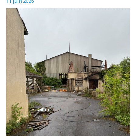
11 juin 2026