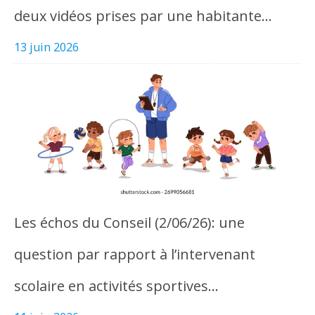
deux vidéos prises par une habitante…
13 juin 2026
Les échos du Conseil (2/06/26): une
question par rapport à l’intervenant
scolaire en activités sportives…