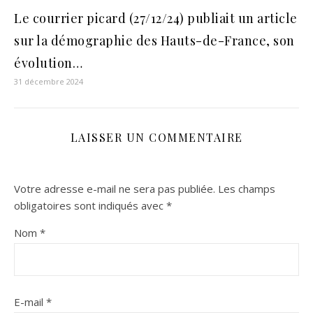
Le courrier picard (27/12/24) publiait un article
sur la démographie des Hauts-de-France, son
évolution…
31 décembre 2024
LAISSER UN COMMENTAIRE
Votre adresse e-mail ne sera pas publiée.
Les champs
obligatoires sont indiqués avec
*
Nom
*
E-mail
*