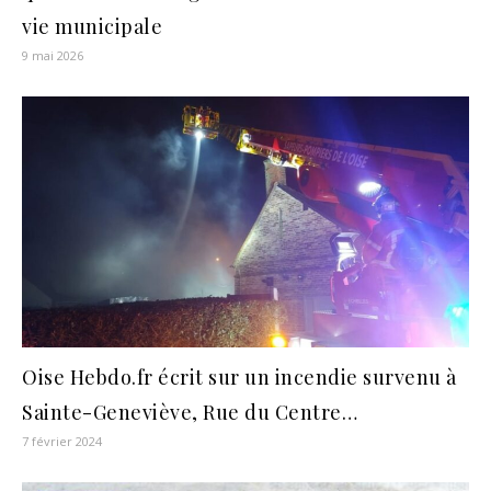
vie municipale
9 mai 2026
Oise Hebdo.fr écrit sur un incendie survenu à
Sainte-Geneviève, Rue du Centre…
7 février 2024