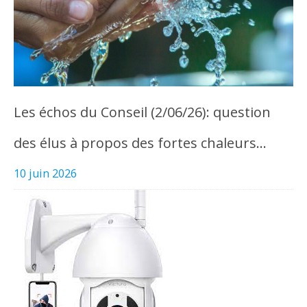
Les échos du Conseil (2/06/26): question
des élus à propos des fortes chaleurs…
10 juin 2026