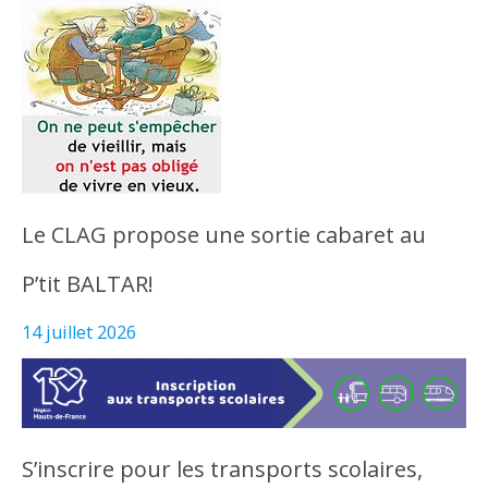
Le CLAG propose une sortie cabaret au
P’tit BALTAR!
14 juillet 2026
S’inscrire pour les transports scolaires,