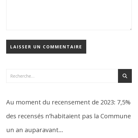
Au moment du recensement de 2023: 7,5%
des recensés n’habitaient pas la Commune
un an auparavant…