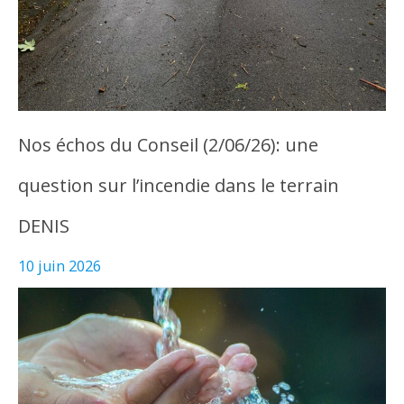
Nos échos du Conseil (2/06/26): une
question sur l’incendie dans le terrain
DENIS
10 juin 2026