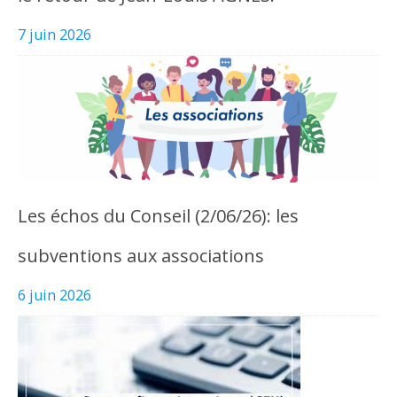
7 juin 2026
Les échos du Conseil (2/06/26): les
subventions aux associations
6 juin 2026