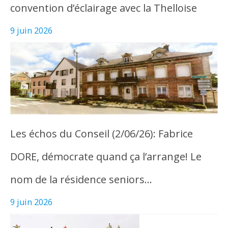
convention d’éclairage avec la Thelloise
9 juin 2026
Les échos du Conseil (2/06/26): Fabrice
DORE, démocrate quand ça l’arrange! Le
nom de la résidence seniors…
9 juin 2026