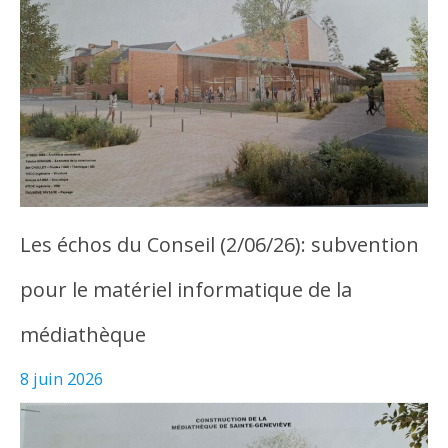
Les échos du Conseil (2/06/26): subvention
pour le matériel informatique de la
médiathèque
8 juin 2026