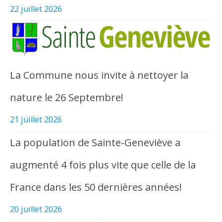
22 juillet 2026
La Commune nous invite à nettoyer la
nature le 26 Septembre!
21 juillet 2026
La population de Sainte-Geneviève a
augmenté 4 fois plus vite que celle de la
France dans les 50 dernières années!
20 juillet 2026