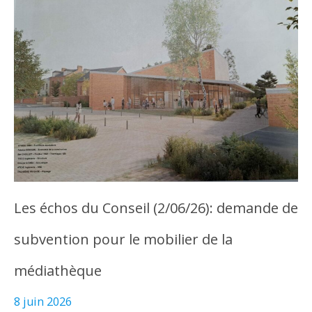
Les échos du Conseil (2/06/26): demande de
subvention pour le mobilier de la
médiathèque
8 juin 2026