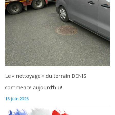
Le « nettoyage » du terrain DENIS
commence aujourd’hui!
16 juin 2026