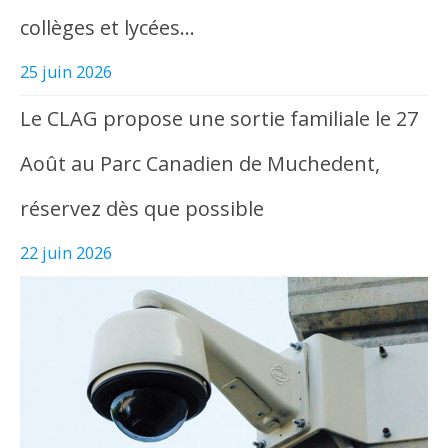
collèges et lycées…
25 juin 2026
Le CLAG propose une sortie familiale le 27
Août au Parc Canadien de Muchedent,
réservez dès que possible
22 juin 2026