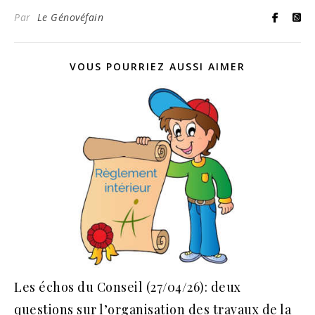
Par
Le Génovéfain
VOUS POURRIEZ AUSSI AIMER
Les échos du Conseil (27/04/26): deux
questions sur l’organisation des travaux de la