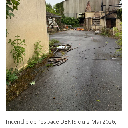
Incendie de l’espace DENIS du 2 Mai 2026,