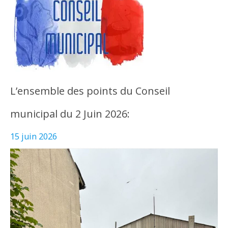
L’ensemble des points du Conseil
municipal du 2 Juin 2026:
15 juin 2026