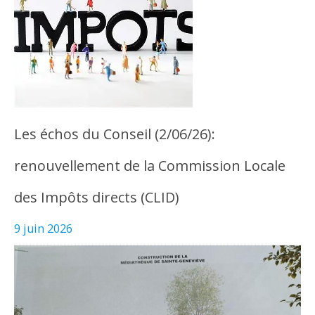
Les échos du Conseil (2/06/26):
renouvellement de la Commission Locale
des Impôts directs (CLID)
9 juin 2026