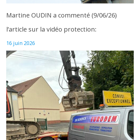
Martine OUDIN a commenté (9/06/26)
l’article sur la vidéo protection:
16 juin 2026