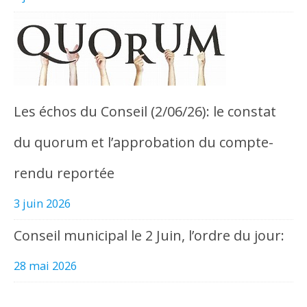
Les échos du Conseil (2/06/26): le constat
du quorum et l’approbation du compte-
rendu reportée
3 juin 2026
Conseil municipal le 2 Juin, l’ordre du jour:
28 mai 2026