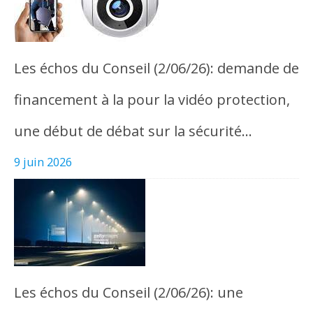
Les échos du Conseil (2/06/26): demande de
financement à la pour la vidéo protection,
une début de débat sur la sécurité…
9 juin 2026
Les échos du Conseil (2/06/26): une