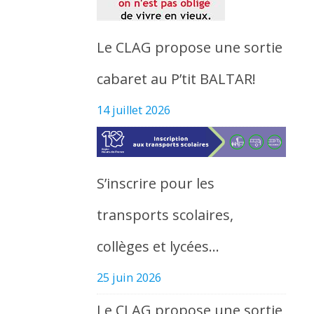
Le CLAG propose une sortie
cabaret au P’tit BALTAR!
14 juillet 2026
S’inscrire pour les
transports scolaires,
collèges et lycées…
25 juin 2026
Le CLAG propose une sortie