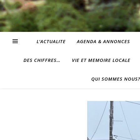
L’ACTUALITE
AGENDA & ANNONCES
DES CHIFFRES…
VIE ET MEMOIRE LOCALE
QUI SOMMES NOUS