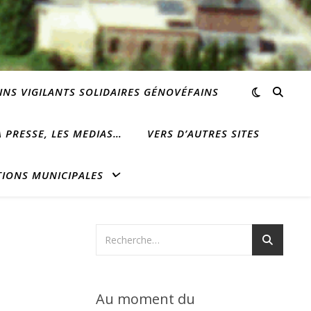
INS VIGILANTS SOLIDAIRES GÉNOVÉFAINS
 PRESSE, LES MEDIAS…
VERS D’AUTRES SITES
TIONS MUNICIPALES
Au moment du