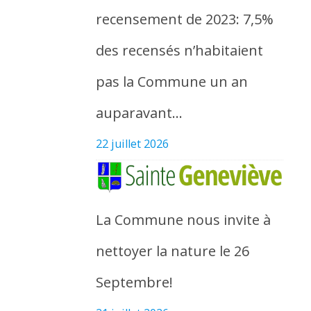
recensement de 2023: 7,5%
des recensés n’habitaient
pas la Commune un an
auparavant…
22 juillet 2026
La Commune nous invite à
nettoyer la nature le 26
Septembre!