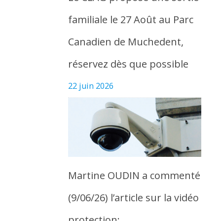
familiale le 27 Août au Parc
Canadien de Muchedent,
réservez dès que possible
22 juin 2026
Martine OUDIN a commenté
(9/06/26) l’article sur la vidéo
protection: