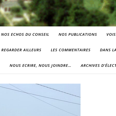
NOS ECHOS DU CONSEIL
NOS PUBLICATIONS
VOIS
REGARDER AILLEURS
LES COMMENTAIRES
DANS LA
?
NOUS ECRIRE, NOUS JOINDRE…
ARCHIVES D’ÉLEC