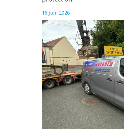
16 juin 2026