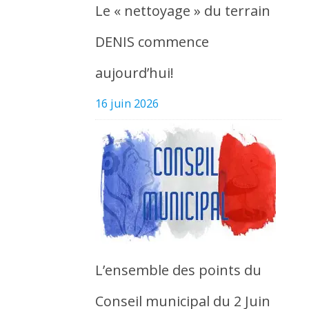
Le « nettoyage » du terrain
DENIS commence
aujourd’hui!
16 juin 2026
L’ensemble des points du
Conseil municipal du 2 Juin