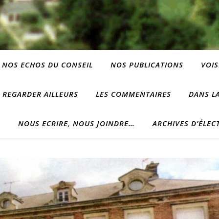
NOS ECHOS DU CONSEIL
NOS PUBLICATIONS
VOIS
REGARDER AILLEURS
LES COMMENTAIRES
DANS LA
?
NOUS ECRIRE, NOUS JOINDRE…
ARCHIVES D’ÉLEC