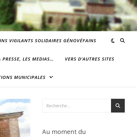
INS VIGILANTS SOLIDAIRES GÉNOVÉFAINS
 PRESSE, LES MEDIAS…
VERS D’AUTRES SITES
TIONS MUNICIPALES
Au moment du