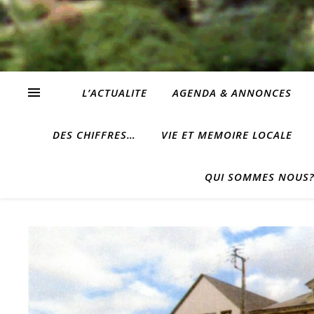
L’ACTUALITE
AGENDA & ANNONCES
DES CHIFFRES…
VIE ET MEMOIRE LOCALE
QUI SOMMES NOUS