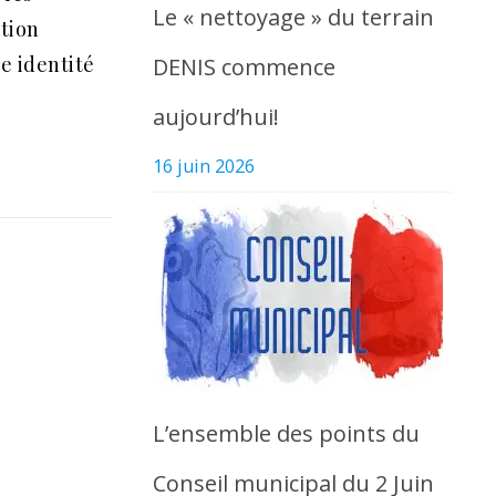
Le « nettoyage » du terrain
ation
e identité
DENIS commence
aujourd’hui!
16 juin 2026
L’ensemble des points du
Conseil municipal du 2 Juin