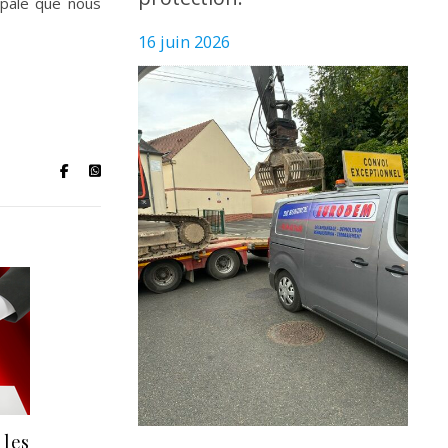
ipale que nous
16 juin 2026
 les