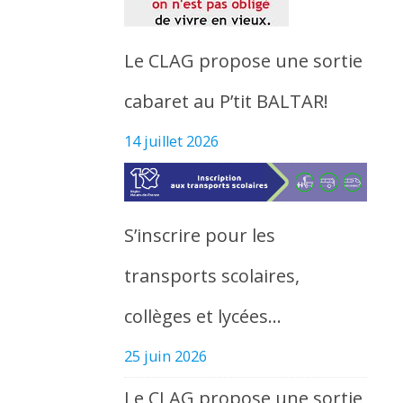
Le CLAG propose une sortie
cabaret au P’tit BALTAR!
14 juillet 2026
S’inscrire pour les
transports scolaires,
collèges et lycées…
25 juin 2026
Le CLAG propose une sortie