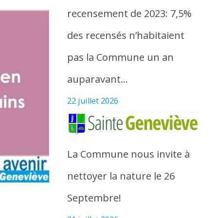
recensement de 2023: 7,5%
des recensés n’habitaient
pas la Commune un an
auparavant…
22 juillet 2026
La Commune nous invite à
nettoyer la nature le 26
Septembre!