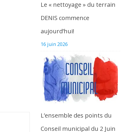
Le « nettoyage » du terrain
DENIS commence
aujourd’hui!
16 juin 2026
L’ensemble des points du
Conseil municipal du 2 Juin