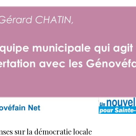
ses sur la démocratie locale