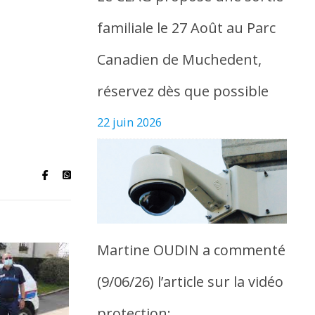
familiale le 27 Août au Parc
Canadien de Muchedent,
réservez dès que possible
22 juin 2026
Martine OUDIN a commenté
(9/06/26) l’article sur la vidéo
protection: