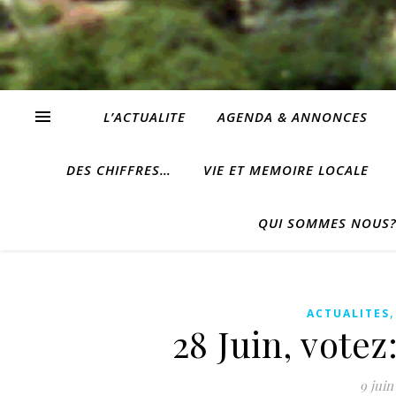
L’ACTUALITE
AGENDA & ANNONCES
DES CHIFFRES…
VIE ET MEMOIRE LOCALE
QUI SOMMES NOUS
ACTUALITES
28 Juin, votez
9 juin