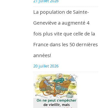
21 juillet 2026
La population de Sainte-
Geneviève a augmenté 4
fois plus vite que celle de la
France dans les 50 dernières
années!
20 juillet 2026