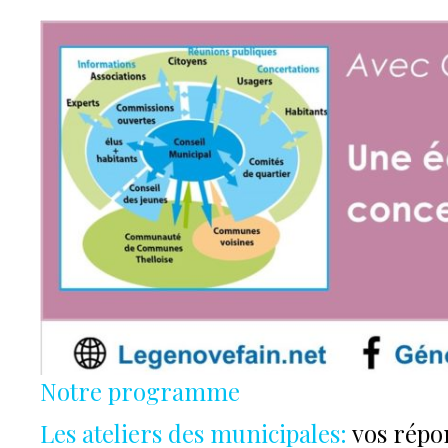
Notre programme
Les ateliers des municipales:
vos répon