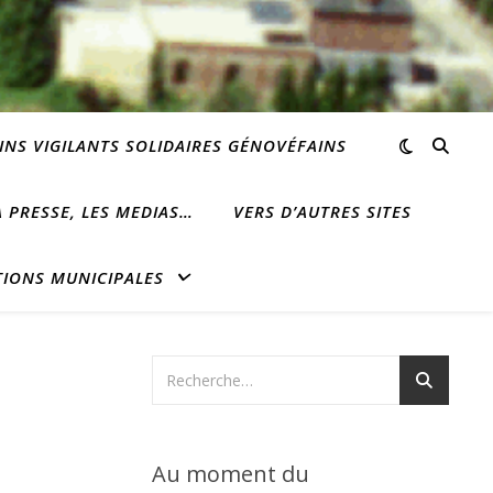
INS VIGILANTS SOLIDAIRES GÉNOVÉFAINS
 PRESSE, LES MEDIAS…
VERS D’AUTRES SITES
TIONS MUNICIPALES
Au moment du