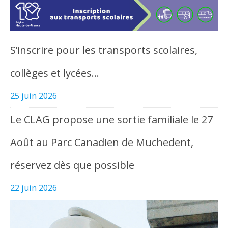
S’inscrire pour les transports scolaires,
collèges et lycées…
25 juin 2026
Le CLAG propose une sortie familiale le 27
Août au Parc Canadien de Muchedent,
réservez dès que possible
22 juin 2026