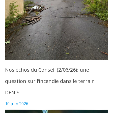
Nos échos du Conseil (2/06/26): une
question sur l’incendie dans le terrain
DENIS
10 juin 2026