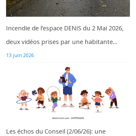
Incendie de l’espace DENIS du 2 Mai 2026,
deux vidéos prises par une habitante…
13 juin 2026
Les échos du Conseil (2/06/26): une