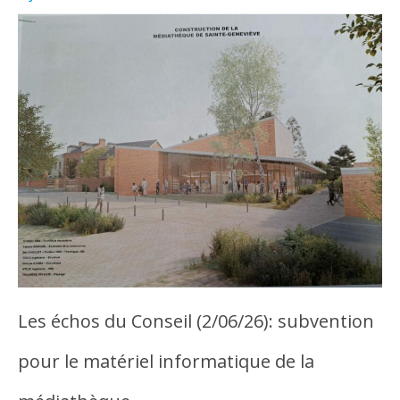
Les échos du Conseil (2/06/26): subvention
pour le matériel informatique de la