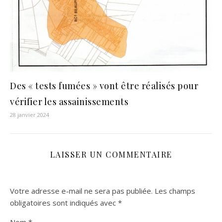
Des « tests fumées » vont être réalisés pour
vérifier les assainissements
28 janvier 2024
LAISSER UN COMMENTAIRE
Votre adresse e-mail ne sera pas publiée.
Les champs
obligatoires sont indiqués avec
*
Nom
*