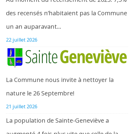
des recensés n’habitaient pas la Commune
un an auparavant…
22 juillet 2026
La Commune nous invite à nettoyer la
nature le 26 Septembre!
21 juillet 2026
La population de Sainte-Geneviève a
augmenté 4 fois plus vite que celle de la