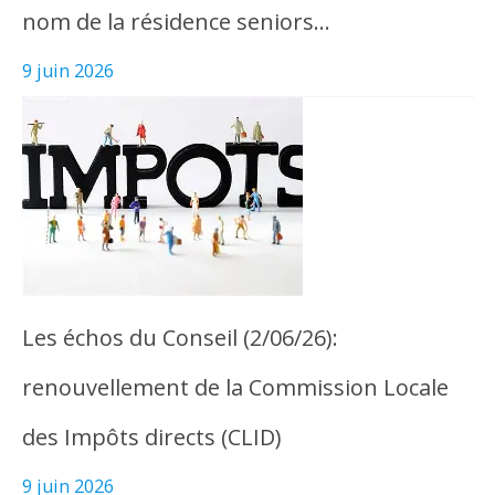
nom de la résidence seniors…
9 juin 2026
Les échos du Conseil (2/06/26):
renouvellement de la Commission Locale
des Impôts directs (CLID)
9 juin 2026