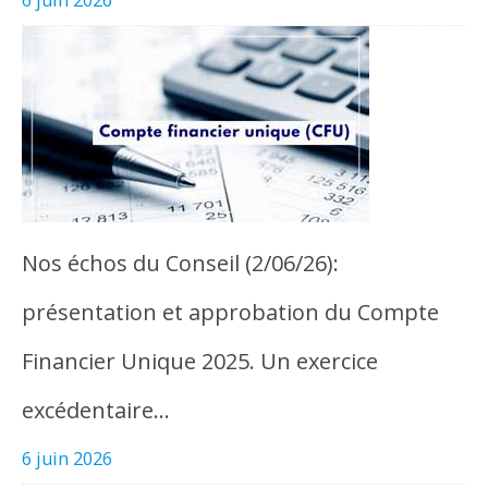
6 juin 2026
Nos échos du Conseil (2/06/26):
présentation et approbation du Compte
Financier Unique 2025. Un exercice
excédentaire…
6 juin 2026