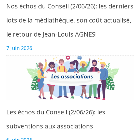
Nos échos du Conseil (2/06/26): les derniers
lots de la médiathèque, son coût actualisé,
le retour de Jean-Louis AGNES!
7 juin 2026
Les échos du Conseil (2/06/26): les
subventions aux associations