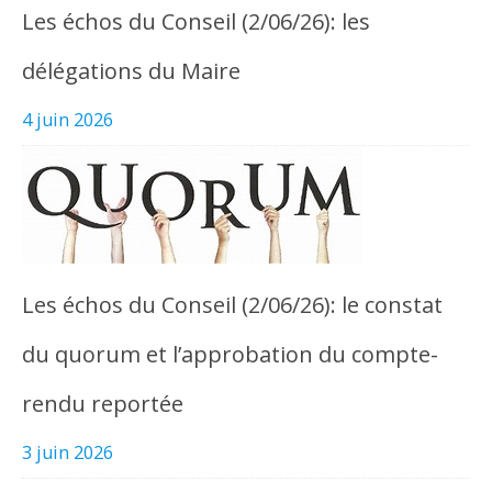
Les échos du Conseil (2/06/26): les
délégations du Maire
4 juin 2026
Les échos du Conseil (2/06/26): le constat
du quorum et l’approbation du compte-
rendu reportée
3 juin 2026