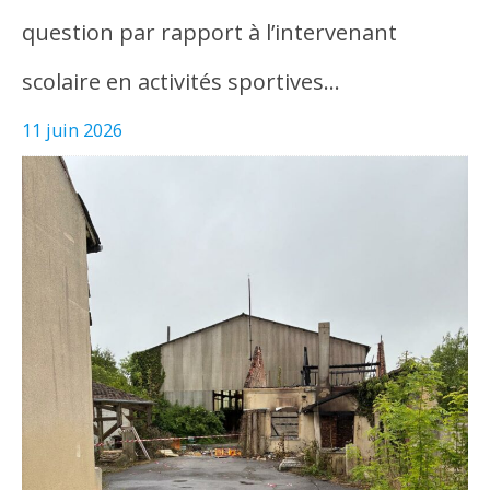
question par rapport à l’intervenant
scolaire en activités sportives…
11 juin 2026