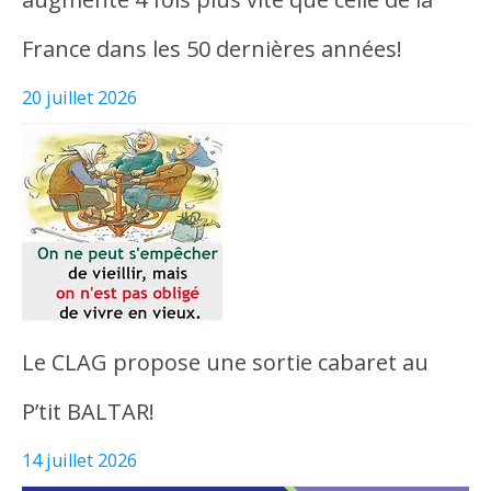
France dans les 50 dernières années!
20 juillet 2026
Le CLAG propose une sortie cabaret au
P’tit BALTAR!
14 juillet 2026