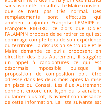
sans avoir été consultés. Le Maire convient
que ce n’est pas très normal. Des
remplacements sont effectués qui
amènent à ajouter Françoise LEMAIRE et
Françoise RIBEIRO, ce alors que Didier
FALAMPIN propose de se retirer ce qui est
dommage compte tenu de son expérience
du territoire. La discussion se trouble et le
Maire demande ce qu’ils proposent en
direction des élus Autrement, il suggère
un appel à candidatures ce qui est
désormais impossible puisque la
proposition de composition doit être
adressé dans les deux mois après la mise
en place du Conseil. Les élus Autrement
donnent encore une leçon qu’ils auraient
dû lancer plus tôt, ils avaient connaissance
de cette information. La liste suivante est