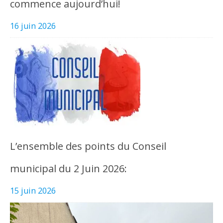
commence aujourd’hui!
16 juin 2026
L’ensemble des points du Conseil
municipal du 2 Juin 2026:
15 juin 2026