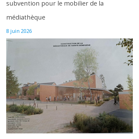
subvention pour le mobilier de la
médiathèque
8 juin 2026