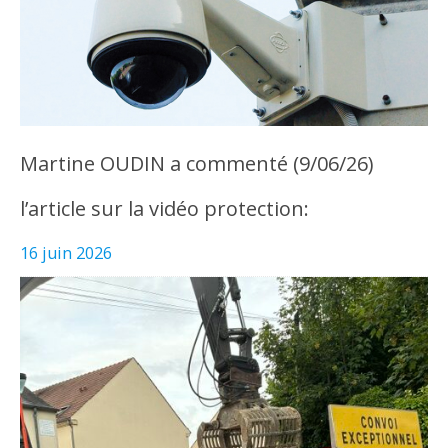
Martine OUDIN a commenté (9/06/26)
l’article sur la vidéo protection:
16 juin 2026