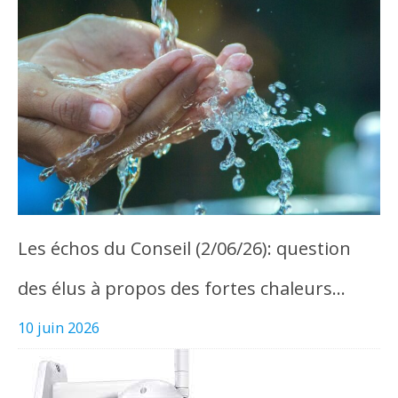
Les échos du Conseil (2/06/26): question
des élus à propos des fortes chaleurs…
10 juin 2026