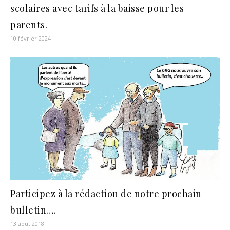
scolaires avec tarifs à la baisse pour les
parents.
10 février 2024
Participez à la rédaction de notre prochain
bulletin….
13 août 2018