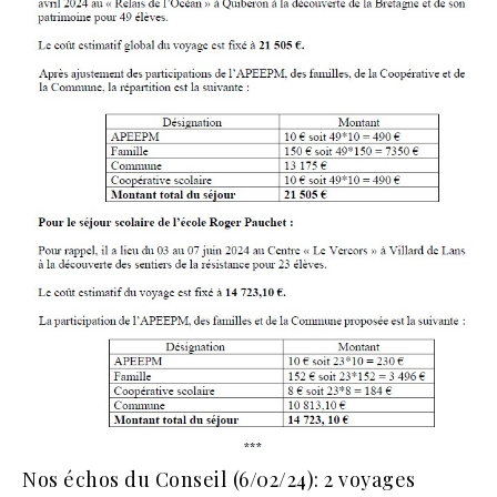
Nos échos du Conseil (6/02/24): 2 voyages