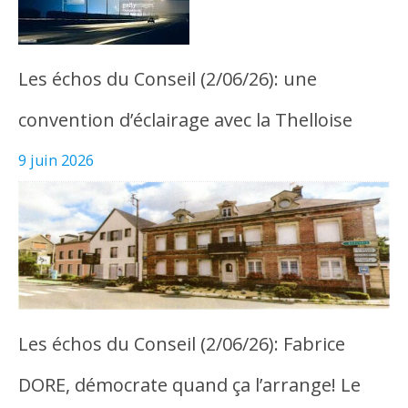
Les échos du Conseil (2/06/26): une
convention d’éclairage avec la Thelloise
9 juin 2026
Les échos du Conseil (2/06/26): Fabrice
DORE, démocrate quand ça l’arrange! Le