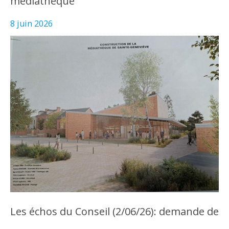
médiathèque
8 juin 2026
Les échos du Conseil (2/06/26): demande de