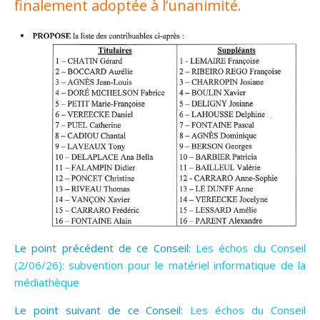
finalement adoptée à l’unanimité.
Le point précédent de ce Conseil:
Les échos du Conseil
(2/06/26): subvention pour le matériel informatique de la
médiathèque
Le point suivant de ce Conseil:
Les échos du Conseil