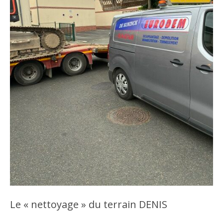
Le « nettoyage » du terrain DENIS