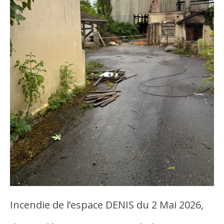
Incendie de l’espace DENIS du 2 Mai 2026,