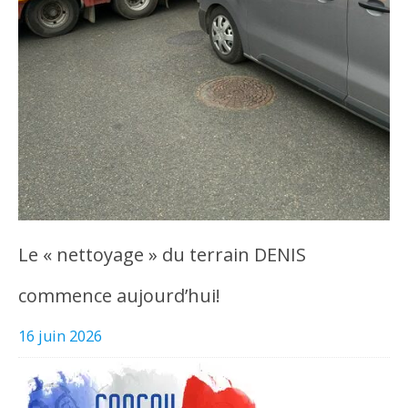
Le « nettoyage » du terrain DENIS
commence aujourd’hui!
16 juin 2026