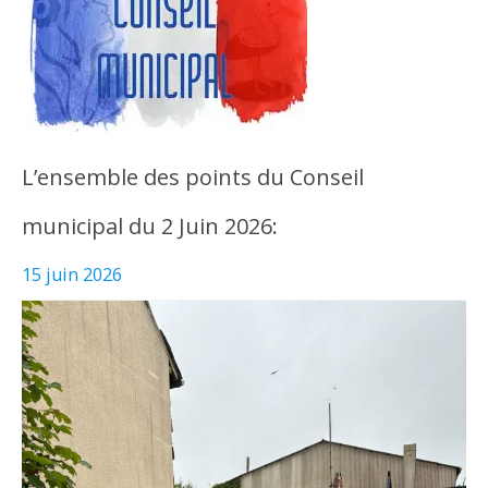
L’ensemble des points du Conseil
municipal du 2 Juin 2026:
15 juin 2026