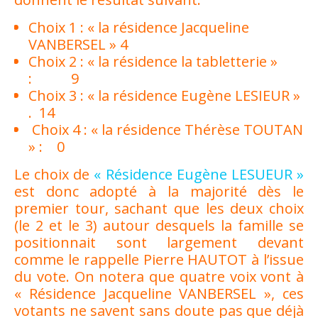
Choix 1 : « la résidence Jacqueline
VANBERSEL » 4
Choix 2 : « la résidence la tabletterie »
: 9
Choix 3 : « la résidence Eugène LESIEUR »
. 14
Choix 4 : « la résidence Thérèse TOUTAN
» : 0
Le choix de
« Résidence Eugène LESUEUR »
est donc adopté à la majorité dès le
premier tour, sachant que les deux choix
(le 2 et le 3) autour desquels la famille se
positionnait sont largement devant
comme le rappelle Pierre HAUTOT à l’issue
du vote. On notera que quatre voix vont à
« Résidence Jacqueline VANBERSEL », ces
votants ne savent sans doute pas que déjà