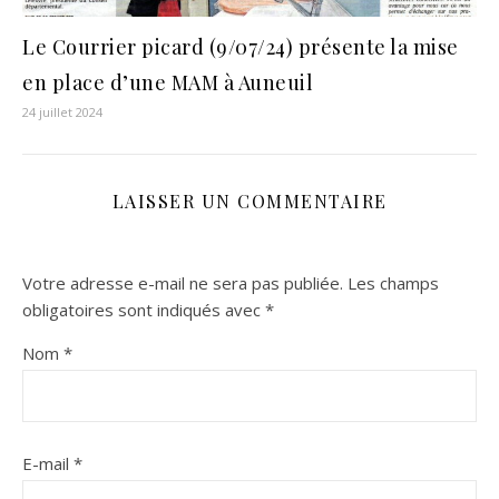
Le Courrier picard (9/07/24) présente la mise
en place d’une MAM à Auneuil
24 juillet 2024
LAISSER UN COMMENTAIRE
Votre adresse e-mail ne sera pas publiée.
Les champs
obligatoires sont indiqués avec
*
Nom
*
E-mail
*