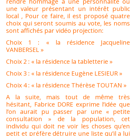
rendre hommage à une personnalité ou
une valeur présentant un intérêt public
local , Pour ce faire, il est proposé quatre
choix qui seront soumis au vote, les noms
sont affichés par vidéo projection:
Choix 1 : « la résidence Jacqueline
VANBERSEL »
Choix 2 : « la résidence la tabletterie »
Choix 3 : « la résidence Eugène LESIEUR »
Choix 4 : « la résidence Thérèse TOUTAN »
A la suite, mais tout de même très
hésitant, Fabrice DORE exprime l’idée que
l’on aurait pu passer par une « petite
consultation » de la population, cet
individu qui doit ne voir les choses qu’en
petit et préfère détruire une liste qu’il a lui