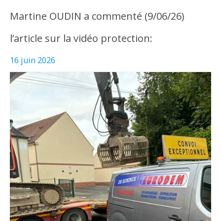
Martine OUDIN a commenté (9/06/26)
l’article sur la vidéo protection:
16 juin 2026