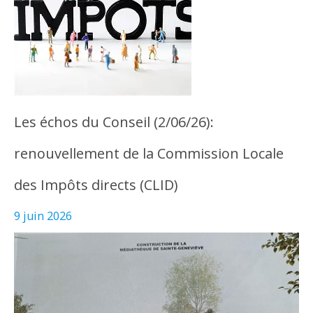
Les échos du Conseil (2/06/26):
renouvellement de la Commission Locale
des Impôts directs (CLID)
9 juin 2026