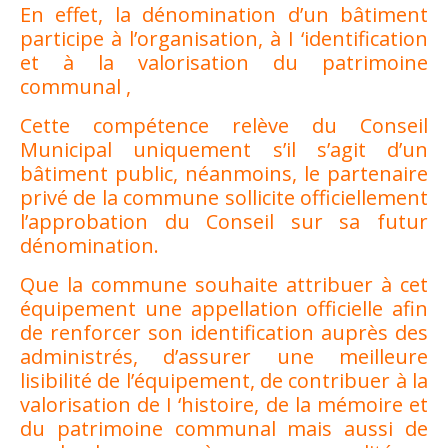
En effet, la dénomination d’un bâtiment
participe à l’organisation, à I ‘identification
et à la valorisation du patrimoine
communal ,
Cette compétence relève du Conseil
Municipal uniquement s’il s’agit d’un
bâtiment public, néanmoins, le partenaire
privé de la commune sollicite officiellement
l’approbation du Conseil sur sa futur
dénomination.
Que la commune souhaite attribuer à cet
équipement une appellation officielle afin
de renforcer son identification auprès des
administrés, d’assurer une meilleure
lisibilité de l’équipement, de contribuer à la
valorisation de I ‘histoire, de la mémoire et
du patrimoine communal mais aussi de