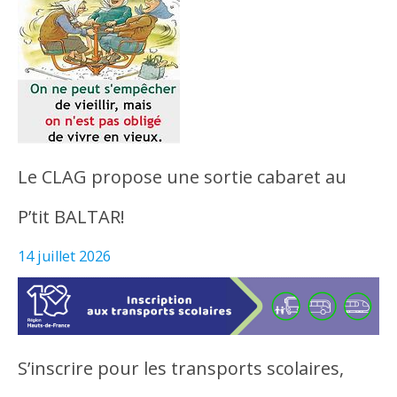
Le CLAG propose une sortie cabaret au
P’tit BALTAR!
14 juillet 2026
S’inscrire pour les transports scolaires,