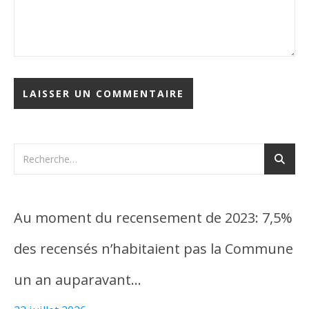
Au moment du recensement de 2023: 7,5%
des recensés n’habitaient pas la Commune
un an auparavant…