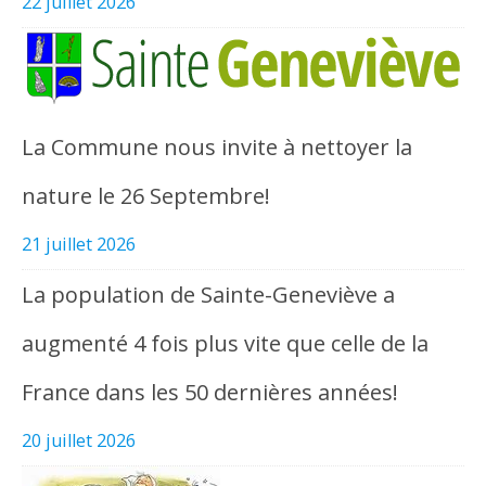
22 juillet 2026
La Commune nous invite à nettoyer la
nature le 26 Septembre!
21 juillet 2026
La population de Sainte-Geneviève a
augmenté 4 fois plus vite que celle de la
France dans les 50 dernières années!
20 juillet 2026