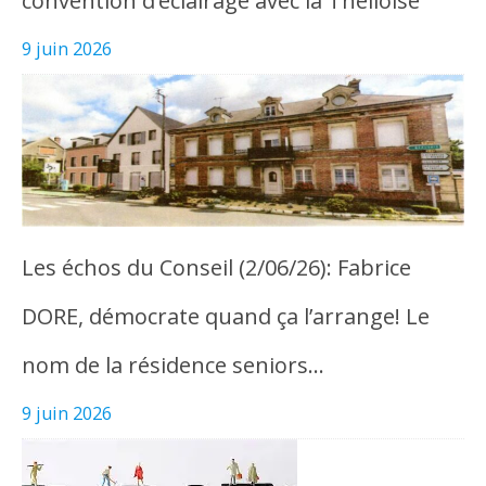
convention d’éclairage avec la Thelloise
9 juin 2026
Les échos du Conseil (2/06/26): Fabrice
DORE, démocrate quand ça l’arrange! Le
nom de la résidence seniors…
9 juin 2026