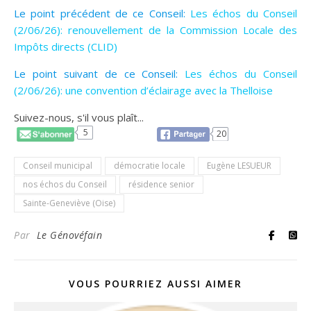
Le point précédent de ce Conseil:
Les échos du Conseil
(2/06/26): renouvellement de la Commission Locale des
Impôts directs (CLID)
Le point suivant de ce Conseil:
Les échos du Conseil
(2/06/26): une convention d’éclairage avec la Thelloise
Suivez-nous, s'il vous plaît...
5
20
Conseil municipal
démocratie locale
Eugène LESUEUR
nos échos du Conseil
résidence senior
Sainte-Geneviève (Oise)
Par
Le Génovéfain
VOUS POURRIEZ AUSSI AIMER