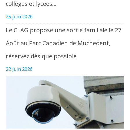
collèges et lycées…
25 juin 2026
Le CLAG propose une sortie familiale le 27
Août au Parc Canadien de Muchedent,
réservez dès que possible
22 juin 2026