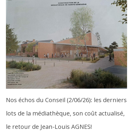
Nos échos du Conseil (2/06/26): les derniers
lots de la médiathèque, son coût actualisé,
le retour de Jean-Louis AGNES!