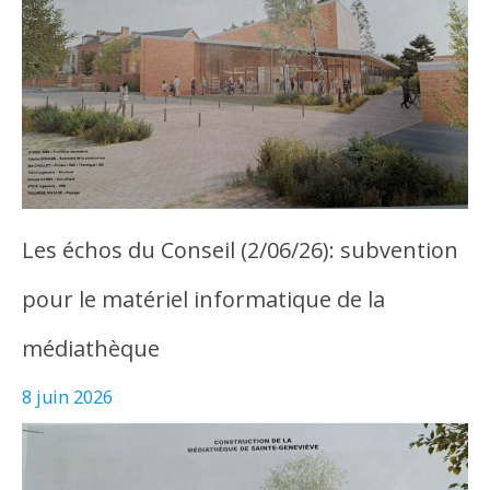
Les échos du Conseil (2/06/26): subvention
pour le matériel informatique de la
médiathèque
8 juin 2026