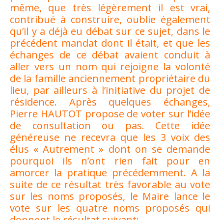
même, que très légèrement il est vrai,
contribué à construire, oublie également
qu’il y a déjà eu débat sur ce sujet, dans le
précédent mandat dont il était, et que les
échanges de ce débat avaient conduit à
aller vers un nom qui rejoigne la volonté
de la famille anciennement propriétaire du
lieu, par ailleurs à l’initiative du projet de
résidence. Après quelques échanges,
Pierre HAUTOT propose de voter sur l’idée
de consultation ou pas. Cette idée
généreuse ne recevra que les 3 voix des
élus « Autrement » dont on se demande
pourquoi ils n’ont rien fait pour en
amorcer la pratique précédemment. A la
suite de ce résultat très favorable au vote
sur les noms proposés, le Maire lance le
vote sur les quatre noms proposés qui
donnent le résultat suivant: