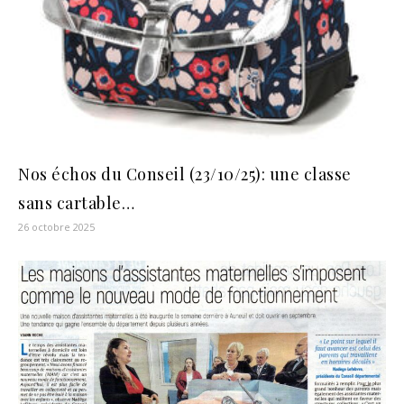
Nos échos du Conseil (23/10/25): une classe
sans cartable…
26 octobre 2025