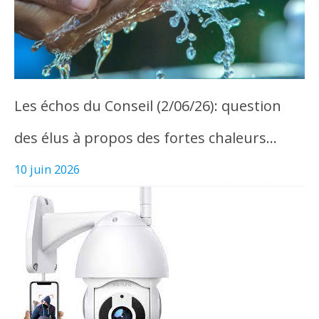
Les échos du Conseil (2/06/26): question
des élus à propos des fortes chaleurs…
10 juin 2026