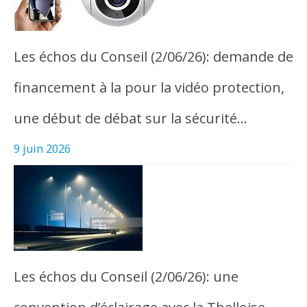
Les échos du Conseil (2/06/26): demande de
financement à la pour la vidéo protection,
une début de débat sur la sécurité…
9 juin 2026
Les échos du Conseil (2/06/26): une