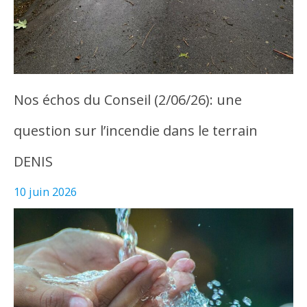
Nos échos du Conseil (2/06/26): une
question sur l’incendie dans le terrain
DENIS
10 juin 2026