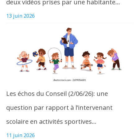
deux vidéos prises par une habitante…
13 juin 2026
Les échos du Conseil (2/06/26): une
question par rapport à l’intervenant
scolaire en activités sportives…
11 juin 2026