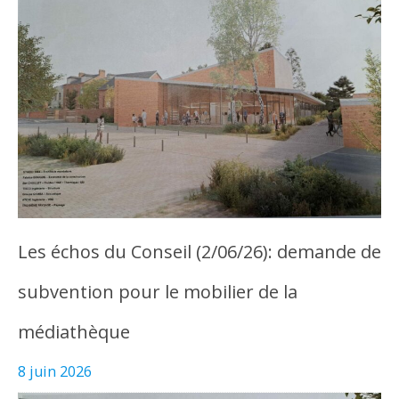
Les échos du Conseil (2/06/26): demande de
subvention pour le mobilier de la
médiathèque
8 juin 2026