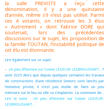
la salle PREVOTE a reçu cette
dénomination, il y a une quinzaine
d’année, même s’il n’est pas utilisé. Parmi
ces 4 votants, on retrouve les 3 élus
« Autrement » dont Fabrice DORE qui
soutenait, lors des précédentes
discussions sur le sujet, les proposition de
la famille TOUTAN, l’instabilité politique de
cet élu est étonnante.
Lire également sur ce sujet:
–
Un peu d’histoire sur l’usine LESIEUR-LESBROUSSART…
7
août 2025 Alors que depuis quelques semaines les travaux
de constructions d’une résidence Seniors sont lancés par
l’initiative privée, il n’est pas inutile de faire un peu
mémoire sur le lieu où elle va s’implanter. La commune de…
Lire la suite : Un peu d’histoire sur l’usine LESIEUR-
LESBROUSSART…