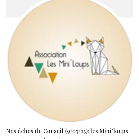
Nos échos du Conseil (9/07/25): les Mini’loups