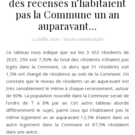
des recensés n’habitaient
pas la Commune un an
auparavant…
22 juillet 2026
/
Aucun commentaire
Ce tableau nous indique que sur les 3 452 résidents de
2023, 259 soit 7,50% du total des résidents n’étaient pas
logés dans la Commune, ce alors que 51 résidents soit
1,5% ont changé de résidence au sein de la Commune. On
constate que le niveau de résidents un an auparavant est
très sensiblement le même à chaque recensement, autour
de 90%. La population nouvelle dans la Commune serait de
l’ordre de 7 à 8% par an. Cet autre tableau aborde
différemment le sujet, parmi ceux qui n’habitaient pas le
même logement un an auparavant 12,5% étaient dans un
autre logement dans la Commune et 87,5% résidaient
dans une autre…