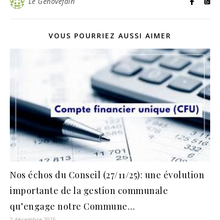
Le Génovéfain
VOUS POURRIEZ AUSSI AIMER
Nos échos du Conseil (27/11/25): une évolution
importante de la gestion communale
qu’engage notre Commune…
2 décembre 2025