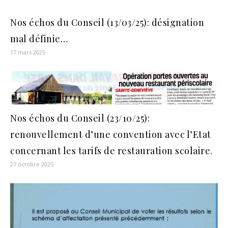
Nos échos du Conseil (13/03/25): désignation
mal définie…
17 mars 2025
Nos échos du Conseil (23/10/25):
renouvellement d’une convention avec l’Etat
concernant les tarifs de restauration scolaire.
27 octobre 2025