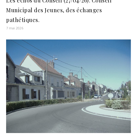
Les échos du Conseil (27/04/26): Conseil
Municipal des Jeunes, des échanges
pathétiques.
7 mai 2026