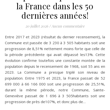
la France dans les 50
dernières années!
20 juillet 2026
/
Aucun commentaire
Entre 2017 et 2023 (résultat du dernier recensement), la
Commune est passée de 3 230 à 3 505 habitants soit une
progression de 8,51% nettement moins forte que celle de
la période précédente qui avait dépassé les13%. Cette
évolution confirme toutefois une constante montée de la
population depuis le recensement de 1968, soit 55 ans en
2023. La Commune a presque triplé son niveau de
population. Entre 1975 et 2023, la France passait de 52
699 000 à 66 166 000 soit une progression de 25,51%,
durant la même période, notre Commune, Sainte-
Geneviève passait de 1 696 à 3 505habitants soit une
progression de près de107%, et donc plus de…