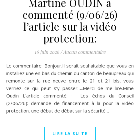
Martine OUDIN a
commenté (9/06/26)
l’article sur la vidéo
protection:
16 juin 2026
/
Aucun commentaire
Le commentaire: Bonjour.Il serait souhaitable que vous en
installiez une en bas du chemin du canton de beaupreau qui
remonte sur la rue neuve entre le 21 et 21 bis, vous
verriez ce qui peut s’y passer…..Merci de me lire.Mme
Oudin L’article commenté: · Les échos du Conseil
(2/06/26): demande de financement à la pour la vidéo
protection, une début de débat sur la sécurité…
LIRE LA SUITE