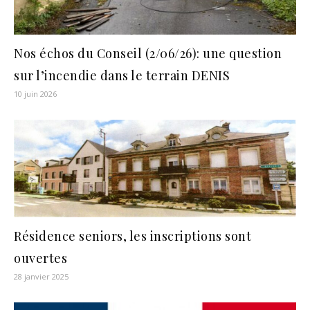
Nos échos du Conseil (2/06/26): une question
sur l’incendie dans le terrain DENIS
10 juin 2026
Résidence seniors, les inscriptions sont
ouvertes
28 janvier 2025