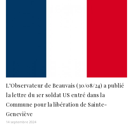
L’Observateur de Beauvais (30/08/24) a publié
la lettre du 1er soldat US entré dans la
Commune pour la libération de Sainte-
Geneviève
14 septembre 2024