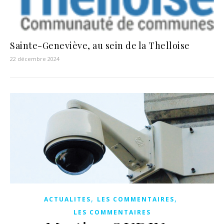
Sainte-Geneviève, au sein de la Thelloise
22 décembre 2024
,
,
ACTUALITES
LES COMMENTAIRES
LES COMMENTAIRES