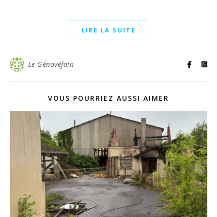
LIRE LA SUITE
Le Génovéfain
VOUS POURRIEZ AUSSI AIMER