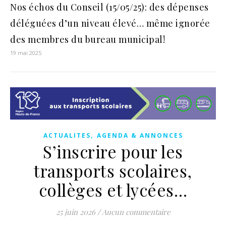
Nos échos du Conseil (15/05/25): des dépenses
déléguées d’un niveau élevé… même ignorée
des membres du bureau municipal!
19 mai 2025
,
ACTUALITES
AGENDA & ANNONCES
S’inscrire pour les
transports scolaires,
collèges et lycées…
25 juin 2026
/
Aucun commentaire