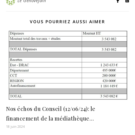
Le Génovéfain
VOUS POURRIEZ AUSSI AIMER
Nos échos du Conseil (12/06/24): le
financement de la médiathèque…
18 juin 2024