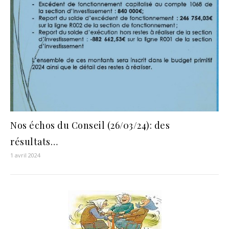
Nos échos du Conseil (26/03/24): des
résultats…
1 avril 2024