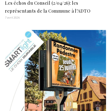
Les échos du Conseil (2/04/26): les
représentants de la Commune à l’ADTO
7 avril 2026