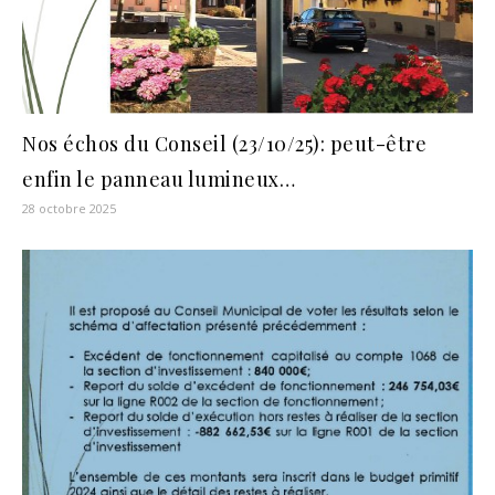
Nos échos du Conseil (23/10/25): peut-être
enfin le panneau lumineux…
28 octobre 2025