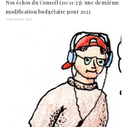
Nos échos du Conseil (30/11/23): une deuxième
modification budgétaire pour 2023
6 décembre 2023