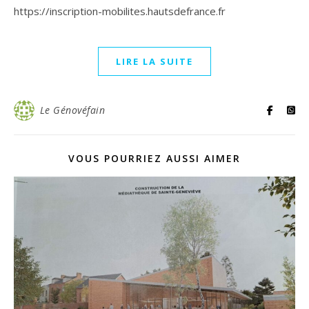
https://inscription-mobilites.hautsdefrance.fr
LIRE LA SUITE
Le Génovéfain
VOUS POURRIEZ AUSSI AIMER