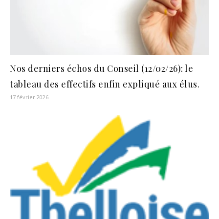
Nos derniers échos du Conseil (12/02/26): le
tableau des effectifs enfin expliqué aux élus.
17 février 2026