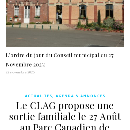
L’ordre du jour du Conseil municipal du 27
Novembre 2025:
22 novembre 2025
,
ACTUALITES
AGENDA & ANNONCES
Le CLAG propose une
sortie familiale le 27 Août
au Parc Canadien de