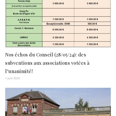
Nos échos du Conseil (28/05/24): des
subventions aux associations votées à
l’unanimité!
1 juin 2024