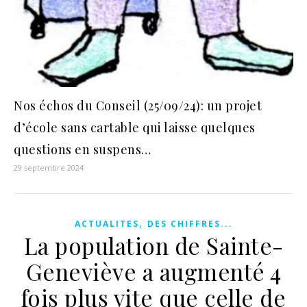
Nos échos du Conseil (25/09/24): un projet
d’école sans cartable qui laisse quelques
questions en suspens…
29 septembre 2024
,
ACTUALITES
DES CHIFFRES...
La population de Sainte-
Geneviève a augmenté 4
fois plus vite que celle de