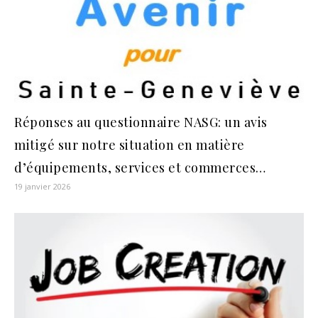
Réponses au questionnaire NASG: un avis
mitigé sur notre situation en matière
d’équipements, services et commerces…
19 janvier 2026