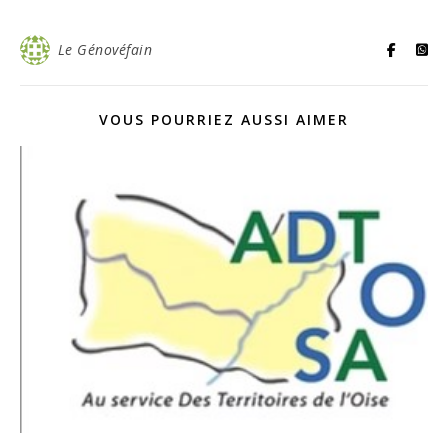
Le Génovéfain
VOUS POURRIEZ AUSSI AIMER