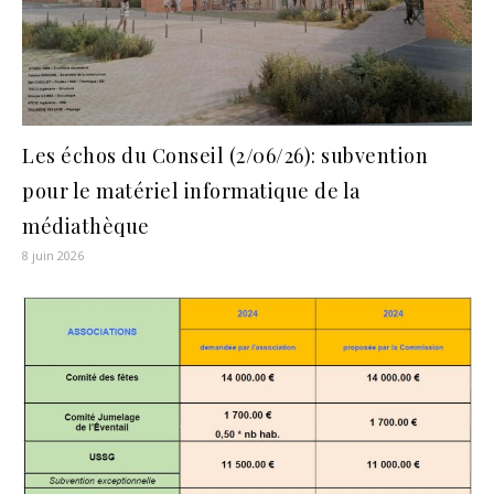
Les échos du Conseil (2/06/26): subvention
pour le matériel informatique de la
médiathèque
8 juin 2026