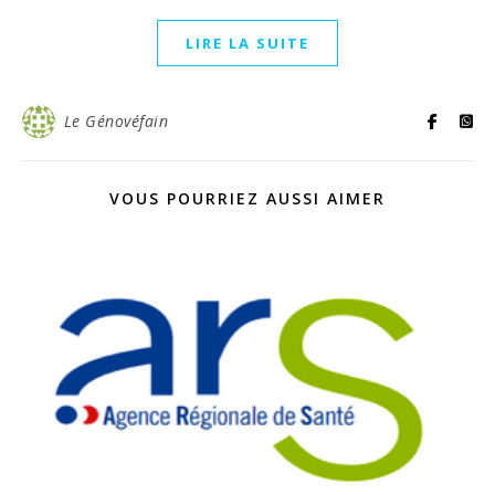
LIRE LA SUITE
Le Génovéfain
VOUS POURRIEZ AUSSI AIMER