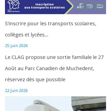
S’inscrire pour les transports scolaires,
collèges et lycées…
25 juin 2026
Le CLAG propose une sortie familiale le 27
Août au Parc Canadien de Muchedent,
réservez dès que possible
22 juin 2026