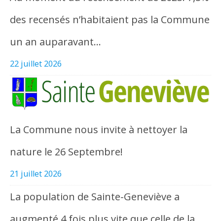
des recensés n’habitaient pas la Commune
un an auparavant…
22 juillet 2026
La Commune nous invite à nettoyer la
nature le 26 Septembre!
21 juillet 2026
La population de Sainte-Geneviève a
augmenté 4 fois plus vite que celle de la