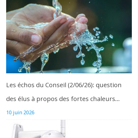
Les échos du Conseil (2/06/26): question
des élus à propos des fortes chaleurs…
10 juin 2026