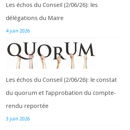
Les échos du Conseil (2/06/26): les
délégations du Maire
4 juin 2026
Les échos du Conseil (2/06/26): le constat
du quorum et l’approbation du compte-
rendu reportée
3 juin 2026