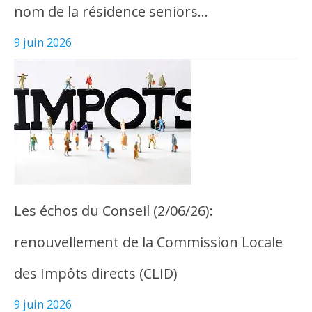
nom de la résidence seniors…
9 juin 2026
Les échos du Conseil (2/06/26):
renouvellement de la Commission Locale
des Impôts directs (CLID)
9 juin 2026