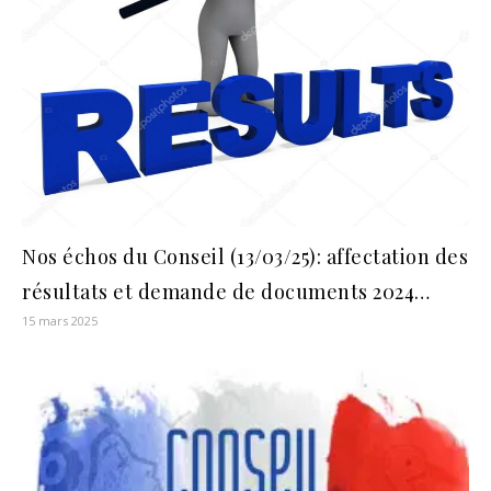
Nos échos du Conseil (13/03/25): affectation des
résultats et demande de documents 2024…
15 mars 2025