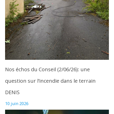
Nos échos du Conseil (2/06/26): une
question sur l’incendie dans le terrain
DENIS
10 juin 2026