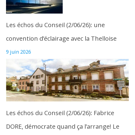
Les échos du Conseil (2/06/26): une
convention d’éclairage avec la Thelloise
9 juin 2026
Les échos du Conseil (2/06/26): Fabrice
DORE, démocrate quand ça l’arrange! Le