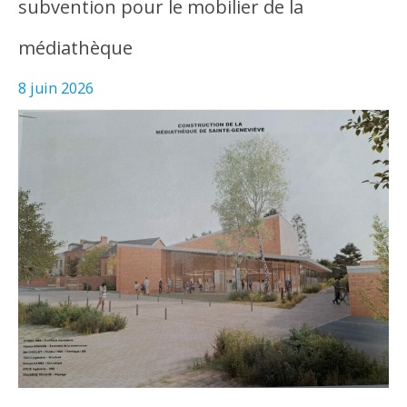
subvention pour le mobilier de la
médiathèque
8 juin 2026