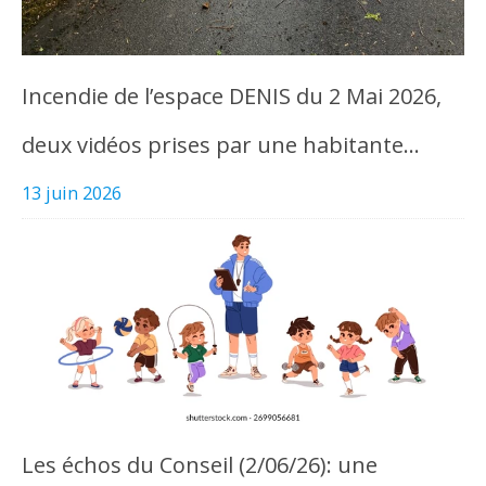
Incendie de l’espace DENIS du 2 Mai 2026,
deux vidéos prises par une habitante…
13 juin 2026
Les échos du Conseil (2/06/26): une