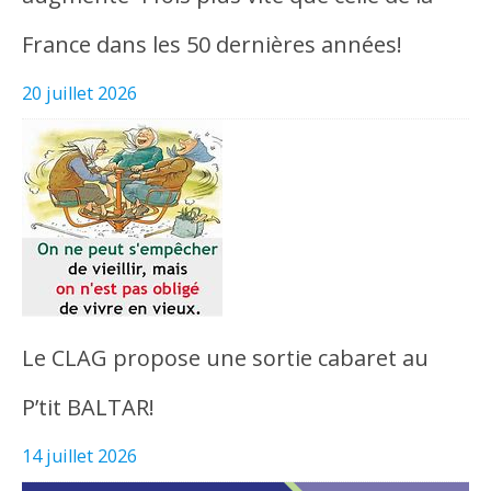
France dans les 50 dernières années!
20 juillet 2026
Le CLAG propose une sortie cabaret au
P’tit BALTAR!
14 juillet 2026