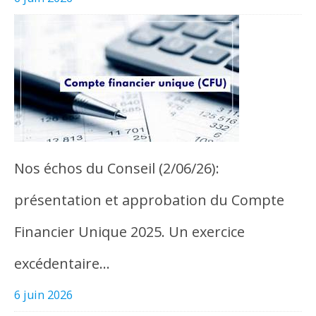
Nos échos du Conseil (2/06/26):
présentation et approbation du Compte
Financier Unique 2025. Un exercice
excédentaire…
6 juin 2026