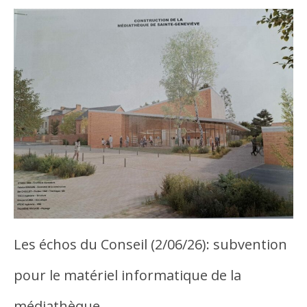
Les échos du Conseil (2/06/26): subvention
pour le matériel informatique de la
médiathèque