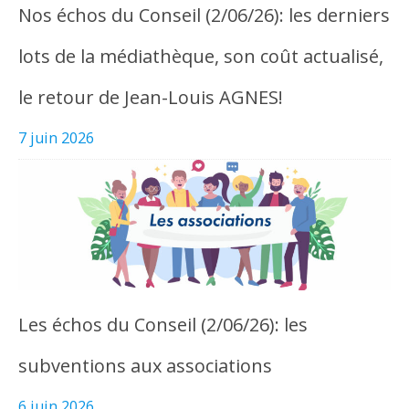
Nos échos du Conseil (2/06/26): les derniers
lots de la médiathèque, son coût actualisé,
le retour de Jean-Louis AGNES!
7 juin 2026
Les échos du Conseil (2/06/26): les
subventions aux associations
6 juin 2026