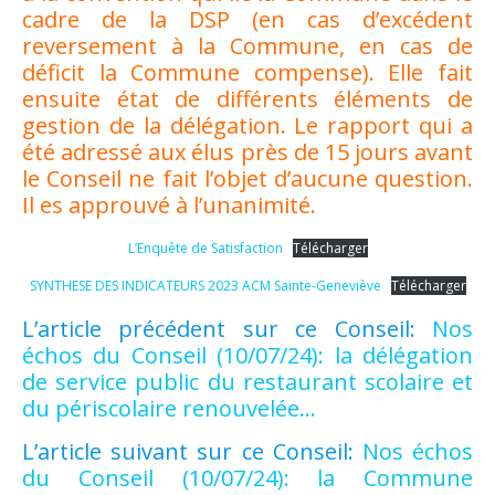
cadre de la DSP (en cas d’excédent
reversement à la Commune, en cas de
déficit la Commune compense). Elle fait
ensuite état de différents éléments de
gestion de la délégation. Le rapport qui a
été adressé aux élus près de 15 jours avant
le Conseil ne fait l’objet d’aucune question.
Il es approuvé à l’unanimité.
L’Enquête de Satisfaction
Télécharger
SYNTHESE DES INDICATEURS 2023 ACM Sainte-Geneviève
Télécharger
L’article précédent sur ce Conseil:
Nos
échos du Conseil (10/07/24): la délégation
de service public du restaurant scolaire et
du périscolaire renouvelée…
L’article suivant sur ce Conseil:
Nos échos
du Conseil (10/07/24): la Commune