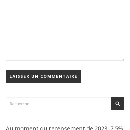
Au moment du recensement de 2023: 7,5%