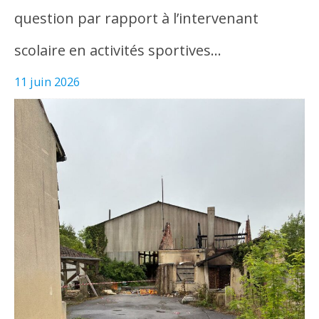
question par rapport à l’intervenant
scolaire en activités sportives…
11 juin 2026