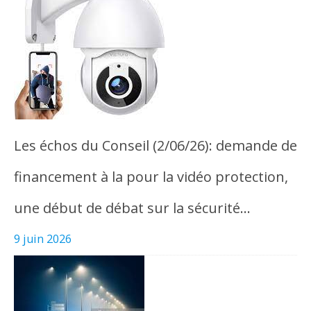
Les échos du Conseil (2/06/26): demande de
financement à la pour la vidéo protection,
une début de débat sur la sécurité…
9 juin 2026