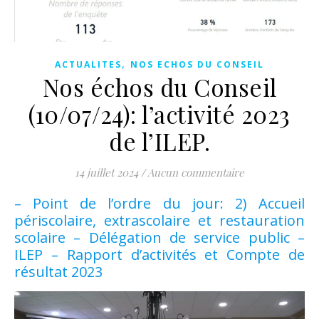
,
ACTUALITES
NOS ECHOS DU CONSEIL
Nos échos du Conseil
(10/07/24): l’activité 2023
de l’ILEP.
14 juillet 2024
/
Aucun commentaire
– Point de l’ordre du jour: 2) Accueil
périscolaire, extrascolaire et restauration
scolaire – Délégation de service public –
ILEP – Rapport d’activités et Compte de
résultat 2023