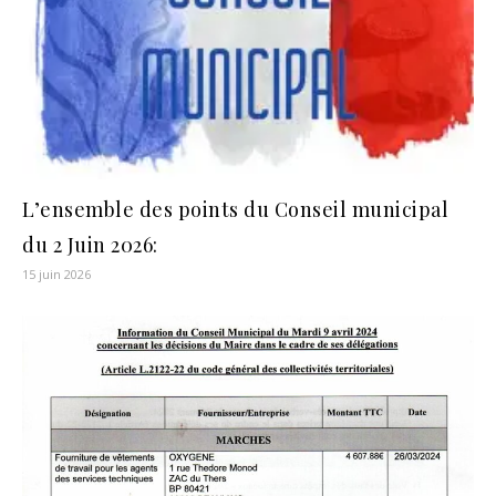
L’ensemble des points du Conseil municipal
du 2 Juin 2026:
15 juin 2026