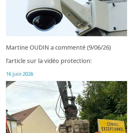
Martine OUDIN a commenté (9/06/26)
l’article sur la vidéo protection:
16 juin 2026