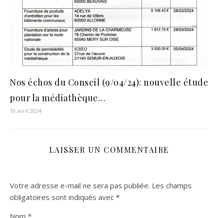
Nos échos du Conseil (9/04/24): nouvelle étude
pour la médiathèque…
10 avril 2024
LAISSER UN COMMENTAIRE
Votre adresse e-mail ne sera pas publiée.
Les champs
obligatoires sont indiqués avec
*
Nom
*