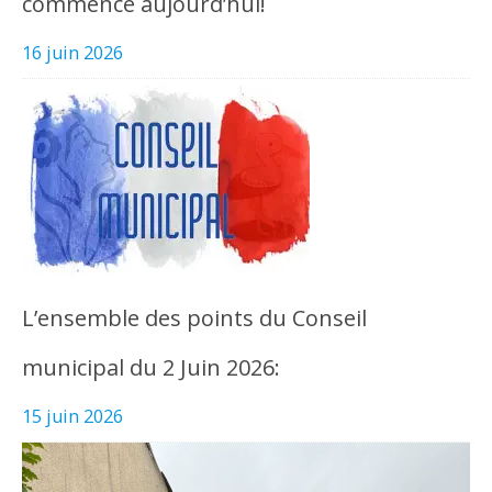
commence aujourd’hui!
16 juin 2026
L’ensemble des points du Conseil
municipal du 2 Juin 2026:
15 juin 2026