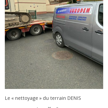
Le « nettoyage » du terrain DENIS