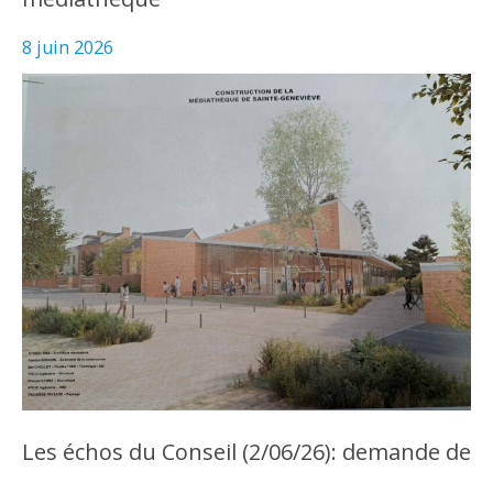
8 juin 2026
Les échos du Conseil (2/06/26): demande de