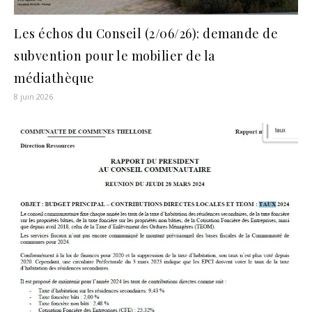
Les échos du Conseil (2/06/26): demande de
subvention pour le mobilier de la
médiathèque
8 juin 2026