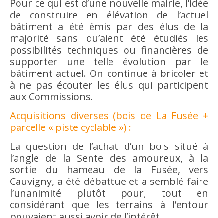
Pour ce qui est d’une nouvelle mairie, l’idée
de construire en élévation de l’actuel
bâtiment a été émis par des élus de la
majorité sans qu’aient été étudiés les
possibilités techniques ou financières de
supporter une telle évolution par le
bâtiment actuel. On continue à bricoler et
à ne pas écouter les élus qui participent
aux Commissions.
Acquisitions diverses (bois de La Fusée +
parcelle « piste cyclable ») :
La question de l’achat d’un bois situé à
l’angle de la Sente des amoureux, à la
sortie du hameau de la Fusée, vers
Cauvigny, a été débattue et a semblé faire
l’unanimité plutôt pour, tout en
considérant que les terrains à l’entour
pouvaient aussi avoir de l’intérêt.