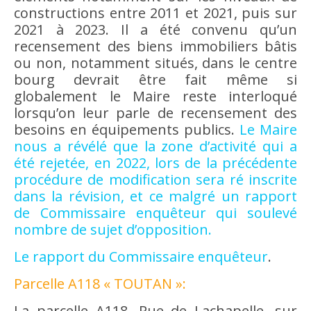
constructions entre 2011 et 2021, puis sur
2021 à 2023. Il a été convenu qu’un
recensement des biens immobiliers bâtis
ou non, notamment situés, dans le centre
bourg devrait être fait même si
globalement le Maire reste interloqué
lorsqu’on leur parle de recensement des
besoins en équipements publics.
Le Maire
nous a révélé que la zone d’activité qui a
été rejetée, en 2022, lors de la précédente
procédure de modification sera ré inscrite
dans la révision, et ce malgré un rapport
de Commissaire enquêteur qui soulevé
nombre de sujet d’opposition.
Le rapport du Commissaire enquêteur
.
Parcelle A118 « TOUTAN »:
La parcelle A118, Rue de Lachapelle, sur