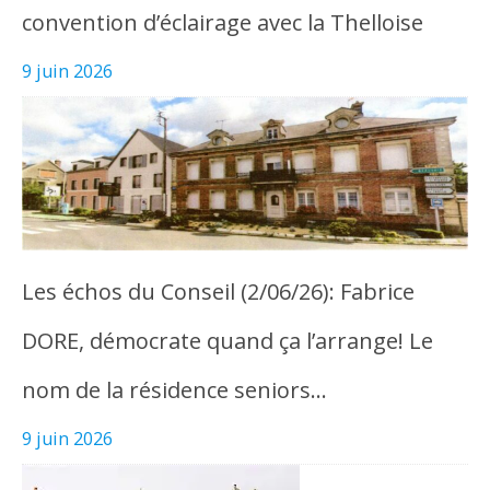
convention d’éclairage avec la Thelloise
9 juin 2026
Les échos du Conseil (2/06/26): Fabrice
DORE, démocrate quand ça l’arrange! Le
nom de la résidence seniors…
9 juin 2026