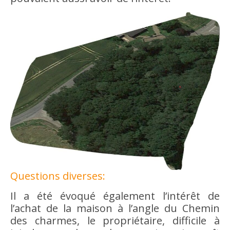
Questions diverses:
Il a été évoqué également l’intérêt de
l’achat de la maison à l’angle du Chemin
des charmes, le propriétaire, difficile à