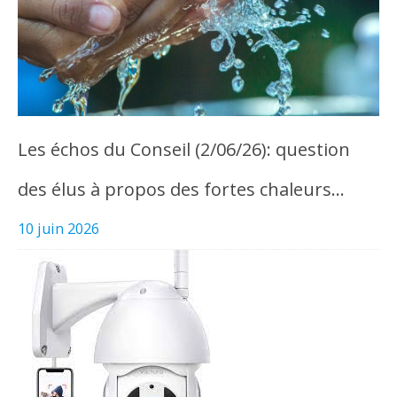
Les échos du Conseil (2/06/26): question
des élus à propos des fortes chaleurs…
10 juin 2026