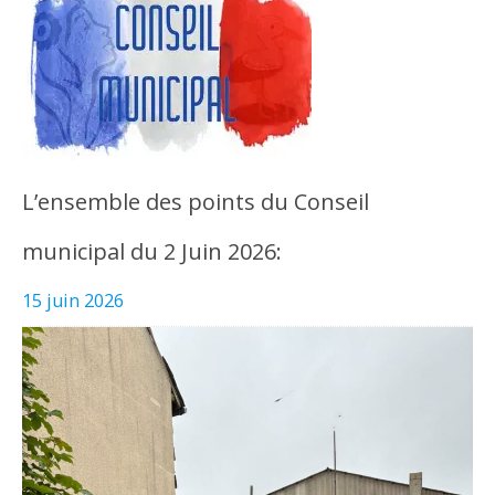
L’ensemble des points du Conseil
municipal du 2 Juin 2026:
15 juin 2026