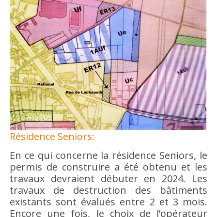
Résidence Seniors:
En ce qui concerne la résidence Seniors, le
permis de construire a été obtenu et les
travaux devraient débuter en 2024. Les
travaux de destruction des bâtiments
existants sont évalués entre 2 et 3 mois.
Encore une fois, le choix de l’opérateur