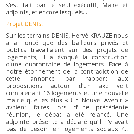
s’est fait par le seul exécutif, Maire et
adjoints, et encore lesquels…
Projet DENIS:
Sur les terrains DENIS, Hervé KRAUZE nous
a annoncé que des bailleurs privés et
publics travaillaient sur des projets de
logements, il a évoqué la construction
d’une quarantaine de logements. Face à
notre étonnement de la contradiction de
cette annonce par rapport aux
propositions autour d’un axe vert
comprenant 16 logements et une nouvelle
mairie que les élus « Un Nouvel Avenir »
avaient faites lors d’une précédente
réunion, le débat a été relancé. Une
adjointe présente a déclaré qu’il n’y avait
pas de besoin en logements sociaux ?…