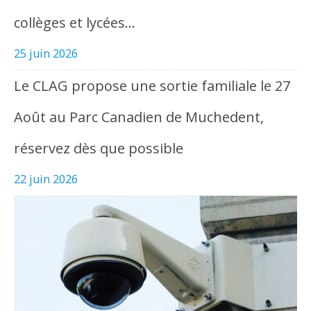
collèges et lycées…
25 juin 2026
Le CLAG propose une sortie familiale le 27
Août au Parc Canadien de Muchedent,
réservez dès que possible
22 juin 2026