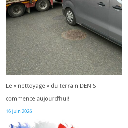
Le « nettoyage » du terrain DENIS
commence aujourd’hui!
16 juin 2026