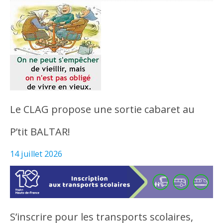
Le CLAG propose une sortie cabaret au
P’tit BALTAR!
14 juillet 2026
S’inscrire pour les transports scolaires,