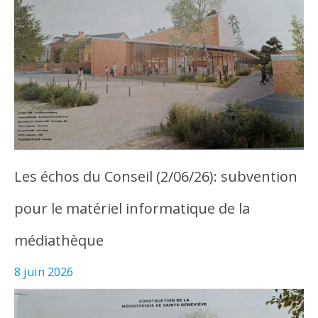
Les échos du Conseil (2/06/26): subvention
pour le matériel informatique de la
médiathèque
8 juin 2026