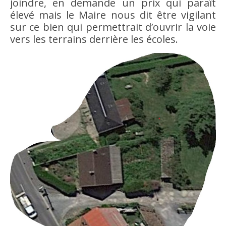
joindre, en demande un prix qui paraît
élevé mais le Maire nous dit être vigilant
sur ce bien qui permettrait d’ouvrir la voie
vers les terrains derrière les écoles.