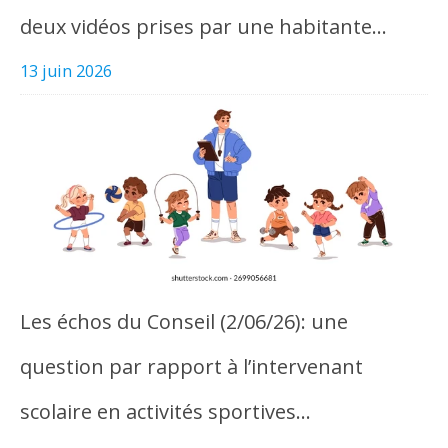
deux vidéos prises par une habitante…
13 juin 2026
Les échos du Conseil (2/06/26): une
question par rapport à l’intervenant
scolaire en activités sportives…