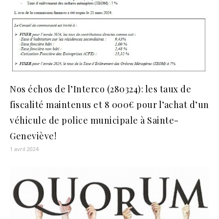
Nos échos de l’Interco (280324): les taux de
fiscalité maintenus et 8 000€ pour l’achat d’un
véhicule de police municipale à Sainte-
Geneviève!
1 avril 2024