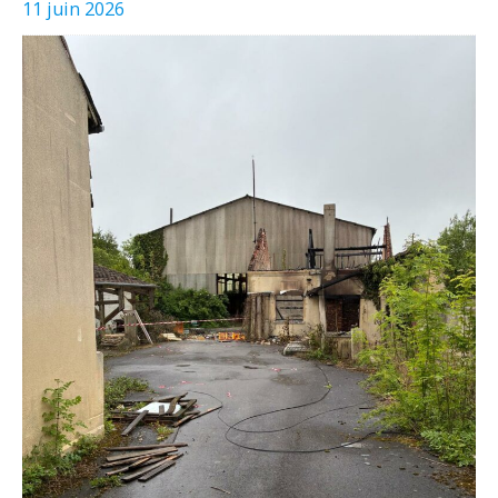
11 juin 2026