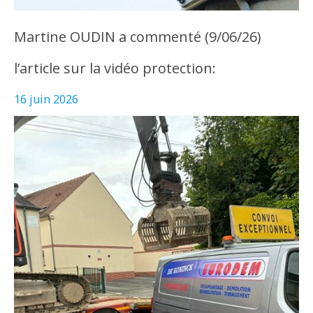
Martine OUDIN a commenté (9/06/26)
l’article sur la vidéo protection:
16 juin 2026