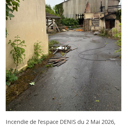
Incendie de l’espace DENIS du 2 Mai 2026,