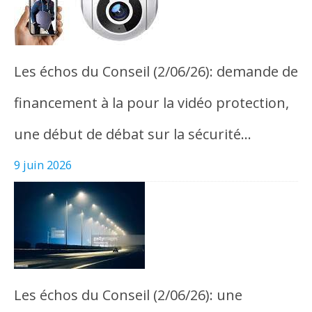
Les échos du Conseil (2/06/26): demande de
financement à la pour la vidéo protection,
une début de débat sur la sécurité…
9 juin 2026
Les échos du Conseil (2/06/26): une