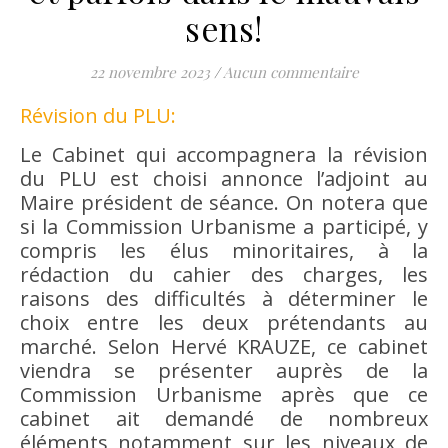
sens!
22 novembre 2023
/
Aucun commentaire
Révision du PLU:
Le Cabinet qui accompagnera la révision
du PLU est choisi annonce l’adjoint au
Maire président de séance. On notera que
si la Commission Urbanisme a participé, y
compris les élus minoritaires, à la
rédaction du cahier des charges, les
raisons des difficultés à déterminer le
choix entre les deux prétendants au
marché. Selon Hervé KRAUZE, ce cabinet
viendra se présenter auprès de la
Commission Urbanisme après que ce
cabinet ait demandé de nombreux
éléments notamment sur les niveaux de