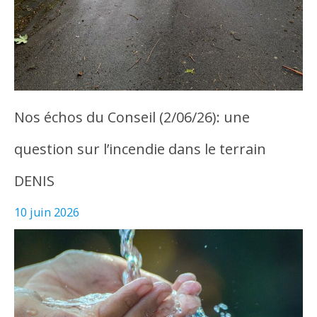
Nos échos du Conseil (2/06/26): une
question sur l’incendie dans le terrain
DENIS
10 juin 2026