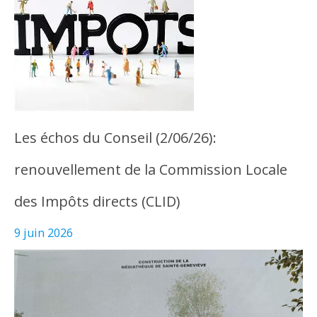
Les échos du Conseil (2/06/26):
renouvellement de la Commission Locale
des Impôts directs (CLID)
9 juin 2026