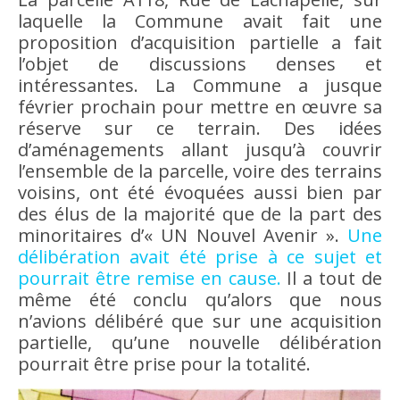
laquelle la Commune avait fait une
proposition d’acquisition partielle a fait
l’objet de discussions denses et
intéressantes. La Commune a jusque
février prochain pour mettre en œuvre sa
réserve sur ce terrain. Des idées
d’aménagements allant jusqu’à couvrir
l’ensemble de la parcelle, voire des terrains
voisins, ont été évoquées aussi bien par
des élus de la majorité que de la part des
minoritaires d’« UN Nouvel Avenir ».
Une
délibération avait été prise à ce sujet et
pourrait être remise en cause.
Il a tout de
même été conclu qu’alors que nous
n’avions délibéré que sur une acquisition
partielle, qu’une nouvelle délibération
pourrait être prise pour la totalité.