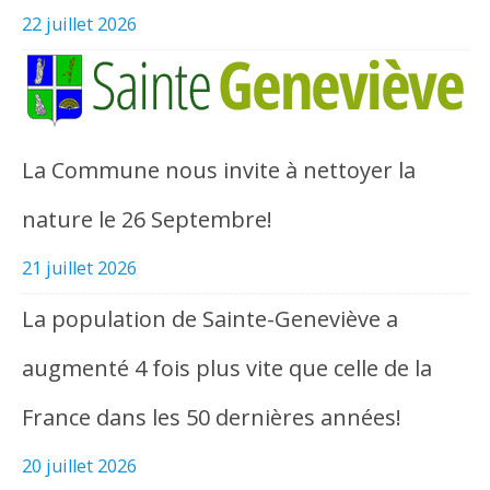
22 juillet 2026
La Commune nous invite à nettoyer la
nature le 26 Septembre!
21 juillet 2026
La population de Sainte-Geneviève a
augmenté 4 fois plus vite que celle de la
France dans les 50 dernières années!
20 juillet 2026