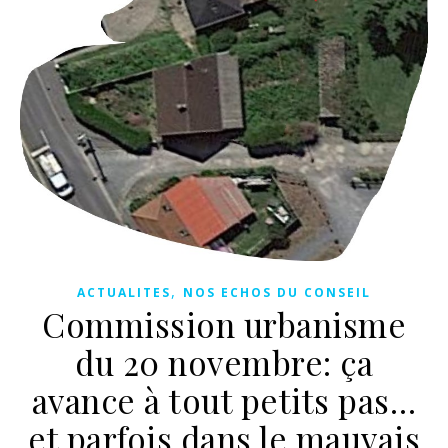
,
ACTUALITES
NOS ECHOS DU CONSEIL
Commission urbanisme
du 20 novembre: ça
avance à tout petits pas…
et parfois dans le mauvais