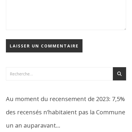
Au moment du recensement de 2023: 7,5%
des recensés n’habitaient pas la Commune
un an auparavant…