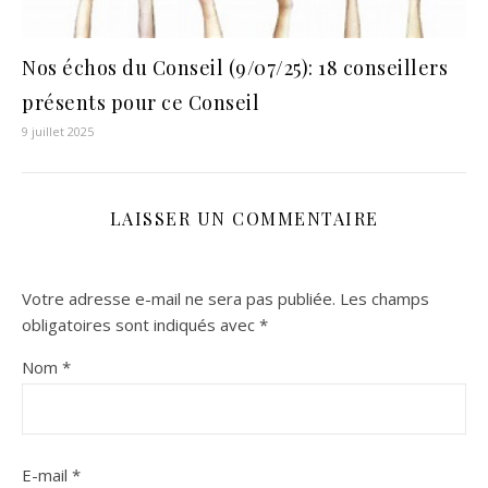
Nos échos du Conseil (9/07/25): 18 conseillers
présents pour ce Conseil
9 juillet 2025
LAISSER UN COMMENTAIRE
Votre adresse e-mail ne sera pas publiée.
Les champs
obligatoires sont indiqués avec
*
Nom
*
E-mail
*