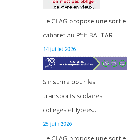
Le CLAG propose une sortie
cabaret au P’tit BALTAR!
14 juillet 2026
S’inscrire pour les
transports scolaires,
collèges et lycées…
25 juin 2026
Le CLAG propose une sortie