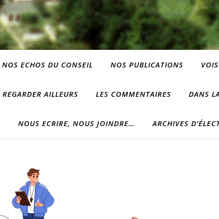
NOS ECHOS DU CONSEIL
NOS PUBLICATIONS
VOIS
REGARDER AILLEURS
LES COMMENTAIRES
DANS LA
?
NOUS ECRIRE, NOUS JOINDRE…
ARCHIVES D’ÉLEC