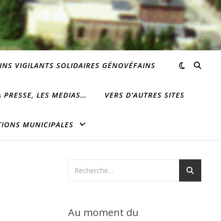
INS VIGILANTS SOLIDAIRES GÉNOVÉFAINS
 PRESSE, LES MEDIAS…
VERS D’AUTRES SITES
TIONS MUNICIPALES
Au moment du