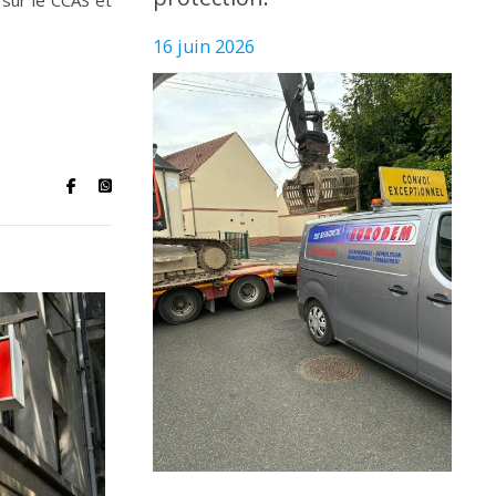
 sur le CCAS et
16 juin 2026