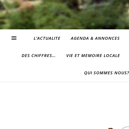
L’ACTUALITE
AGENDA & ANNONCES
DES CHIFFRES…
VIE ET MEMOIRE LOCALE
QUI SOMMES NOUS