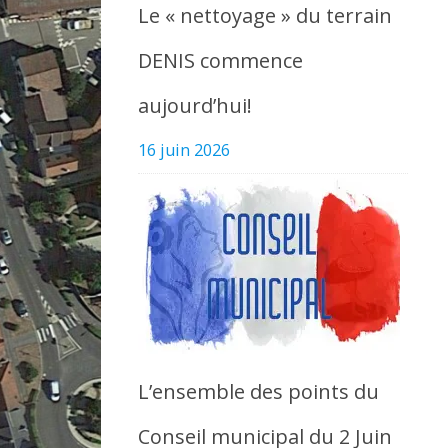
Le « nettoyage » du terrain
DENIS commence
aujourd’hui!
16 juin 2026
L’ensemble des points du
Conseil municipal du 2 Juin