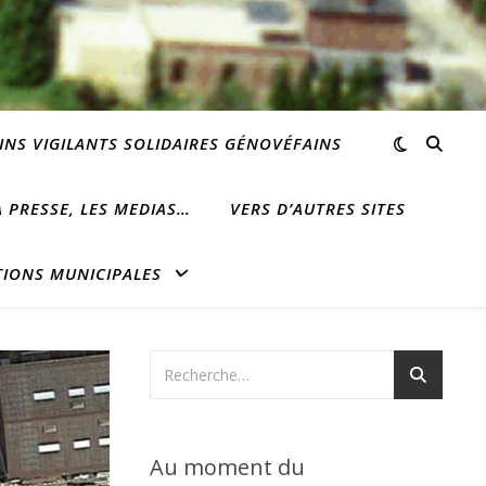
INS VIGILANTS SOLIDAIRES GÉNOVÉFAINS
 PRESSE, LES MEDIAS…
VERS D’AUTRES SITES
TIONS MUNICIPALES
Au moment du