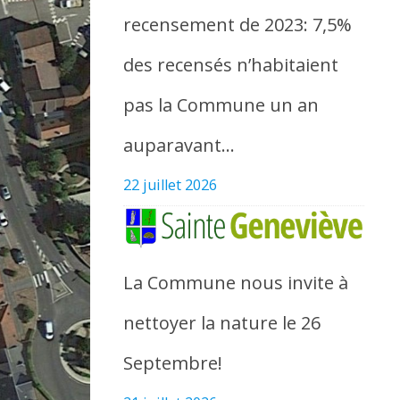
recensement de 2023: 7,5%
des recensés n’habitaient
pas la Commune un an
auparavant…
22 juillet 2026
La Commune nous invite à
nettoyer la nature le 26
Septembre!