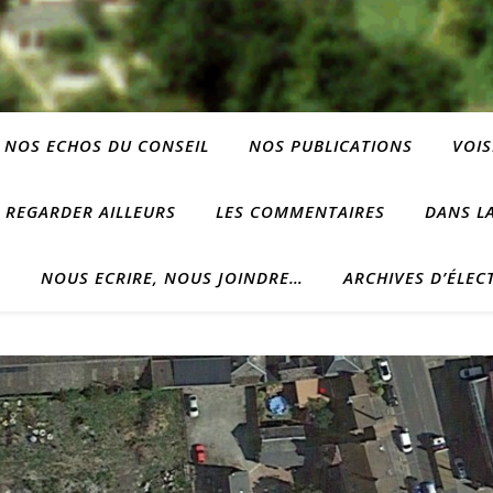
NOS ECHOS DU CONSEIL
NOS PUBLICATIONS
VOIS
REGARDER AILLEURS
LES COMMENTAIRES
DANS LA
?
NOUS ECRIRE, NOUS JOINDRE…
ARCHIVES D’ÉLEC