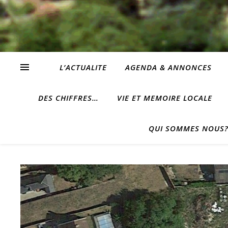
L’ACTUALITE
AGENDA & ANNONCES
DES CHIFFRES…
VIE ET MEMOIRE LOCALE
QUI SOMMES NOUS