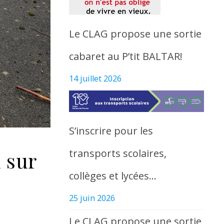
Le CLAG propose une sortie
cabaret au P’tit BALTAR!
14 juillet 2026
S’inscrire pour les
transports scolaires,
 sur
collèges et lycées…
25 juin 2026
Le CLAG propose une sortie