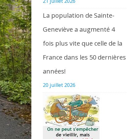
21 juillet 2026
La population de Sainte-
Geneviève a augmenté 4
fois plus vite que celle de la
France dans les 50 dernières
années!
20 juillet 2026