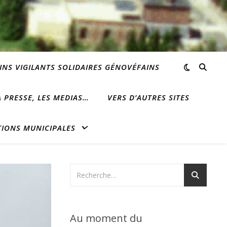
INS VIGILANTS SOLIDAIRES GÉNOVÉFAINS
 PRESSE, LES MEDIAS…
VERS D’AUTRES SITES
TIONS MUNICIPALES
Au moment du