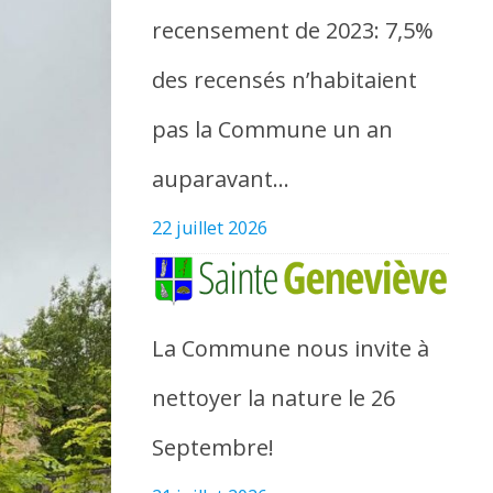
recensement de 2023: 7,5%
des recensés n’habitaient
pas la Commune un an
auparavant…
22 juillet 2026
La Commune nous invite à
nettoyer la nature le 26
Septembre!