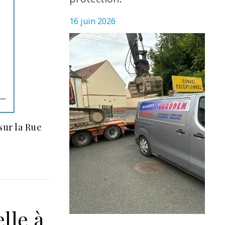
16 juin 2026
sur la Rue
lle à