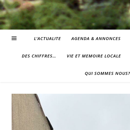
L’ACTUALITE
AGENDA & ANNONCES
DES CHIFFRES…
VIE ET MEMOIRE LOCALE
QUI SOMMES NOUS