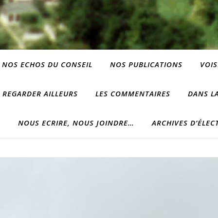
NOS ECHOS DU CONSEIL
NOS PUBLICATIONS
VOIS
REGARDER AILLEURS
LES COMMENTAIRES
DANS LA
?
NOUS ECRIRE, NOUS JOINDRE…
ARCHIVES D’ÉLEC