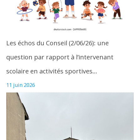
Les échos du Conseil (2/06/26): une
question par rapport à l’intervenant
scolaire en activités sportives…
11 juin 2026