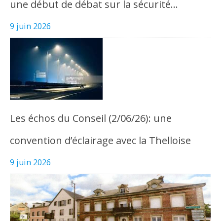
une début de débat sur la sécurité…
9 juin 2026
Les échos du Conseil (2/06/26): une
convention d’éclairage avec la Thelloise
9 juin 2026