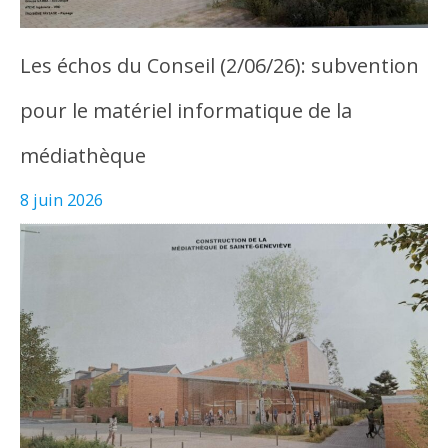
Les échos du Conseil (2/06/26): subvention
pour le matériel informatique de la
médiathèque
8 juin 2026