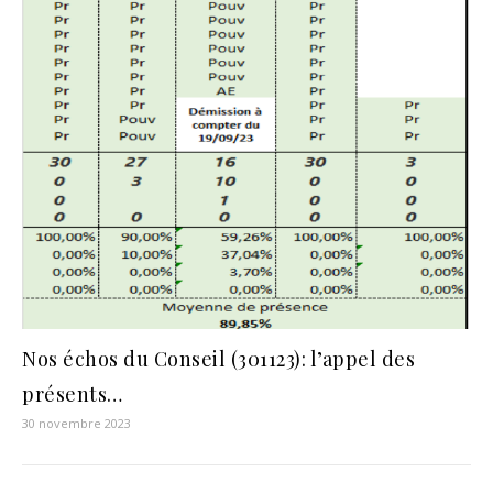
Nos échos du Conseil (301123): l’appel des
présents…
30 novembre 2023