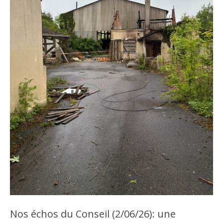
Nos échos du Conseil (2/06/26): une