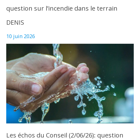
question sur l’incendie dans le terrain
DENIS
10 juin 2026
Les échos du Conseil (2/06/26): question