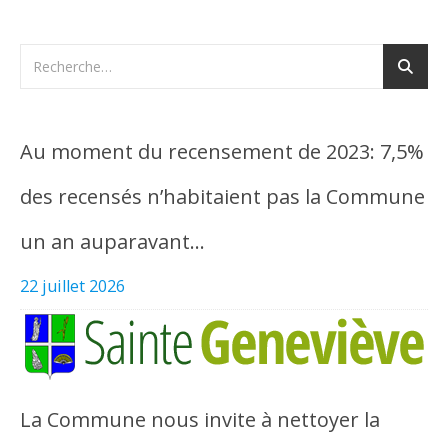
Au moment du recensement de 2023: 7,5%
des recensés n’habitaient pas la Commune
un an auparavant…
22 juillet 2026
La Commune nous invite à nettoyer la