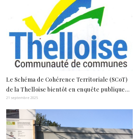
Le Schéma de Cohérence Territoriale (SCoT)
de la Thelloise bientôt en enquête publique…
21 septembre 2025