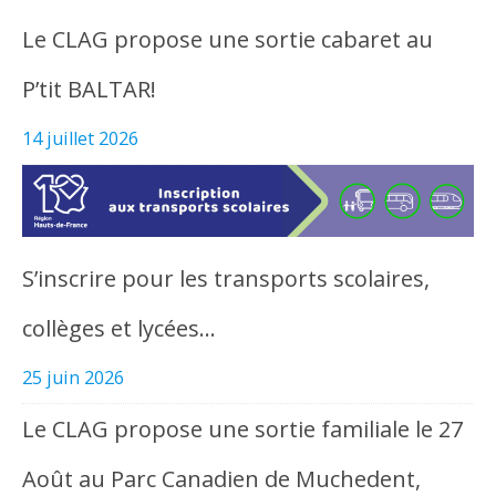
Le CLAG propose une sortie cabaret au
P’tit BALTAR!
14 juillet 2026
S’inscrire pour les transports scolaires,
collèges et lycées…
25 juin 2026
Le CLAG propose une sortie familiale le 27
Août au Parc Canadien de Muchedent,