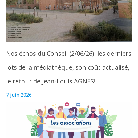
Nos échos du Conseil (2/06/26): les derniers
lots de la médiathèque, son coût actualisé,
le retour de Jean-Louis AGNES!
7 juin 2026