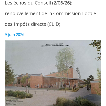
Les échos du Conseil (2/06/26):
renouvellement de la Commission Locale
des Impôts directs (CLID)
9 juin 2026