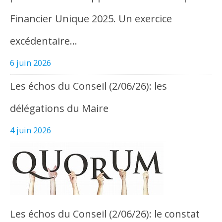
Financier Unique 2025. Un exercice
excédentaire…
6 juin 2026
Les échos du Conseil (2/06/26): les
délégations du Maire
4 juin 2026
Les échos du Conseil (2/06/26): le constat