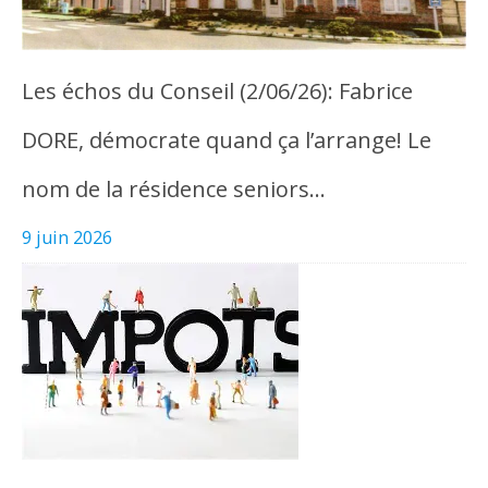
Les échos du Conseil (2/06/26): Fabrice
DORE, démocrate quand ça l’arrange! Le
nom de la résidence seniors…
9 juin 2026