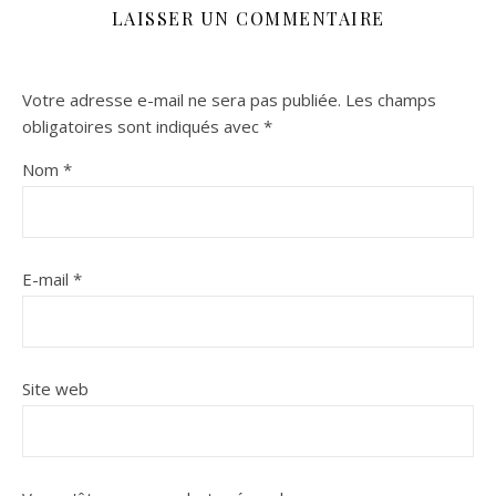
LAISSER UN COMMENTAIRE
Votre adresse e-mail ne sera pas publiée.
Les champs
obligatoires sont indiqués avec
*
Nom
*
E-mail
*
Site web