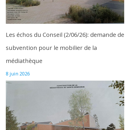
Les échos du Conseil (2/06/26): demande de
subvention pour le mobilier de la
médiathèque
8 juin 2026