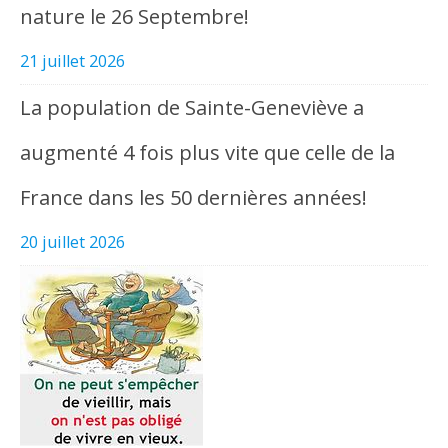
nature le 26 Septembre!
21 juillet 2026
La population de Sainte-Geneviève a
augmenté 4 fois plus vite que celle de la
France dans les 50 dernières années!
20 juillet 2026