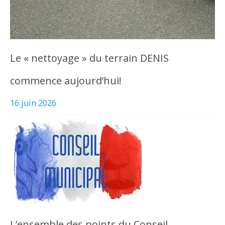
Le « nettoyage » du terrain DENIS
commence aujourd’hui!
16 juin 2026
L’ensemble des points du Conseil