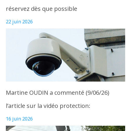
réservez dès que possible
22 juin 2026
Martine OUDIN a commenté (9/06/26)
l’article sur la vidéo protection:
16 juin 2026