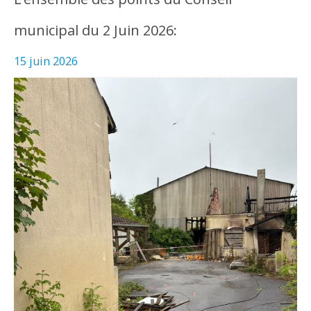
municipal du 2 Juin 2026:
15 juin 2026