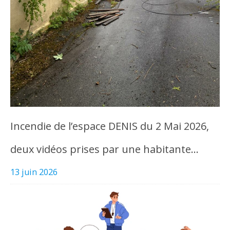
Incendie de l’espace DENIS du 2 Mai 2026,
deux vidéos prises par une habitante…
13 juin 2026