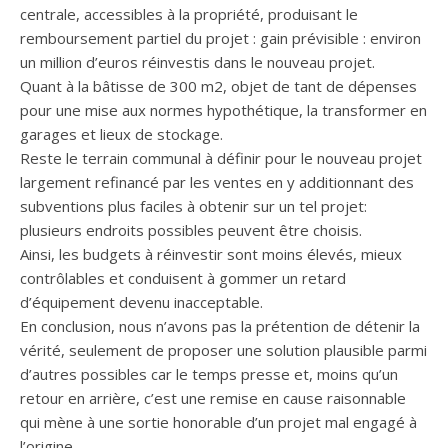
centrale, accessibles à la propriété, produisant le
remboursement partiel du projet : gain prévisible : environ
un million d’euros réinvestis dans le nouveau projet.
Quant à la bâtisse de 300 m2, objet de tant de dépenses
pour une mise aux normes hypothétique, la transformer en
garages et lieux de stockage.
Reste le terrain communal à définir pour le nouveau projet
largement refinancé par les ventes en y additionnant des
subventions plus faciles à obtenir sur un tel projet:
plusieurs endroits possibles peuvent être choisis.
Ainsi, les budgets à réinvestir sont moins élevés, mieux
contrôlables et conduisent à gommer un retard
d’équipement devenu inacceptable.
En conclusion, nous n’avons pas la prétention de détenir la
vérité, seulement de proposer une solution plausible parmi
d’autres possibles car le temps presse et, moins qu’un
retour en arrière, c’est une remise en cause raisonnable
qui mène à une sortie honorable d’un projet mal engagé à
l’origine.