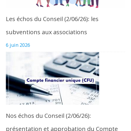
Les échos du Conseil (2/06/26): les
subventions aux associations
6 juin 2026
Nos échos du Conseil (2/06/26):
présentation et approbation du Compte