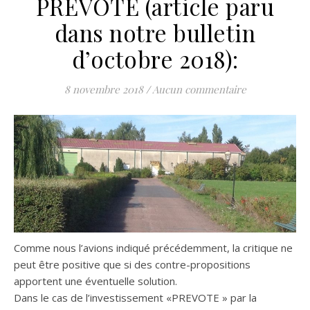
PREVOTE (article paru
dans notre bulletin
d’octobre 2018):
8 novembre 2018
/
Aucun commentaire
Comme nous l’avions indiqué précédemment, la critique ne
peut être positive que si des contre-propositions
apportent une éventuelle solution.
Dans le cas de l’investissement «PREVOTE » par la