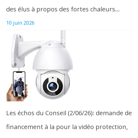
des élus à propos des fortes chaleurs…
10 juin 2026
Les échos du Conseil (2/06/26): demande de
financement à la pour la vidéo protection,