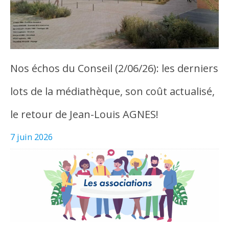
Nos échos du Conseil (2/06/26): les derniers
lots de la médiathèque, son coût actualisé,
le retour de Jean-Louis AGNES!
7 juin 2026