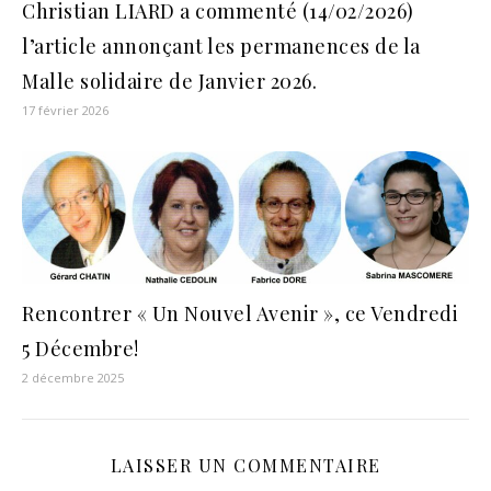
Christian LIARD a commenté (14/02/2026)
l’article annonçant les permanences de la
Malle solidaire de Janvier 2026.
17 février 2026
Rencontrer « Un Nouvel Avenir », ce Vendredi
5 Décembre!
2 décembre 2025
LAISSER UN COMMENTAIRE