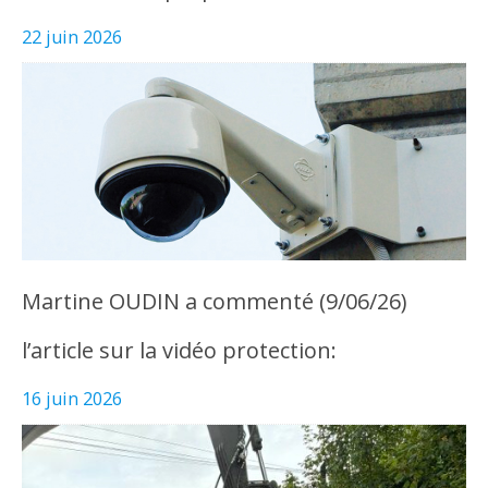
22 juin 2026
Martine OUDIN a commenté (9/06/26)
l’article sur la vidéo protection:
16 juin 2026