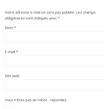
Votre adresse e-mail ne sera pas publiée.
Les champs
obligatoires sont indiqués avec
*
Nom
*
E-mail
*
Site web
Vous n'êtes pas un robot...
répondez: