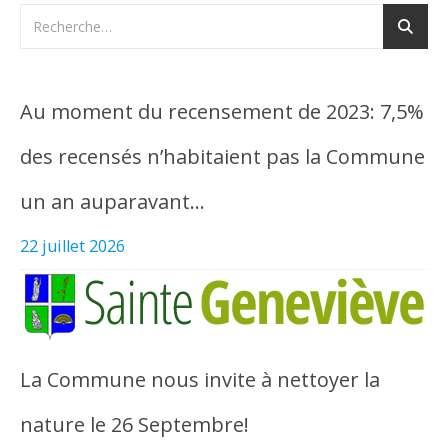
Au moment du recensement de 2023: 7,5%
des recensés n’habitaient pas la Commune
un an auparavant…
22 juillet 2026
La Commune nous invite à nettoyer la
nature le 26 Septembre!