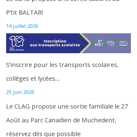
P’tit BALTAR!
14 juillet 2026
S’inscrire pour les transports scolaires,
collèges et lycées…
25 juin 2026
Le CLAG propose une sortie familiale le 27
Août au Parc Canadien de Muchedent,
réservez dès que possible