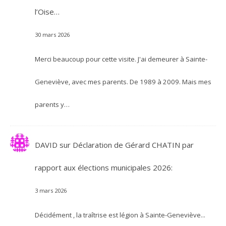
l’Oise…
30 mars 2026
Merci beaucoup pour cette visite. J'ai demeurer à Sainte-
Geneviève, avec mes parents. De 1989 à 2009. Mais mes
parents y…
DAVID
sur
Déclaration de Gérard CHATIN par
rapport aux élections municipales 2026:
3 mars 2026
Décidément , la traîtrise est légion à Sainte-Geneviève...