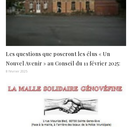
Les questions que poseront les élus « Un
Nouvel Avenir » au Conseil du 11 février 2025:
8 février 2025