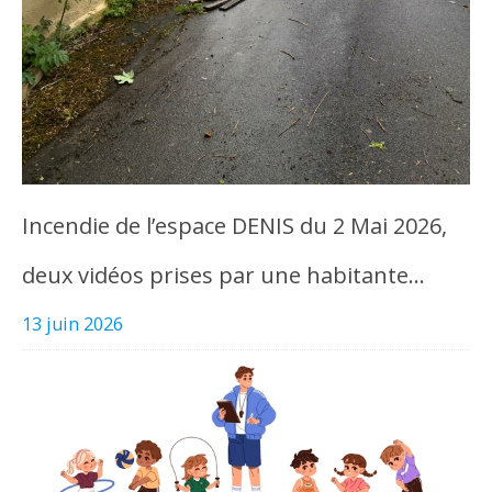
Incendie de l’espace DENIS du 2 Mai 2026,
deux vidéos prises par une habitante…
13 juin 2026