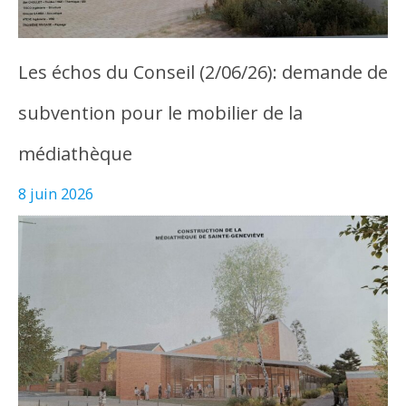
Les échos du Conseil (2/06/26): demande de
subvention pour le mobilier de la
médiathèque
8 juin 2026