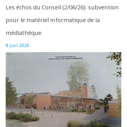
Les échos du Conseil (2/06/26): subvention
pour le matériel informatique de la
médiathèque
8 juin 2026