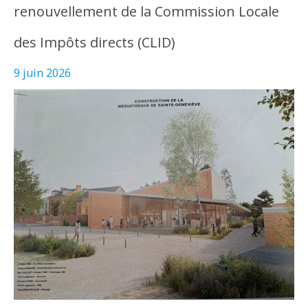
renouvellement de la Commission Locale
des Impôts directs (CLID)
9 juin 2026