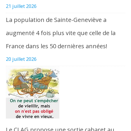
21 juillet 2026
La population de Sainte-Geneviève a
augmenté 4 fois plus vite que celle de la
France dans les 50 dernières années!
20 juillet 2026
Le CLAG propose une sortie cabaret au