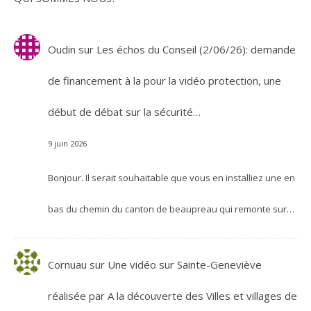
Oudin
sur
Les échos du Conseil (2/06/26): demande
de financement à la pour la vidéo protection, une
début de débat sur la sécurité…
9 juin 2026
Bonjour. Il serait souhaitable que vous en installiez une en
bas du chemin du canton de beaupreau qui remonte sur…
Cornuau
sur
Une vidéo sur Sainte-Geneviève
réalisée par A la découverte des Villes et villages de