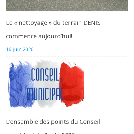
Le « nettoyage » du terrain DENIS
commence aujourd’hui!
16 juin 2026
L’ensemble des points du Conseil