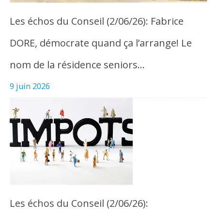
Les échos du Conseil (2/06/26): Fabrice
DORE, démocrate quand ça l’arrange! Le
nom de la résidence seniors…
9 juin 2026
Les échos du Conseil (2/06/26):