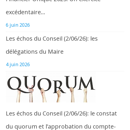
excédentaire…
6 juin 2026
Les échos du Conseil (2/06/26): les
délégations du Maire
4 juin 2026
Les échos du Conseil (2/06/26): le constat
du quorum et l’approbation du compte-