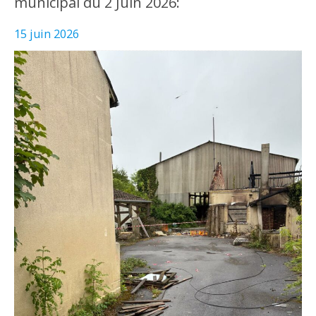
municipal du 2 Juin 2026:
15 juin 2026