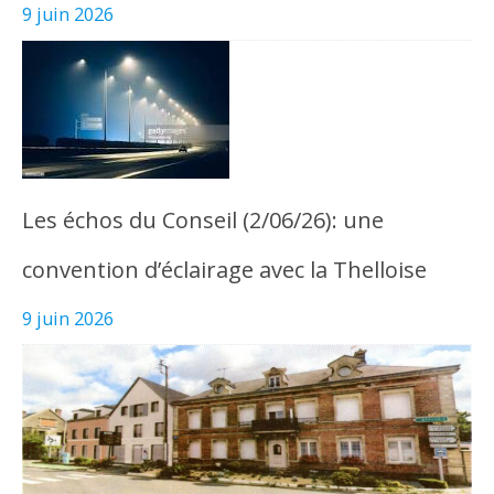
9 juin 2026
Les échos du Conseil (2/06/26): une
convention d’éclairage avec la Thelloise
9 juin 2026