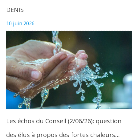
DENIS
10 juin 2026
Les échos du Conseil (2/06/26): question
des élus à propos des fortes chaleurs…