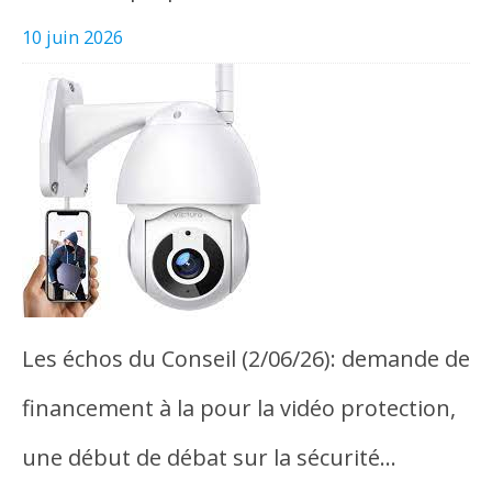
10 juin 2026
Les échos du Conseil (2/06/26): demande de
financement à la pour la vidéo protection,
une début de débat sur la sécurité…