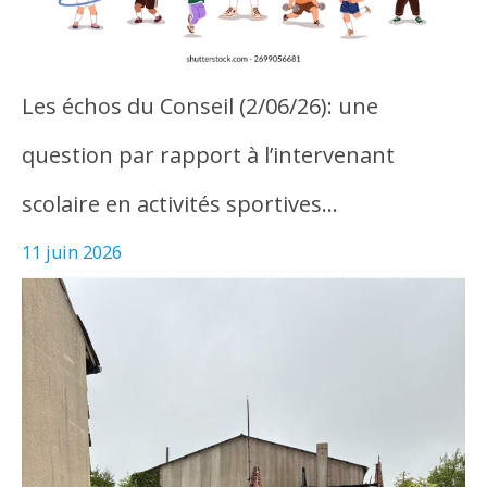
Les échos du Conseil (2/06/26): une
question par rapport à l’intervenant
scolaire en activités sportives…
11 juin 2026