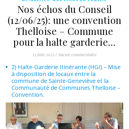
Nos échos du Conseil
(12/06/25): une convention
Thelloise – Commune
pour la halte garderie…
15 juin 2025
/
Aucun commentaire
2) Halte-Garderie Itinérante (HGI) – Mise
à disposition de locaux entre la
commune de Sainte-Geneviève et la
Communauté de Communes Thelloise –
Convention.