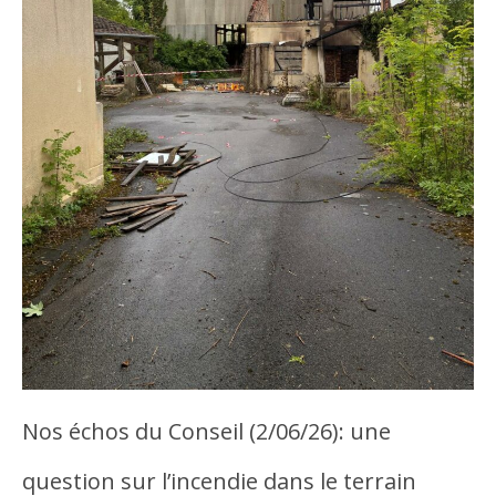
Nos échos du Conseil (2/06/26): une
question sur l’incendie dans le terrain