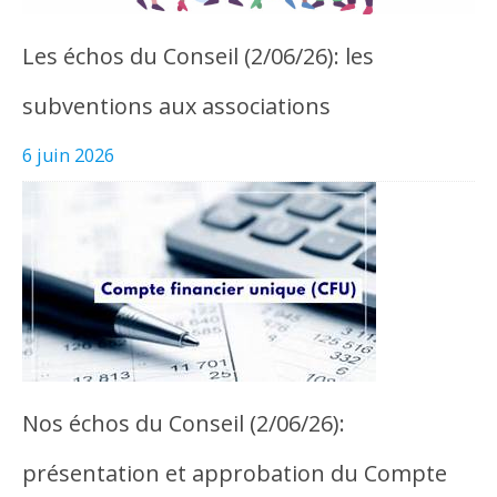
Les échos du Conseil (2/06/26): les
subventions aux associations
6 juin 2026
Nos échos du Conseil (2/06/26):
présentation et approbation du Compte