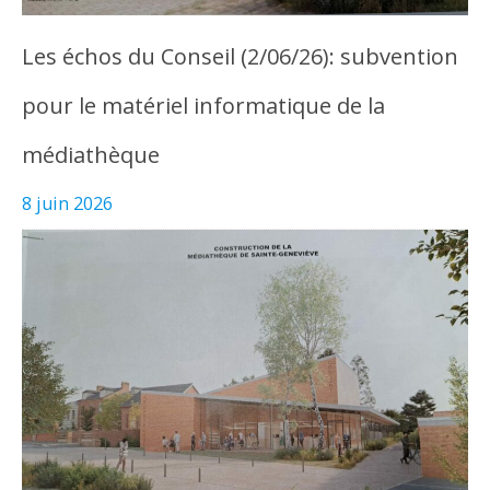
Les échos du Conseil (2/06/26): subvention
pour le matériel informatique de la
médiathèque
8 juin 2026