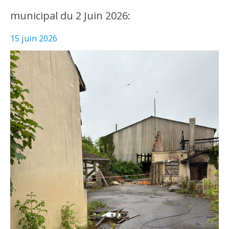
municipal du 2 Juin 2026:
15 juin 2026