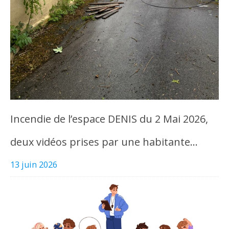
Incendie de l’espace DENIS du 2 Mai 2026,
deux vidéos prises par une habitante…
13 juin 2026