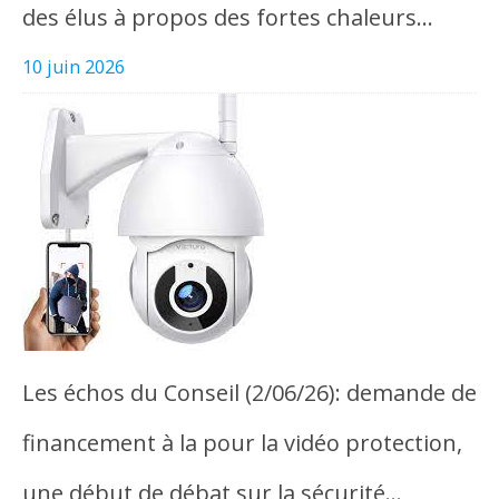
des élus à propos des fortes chaleurs…
10 juin 2026
Les échos du Conseil (2/06/26): demande de
financement à la pour la vidéo protection,
une début de débat sur la sécurité…