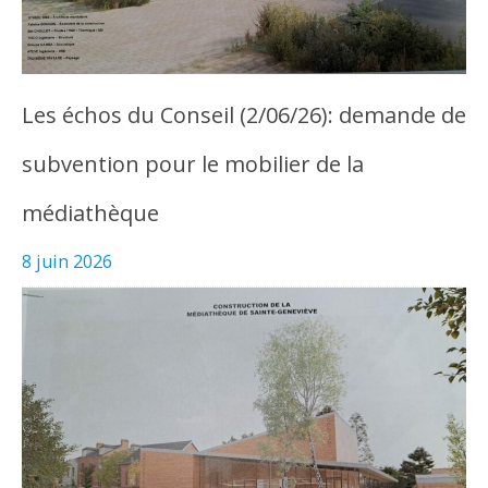
Les échos du Conseil (2/06/26): demande de
subvention pour le mobilier de la
médiathèque
8 juin 2026