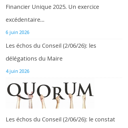
Financier Unique 2025. Un exercice
excédentaire…
6 juin 2026
Les échos du Conseil (2/06/26): les
délégations du Maire
4 juin 2026
Les échos du Conseil (2/06/26): le constat