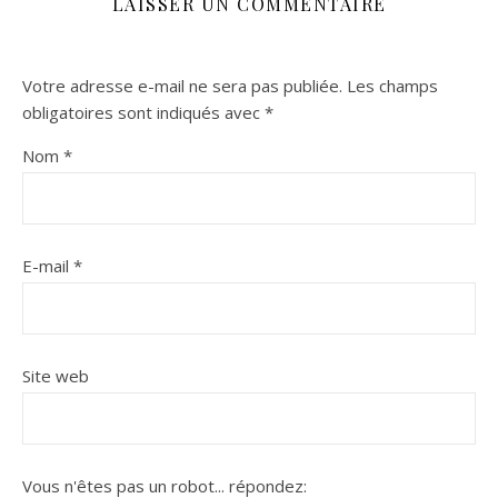
LAISSER UN COMMENTAIRE
Votre adresse e-mail ne sera pas publiée.
Les champs
obligatoires sont indiqués avec
*
Nom
*
E-mail
*
Site web
Vous n'êtes pas un robot...
répondez: