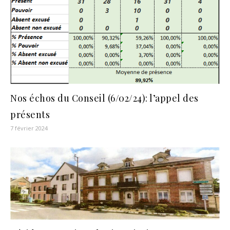
Nos échos du Conseil (6/02/24): l’appel des
présents
7 février 2024