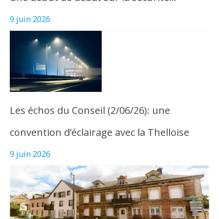
9 juin 2026
Les échos du Conseil (2/06/26): une
convention d’éclairage avec la Thelloise
9 juin 2026