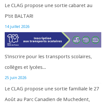
Le CLAG propose une sortie cabaret au
P’tit BALTAR!
14 juillet 2026
S’inscrire pour les transports scolaires,
collèges et lycées…
25 juin 2026
Le CLAG propose une sortie familiale le 27
Août au Parc Canadien de Muchedent,