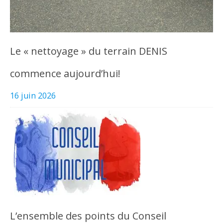
Le « nettoyage » du terrain DENIS
commence aujourd’hui!
16 juin 2026
L’ensemble des points du Conseil