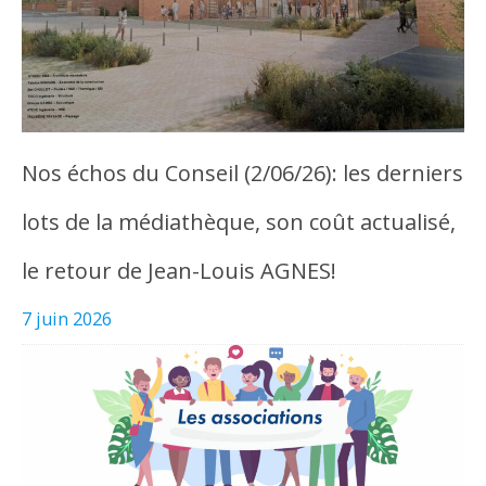
Nos échos du Conseil (2/06/26): les derniers
lots de la médiathèque, son coût actualisé,
le retour de Jean-Louis AGNES!
7 juin 2026