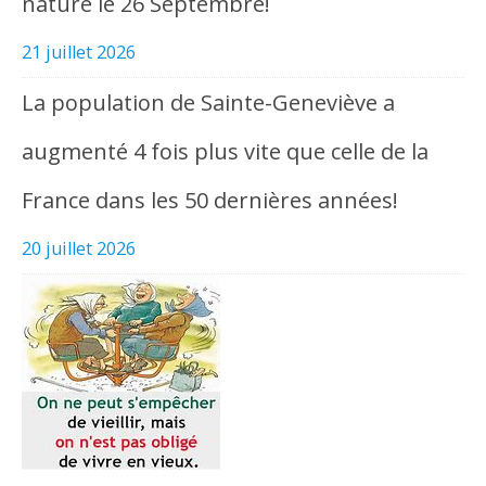
nature le 26 Septembre!
21 juillet 2026
La population de Sainte-Geneviève a
augmenté 4 fois plus vite que celle de la
France dans les 50 dernières années!
20 juillet 2026