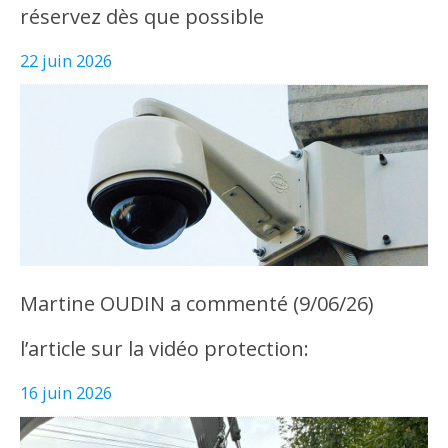
réservez dès que possible
22 juin 2026
Martine OUDIN a commenté (9/06/26)
l’article sur la vidéo protection:
16 juin 2026