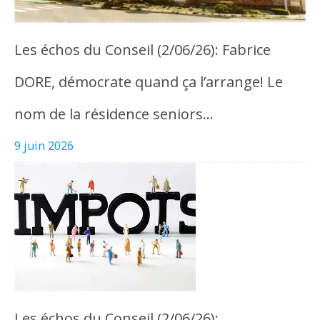
Les échos du Conseil (2/06/26): Fabrice
DORE, démocrate quand ça l’arrange! Le
nom de la résidence seniors…
9 juin 2026
Les échos du Conseil (2/06/26):