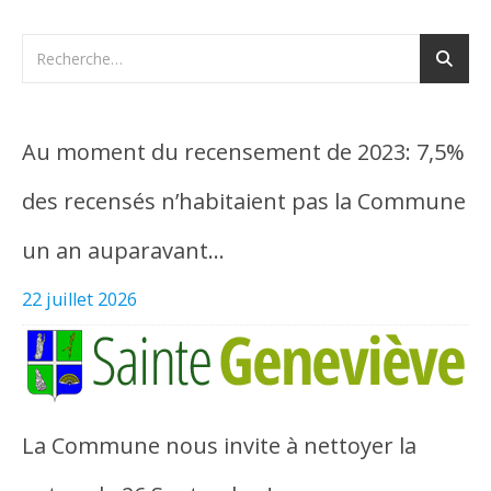
Au moment du recensement de 2023: 7,5%
des recensés n’habitaient pas la Commune
un an auparavant…
22 juillet 2026
La Commune nous invite à nettoyer la