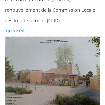
renouvellement de la Commission Locale
des Impôts directs (CLID)
9 juin 2026