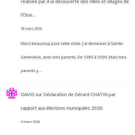
réalisée par A la découverte des Villes et villages de
l’Oise…
30 mars 2026
Merci beaucoup pour cette visite. J'ai demeurer à Sainte-
Geneviève, avec mes parents. De 1989 à 2009. Mais mes
parents y…
DAVID
sur
Déclaration de Gérard CHATIN par
rapport aux élections municipales 2026:
3 mars 2026