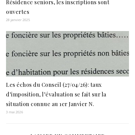
Résidence seniors, les inscriptions sont
ouvertes
28 janvier 2025
Les échos du Conseil (27/04/26): taux
d’imposition, l’évaluation se fait sur la
situation connue au 1er Janvier N.
3 mai 2026