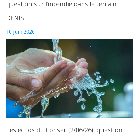
question sur l’incendie dans le terrain
DENIS
10 juin 2026
Les échos du Conseil (2/06/26): question