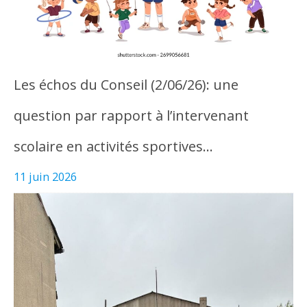
Les échos du Conseil (2/06/26): une
question par rapport à l’intervenant
scolaire en activités sportives…
11 juin 2026