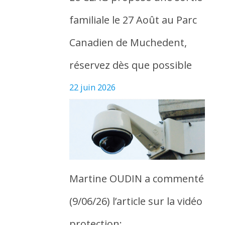
familiale le 27 Août au Parc
Canadien de Muchedent,
réservez dès que possible
22 juin 2026
Martine OUDIN a commenté
(9/06/26) l’article sur la vidéo
protection: