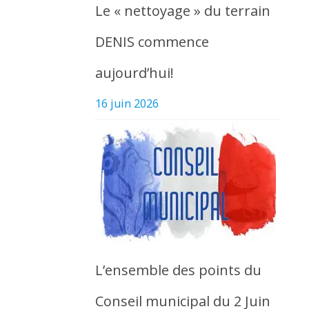
Le « nettoyage » du terrain
DENIS commence
aujourd’hui!
16 juin 2026
L’ensemble des points du
Conseil municipal du 2 Juin