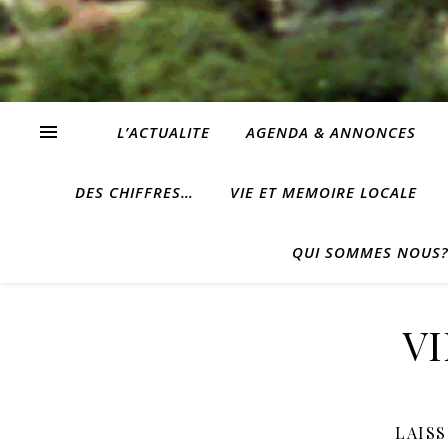
L’ACTUALITE
AGENDA & ANNONCES
DES CHIFFRES…
VIE ET MEMOIRE LOCALE
QUI SOMMES NOUS
V
LAIS