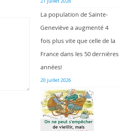
21 juillet 2026
La population de Sainte-
Geneviève a augmenté 4
fois plus vite que celle de la
France dans les 50 dernières
années!
20 juillet 2026