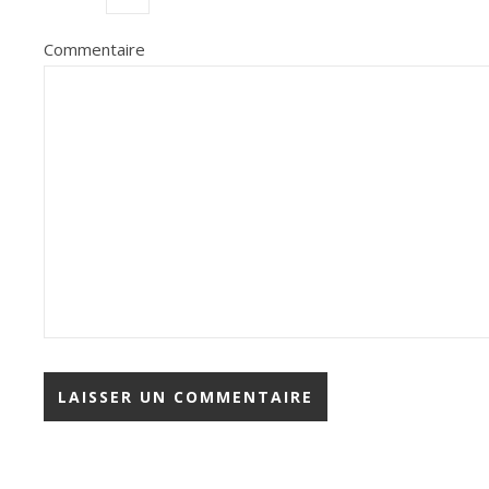
Commentaire