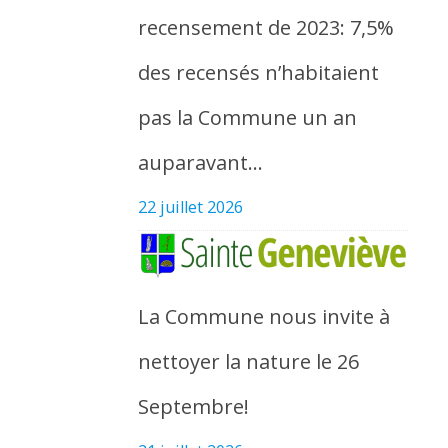
recensement de 2023: 7,5%
des recensés n’habitaient
pas la Commune un an
auparavant…
22 juillet 2026
La Commune nous invite à
nettoyer la nature le 26
Septembre!