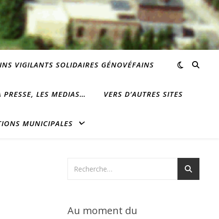
INS VIGILANTS SOLIDAIRES GÉNOVÉFAINS
 PRESSE, LES MEDIAS…
VERS D’AUTRES SITES
TIONS MUNICIPALES
Au moment du