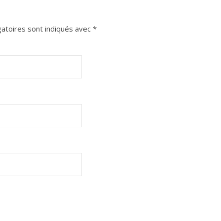
atoires sont indiqués avec
*