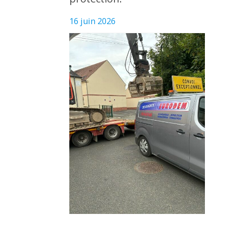
16 juin 2026