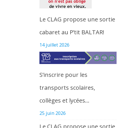
Le CLAG propose une sortie
cabaret au P’tit BALTAR!
14 juillet 2026
S’inscrire pour les
transports scolaires,
collèges et lycées…
25 juin 2026
Le CLAG propose une sortie