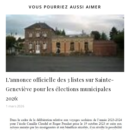
VOUS POURRIEZ AUSSI AIMER
L’annonce officielle des 3 listes sur Sainte-
Geneviève pour les élections municipales
2026:
1 mars 2026