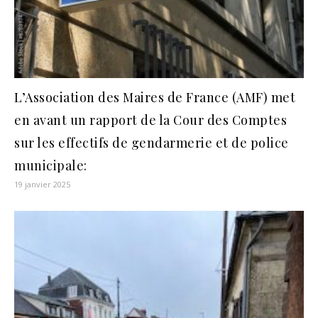
L’Association des Maires de France (AMF) met
en avant un rapport de la Cour des Comptes
sur les effectifs de gendarmerie et de police
municipale:
19 janvier 2025