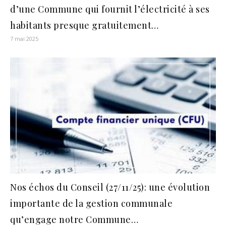
d’une Commune qui fournit l’électricité à ses
habitants presque gratuitement…
7 mai 2025
Nos échos du Conseil (27/11/25): une évolution
importante de la gestion communale
qu’engage notre Commune…