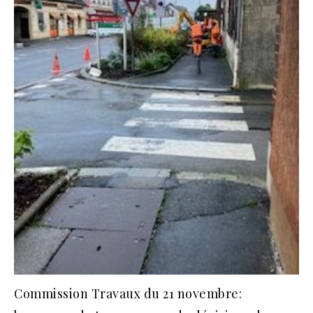
Commission Travaux du 21 novembre: