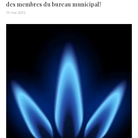
des membres du bureau municipal!
19 mai 2025