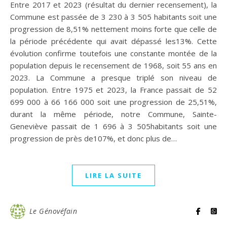
Entre 2017 et 2023 (résultat du dernier recensement), la
Commune est passée de 3 230 à 3 505 habitants soit une
progression de 8,51% nettement moins forte que celle de
la période précédente qui avait dépassé les13%. Cette
évolution confirme toutefois une constante montée de la
population depuis le recensement de 1968, soit 55 ans en
2023. La Commune a presque triplé son niveau de
population. Entre 1975 et 2023, la France passait de 52
699 000 à 66 166 000 soit une progression de 25,51%,
durant la même période, notre Commune, Sainte-
Geneviève passait de 1 696 à 3 505habitants soit une
progression de près de107%, et donc plus de…
LIRE LA SUITE
Le Génovéfain