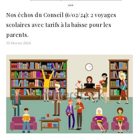
Nos échos du Conseil (6/02/24): 2 voyages
scolaires avec tarifs à la baisse pour les
parents.
10 février 2024