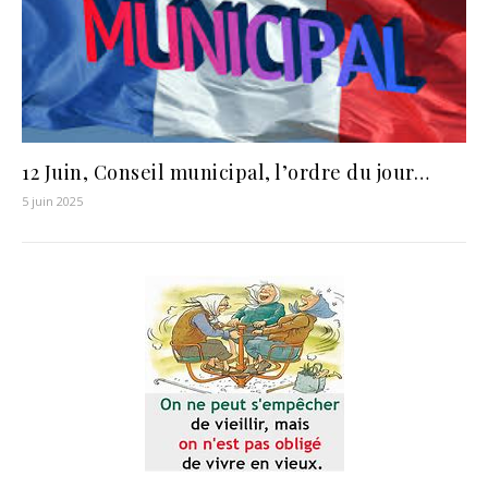
12 Juin, Conseil municipal, l’ordre du jour…
5 juin 2025