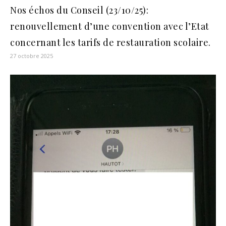
Nos échos du Conseil (23/10/25):
renouvellement d’une convention avec l’Etat
concernant les tarifs de restauration scolaire.
27 octobre 2025