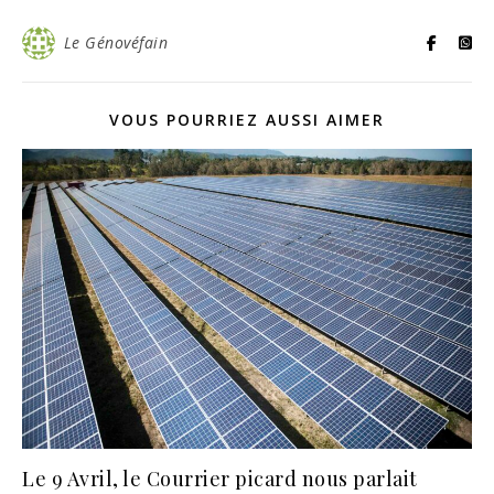
Le Génovéfain
VOUS POURRIEZ AUSSI AIMER
Le 9 Avril, le Courrier picard nous parlait