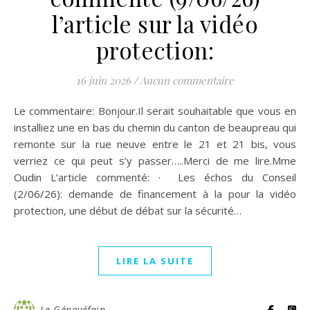
l’article sur la vidéo
protection:
16 juin 2026
/
Aucun commentaire
Le commentaire: Bonjour.Il serait souhaitable que vous en
installiez une en bas du chemin du canton de beaupreau qui
remonte sur la rue neuve entre le 21 et 21 bis, vous
verriez ce qui peut s’y passer…..Merci de me lire.Mme
Oudin L’article commenté: · Les échos du Conseil
(2/06/26): demande de financement à la pour la vidéo
protection, une début de débat sur la sécurité…
LIRE LA SUITE
Le Génovéfain