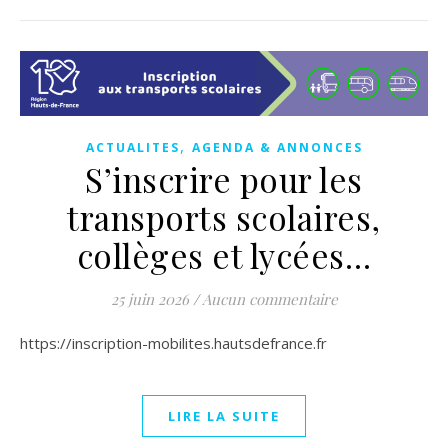
,
ACTUALITES
AGENDA & ANNONCES
S’inscrire pour les
transports scolaires,
collèges et lycées…
25 juin 2026
/
Aucun commentaire
https://inscription-mobilites.hautsdefrance.fr
LIRE LA SUITE