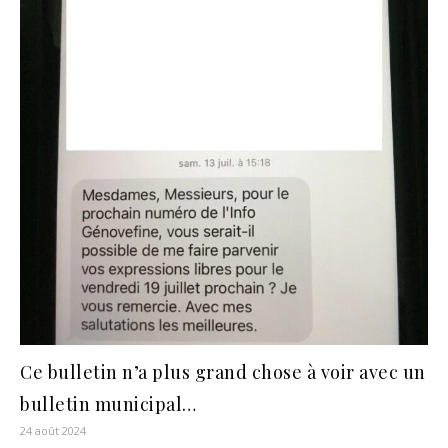
Ce bulletin n’a plus grand chose à voir avec un
bulletin municipal…
24 août 2024