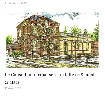
2 décembre 2025
Le Conseil municipal sera installé ce Samedi
21 Mars
17 mars 2026