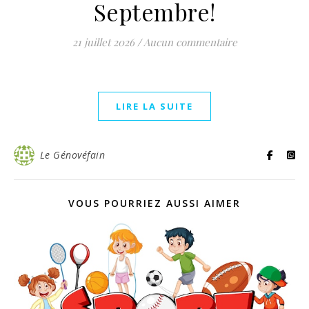
Septembre!
21 juillet 2026
/
Aucun commentaire
LIRE LA SUITE
Le Génovéfain
VOUS POURRIEZ AUSSI AIMER