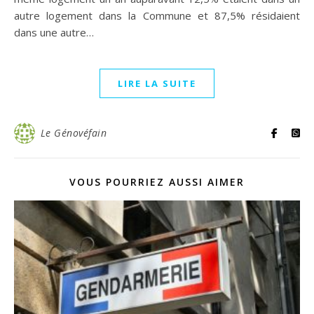
autre logement dans la Commune et 87,5% résidaient
dans une autre…
LIRE LA SUITE
Le Génovéfain
VOUS POURRIEZ AUSSI AIMER