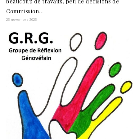
beaucoup de travaux, peu de décisions de
Commission…
23 novembre 2023