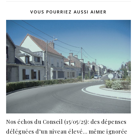
VOUS POURRIEZ AUSSI AIMER
Nos échos du Conseil (15/05/25): des dépenses
déléguées d’un niveau élevé… même ignorée