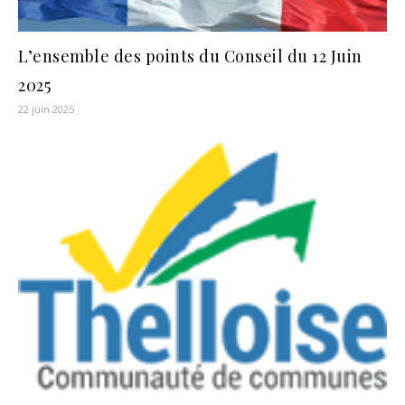
L’ensemble des points du Conseil du 12 Juin
2025
22 juin 2025