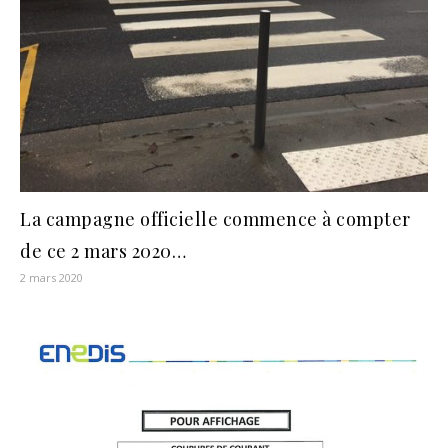
La campagne officielle commence à compter
de ce 2 mars 2020…
2 mars 2020