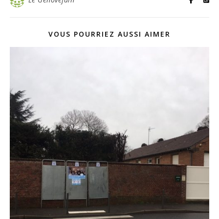
VOUS POURRIEZ AUSSI AIMER