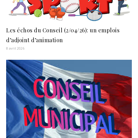
Les échos du Conseil (2/04/26): un emplois
d’adjoint d’animation
8 avril 2026