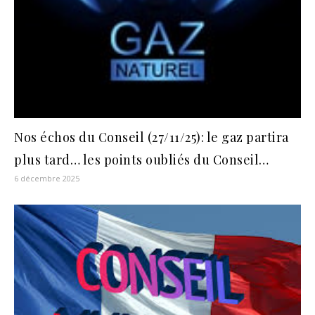
Nos échos du Conseil (27/11/25): le gaz partira
plus tard… les points oubliés du Conseil…
6 décembre 2025