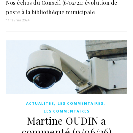
Nos échos du Conseil (6/02/24: évolution de
poste à la bibliothèque municipale
11 février 2024
,
,
ACTUALITES
LES COMMENTAIRES
LES COMMENTAIRES
Martine OUDIN a
commenté (9/06/26)