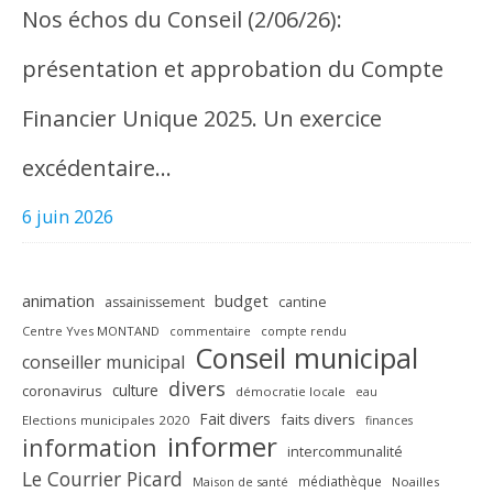
Nos échos du Conseil (2/06/26):
présentation et approbation du Compte
Financier Unique 2025. Un exercice
excédentaire…
6 juin 2026
animation
budget
assainissement
cantine
Centre Yves MONTAND
commentaire
compte rendu
Conseil municipal
conseiller municipal
divers
culture
coronavirus
démocratie locale
eau
Fait divers
faits divers
Elections municipales 2020
finances
informer
information
intercommunalité
Le Courrier Picard
médiathèque
Maison de santé
Noailles