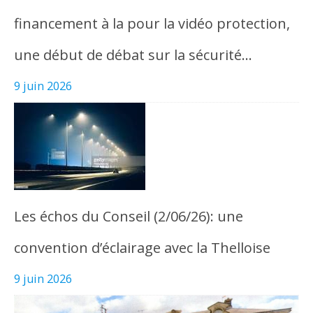
financement à la pour la vidéo protection,
une début de débat sur la sécurité…
9 juin 2026
Les échos du Conseil (2/06/26): une
convention d’éclairage avec la Thelloise
9 juin 2026