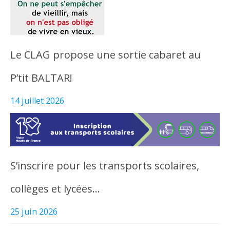
Le CLAG propose une sortie cabaret au
P’tit BALTAR!
14 juillet 2026
S’inscrire pour les transports scolaires,
collèges et lycées…
25 juin 2026