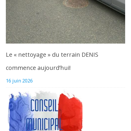
Le « nettoyage » du terrain DENIS
commence aujourd’hui!
16 juin 2026