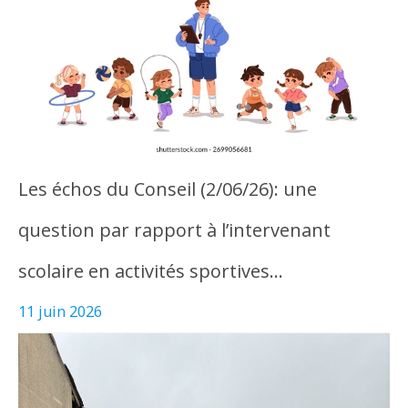
Les échos du Conseil (2/06/26): une
question par rapport à l’intervenant
scolaire en activités sportives…
11 juin 2026