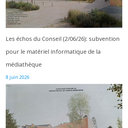
Les échos du Conseil (2/06/26): subvention
pour le matériel informatique de la
médiathèque
8 juin 2026