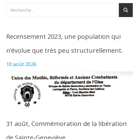
Recensement 2023, une population qui
n’évolue que très peu structurellement.
10 août 2026
31 août, Commémoration de la libération
de Sainte-Geneviève