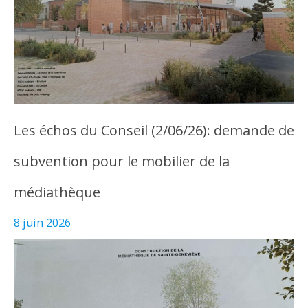
Les échos du Conseil (2/06/26): demande de
subvention pour le mobilier de la
médiathèque
8 juin 2026