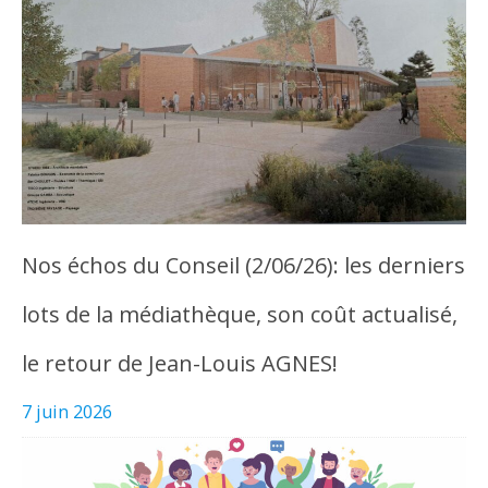
Nos échos du Conseil (2/06/26): les derniers
lots de la médiathèque, son coût actualisé,
le retour de Jean-Louis AGNES!
7 juin 2026