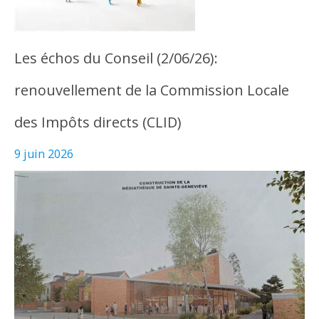
Les échos du Conseil (2/06/26):
renouvellement de la Commission Locale
des Impôts directs (CLID)
9 juin 2026