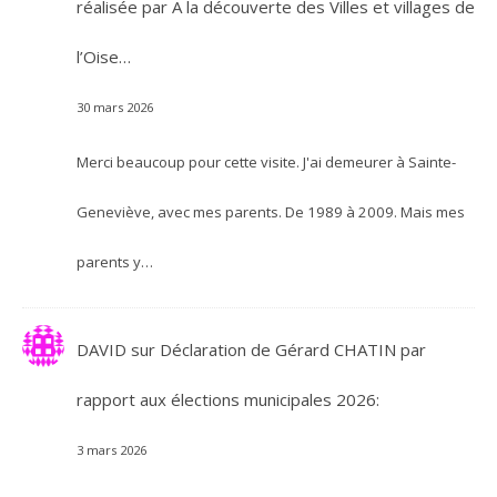
réalisée par A la découverte des Villes et villages de
l’Oise…
30 mars 2026
Merci beaucoup pour cette visite. J'ai demeurer à Sainte-
Geneviève, avec mes parents. De 1989 à 2009. Mais mes
parents y…
DAVID
sur
Déclaration de Gérard CHATIN par
rapport aux élections municipales 2026:
3 mars 2026