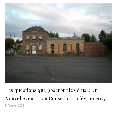
Les questions que poseront les élus « Un
Nouvel Avenir » au Conseil du 11 février 2025:
8 février 2025