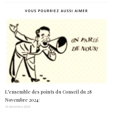
VOUS POURRIEZ AUSSI AIMER
L’ensemble des points du Conseil du 28
Novembre 2024:
10 décembre 2024