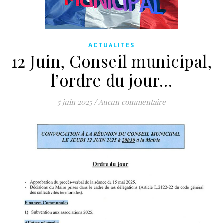
ACTUALITES
12 Juin, Conseil municipal,
l’ordre du jour…
5 juin 2025
/
Aucun commentaire