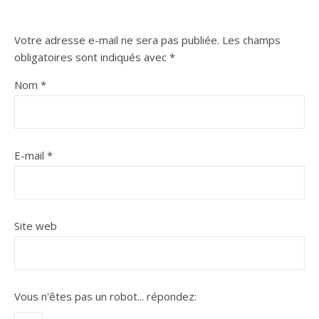
Votre adresse e-mail ne sera pas publiée.
Les champs
obligatoires sont indiqués avec
*
Nom
*
E-mail
*
Site web
Vous n'êtes pas un robot...
répondez: