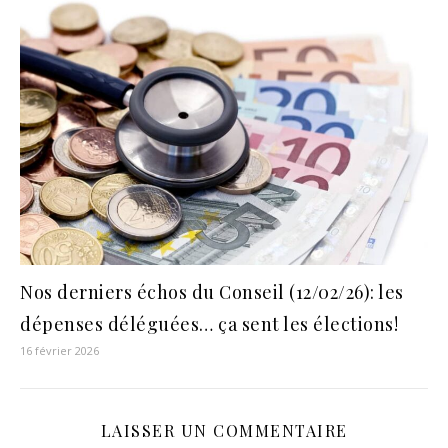
Nos derniers échos du Conseil (12/02/26): les
dépenses déléguées… ça sent les élections!
16 février 2026
LAISSER UN COMMENTAIRE