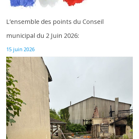
L’ensemble des points du Conseil
municipal du 2 Juin 2026:
15 juin 2026