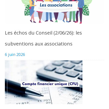
Les échos du Conseil (2/06/26): les
subventions aux associations
6 juin 2026