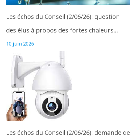
Les échos du Conseil (2/06/26): question
des élus à propos des fortes chaleurs…
10 juin 2026
Les échos du Conseil (2/06/26): demande de