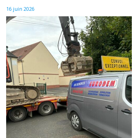
16 juin 2026