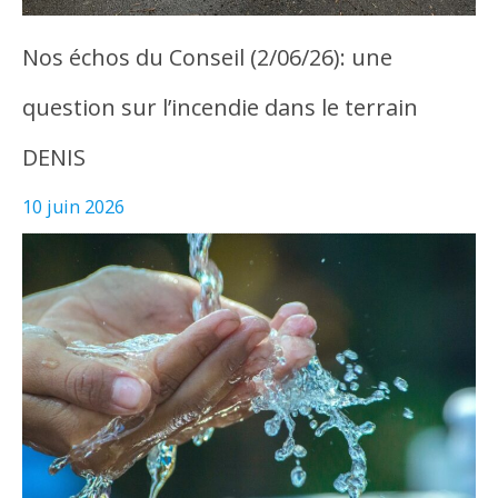
Nos échos du Conseil (2/06/26): une
question sur l’incendie dans le terrain
DENIS
10 juin 2026