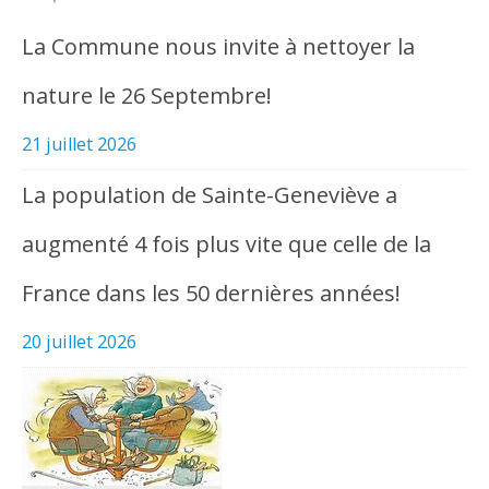
La Commune nous invite à nettoyer la
nature le 26 Septembre!
21 juillet 2026
La population de Sainte-Geneviève a
augmenté 4 fois plus vite que celle de la
France dans les 50 dernières années!
20 juillet 2026