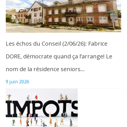
Les échos du Conseil (2/06/26): Fabrice
DORE, démocrate quand ça l’arrange! Le
nom de la résidence seniors…
9 juin 2026