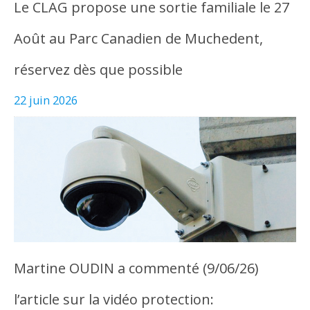
Le CLAG propose une sortie familiale le 27
Août au Parc Canadien de Muchedent,
réservez dès que possible
22 juin 2026
Martine OUDIN a commenté (9/06/26)
l’article sur la vidéo protection: