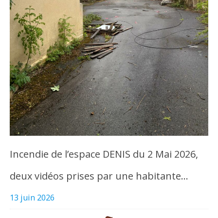
Incendie de l’espace DENIS du 2 Mai 2026,
deux vidéos prises par une habitante…
13 juin 2026