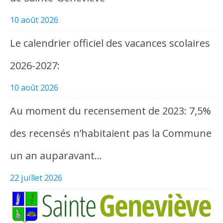
10 août 2026
Le calendrier officiel des vacances scolaires
2026-2027:
10 août 2026
Au moment du recensement de 2023: 7,5%
des recensés n’habitaient pas la Commune
un an auparavant…
22 juillet 2026