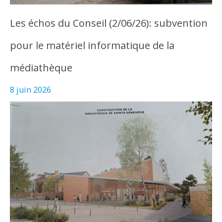
Les échos du Conseil (2/06/26): subvention
pour le matériel informatique de la
médiathèque
8 juin 2026