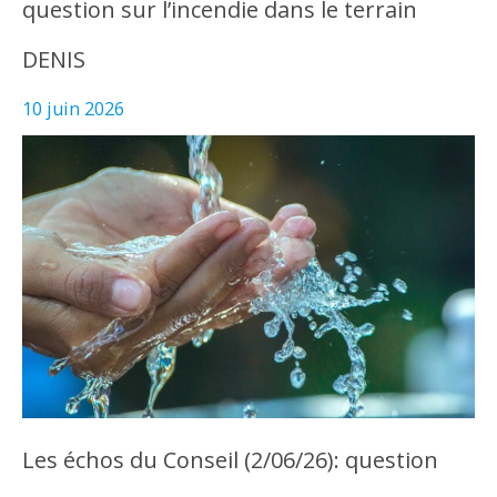
question sur l’incendie dans le terrain
DENIS
10 juin 2026
Les échos du Conseil (2/06/26): question