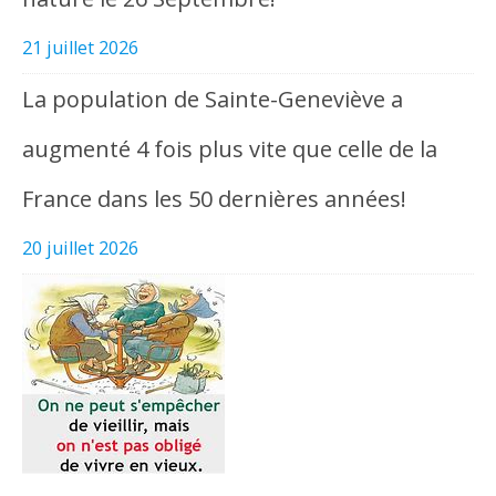
21 juillet 2026
La population de Sainte-Geneviève a
augmenté 4 fois plus vite que celle de la
France dans les 50 dernières années!
20 juillet 2026