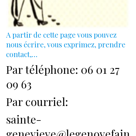
A partir de cette page vous pouvez
nous écrire, vous exprimez, prendre
contact,…
Par téléphone: 06 01 27
09 63
Par courriel:
sainte-
genevieve@legenovefain.