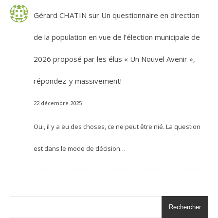
Gérard CHATIN
sur
Un questionnaire en direction
de la population en vue de l’élection municipale de
2026 proposé par les élus « Un Nouvel Avenir »,
répondez-y massivement!
22 décembre 2025
Oui, il y a eu des choses, ce ne peut être nié. La question
est dans le mode de décision…
Rechercher