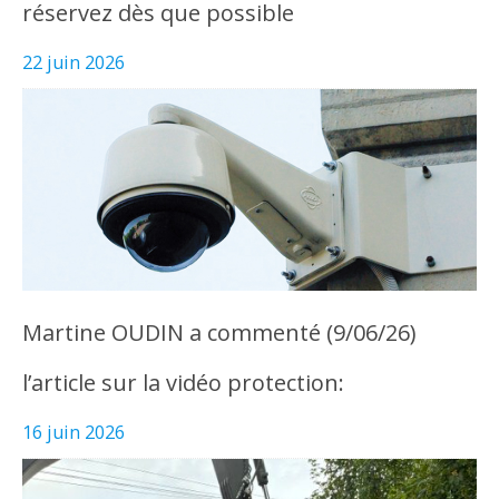
réservez dès que possible
22 juin 2026
Martine OUDIN a commenté (9/06/26)
l’article sur la vidéo protection:
16 juin 2026