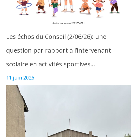
Les échos du Conseil (2/06/26): une
question par rapport à l’intervenant
scolaire en activités sportives…
11 juin 2026