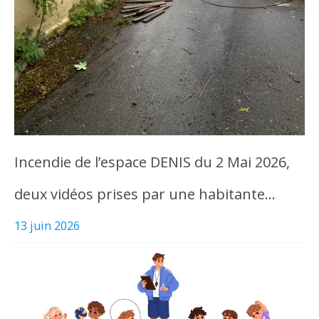
Incendie de l’espace DENIS du 2 Mai 2026,
deux vidéos prises par une habitante…
13 juin 2026