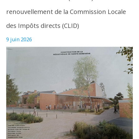
renouvellement de la Commission Locale
des Impôts directs (CLID)
9 juin 2026