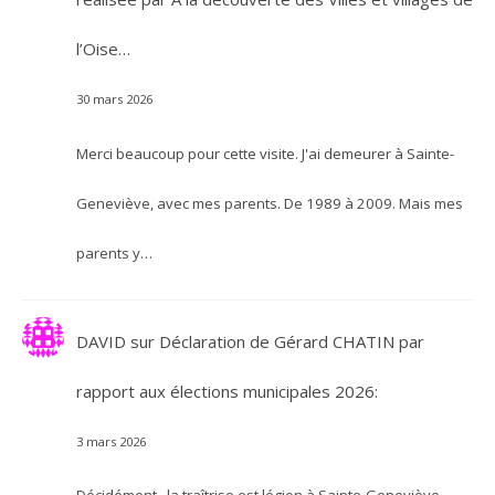
l’Oise…
30 mars 2026
Merci beaucoup pour cette visite. J'ai demeurer à Sainte-
Geneviève, avec mes parents. De 1989 à 2009. Mais mes
parents y…
DAVID
sur
Déclaration de Gérard CHATIN par
rapport aux élections municipales 2026:
3 mars 2026