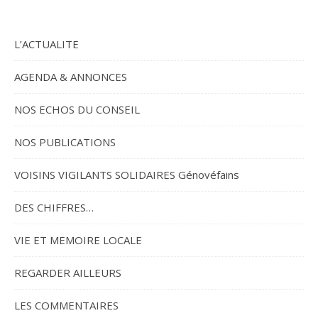
L’ACTUALITE
AGENDA & ANNONCES
NOS ECHOS DU CONSEIL
NOS PUBLICATIONS
VOISINS VIGILANTS SOLIDAIRES Génovéfains
DES CHIFFRES…
VIE ET MEMOIRE LOCALE
REGARDER AILLEURS
LES COMMENTAIRES