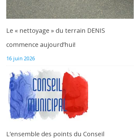
Le « nettoyage » du terrain DENIS
commence aujourd’hui!
16 juin 2026
L’ensemble des points du Conseil