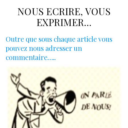
NOUS ECRIRE, VOUS
EXPRIMER…
Outre que sous chaque article vous
pouvez nous adresser un
commentaire…..