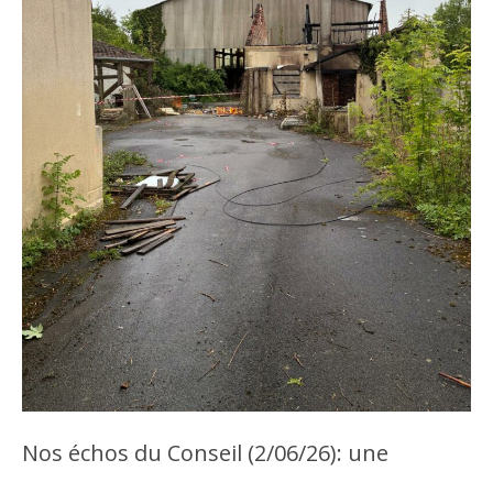
Nos échos du Conseil (2/06/26): une