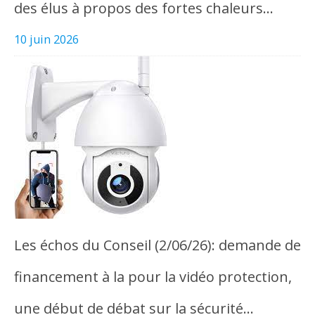
des élus à propos des fortes chaleurs…
10 juin 2026
Les échos du Conseil (2/06/26): demande de
financement à la pour la vidéo protection,
une début de débat sur la sécurité…