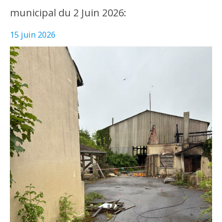
municipal du 2 Juin 2026:
15 juin 2026