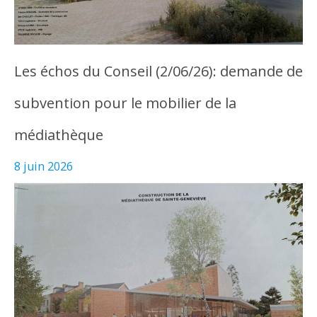
Les échos du Conseil (2/06/26): demande de
subvention pour le mobilier de la
médiathèque
8 juin 2026