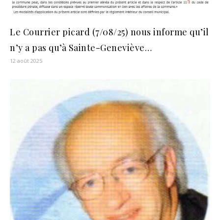
Le Courrier picard (7/08/25) nous informe qu’il
n’y a pas qu’à Sainte-Geneviève…
12 août 2025