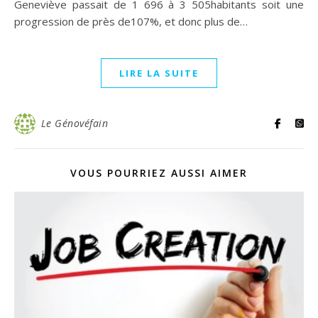
Geneviève passait de 1 696 à 3 505habitants soit une
progression de près de107%, et donc plus de…
LIRE LA SUITE
Le Génovéfain
VOUS POURRIEZ AUSSI AIMER