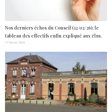
Nos derniers échos du Conseil (12/02/26): le
tableau des effectifs enfin expliqué aux élus.
17 février 2026