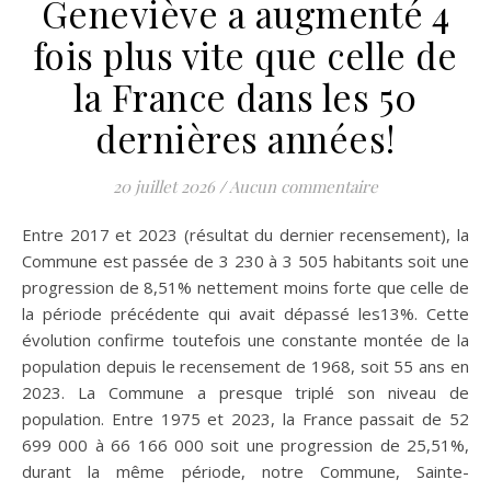
Geneviève a augmenté 4
fois plus vite que celle de
la France dans les 50
dernières années!
20 juillet 2026
/
Aucun commentaire
Entre 2017 et 2023 (résultat du dernier recensement), la
Commune est passée de 3 230 à 3 505 habitants soit une
progression de 8,51% nettement moins forte que celle de
la période précédente qui avait dépassé les13%. Cette
évolution confirme toutefois une constante montée de la
population depuis le recensement de 1968, soit 55 ans en
2023. La Commune a presque triplé son niveau de
population. Entre 1975 et 2023, la France passait de 52
699 000 à 66 166 000 soit une progression de 25,51%,
durant la même période, notre Commune, Sainte-