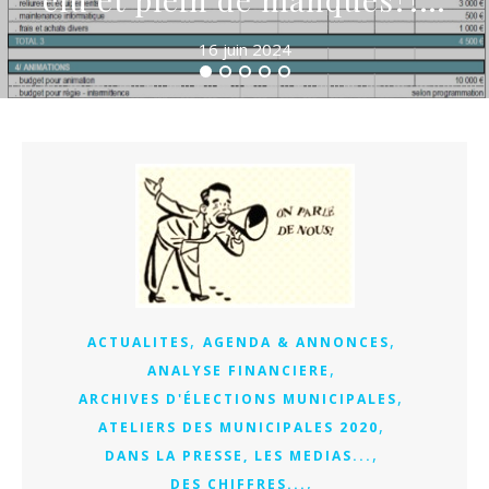
16 juin 2024
,
,
ACTUALITES
AGENDA & ANNONCES
,
ANALYSE FINANCIERE
,
ARCHIVES D'ÉLECTIONS MUNICIPALES
,
ATELIERS DES MUNICIPALES 2020
,
DANS LA PRESSE, LES MEDIAS...
,
DES CHIFFRES...