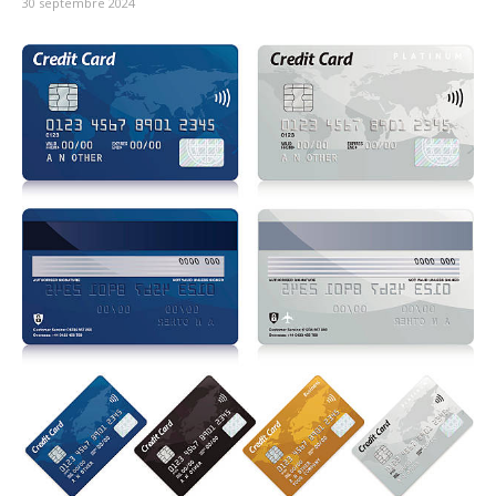
30 septembre 2024