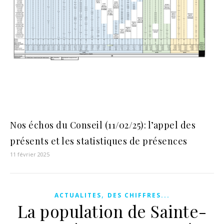
Nos échos du Conseil (11/02/25): l’appel des
présents et les statistiques de présences
11 février 2025
,
ACTUALITES
DES CHIFFRES...
La population de Sainte-