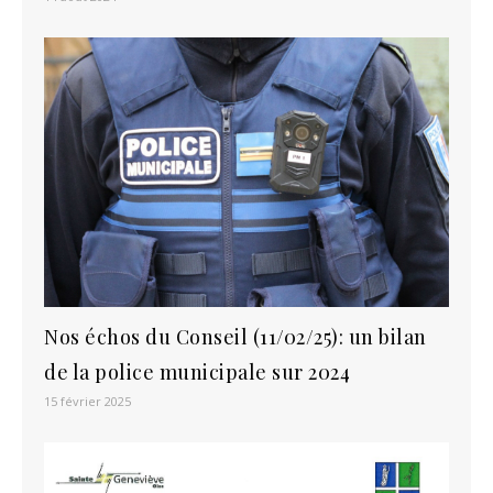
Nos échos du Conseil (11/02/25): un bilan
de la police municipale sur 2024
15 février 2025