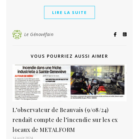
LIRE LA SUITE
Le Génovéfain
VOUS POURRIEZ AUSSI AIMER
L’observateur de Beauvais (9/08/24)
rendait compte de l’incendie sur les ex
locaux de METALFORM
14 août 2024