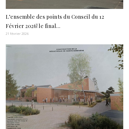
L’ensemble des points du Conseil du 12
Février 2026! le final…
21 février 2026