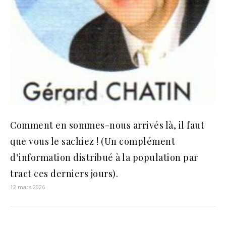
Comment en sommes-nous arrivés là, il faut
que vous le sachiez ! (Un complément
d’information distribué à la population par
tract ces derniers jours).
12 mars 2026