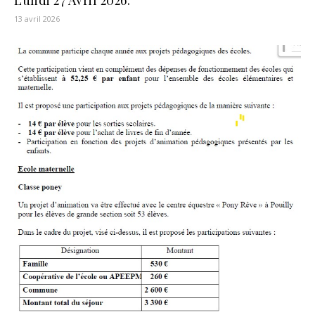
13 avril 2026