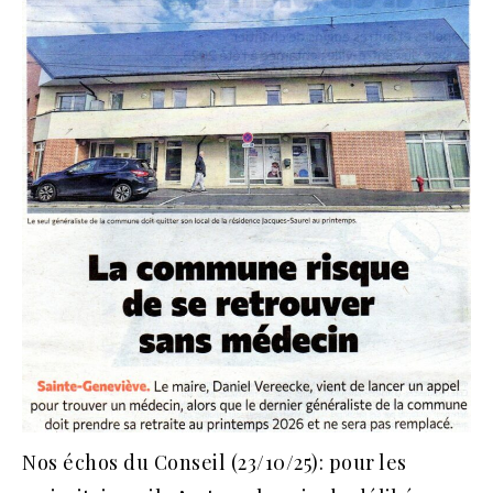
Nos échos du Conseil (23/10/25): pour les