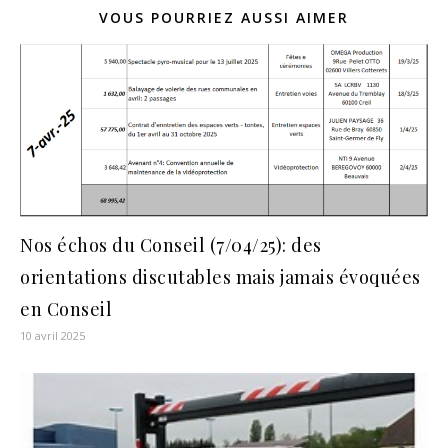
VOUS POURRIEZ AUSSI AIMER
Nos échos du Conseil (7/04/25): des
orientations discutables mais jamais évoquées
en Conseil
10 avril 2025