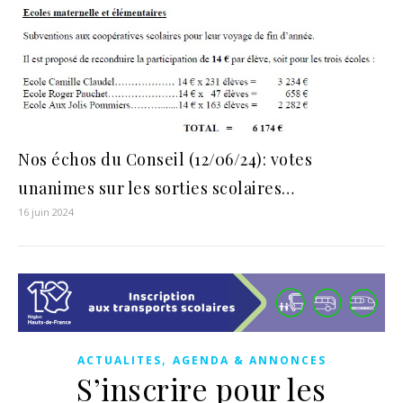
Nos échos du Conseil (12/06/24): votes
unanimes sur les sorties scolaires…
16 juin 2024
,
ACTUALITES
AGENDA & ANNONCES
S’inscrire pour les