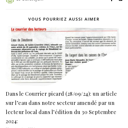
VOUS POURRIEZ AUSSI AIMER
Dans le Courrier picard (28/09/24): un article
sur l’eau dans notre secteur amendé par un
lecteur local dans l’édition du 30 Septembre
2024: