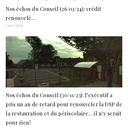
Nos échos du Conseil (26/03/24): crédit
renouvelé…
1 avril 2024
Nos échos du Conseil (30/11/23): l’exécutif a
pris un an de retard pour renouveler la DSP de
la restauration et du périscolaire… il n’y serait
pour rien!