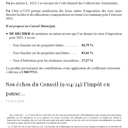
Nos échos du Conseil (9/04/24): l’impôt en
pause…
11 avril 2024