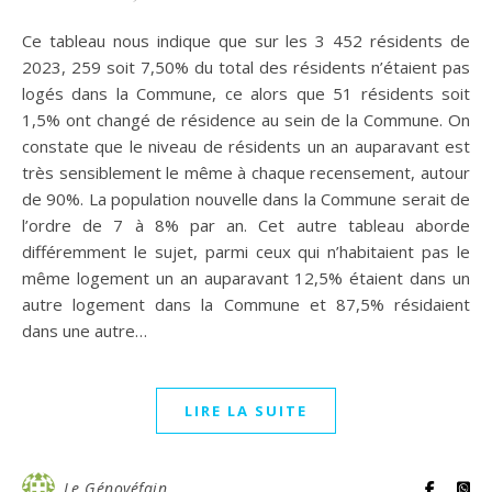
Ce tableau nous indique que sur les 3 452 résidents de
2023, 259 soit 7,50% du total des résidents n’étaient pas
logés dans la Commune, ce alors que 51 résidents soit
1,5% ont changé de résidence au sein de la Commune. On
constate que le niveau de résidents un an auparavant est
très sensiblement le même à chaque recensement, autour
de 90%. La population nouvelle dans la Commune serait de
l’ordre de 7 à 8% par an. Cet autre tableau aborde
différemment le sujet, parmi ceux qui n’habitaient pas le
même logement un an auparavant 12,5% étaient dans un
autre logement dans la Commune et 87,5% résidaient
dans une autre…
LIRE LA SUITE
Le Génovéfain