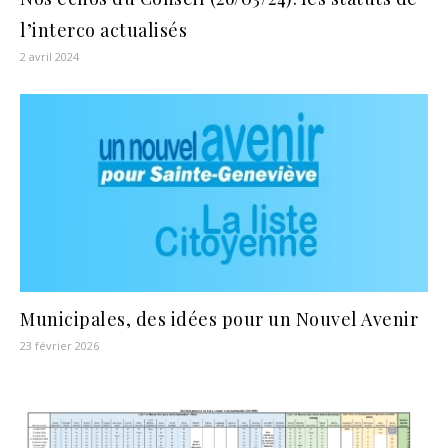
l’interco actualisés
2 avril 2024
Municipales, des idées pour un Nouvel Avenir
23 février 2026