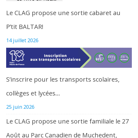
Le CLAG propose une sortie cabaret au
P’tit BALTAR!
14 juillet 2026
S’inscrire pour les transports scolaires,
collèges et lycées…
25 juin 2026
Le CLAG propose une sortie familiale le 27
Août au Parc Canadien de Muchedent,