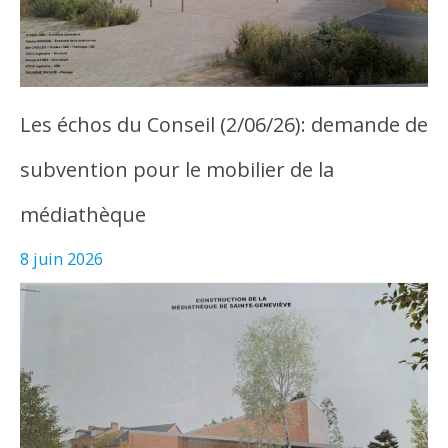
Les échos du Conseil (2/06/26): demande de
subvention pour le mobilier de la
médiathèque
8 juin 2026