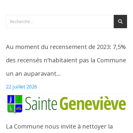
Au moment du recensement de 2023: 7,5%
des recensés n’habitaient pas la Commune
un an auparavant…
22 juillet 2026
La Commune nous invite à nettoyer la