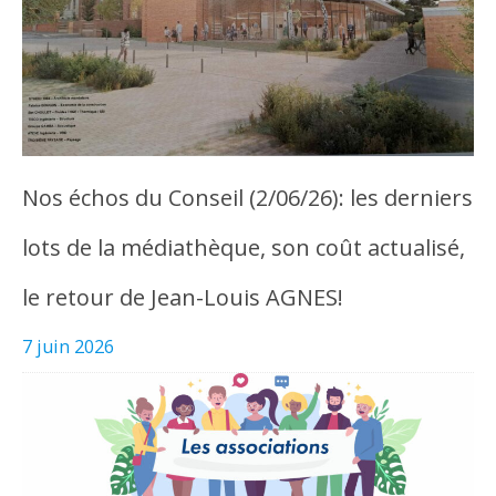
Nos échos du Conseil (2/06/26): les derniers
lots de la médiathèque, son coût actualisé,
le retour de Jean-Louis AGNES!
7 juin 2026