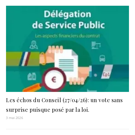
Les échos du Conseil (27/04/26): un vote sans
surprise puisque posé par la loi.
3 mai 2026