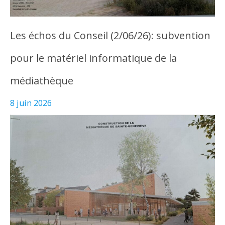
Les échos du Conseil (2/06/26): subvention
pour le matériel informatique de la
médiathèque
8 juin 2026