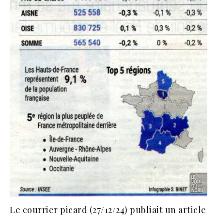
Le courrier picard (27/12/24) publiait un article