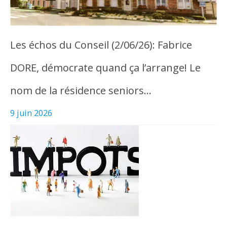
Les échos du Conseil (2/06/26): Fabrice
DORE, démocrate quand ça l’arrange! Le
nom de la résidence seniors…
9 juin 2026