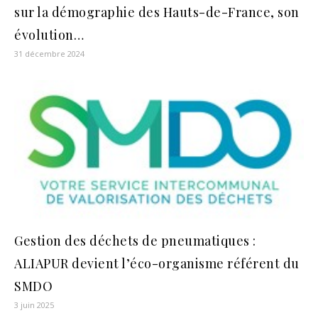
sur la démographie des Hauts-de-France, son
évolution…
31 décembre 2024
Gestion des déchets de pneumatiques :
ALIAPUR devient l’éco-organisme référent du
SMDO
3 juin 2025