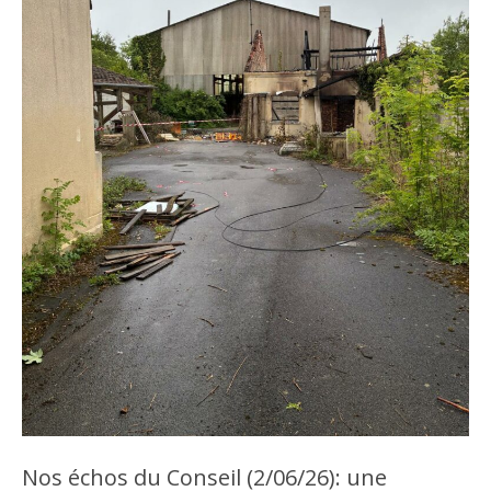
Nos échos du Conseil (2/06/26): une