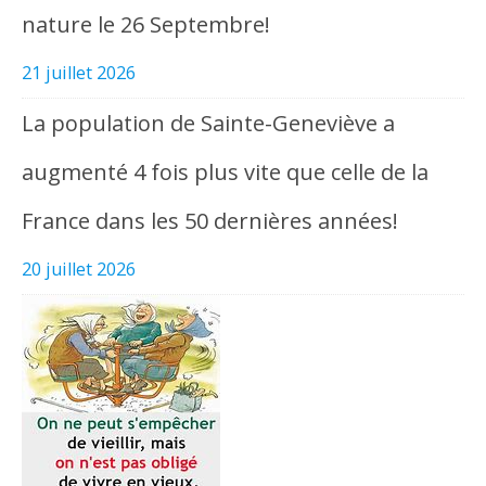
nature le 26 Septembre!
21 juillet 2026
La population de Sainte-Geneviève a
augmenté 4 fois plus vite que celle de la
France dans les 50 dernières années!
20 juillet 2026