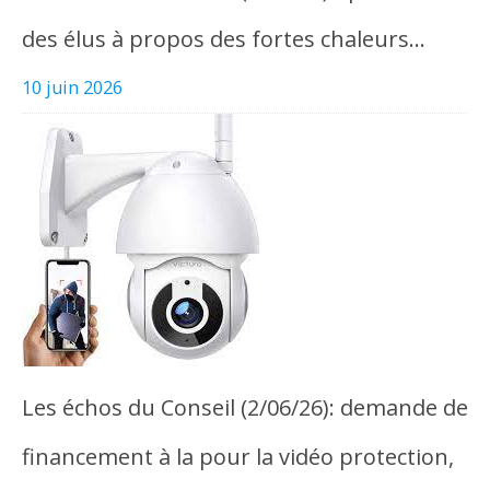
des élus à propos des fortes chaleurs…
10 juin 2026
Les échos du Conseil (2/06/26): demande de
financement à la pour la vidéo protection,