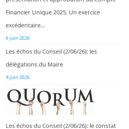
Financier Unique 2025. Un exercice
excédentaire…
6 juin 2026
Les échos du Conseil (2/06/26): les
délégations du Maire
4 juin 2026
Les échos du Conseil (2/06/26): le constat