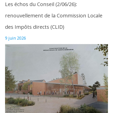
Les échos du Conseil (2/06/26):
renouvellement de la Commission Locale
des Impôts directs (CLID)
9 juin 2026