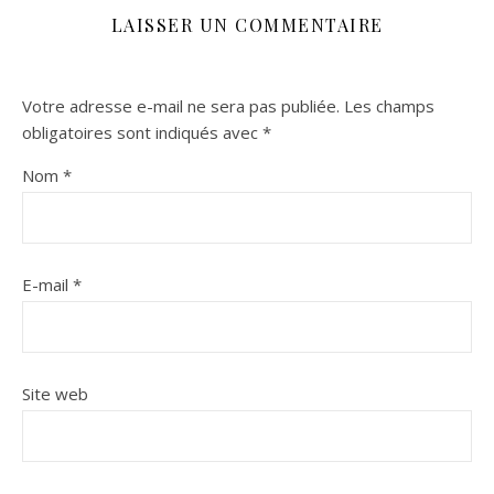
LAISSER UN COMMENTAIRE
Votre adresse e-mail ne sera pas publiée.
Les champs
obligatoires sont indiqués avec
*
Nom
*
E-mail
*
Site web