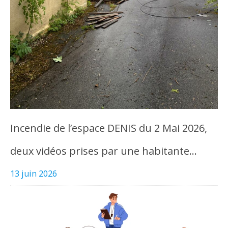
Incendie de l’espace DENIS du 2 Mai 2026,
deux vidéos prises par une habitante…
13 juin 2026