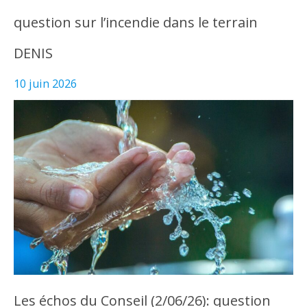
question sur l’incendie dans le terrain
DENIS
10 juin 2026
Les échos du Conseil (2/06/26): question