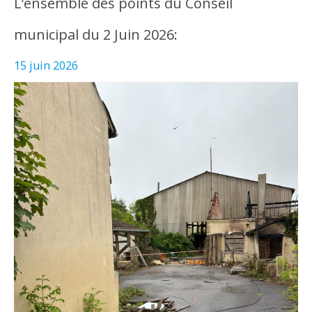
L’ensemble des points du Conseil
municipal du 2 Juin 2026:
15 juin 2026