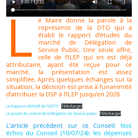
L
e Maire donne la parole à la
représente de la DTO qui a
établi le rapport d’études du
marché de Délégation de
Service Public. Une seule offre,
celle de l’ILEP qui en est déjà
attributaire, ayant été reçue pour ce
marché, la présentation est assez
simplifiée. Après quelques échanges sur la
situation, la décision est prise à l’unanimité
d’attribuer la DSP à l’ILEP jusqu’en 2028.
Le Rapport-définitif de l’ADTO
Télécharger
Le projet de contrat de Délégation de Service public
Télécharger
L’article précédent sur ce Conseil:
Nos
échos du Conseil (10/07/24): les dépenses