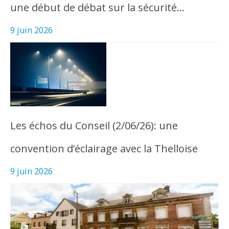
une début de débat sur la sécurité…
9 juin 2026
Les échos du Conseil (2/06/26): une
convention d’éclairage avec la Thelloise
9 juin 2026