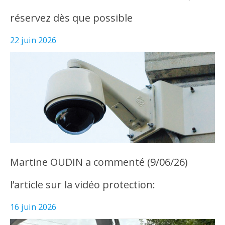
réservez dès que possible
22 juin 2026
Martine OUDIN a commenté (9/06/26)
l’article sur la vidéo protection:
16 juin 2026