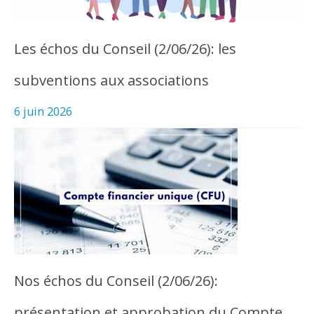
Les échos du Conseil (2/06/26): les
subventions aux associations
6 juin 2026
Nos échos du Conseil (2/06/26):
présentation et approbation du Compte