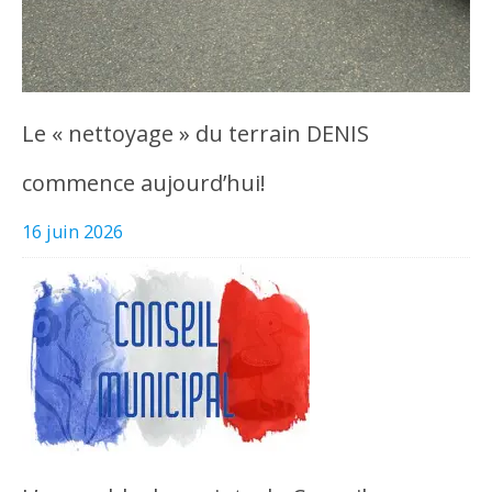
Le « nettoyage » du terrain DENIS
commence aujourd’hui!
16 juin 2026