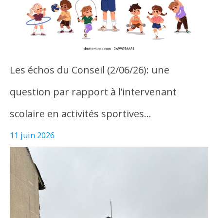
Les échos du Conseil (2/06/26): une
question par rapport à l’intervenant
scolaire en activités sportives…
11 juin 2026