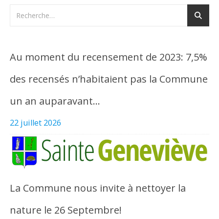
Au moment du recensement de 2023: 7,5%
des recensés n’habitaient pas la Commune
un an auparavant…
22 juillet 2026
La Commune nous invite à nettoyer la
nature le 26 Septembre!