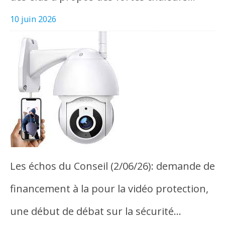
10 juin 2026
Les échos du Conseil (2/06/26): demande de
financement à la pour la vidéo protection,
une début de débat sur la sécurité…