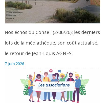
Nos échos du Conseil (2/06/26): les derniers
lots de la médiathèque, son coût actualisé,
le retour de Jean-Louis AGNES!
7 juin 2026