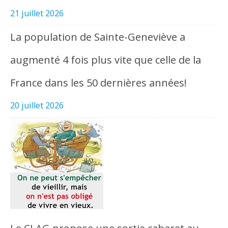
21 juillet 2026
La population de Sainte-Geneviève a
augmenté 4 fois plus vite que celle de la
France dans les 50 dernières années!
20 juillet 2026