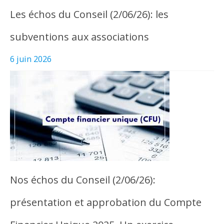
Les échos du Conseil (2/06/26): les
subventions aux associations
6 juin 2026
Nos échos du Conseil (2/06/26):
présentation et approbation du Compte