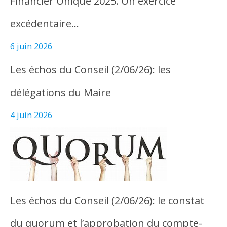
Financier Unique 2025. Un exercice
excédentaire…
6 juin 2026
Les échos du Conseil (2/06/26): les
délégations du Maire
4 juin 2026
Les échos du Conseil (2/06/26): le constat
du quorum et l’approbation du compte-