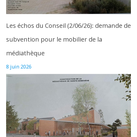
Les échos du Conseil (2/06/26): demande de
subvention pour le mobilier de la
médiathèque
8 juin 2026