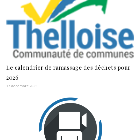
Le calendrier de ramassage des déchets pour
2026
17 décembre 2025