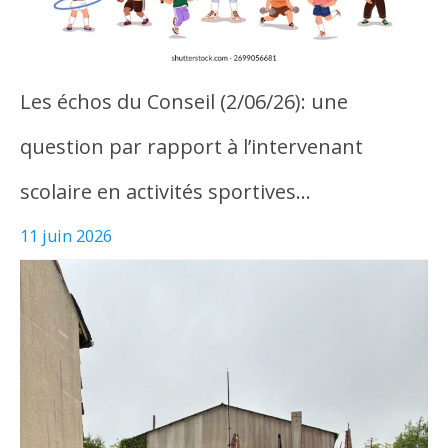
Les échos du Conseil (2/06/26): une
question par rapport à l’intervenant
scolaire en activités sportives…
11 juin 2026