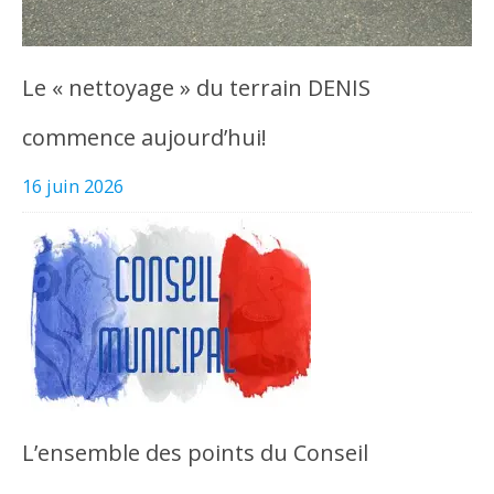
Le « nettoyage » du terrain DENIS
commence aujourd’hui!
16 juin 2026
L’ensemble des points du Conseil