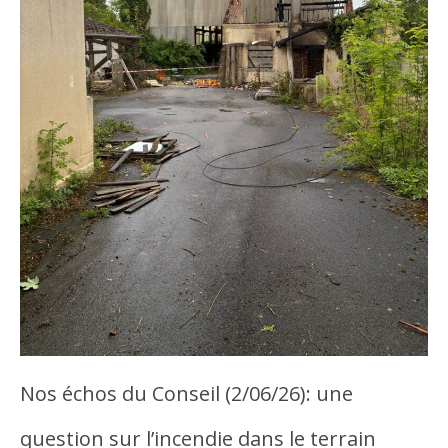
Nos échos du Conseil (2/06/26): une
question sur l’incendie dans le terrain