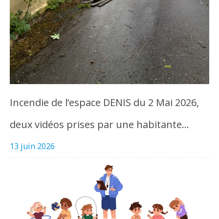
Incendie de l’espace DENIS du 2 Mai 2026,
deux vidéos prises par une habitante…
13 juin 2026