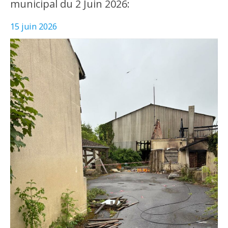
municipal du 2 Juin 2026:
15 juin 2026