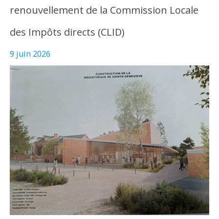
renouvellement de la Commission Locale
des Impôts directs (CLID)
9 juin 2026