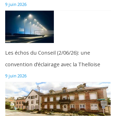
9 juin 2026
Les échos du Conseil (2/06/26): une
convention d’éclairage avec la Thelloise
9 juin 2026