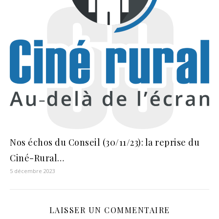
Nos échos du Conseil (30/11/23): la reprise du
Ciné-Rural…
5 décembre 2023
LAISSER UN COMMENTAIRE