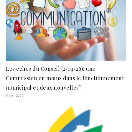
Les échos du Conseil (2/04/26): une
Commission en moins dans le fonctionnement
municipal et deux nouvelles?
6 avril 2026