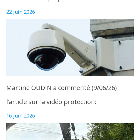
22 juin 2026
Martine OUDIN a commenté (9/06/26)
l’article sur la vidéo protection:
16 juin 2026