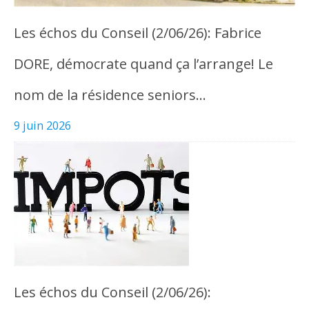
Les échos du Conseil (2/06/26): Fabrice
DORE, démocrate quand ça l’arrange! Le
nom de la résidence seniors…
9 juin 2026
Les échos du Conseil (2/06/26):