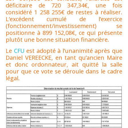
déficitaire de 720 347,34€, une fois
considéré 1 258 255€ de restes à réaliser.
L’excédent cumulé de l’exercice
(fonctionnement/investissement) se
positionne à 899 152,08€, ce qui présente
plutôt une bonne situation financière.
Le
CFU
est adopté à l’unanimité après que
Daniel VEREECKE, en tant qu’ancien Maire
et donc ordonnateur, ait quitté la salle
pour que ce vote se déroule dans le cadre
légal.