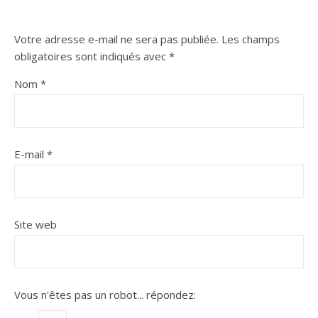
Votre adresse e-mail ne sera pas publiée.
Les champs
obligatoires sont indiqués avec
*
Nom
*
E-mail
*
Site web
Vous n'êtes pas un robot...
répondez: