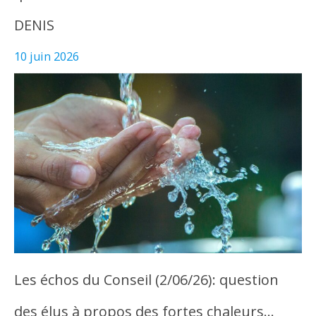
DENIS
10 juin 2026
Les échos du Conseil (2/06/26): question
des élus à propos des fortes chaleurs…