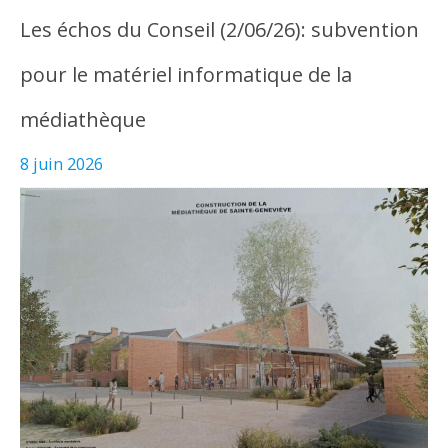
Les échos du Conseil (2/06/26): subvention
pour le matériel informatique de la
médiathèque
8 juin 2026