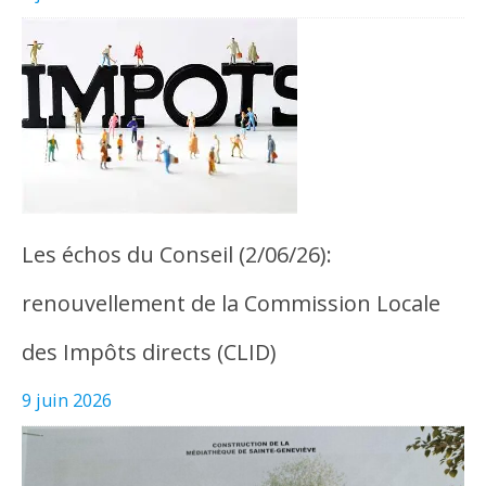
Les échos du Conseil (2/06/26):
renouvellement de la Commission Locale
des Impôts directs (CLID)
9 juin 2026