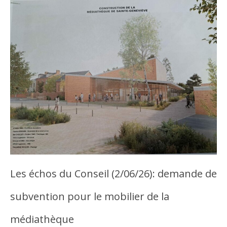
Les échos du Conseil (2/06/26): demande de
subvention pour le mobilier de la
médiathèque