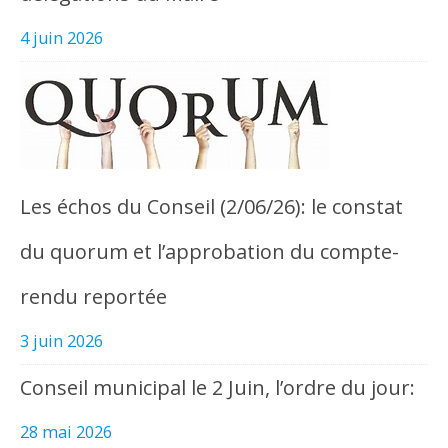
4 juin 2026
Les échos du Conseil (2/06/26): le constat
du quorum et l’approbation du compte-
rendu reportée
3 juin 2026
Conseil municipal le 2 Juin, l’ordre du jour:
28 mai 2026