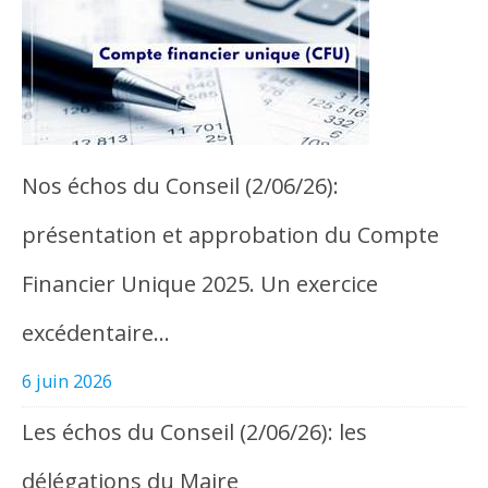
Nos échos du Conseil (2/06/26):
présentation et approbation du Compte
Financier Unique 2025. Un exercice
excédentaire…
6 juin 2026
Les échos du Conseil (2/06/26): les
délégations du Maire