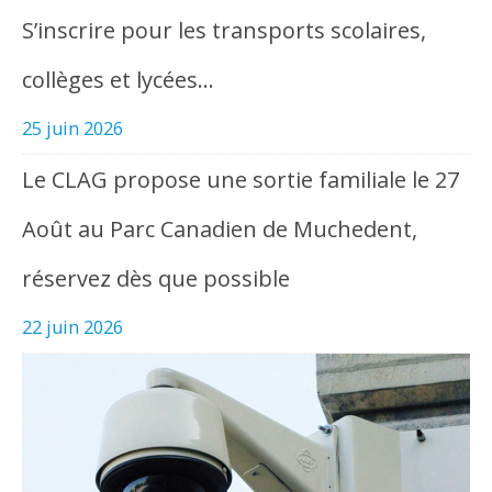
S’inscrire pour les transports scolaires,
collèges et lycées…
25 juin 2026
Le CLAG propose une sortie familiale le 27
Août au Parc Canadien de Muchedent,
réservez dès que possible
22 juin 2026