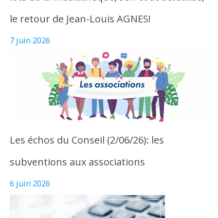
le retour de Jean-Louis AGNES!
7 juin 2026
Les échos du Conseil (2/06/26): les
subventions aux associations
6 juin 2026