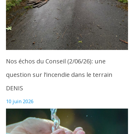
Nos échos du Conseil (2/06/26): une
question sur l’incendie dans le terrain
DENIS
10 juin 2026