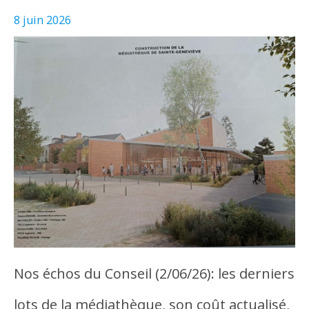
8 juin 2026
Nos échos du Conseil (2/06/26): les derniers
lots de la médiathèque, son coût actualisé,