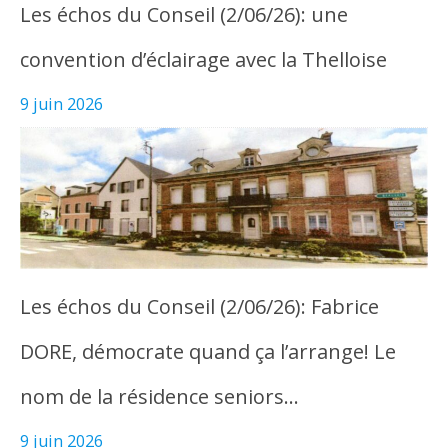
Les échos du Conseil (2/06/26): une
convention d’éclairage avec la Thelloise
9 juin 2026
Les échos du Conseil (2/06/26): Fabrice
DORE, démocrate quand ça l’arrange! Le
nom de la résidence seniors…
9 juin 2026