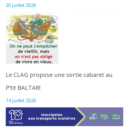
20 juillet 2026
Le CLAG propose une sortie cabaret au
P’tit BALTAR!
14 juillet 2026