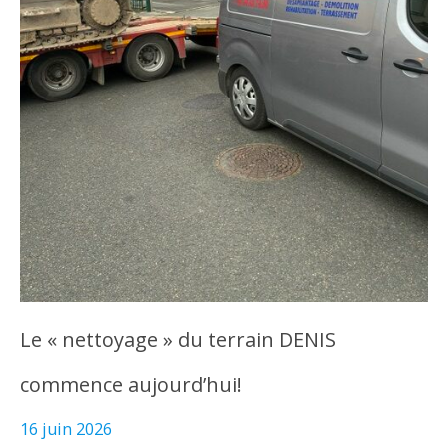
Le « nettoyage » du terrain DENIS
commence aujourd’hui!
16 juin 2026