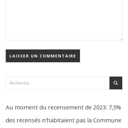
Au moment du recensement de 2023: 7,5%
des recensés n’habitaient pas la Commune