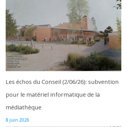
Les échos du Conseil (2/06/26): subvention
pour le matériel informatique de la
médiathèque
8 juin 2026