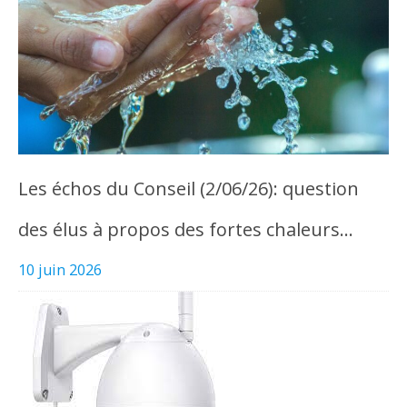
Les échos du Conseil (2/06/26): question
des élus à propos des fortes chaleurs…
10 juin 2026