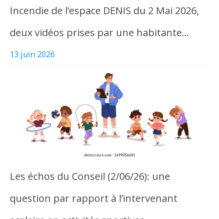
Incendie de l’espace DENIS du 2 Mai 2026,
deux vidéos prises par une habitante…
13 juin 2026
Les échos du Conseil (2/06/26): une
question par rapport à l’intervenant