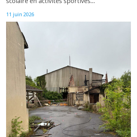
scolaire en activités sportives…
11 juin 2026