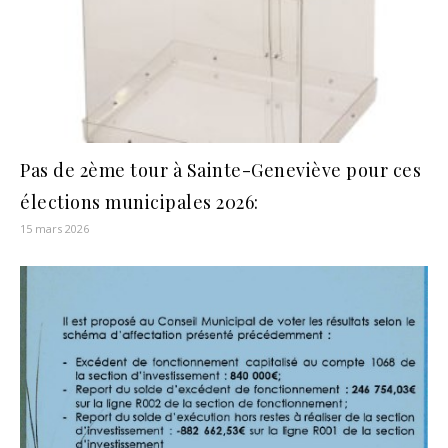
Pas de 2ème tour à Sainte-Geneviève pour ces
élections municipales 2026:
15 mars 2026