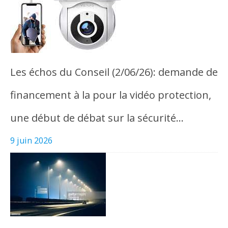
Les échos du Conseil (2/06/26): demande de
financement à la pour la vidéo protection,
une début de débat sur la sécurité…
9 juin 2026