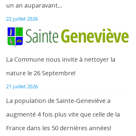
un an auparavant…
22 juillet 2026
La Commune nous invite à nettoyer la
nature le 26 Septembre!
21 juillet 2026
La population de Sainte-Geneviève a
augmenté 4 fois plus vite que celle de la
France dans les 50 dernières années!