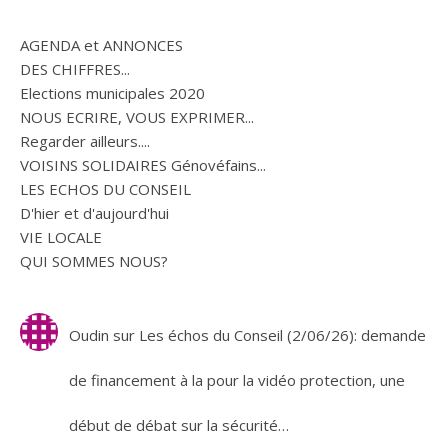
AGENDA et ANNONCES
DES CHIFFRES...
Elections municipales 2020
NOUS ECRIRE, VOUS EXPRIMER...
Regarder ailleurs....
VOISINS SOLIDAIRES Génovéfains...
LES ECHOS DU CONSEIL
D'hier et d'aujourd'hui
VIE LOCALE
QUI SOMMES NOUS?
Oudin
sur
Les échos du Conseil (2/06/26): demande
de financement à la pour la vidéo protection, une
début de débat sur la sécurité…