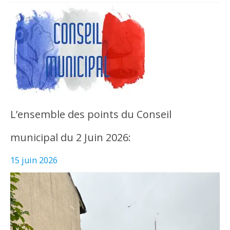
L’ensemble des points du Conseil
municipal du 2 Juin 2026:
15 juin 2026