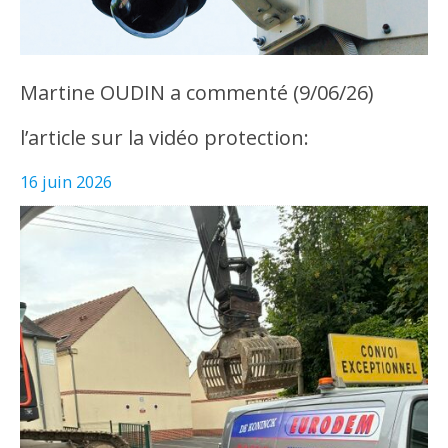
Martine OUDIN a commenté (9/06/26)
l’article sur la vidéo protection:
16 juin 2026