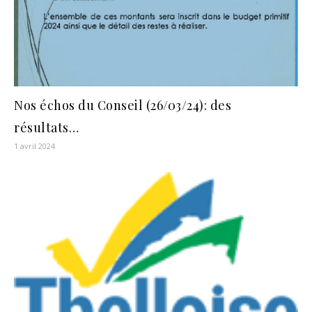
Nos échos du Conseil (26/03/24): des
résultats…
1 avril 2024