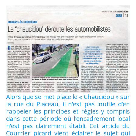
Alors que se met place le « Chaucidou » sur
la rue du Placeau, il n’est pas inutile d’en
rappeler les principes et règles y compris
dans cette période où l’encadrement local
n’est pas clairement établi. Cet article du
Courrier picard vient éclairer le sujet qui