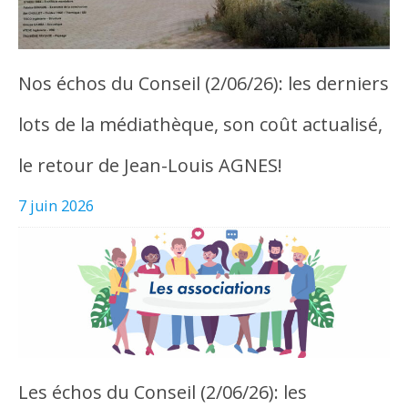
Nos échos du Conseil (2/06/26): les derniers
lots de la médiathèque, son coût actualisé,
le retour de Jean-Louis AGNES!
7 juin 2026
Les échos du Conseil (2/06/26): les