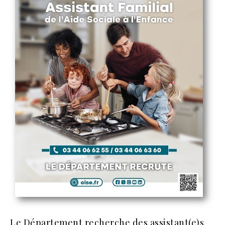
Le Département recherche des assistant(e)s