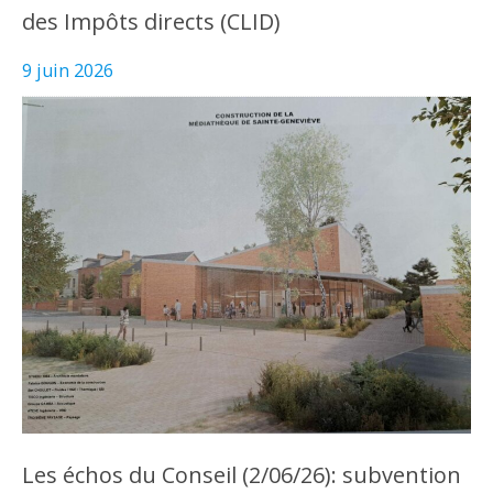
des Impôts directs (CLID)
9 juin 2026
Les échos du Conseil (2/06/26): subvention