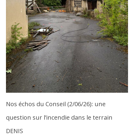
Nos échos du Conseil (2/06/26): une
question sur l’incendie dans le terrain
DENIS