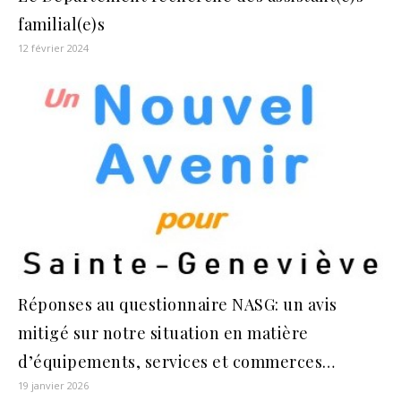
familial(e)s
12 février 2024
Réponses au questionnaire NASG: un avis
mitigé sur notre situation en matière
d’équipements, services et commerces…
19 janvier 2026