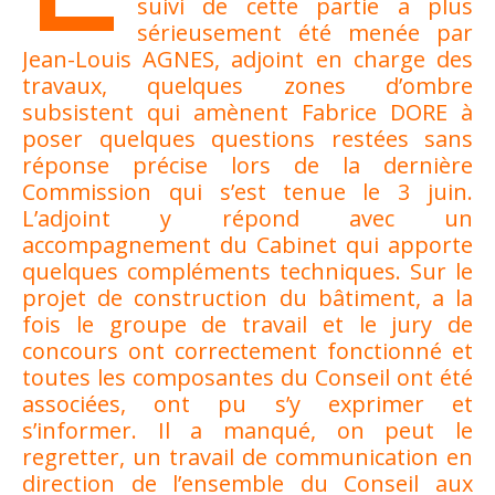
suivi de cette partie a plus
sérieusement été menée par
Jean-Louis AGNES, adjoint en charge des
travaux, quelques zones d’ombre
subsistent qui amènent Fabrice DORE à
poser quelques questions restées sans
réponse précise lors de la dernière
Commission qui s’est tenue le 3 juin.
L’adjoint y répond avec un
accompagnement du Cabinet qui apporte
quelques compléments techniques. Sur le
projet de construction du bâtiment, a la
fois le groupe de travail et le jury de
concours ont correctement fonctionné et
toutes les composantes du Conseil ont été
associées, ont pu s’y exprimer et
s’informer. Il a manqué, on peut le
regretter, un travail de communication en
direction de l’ensemble du Conseil aux