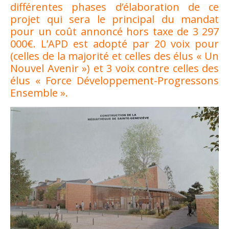
différentes phases d’élaboration de ce
projet qui sera le principal du mandat
pour un coût annoncé hors taxe de 3 297
000€. L’APD est adopté par 20 voix pour
(celles de la majorité et celles des élus « Un
Nouvel Avenir ») et 3 voix contre celles des
élus « Force Développement-Progressons
Ensemble ».