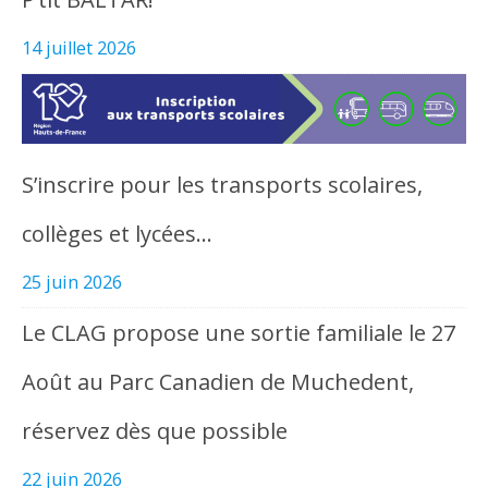
14 juillet 2026
S’inscrire pour les transports scolaires,
collèges et lycées…
25 juin 2026
Le CLAG propose une sortie familiale le 27
Août au Parc Canadien de Muchedent,
réservez dès que possible
22 juin 2026