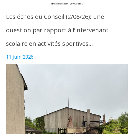
Les échos du Conseil (2/06/26): une
question par rapport à l’intervenant
scolaire en activités sportives…
11 juin 2026