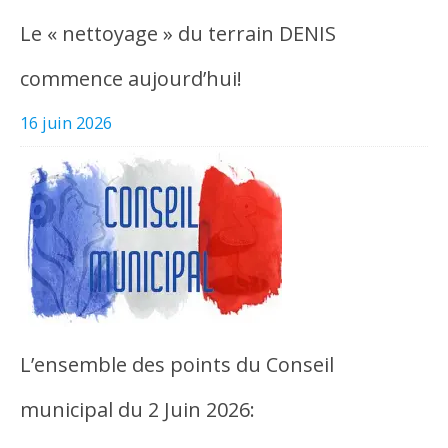
Le « nettoyage » du terrain DENIS
commence aujourd’hui!
16 juin 2026
L’ensemble des points du Conseil
municipal du 2 Juin 2026: