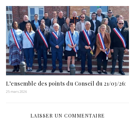
L’ensemble des points du Conseil du 21/03/26:
25 mars 2026
LAISSER UN COMMENTAIRE