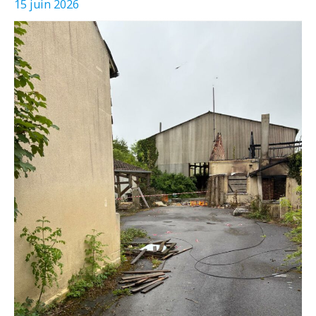
15 juin 2026