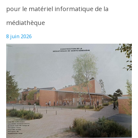
pour le matériel informatique de la
médiathèque
8 juin 2026