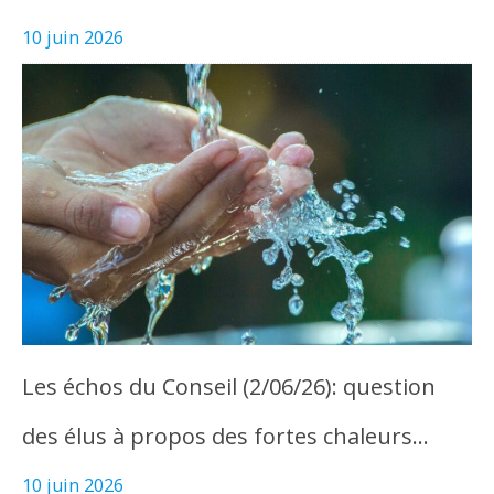
10 juin 2026
Les échos du Conseil (2/06/26): question
des élus à propos des fortes chaleurs…
10 juin 2026