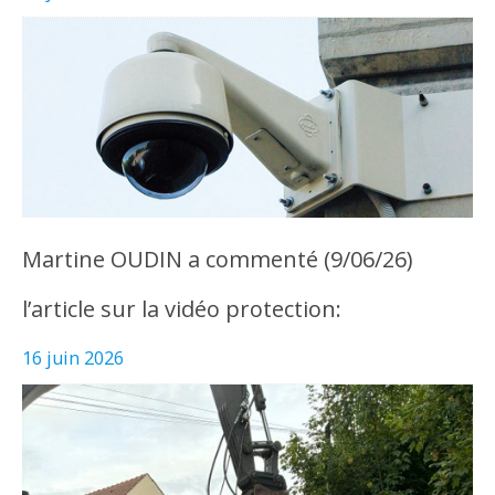
Martine OUDIN a commenté (9/06/26)
l’article sur la vidéo protection:
16 juin 2026