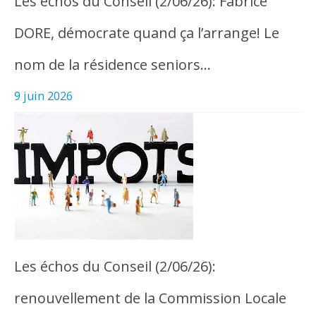
Les échos du Conseil (2/06/26): Fabrice
DORE, démocrate quand ça l’arrange! Le
nom de la résidence seniors…
9 juin 2026
Les échos du Conseil (2/06/26):
renouvellement de la Commission Locale