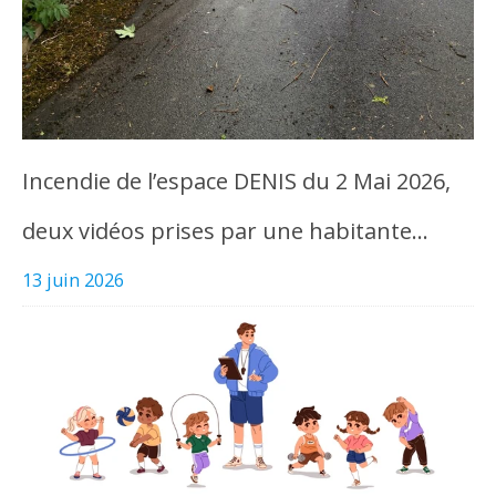
Incendie de l’espace DENIS du 2 Mai 2026,
deux vidéos prises par une habitante…
13 juin 2026