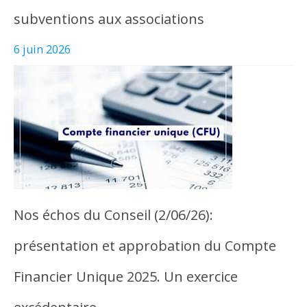
subventions aux associations
6 juin 2026
Nos échos du Conseil (2/06/26):
présentation et approbation du Compte
Financier Unique 2025. Un exercice