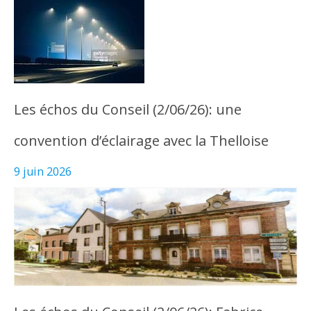
Les échos du Conseil (2/06/26): une
convention d’éclairage avec la Thelloise
9 juin 2026