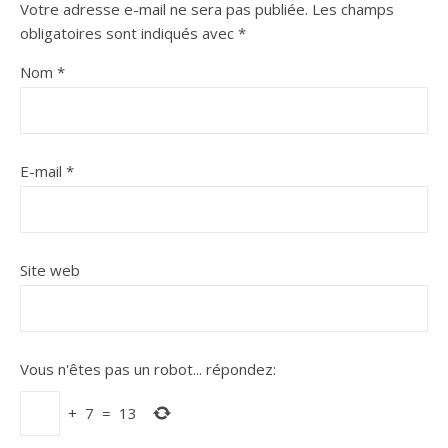
Votre adresse e-mail ne sera pas publiée.
Les champs
obligatoires sont indiqués avec
*
Nom
*
E-mail
*
Site web
Vous n'êtes pas un robot...
répondez:
+
7
=
13