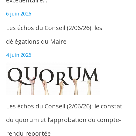
excédentaire…
6 juin 2026
Les échos du Conseil (2/06/26): les
délégations du Maire
4 juin 2026
Les échos du Conseil (2/06/26): le constat
du quorum et l’approbation du compte-
rendu reportée