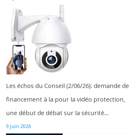
Les échos du Conseil (2/06/26): demande de
financement à la pour la vidéo protection,
une début de débat sur la sécurité…
9 juin 2026