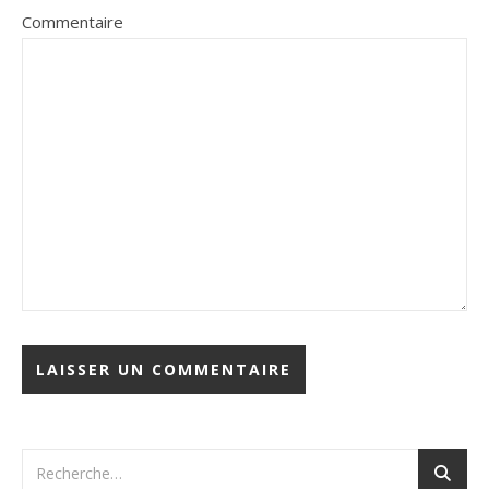
Commentaire