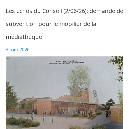
Les échos du Conseil (2/06/26): demande de
subvention pour le mobilier de la
médiathèque
8 juin 2026