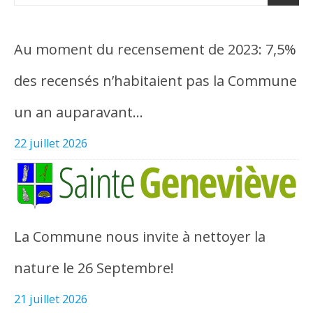
Au moment du recensement de 2023: 7,5%
des recensés n’habitaient pas la Commune
un an auparavant…
22 juillet 2026
La Commune nous invite à nettoyer la
nature le 26 Septembre!
21 juillet 2026