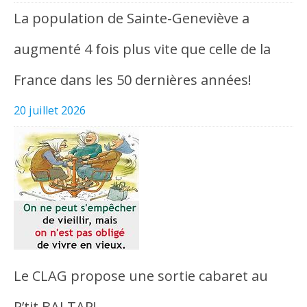
La population de Sainte-Geneviève a
augmenté 4 fois plus vite que celle de la
France dans les 50 dernières années!
20 juillet 2026
Le CLAG propose une sortie cabaret au
P’tit BALTAR!