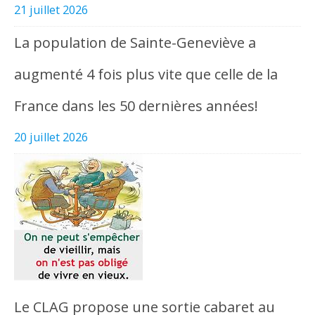
21 juillet 2026
La population de Sainte-Geneviève a
augmenté 4 fois plus vite que celle de la
France dans les 50 dernières années!
20 juillet 2026
Le CLAG propose une sortie cabaret au