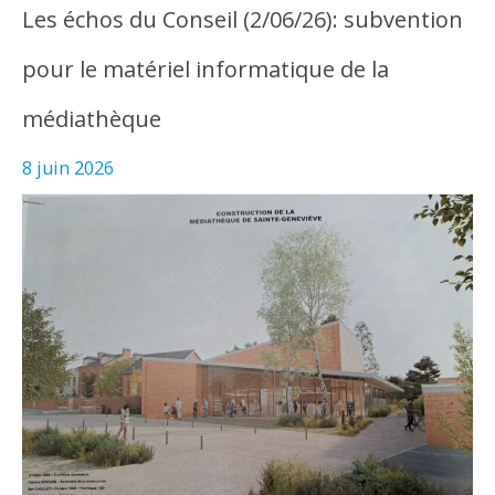
Les échos du Conseil (2/06/26): subvention
pour le matériel informatique de la
médiathèque
8 juin 2026