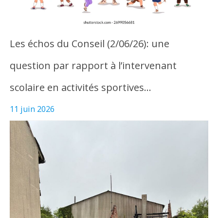
Les échos du Conseil (2/06/26): une
question par rapport à l’intervenant
scolaire en activités sportives…
11 juin 2026