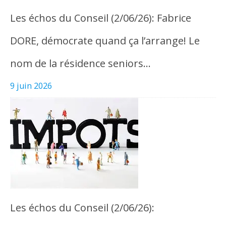
Les échos du Conseil (2/06/26): Fabrice
DORE, démocrate quand ça l’arrange! Le
nom de la résidence seniors…
9 juin 2026
Les échos du Conseil (2/06/26):