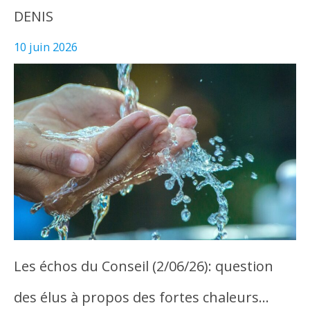
DENIS
10 juin 2026
Les échos du Conseil (2/06/26): question
des élus à propos des fortes chaleurs…