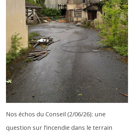
Nos échos du Conseil (2/06/26): une
question sur l’incendie dans le terrain