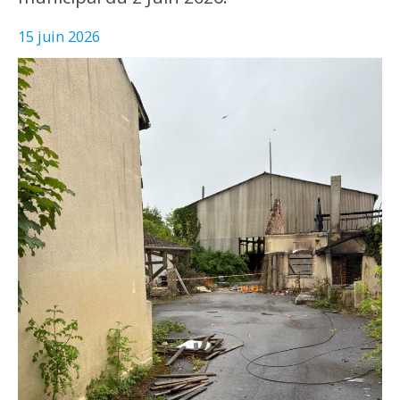
15 juin 2026