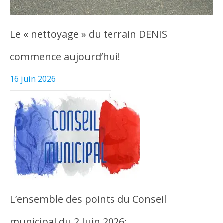
Le « nettoyage » du terrain DENIS
commence aujourd’hui!
16 juin 2026
L’ensemble des points du Conseil
municipal du 2 Juin 2026: