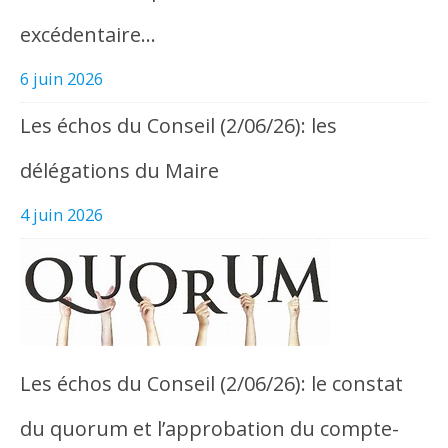
excédentaire…
6 juin 2026
Les échos du Conseil (2/06/26): les
délégations du Maire
4 juin 2026
Les échos du Conseil (2/06/26): le constat
du quorum et l’approbation du compte-