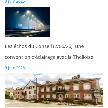
9 juin 2026
Les échos du Conseil (2/06/26): une
convention d’éclairage avec la Thelloise
9 juin 2026