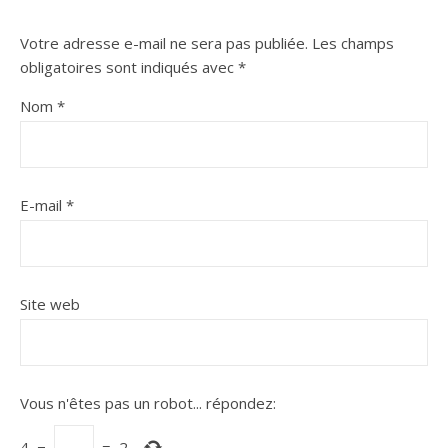
Votre adresse e-mail ne sera pas publiée.
Les champs
obligatoires sont indiqués avec
*
Nom
*
E-mail
*
Site web
Vous n'êtes pas un robot...
répondez:
4
−
=
2