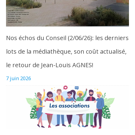
Nos échos du Conseil (2/06/26): les derniers
lots de la médiathèque, son coût actualisé,
le retour de Jean-Louis AGNES!
7 juin 2026