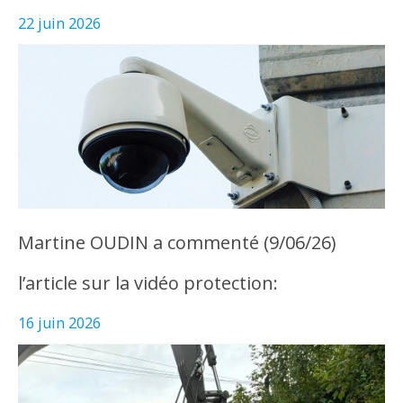
22 juin 2026
Martine OUDIN a commenté (9/06/26)
l’article sur la vidéo protection:
16 juin 2026