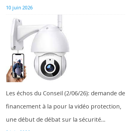
10 juin 2026
Les échos du Conseil (2/06/26): demande de
financement à la pour la vidéo protection,
une début de débat sur la sécurité…