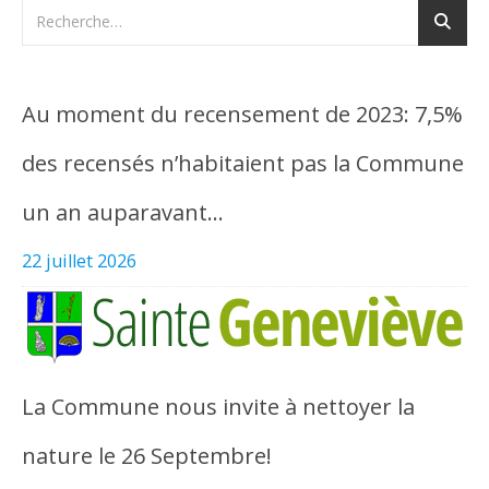
Au moment du recensement de 2023: 7,5%
des recensés n’habitaient pas la Commune
un an auparavant…
22 juillet 2026
La Commune nous invite à nettoyer la
nature le 26 Septembre!