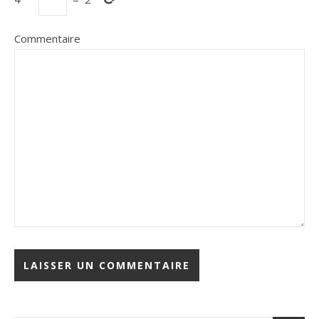
Commentaire