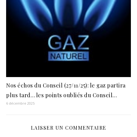
Nos échos du Conseil (27/11/25): le gaz partira
plus tard… les points oubliés du Conseil…
6 décembre 2025
LAISSER UN COMMENTAIRE