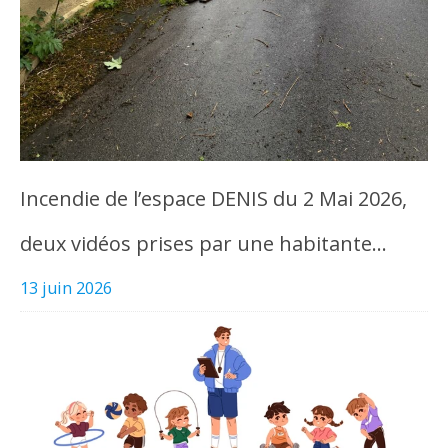
Incendie de l’espace DENIS du 2 Mai 2026,
deux vidéos prises par une habitante…
13 juin 2026