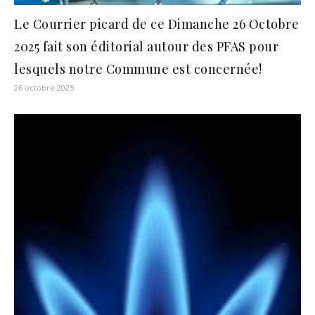
Le Courrier picard de ce Dimanche 26 Octobre
2025 fait son éditorial autour des PFAS pour
lesquels notre Commune est concernée!
26 octobre 2025