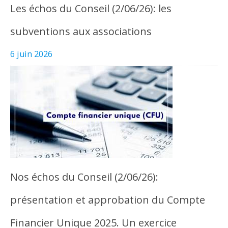
Les échos du Conseil (2/06/26): les
subventions aux associations
6 juin 2026
Nos échos du Conseil (2/06/26):
présentation et approbation du Compte
Financier Unique 2025. Un exercice