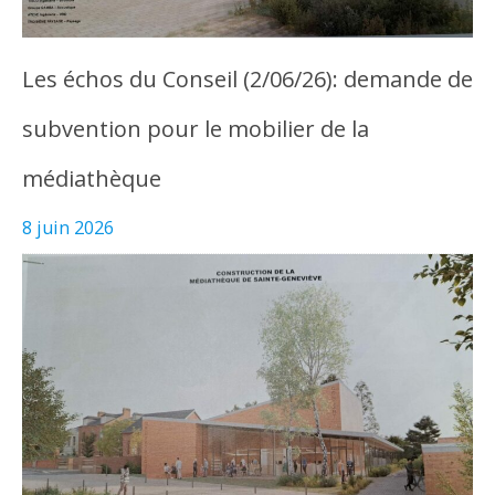
Les échos du Conseil (2/06/26): demande de
subvention pour le mobilier de la
médiathèque
8 juin 2026