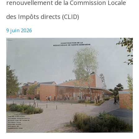
renouvellement de la Commission Locale
des Impôts directs (CLID)
9 juin 2026