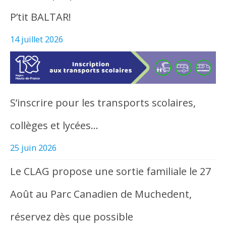
P’tit BALTAR!
14 juillet 2026
S’inscrire pour les transports scolaires,
collèges et lycées…
25 juin 2026
Le CLAG propose une sortie familiale le 27
Août au Parc Canadien de Muchedent,
réservez dès que possible