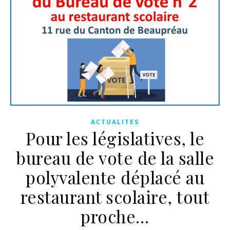
ACTUALITES
Pour les législatives, le
bureau de vote de la salle
polyvalente déplacé au
restaurant scolaire, tout
proche…