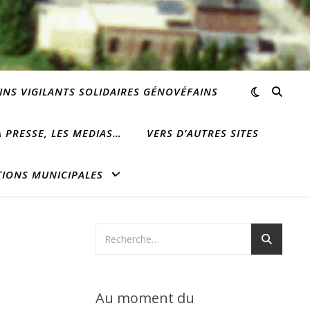
INS VIGILANTS SOLIDAIRES GÉNOVÉFAINS
 PRESSE, LES MEDIAS…
VERS D’AUTRES SITES
TIONS MUNICIPALES
Au moment du