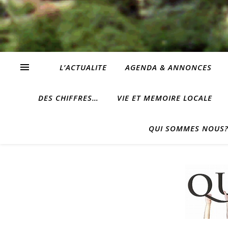
L’ACTUALITE
AGENDA & ANNONCES
DES CHIFFRES…
VIE ET MEMOIRE LOCALE
QUI SOMMES NOUS