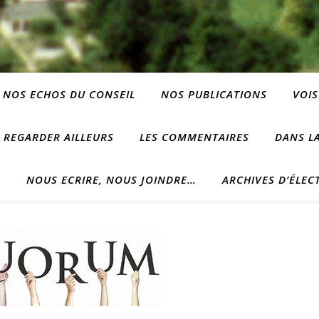
NOS ECHOS DU CONSEIL
NOS PUBLICATIONS
VOIS
REGARDER AILLEURS
LES COMMENTAIRES
DANS LA
?
NOUS ECRIRE, NOUS JOINDRE…
ARCHIVES D’ÉLEC