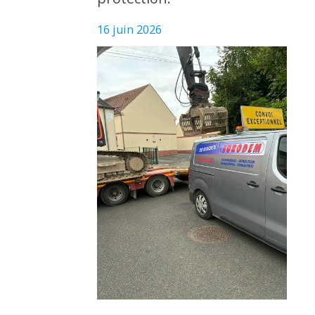
16 juin 2026