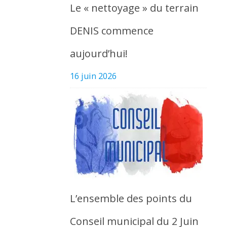
Le « nettoyage » du terrain
DENIS commence
aujourd’hui!
16 juin 2026
L’ensemble des points du
Conseil municipal du 2 Juin