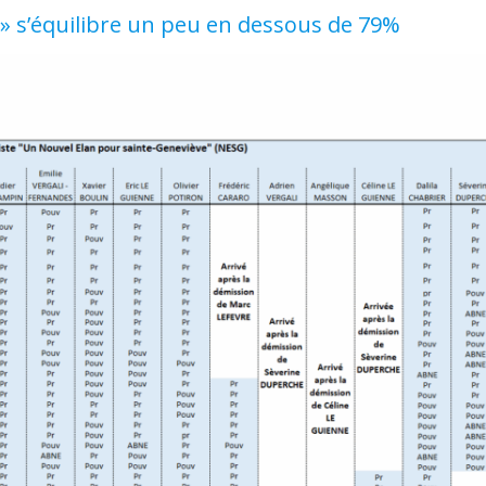
» s’équilibre un peu en dessous de 79%