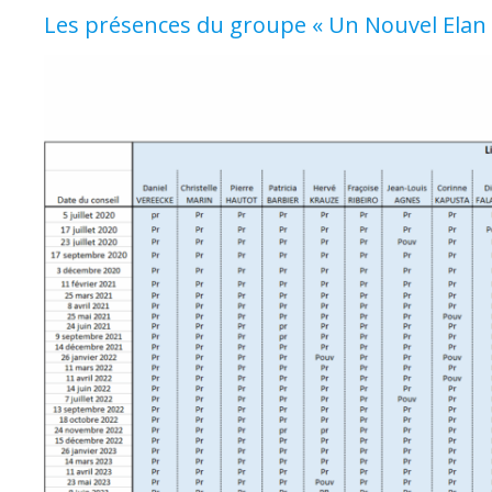
Les présences du groupe « Un Nouvel Elan 