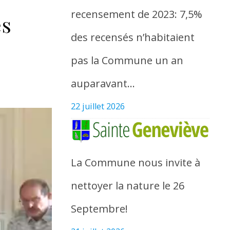
recensement de 2023: 7,5%
es
des recensés n’habitaient
pas la Commune un an
auparavant…
22 juillet 2026
La Commune nous invite à
nettoyer la nature le 26
Septembre!