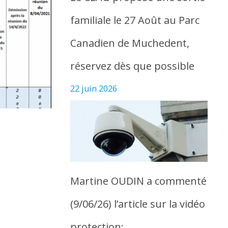
familiale le 27 Août au Parc
Canadien de Muchedent,
réservez dès que possible
22 juin 2026
Martine OUDIN a commenté
(9/06/26) l’article sur la vidéo
protection: