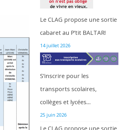
Le CLAG propose une sortie
cabaret au P’tit BALTAR!
14 juillet 2026
S’inscrire pour les
transports scolaires,
collèges et lycées…
25 juin 2026
Le CLAG propose une sortie