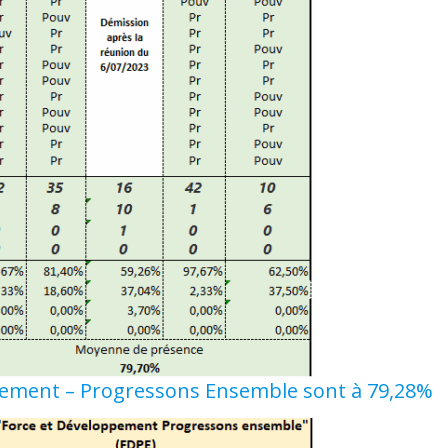
pement – Progressons Ensemble sont à 79,28%