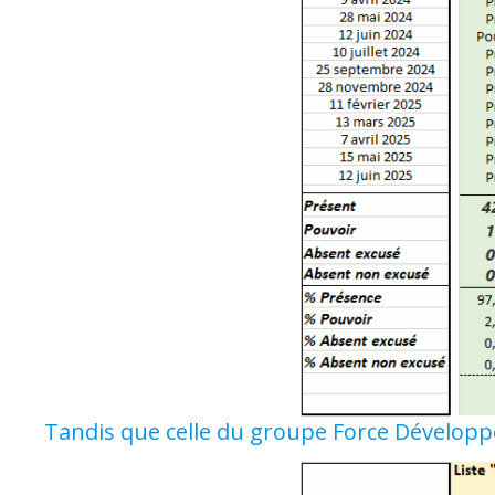
Tandis que celle du groupe Force Dévelop