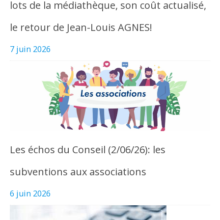
lots de la médiathèque, son coût actualisé,
le retour de Jean-Louis AGNES!
7 juin 2026
Les échos du Conseil (2/06/26): les
subventions aux associations
6 juin 2026