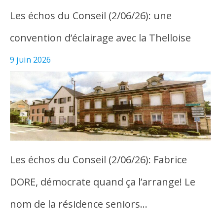
Les échos du Conseil (2/06/26): une
convention d’éclairage avec la Thelloise
9 juin 2026
Les échos du Conseil (2/06/26): Fabrice
DORE, démocrate quand ça l’arrange! Le
nom de la résidence seniors…