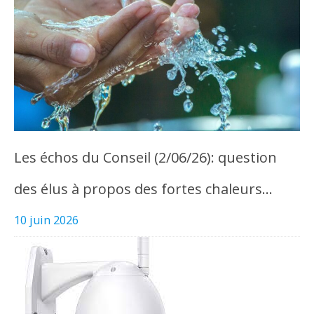
Les échos du Conseil (2/06/26): question
des élus à propos des fortes chaleurs…
10 juin 2026