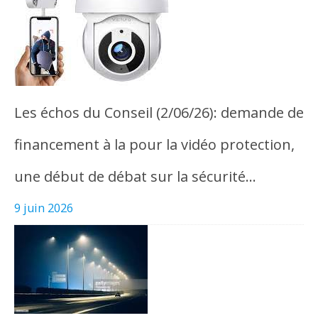
Les échos du Conseil (2/06/26): demande de
financement à la pour la vidéo protection,
une début de débat sur la sécurité…
9 juin 2026