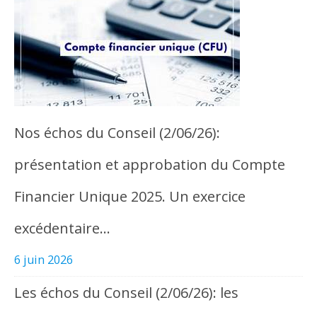
Nos échos du Conseil (2/06/26):
présentation et approbation du Compte
Financier Unique 2025. Un exercice
excédentaire…
6 juin 2026
Les échos du Conseil (2/06/26): les