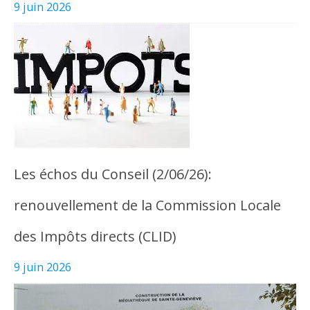
9 juin 2026
Les échos du Conseil (2/06/26):
renouvellement de la Commission Locale
des Impôts directs (CLID)
9 juin 2026