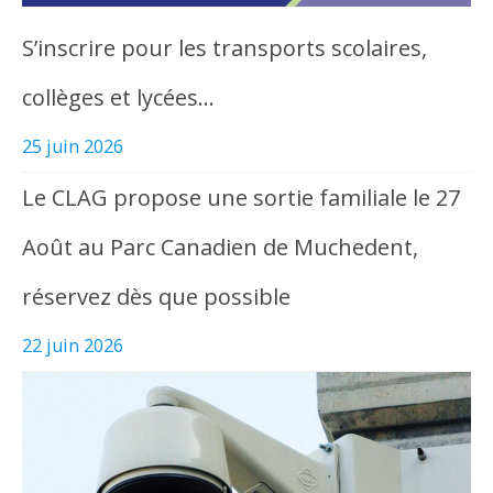
S’inscrire pour les transports scolaires,
collèges et lycées…
25 juin 2026
Le CLAG propose une sortie familiale le 27
Août au Parc Canadien de Muchedent,
réservez dès que possible
22 juin 2026