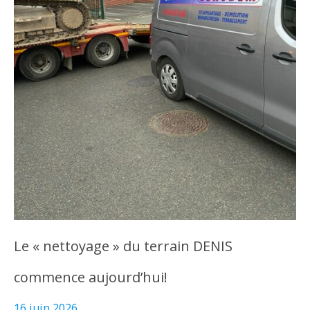
Le « nettoyage » du terrain DENIS
commence aujourd’hui!
16 juin 2026