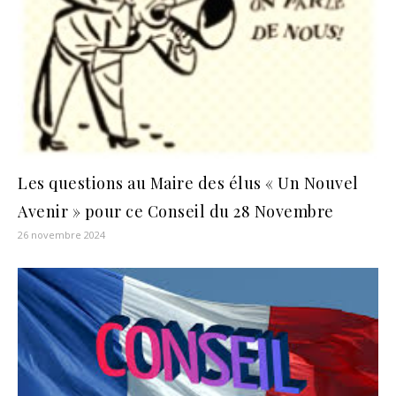
Les questions au Maire des élus « Un Nouvel
Avenir » pour ce Conseil du 28 Novembre
26 novembre 2024