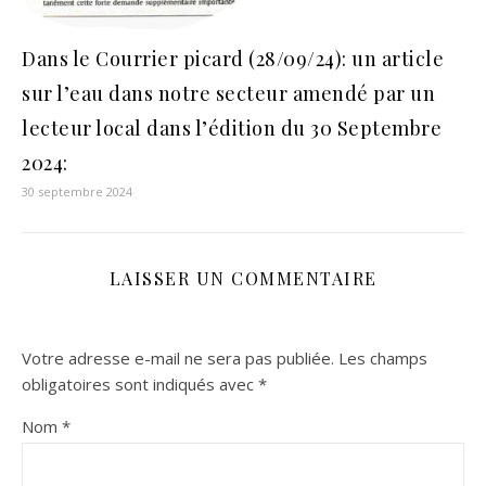
Dans le Courrier picard (28/09/24): un article
sur l’eau dans notre secteur amendé par un
lecteur local dans l’édition du 30 Septembre
2024:
30 septembre 2024
LAISSER UN COMMENTAIRE
Votre adresse e-mail ne sera pas publiée.
Les champs
obligatoires sont indiqués avec
*
Nom
*