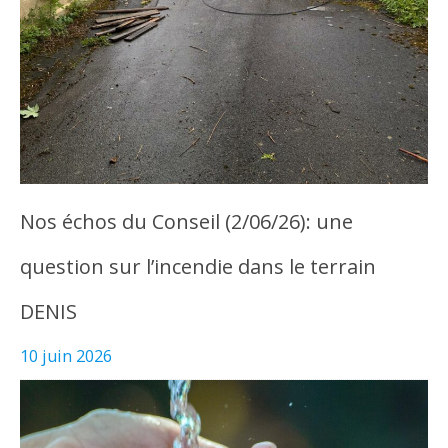
Nos échos du Conseil (2/06/26): une
question sur l’incendie dans le terrain
DENIS
10 juin 2026