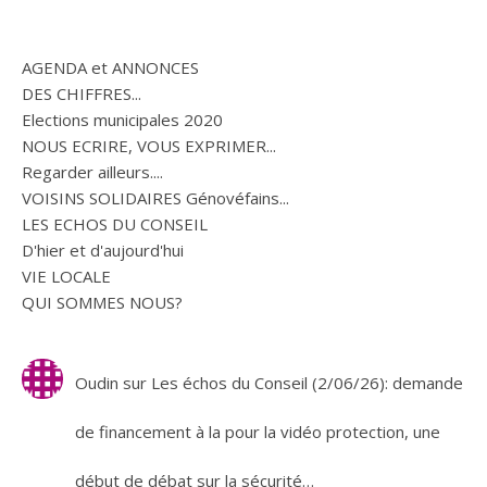
AGENDA et ANNONCES
DES CHIFFRES...
Elections municipales 2020
NOUS ECRIRE, VOUS EXPRIMER...
Regarder ailleurs....
VOISINS SOLIDAIRES Génovéfains...
LES ECHOS DU CONSEIL
D'hier et d'aujourd'hui
VIE LOCALE
QUI SOMMES NOUS?
Oudin
sur
Les échos du Conseil (2/06/26): demande
de financement à la pour la vidéo protection, une
début de débat sur la sécurité…