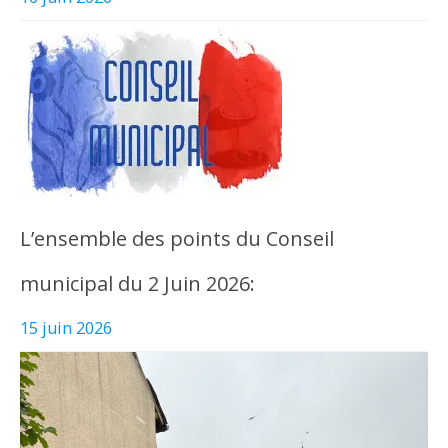
L’ensemble des points du Conseil
municipal du 2 Juin 2026:
15 juin 2026