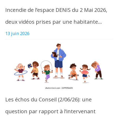
Incendie de l’espace DENIS du 2 Mai 2026,
deux vidéos prises par une habitante…
13 juin 2026
Les échos du Conseil (2/06/26): une
question par rapport à l’intervenant