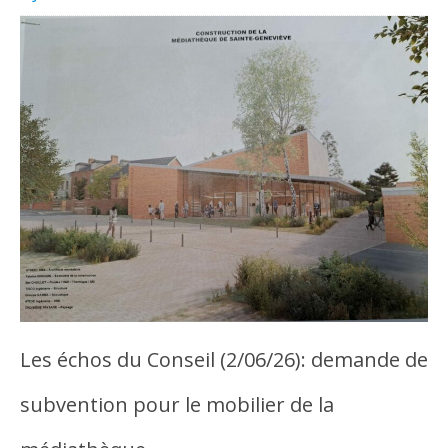
Les échos du Conseil (2/06/26): demande de
subvention pour le mobilier de la