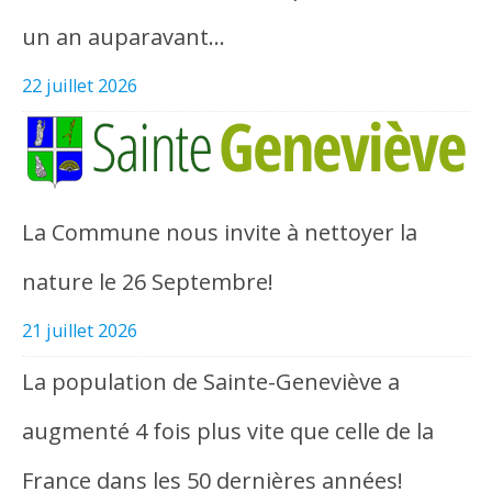
un an auparavant…
22 juillet 2026
La Commune nous invite à nettoyer la
nature le 26 Septembre!
21 juillet 2026
La population de Sainte-Geneviève a
augmenté 4 fois plus vite que celle de la
France dans les 50 dernières années!