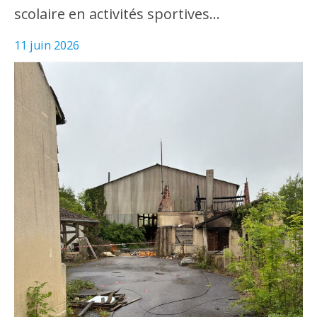
scolaire en activités sportives…
11 juin 2026