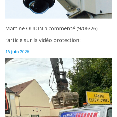
Martine OUDIN a commenté (9/06/26)
l’article sur la vidéo protection:
16 juin 2026