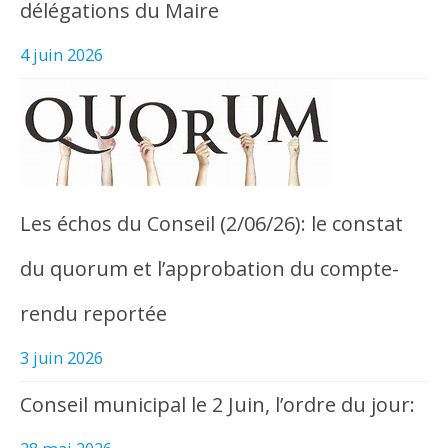
délégations du Maire
4 juin 2026
Les échos du Conseil (2/06/26): le constat
du quorum et l’approbation du compte-
rendu reportée
3 juin 2026
Conseil municipal le 2 Juin, l’ordre du jour: