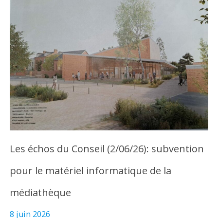
Les échos du Conseil (2/06/26): subvention
pour le matériel informatique de la
médiathèque
8 juin 2026