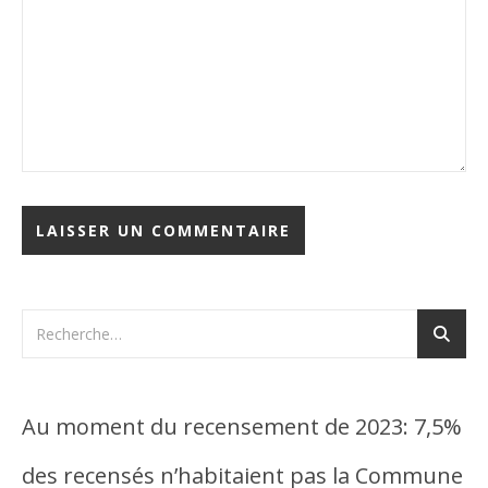
Au moment du recensement de 2023: 7,5%
des recensés n’habitaient pas la Commune