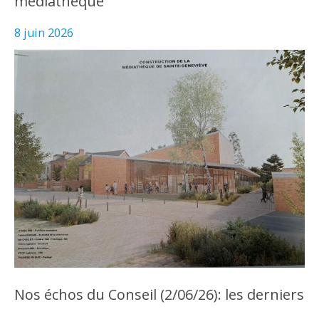
médiathèque
8 juin 2026
Nos échos du Conseil (2/06/26): les derniers