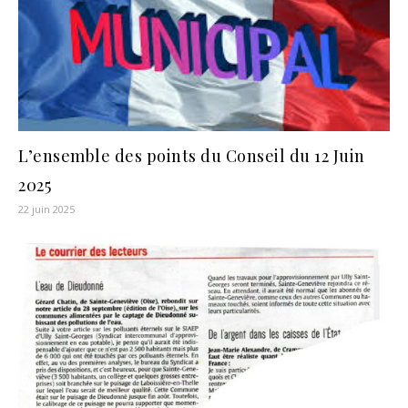
L’ensemble des points du Conseil du 12 Juin
2025
22 juin 2025