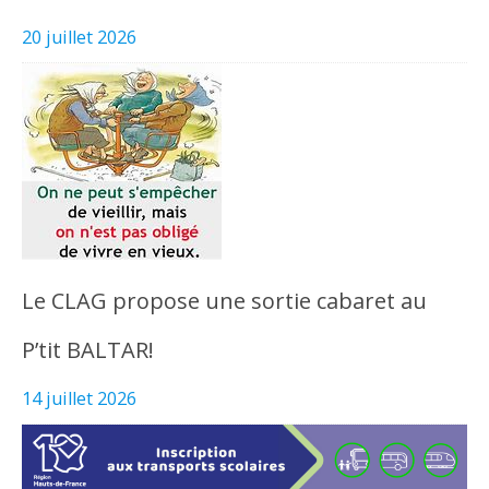
20 juillet 2026
Le CLAG propose une sortie cabaret au
P’tit BALTAR!
14 juillet 2026