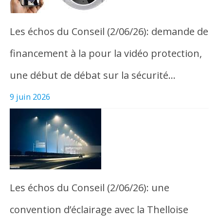
Les échos du Conseil (2/06/26): demande de
financement à la pour la vidéo protection,
une début de débat sur la sécurité…
9 juin 2026
Les échos du Conseil (2/06/26): une
convention d’éclairage avec la Thelloise