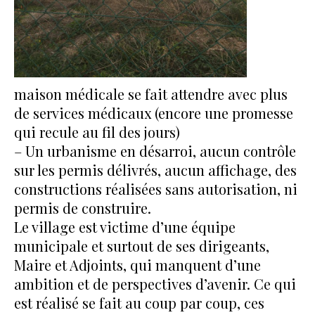
maison médicale se fait attendre avec plus
de services médicaux (encore une promesse
qui recule au fil des jours)
– Un urbanisme en désarroi, aucun contrôle
sur les permis délivrés, aucun affichage, des
constructions réalisées sans autorisation, ni
permis de construire.
Le village est victime d’une équipe
municipale et surtout de ses dirigeants,
Maire et Adjoints, qui manquent d’une
ambition et de perspectives d’avenir. Ce qui
est réalisé se fait au coup par coup, ces