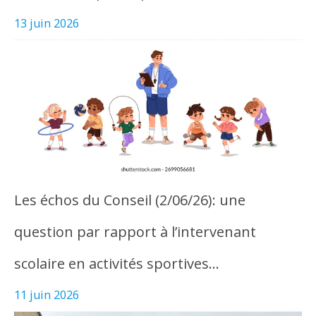
13 juin 2026
Les échos du Conseil (2/06/26): une
question par rapport à l’intervenant
scolaire en activités sportives…
11 juin 2026