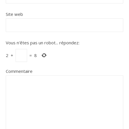
Site web
Vous n'êtes pas un robot...
répondez:
2
+
=
8
Commentaire