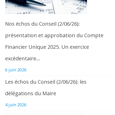
Nos échos du Conseil (2/06/26):
présentation et approbation du Compte
Financier Unique 2025. Un exercice
excédentaire…
6 juin 2026
Les échos du Conseil (2/06/26): les
délégations du Maire
4 juin 2026