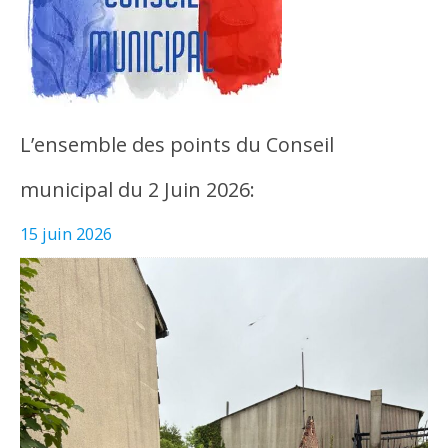
L’ensemble des points du Conseil
municipal du 2 Juin 2026:
15 juin 2026