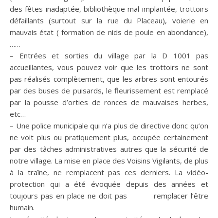
des fêtes inadaptée, bibliothèque mal implantée, trottoirs
défaillants (surtout sur la rue du Placeau), voierie en
mauvais état ( formation de nids de poule en abondance),
……
– Entrées et sorties du village par la D 1001 pas
accueillantes, vous pouvez voir que les trottoirs ne sont
pas réalisés complètement, que les arbres sont entourés
par des buses de puisards, le fleurissement est remplacé
par la pousse d’orties de ronces de mauvaises herbes,
etc…
– Une police municipale qui n’a plus de directive donc qu’on
ne voit plus ou pratiquement plus, occupée certainement
par des tâches administratives autres que la sécurité de
notre village. La mise en place des Voisins Vigilants, de plus
à la traîne, ne remplacent pas ces derniers. La vidéo-
protection qui a été évoquée depuis des années et
toujours pas en place ne doit pas remplacer l’être
humain.