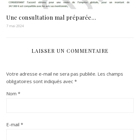
Une consultation mal préparée…
7 mai 2024
LAISSER UN COMMENTAIRE
Votre adresse e-mail ne sera pas publiée.
Les champs
obligatoires sont indiqués avec
*
Nom
*
E-mail
*