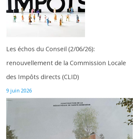
Les échos du Conseil (2/06/26):
renouvellement de la Commission Locale
des Impôts directs (CLID)
9 juin 2026