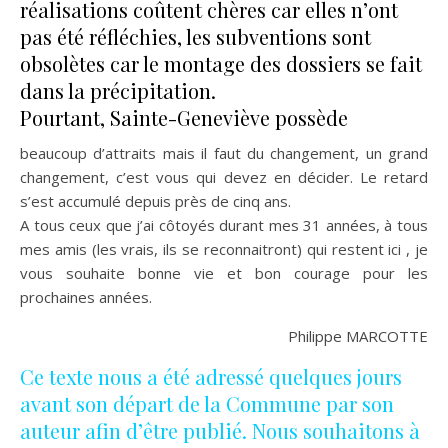
réalisations coûtent chères car elles n’ont
pas été réfléchies, les subventions sont
obsolètes car le montage des dossiers se fait
dans la précipitation.
Pourtant, Sainte-Geneviève possède
beaucoup d’attraits mais il faut du changement, un grand
changement, c’est vous qui devez en décider. Le retard
s’est accumulé depuis près de cinq ans.
A tous ceux que j’ai côtoyés durant mes 31 années, à tous
mes amis (les vrais, ils se reconnaitront) qui restent ici , je
vous souhaite bonne vie et bon courage pour les
prochaines années.
Philippe MARCOTTE
Ce texte nous a été adressé quelques jours
avant son départ de la Commune par son
auteur afin d’être publié. Nous souhaitons à