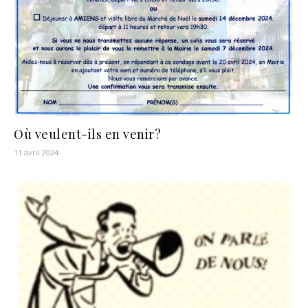
Où veulent-ils en venir?
11 avril 2024