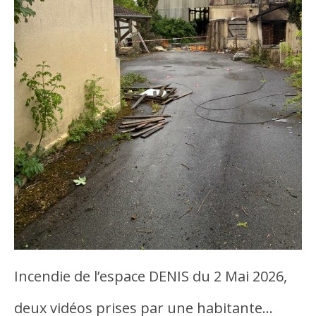
Incendie de l’espace DENIS du 2 Mai 2026,
deux vidéos prises par une habitante…