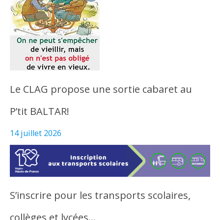
Le CLAG propose une sortie cabaret au
P’tit BALTAR!
14 juillet 2026
S’inscrire pour les transports scolaires,
collèges et lycées…