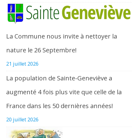
La Commune nous invite à nettoyer la
nature le 26 Septembre!
21 juillet 2026
La population de Sainte-Geneviève a
augmenté 4 fois plus vite que celle de la
France dans les 50 dernières années!
20 juillet 2026