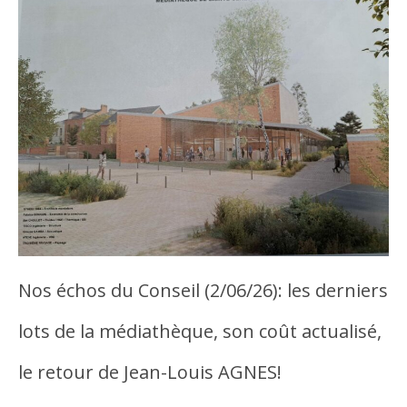
Nos échos du Conseil (2/06/26): les derniers
lots de la médiathèque, son coût actualisé,
le retour de Jean-Louis AGNES!