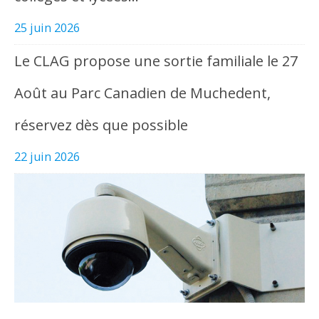
25 juin 2026
Le CLAG propose une sortie familiale le 27
Août au Parc Canadien de Muchedent,
réservez dès que possible
22 juin 2026