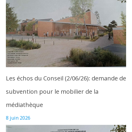
Les échos du Conseil (2/06/26): demande de
subvention pour le mobilier de la
médiathèque
8 juin 2026