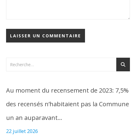
Au moment du recensement de 2023: 7,5%
des recensés n’habitaient pas la Commune
un an auparavant…
22 juillet 2026