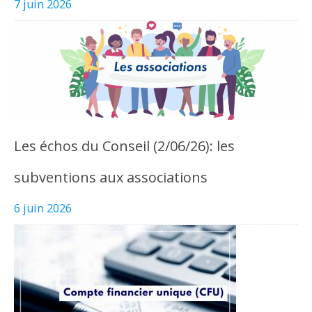
7 juin 2026
Les échos du Conseil (2/06/26): les
subventions aux associations
6 juin 2026