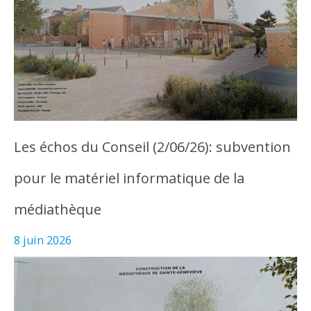
Les échos du Conseil (2/06/26): subvention
pour le matériel informatique de la
médiathèque
8 juin 2026