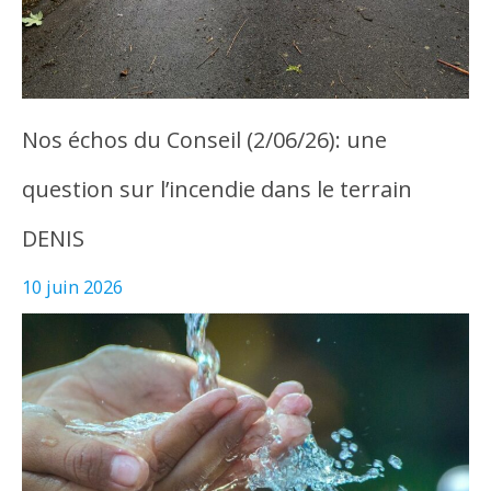
Nos échos du Conseil (2/06/26): une
question sur l’incendie dans le terrain
DENIS
10 juin 2026