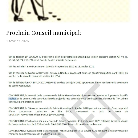
Prochain Conseil municipal:
1 février 2026