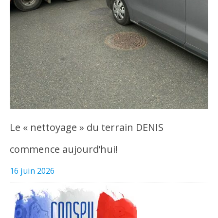
Le « nettoyage » du terrain DENIS
commence aujourd’hui!
16 juin 2026