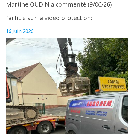
Martine OUDIN a commenté (9/06/26)
l’article sur la vidéo protection:
16 juin 2026