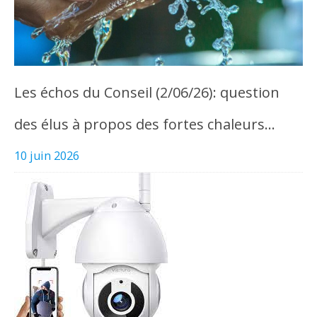
Les échos du Conseil (2/06/26): question
des élus à propos des fortes chaleurs…
10 juin 2026