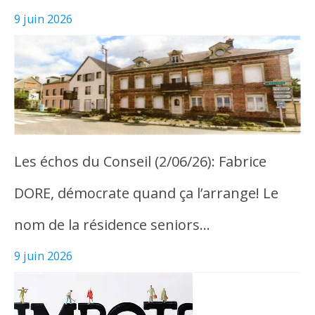
9 juin 2026
Les échos du Conseil (2/06/26): Fabrice
DORE, démocrate quand ça l’arrange! Le
nom de la résidence seniors…
9 juin 2026