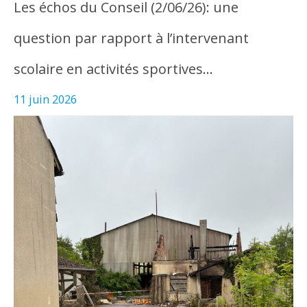
Les échos du Conseil (2/06/26): une
question par rapport à l’intervenant
scolaire en activités sportives…
11 juin 2026