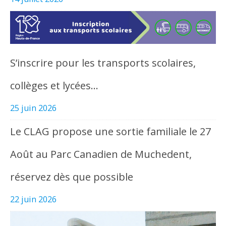
S’inscrire pour les transports scolaires,
collèges et lycées…
25 juin 2026
Le CLAG propose une sortie familiale le 27
Août au Parc Canadien de Muchedent,
réservez dès que possible
22 juin 2026