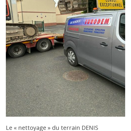
Le « nettoyage » du terrain DENIS