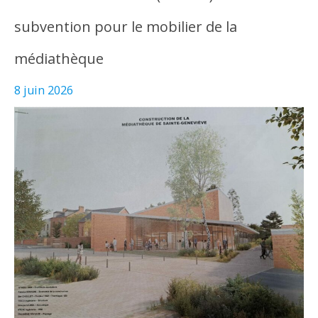
subvention pour le mobilier de la
médiathèque
8 juin 2026