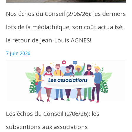
Nos échos du Conseil (2/06/26): les derniers
lots de la médiathèque, son coût actualisé,
le retour de Jean-Louis AGNES!
7 juin 2026
Les échos du Conseil (2/06/26): les
subventions aux associations