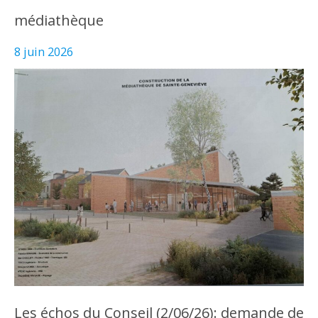
médiathèque
8 juin 2026
Les échos du Conseil (2/06/26): demande de