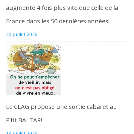
augmenté 4 fois plus vite que celle de la
France dans les 50 dernières années!
20 juillet 2026
Le CLAG propose une sortie cabaret au
P’tit BALTAR!
14 juillet 2026