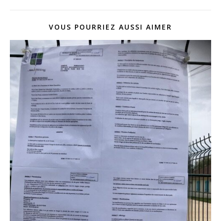
VOUS POURRIEZ AUSSI AIMER