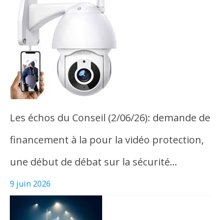
Les échos du Conseil (2/06/26): demande de
financement à la pour la vidéo protection,
une début de débat sur la sécurité…
9 juin 2026