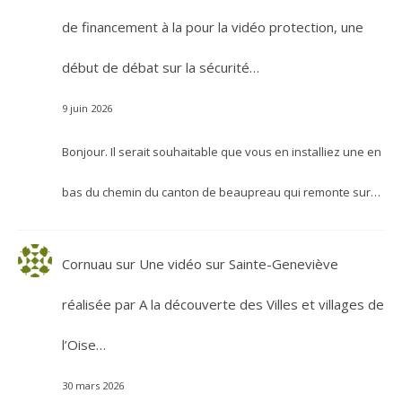
de financement à la pour la vidéo protection, une
début de débat sur la sécurité…
9 juin 2026
Bonjour. Il serait souhaitable que vous en installiez une en
bas du chemin du canton de beaupreau qui remonte sur…
Cornuau
sur
Une vidéo sur Sainte-Geneviève
réalisée par A la découverte des Villes et villages de
l’Oise…
30 mars 2026