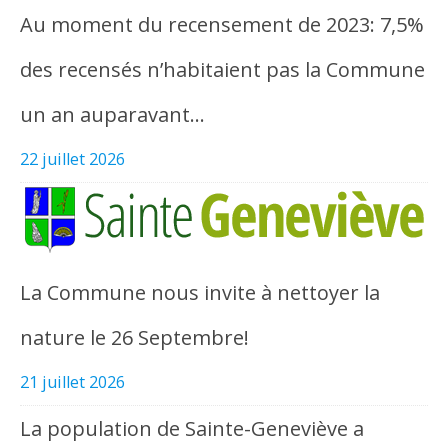
Au moment du recensement de 2023: 7,5%
des recensés n’habitaient pas la Commune
un an auparavant…
22 juillet 2026
La Commune nous invite à nettoyer la
nature le 26 Septembre!
21 juillet 2026
La population de Sainte-Geneviève a