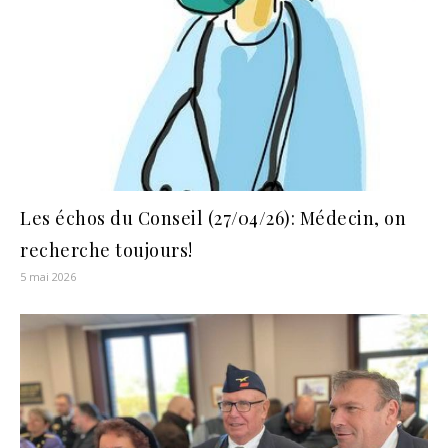
Les échos du Conseil (27/04/26): Médecin, on
recherche toujours!
5 mai 2026