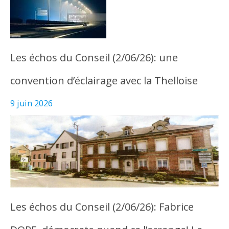
Les échos du Conseil (2/06/26): une
convention d’éclairage avec la Thelloise
9 juin 2026
Les échos du Conseil (2/06/26): Fabrice