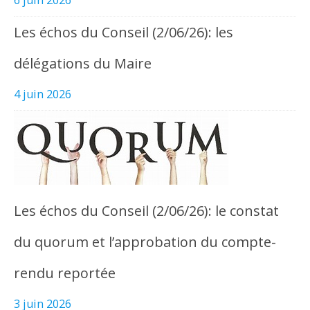
Les échos du Conseil (2/06/26): les
délégations du Maire
4 juin 2026
Les échos du Conseil (2/06/26): le constat
du quorum et l’approbation du compte-
rendu reportée
3 juin 2026