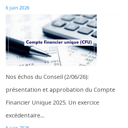
6 juin 2026
Nos échos du Conseil (2/06/26):
présentation et approbation du Compte
Financier Unique 2025. Un exercice
excédentaire…
6 juin 2026