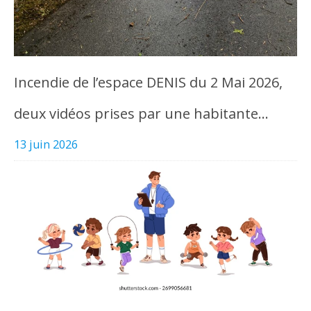
Incendie de l’espace DENIS du 2 Mai 2026,
deux vidéos prises par une habitante…
13 juin 2026