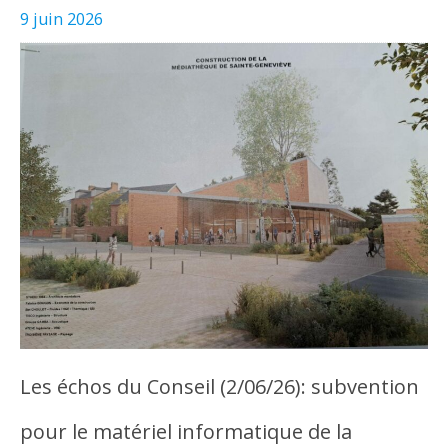
9 juin 2026
Les échos du Conseil (2/06/26): subvention
pour le matériel informatique de la