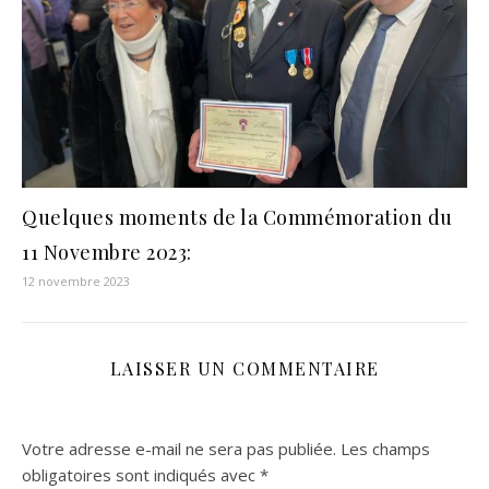
Quelques moments de la Commémoration du
11 Novembre 2023:
12 novembre 2023
LAISSER UN COMMENTAIRE
Votre adresse e-mail ne sera pas publiée.
Les champs
obligatoires sont indiqués avec
*