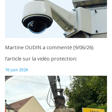
Martine OUDIN a commenté (9/06/26)
l’article sur la vidéo protection:
16 juin 2026