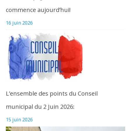
commence aujourd’hui!
16 juin 2026
L’ensemble des points du Conseil
municipal du 2 Juin 2026:
15 juin 2026