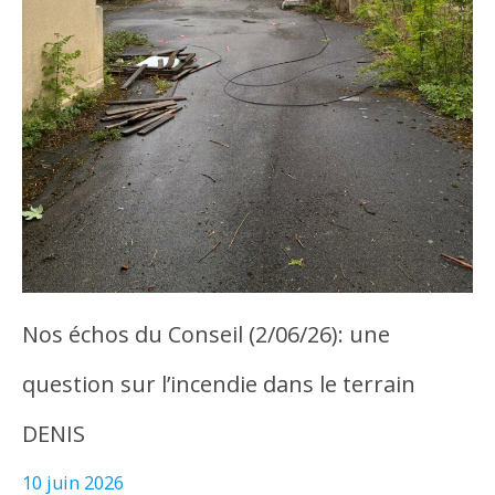
Nos échos du Conseil (2/06/26): une
question sur l’incendie dans le terrain
DENIS
10 juin 2026