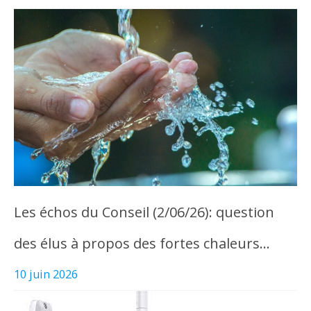
Les échos du Conseil (2/06/26): question
des élus à propos des fortes chaleurs…
10 juin 2026