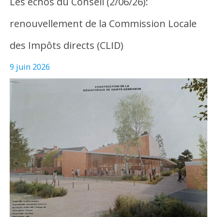
Les échos du Conseil (2/06/26):
renouvellement de la Commission Locale
des Impôts directs (CLID)
9 juin 2026