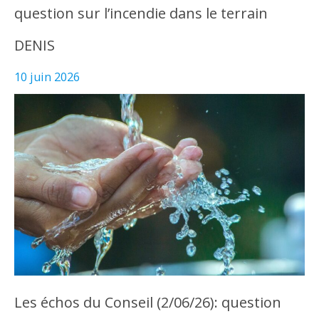
question sur l’incendie dans le terrain
DENIS
10 juin 2026
Les échos du Conseil (2/06/26): question