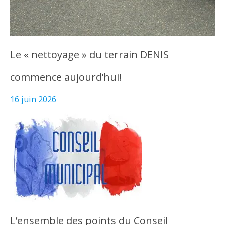
Le « nettoyage » du terrain DENIS
commence aujourd’hui!
16 juin 2026
L’ensemble des points du Conseil