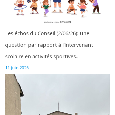
Les échos du Conseil (2/06/26): une
question par rapport à l’intervenant
scolaire en activités sportives…
11 juin 2026