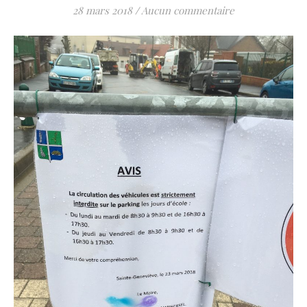
28 mars 2018
/
Aucun commentaire