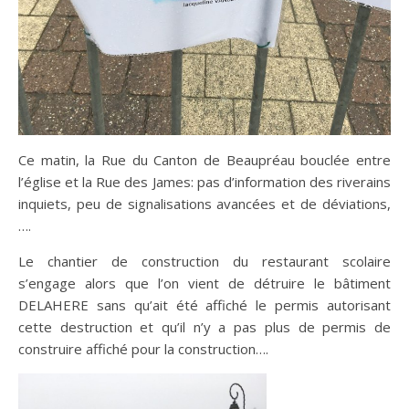
Ce matin, la Rue du Canton de Beaupréau bouclée entre
l’église et la Rue des James: pas d’information des riverains
inquiets, peu de signalisations avancées et de déviations,
….
Le chantier de construction du restaurant scolaire
s’engage alors que l’on vient de détruire le bâtiment
DELAHERE sans qu’ait été affiché le permis autorisant
cette destruction et qu’il n’y a pas plus de permis de
construire affiché pour la construction….