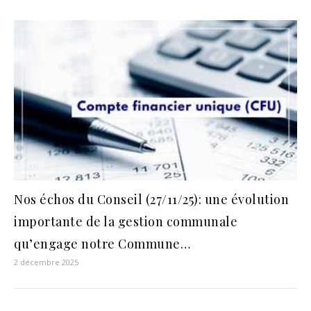
Nos échos du Conseil (27/11/25): une évolution
importante de la gestion communale
qu’engage notre Commune…
2 décembre 2025