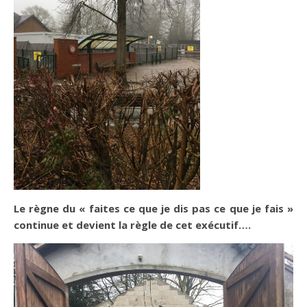
Le règne du « faites ce que je dis pas ce que je fais »
continue et devient la règle de cet exécutif….