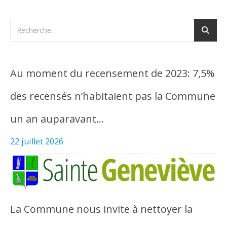
Au moment du recensement de 2023: 7,5%
des recensés n’habitaient pas la Commune
un an auparavant…
22 juillet 2026
La Commune nous invite à nettoyer la