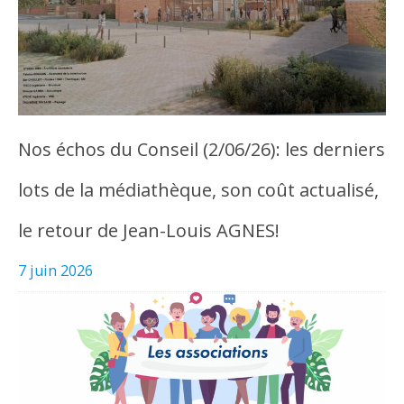
Nos échos du Conseil (2/06/26): les derniers
lots de la médiathèque, son coût actualisé,
le retour de Jean-Louis AGNES!
7 juin 2026