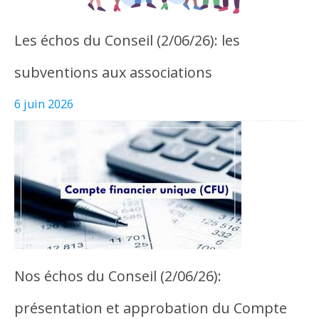
Les échos du Conseil (2/06/26): les
subventions aux associations
6 juin 2026
Nos échos du Conseil (2/06/26):
présentation et approbation du Compte