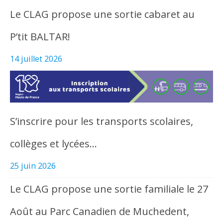
Le CLAG propose une sortie cabaret au
P’tit BALTAR!
14 juillet 2026
S’inscrire pour les transports scolaires,
collèges et lycées…
25 juin 2026
Le CLAG propose une sortie familiale le 27
Août au Parc Canadien de Muchedent,