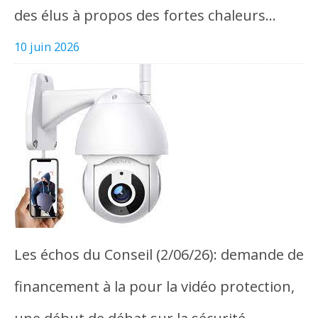
des élus à propos des fortes chaleurs…
10 juin 2026
Les échos du Conseil (2/06/26): demande de
financement à la pour la vidéo protection,