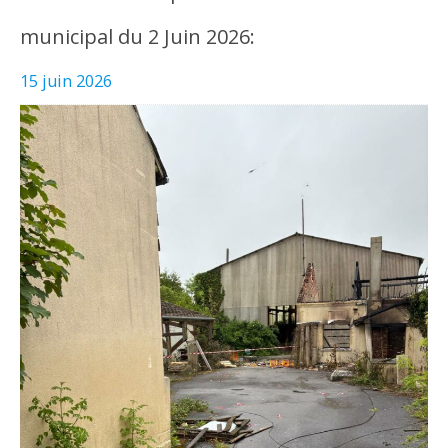
municipal du 2 Juin 2026:
15 juin 2026