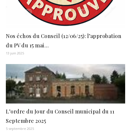
Nos échos du Conseil (12/06/25): l’approbation
du PV du 15 mai…
13 juin 2025
L’ordre du Jour du Conseil municipal du 11
Septembre 2025
5 septembre 2025