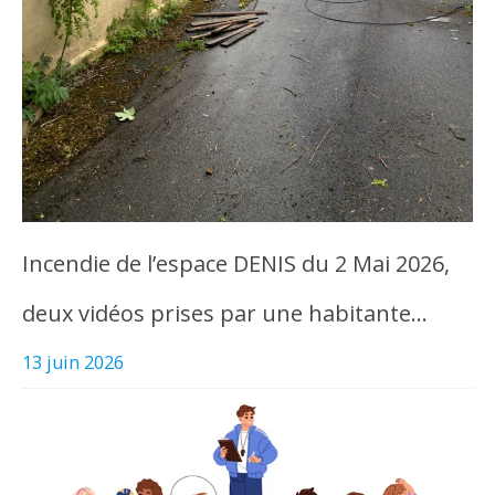
Incendie de l’espace DENIS du 2 Mai 2026,
deux vidéos prises par une habitante…
13 juin 2026