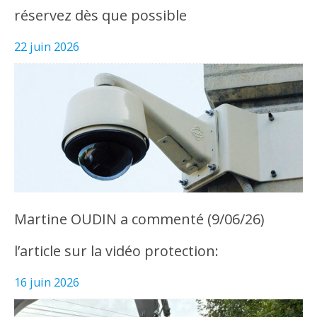
réservez dès que possible
22 juin 2026
Martine OUDIN a commenté (9/06/26)
l’article sur la vidéo protection:
16 juin 2026