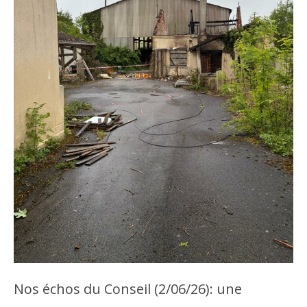
Nos échos du Conseil (2/06/26): une