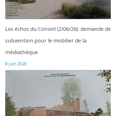
Les échos du Conseil (2/06/26): demande de
subvention pour le mobilier de la
médiathèque
8 juin 2026