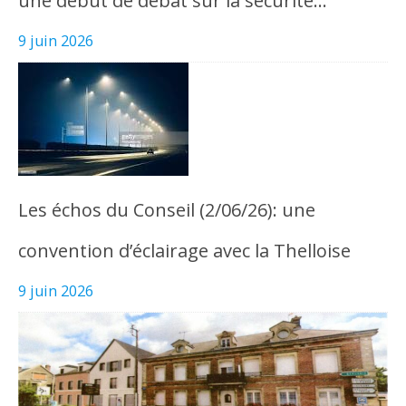
une début de débat sur la sécurité…
9 juin 2026
Les échos du Conseil (2/06/26): une
convention d’éclairage avec la Thelloise
9 juin 2026