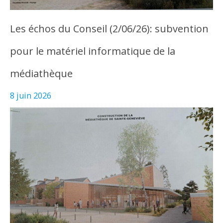
Les échos du Conseil (2/06/26): subvention
pour le matériel informatique de la
médiathèque
8 juin 2026