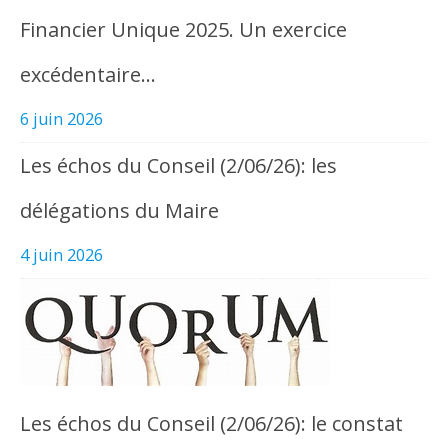
Financier Unique 2025. Un exercice
excédentaire…
6 juin 2026
Les échos du Conseil (2/06/26): les
délégations du Maire
4 juin 2026
Les échos du Conseil (2/06/26): le constat