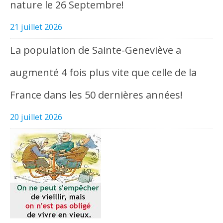
nature le 26 Septembre!
21 juillet 2026
La population de Sainte-Geneviève a
augmenté 4 fois plus vite que celle de la
France dans les 50 dernières années!
20 juillet 2026