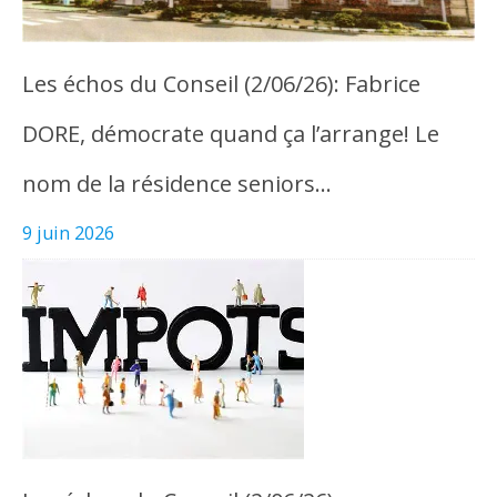
Les échos du Conseil (2/06/26): Fabrice
DORE, démocrate quand ça l’arrange! Le
nom de la résidence seniors…
9 juin 2026