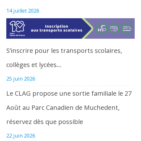
14 juillet 2026
S’inscrire pour les transports scolaires,
collèges et lycées…
25 juin 2026
Le CLAG propose une sortie familiale le 27
Août au Parc Canadien de Muchedent,
réservez dès que possible
22 juin 2026