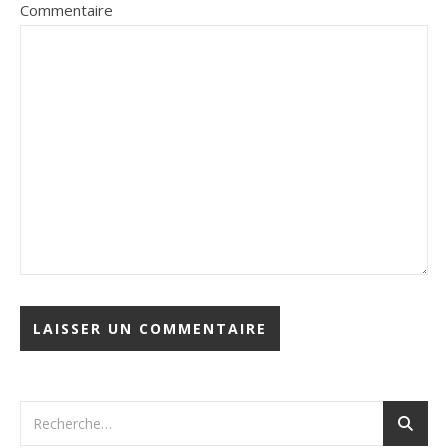
Commentaire