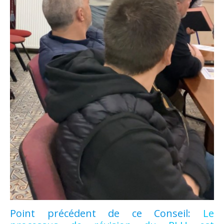
Point précédent de ce Conseil:
Le