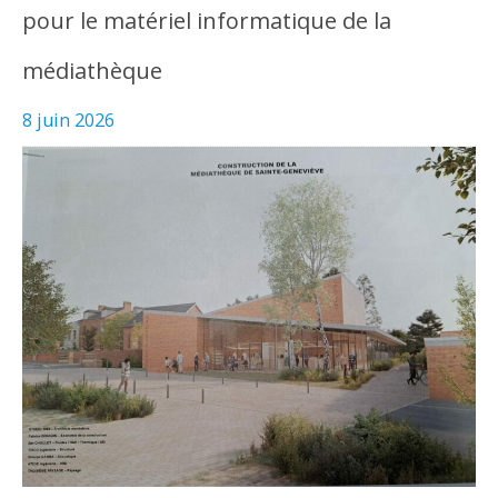
pour le matériel informatique de la
médiathèque
8 juin 2026