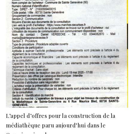
L’appel d’offres pour la construction de la
médiathèque paru aujourd’hui dans le