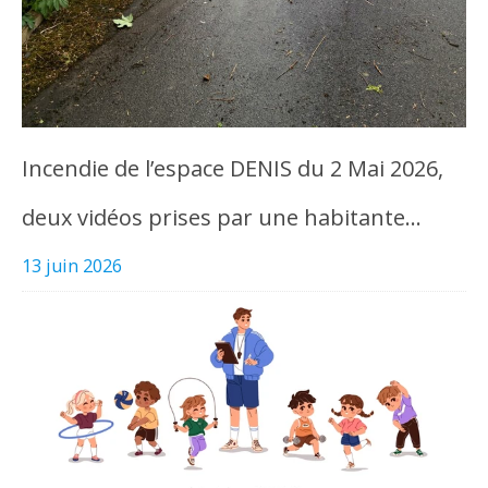
Incendie de l’espace DENIS du 2 Mai 2026,
deux vidéos prises par une habitante…
13 juin 2026