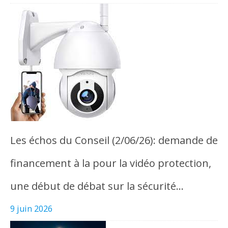
Les échos du Conseil (2/06/26): demande de
financement à la pour la vidéo protection,
une début de débat sur la sécurité…
9 juin 2026