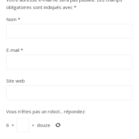
obligatoires sont indiqués avec
*
Nom
*
E-mail
*
Site web
Vous n'êtes pas un robot...
répondez:
6
+
=
douze