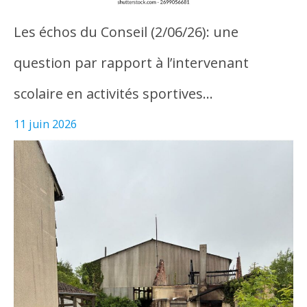
Les échos du Conseil (2/06/26): une
question par rapport à l’intervenant
scolaire en activités sportives…
11 juin 2026