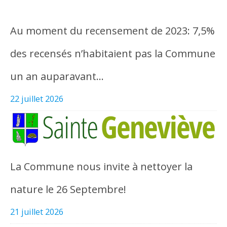
Au moment du recensement de 2023: 7,5%
des recensés n’habitaient pas la Commune
un an auparavant…
22 juillet 2026
La Commune nous invite à nettoyer la
nature le 26 Septembre!
21 juillet 2026