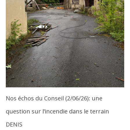
Nos échos du Conseil (2/06/26): une
question sur l’incendie dans le terrain
DENIS