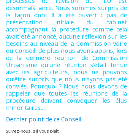
processus de révision du PLU est
désormais lancé. Nous sommes surpris de
la façon dont il a été ouvert : pas de
présentation initiale du cabinet
accompagnant la procédure comme cela
avait été annoncé, aucune réflexion sur les
besoins au niveau de la Commission voire
du Conseil, de plus nous avons appris, lors
de la dernière réunion de Commission
Urbanisme qu’une réunion s’était tenue
avec les agriculteurs, nous ne pouvons
qu’être surpris que nous n’ayons pas été
conviés. Pourquoi ? Nous nous devons de
rappeler que toutes les réunions de la
procédure doivent convoquer les élus
minoritaires..
Dernier point de ce Conseil
Suivez-nous, s'il vous plaît...