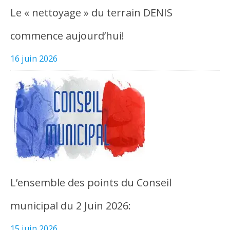
Le « nettoyage » du terrain DENIS
commence aujourd’hui!
16 juin 2026
L’ensemble des points du Conseil
municipal du 2 Juin 2026:
15 juin 2026