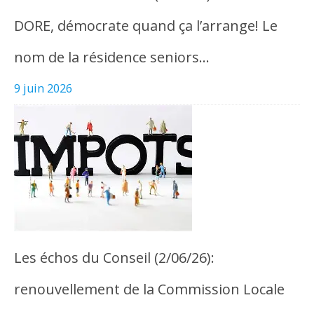
DORE, démocrate quand ça l’arrange! Le
nom de la résidence seniors…
9 juin 2026
Les échos du Conseil (2/06/26):
renouvellement de la Commission Locale