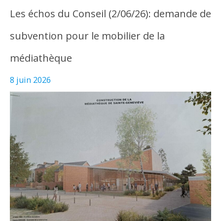
Les échos du Conseil (2/06/26): demande de
subvention pour le mobilier de la
médiathèque
8 juin 2026