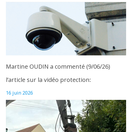
Martine OUDIN a commenté (9/06/26)
l’article sur la vidéo protection:
16 juin 2026