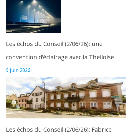
Les échos du Conseil (2/06/26): une
convention d’éclairage avec la Thelloise
9 juin 2026
Les échos du Conseil (2/06/26): Fabrice