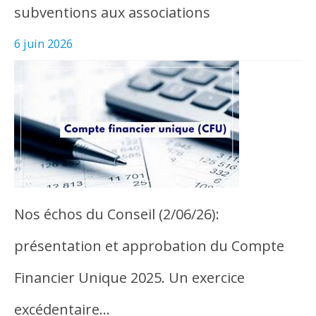
subventions aux associations
6 juin 2026
Nos échos du Conseil (2/06/26):
présentation et approbation du Compte
Financier Unique 2025. Un exercice
excédentaire…