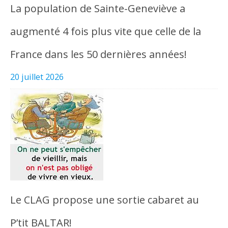
La population de Sainte-Geneviève a
augmenté 4 fois plus vite que celle de la
France dans les 50 dernières années!
20 juillet 2026
Le CLAG propose une sortie cabaret au
P’tit BALTAR!