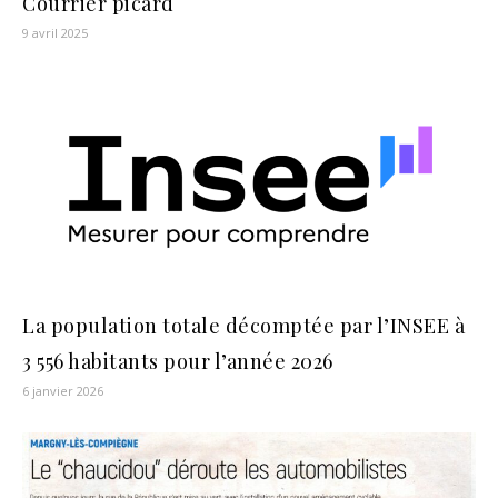
Courrier picard
9 avril 2025
La population totale décomptée par l’INSEE à
3 556 habitants pour l’année 2026
6 janvier 2026