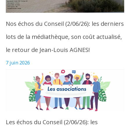
Nos échos du Conseil (2/06/26): les derniers
lots de la médiathèque, son coût actualisé,
le retour de Jean-Louis AGNES!
7 juin 2026
Les échos du Conseil (2/06/26): les