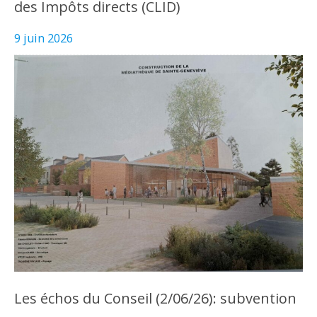
des Impôts directs (CLID)
9 juin 2026
Les échos du Conseil (2/06/26): subvention