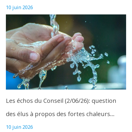
10 juin 2026
Les échos du Conseil (2/06/26): question
des élus à propos des fortes chaleurs…
10 juin 2026