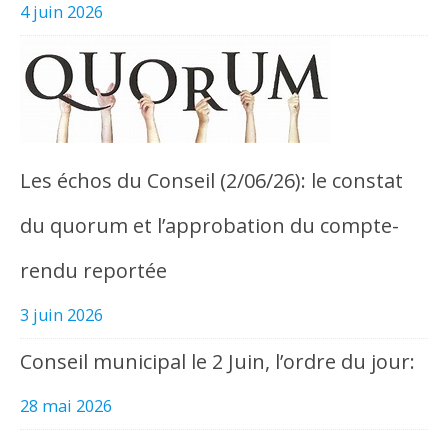
4 juin 2026
Les échos du Conseil (2/06/26): le constat
du quorum et l’approbation du compte-
rendu reportée
3 juin 2026
Conseil municipal le 2 Juin, l’ordre du jour:
28 mai 2026