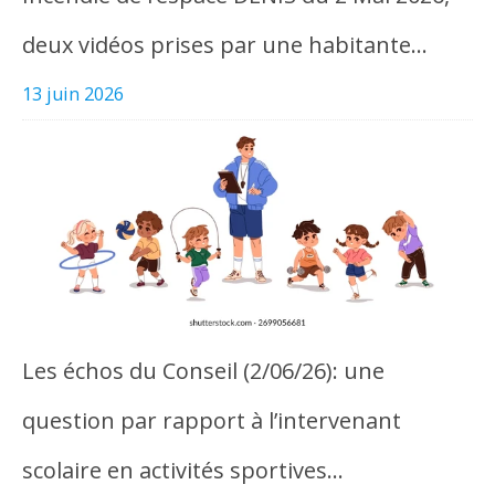
deux vidéos prises par une habitante…
13 juin 2026
Les échos du Conseil (2/06/26): une
question par rapport à l’intervenant
scolaire en activités sportives…