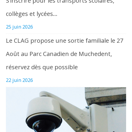
S’inscrire pour les transports scolaires,
collèges et lycées…
25 juin 2026
Le CLAG propose une sortie familiale le 27
Août au Parc Canadien de Muchedent,
réservez dès que possible
22 juin 2026