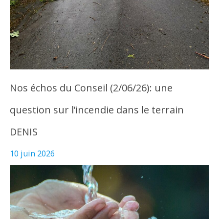
Nos échos du Conseil (2/06/26): une
question sur l’incendie dans le terrain
DENIS
10 juin 2026