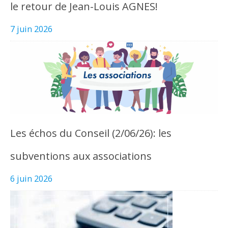
le retour de Jean-Louis AGNES!
7 juin 2026
Les échos du Conseil (2/06/26): les
subventions aux associations
6 juin 2026