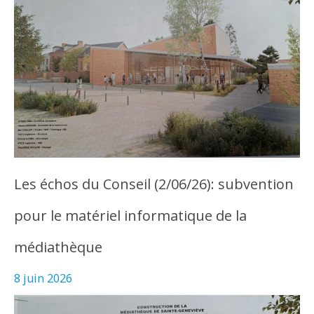
Les échos du Conseil (2/06/26): subvention
pour le matériel informatique de la
médiathèque
8 juin 2026