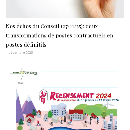
Nos échos du Conseil (27/11/25): deux
transformations de postes contractuels en
postes définitifs
4 décembre 2025