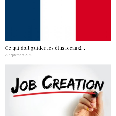
Ce qui doit guider les élus locaux!…
20 septembre 2024