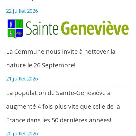
22 juillet 2026
La Commune nous invite à nettoyer la
nature le 26 Septembre!
21 juillet 2026
La population de Sainte-Geneviève a
augmenté 4 fois plus vite que celle de la
France dans les 50 dernières années!
20 juillet 2026