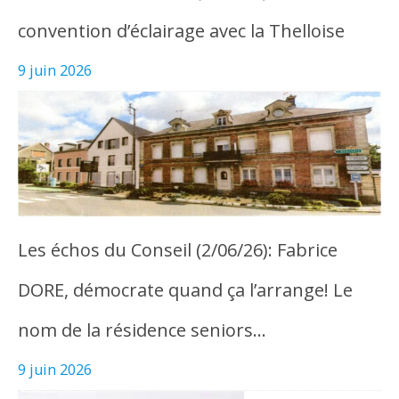
convention d’éclairage avec la Thelloise
9 juin 2026
Les échos du Conseil (2/06/26): Fabrice
DORE, démocrate quand ça l’arrange! Le
nom de la résidence seniors…
9 juin 2026