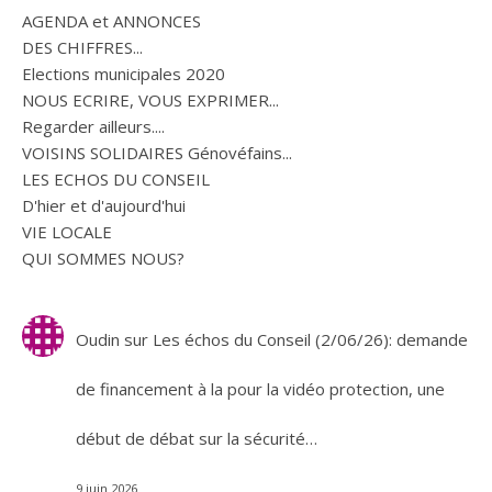
AGENDA et ANNONCES
DES CHIFFRES...
Elections municipales 2020
NOUS ECRIRE, VOUS EXPRIMER...
Regarder ailleurs....
VOISINS SOLIDAIRES Génovéfains...
LES ECHOS DU CONSEIL
D'hier et d'aujourd'hui
VIE LOCALE
QUI SOMMES NOUS?
Oudin
sur
Les échos du Conseil (2/06/26): demande
de financement à la pour la vidéo protection, une
début de débat sur la sécurité…
9 juin 2026