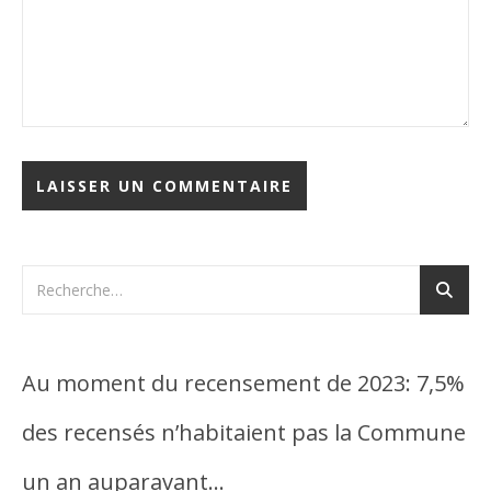
Au moment du recensement de 2023: 7,5%
des recensés n’habitaient pas la Commune
un an auparavant…