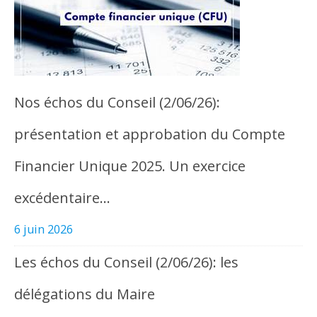
Nos échos du Conseil (2/06/26):
présentation et approbation du Compte
Financier Unique 2025. Un exercice
excédentaire…
6 juin 2026
Les échos du Conseil (2/06/26): les
délégations du Maire