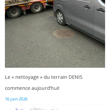
Le « nettoyage » du terrain DENIS
commence aujourd’hui!
16 juin 2026