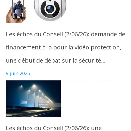
Les échos du Conseil (2/06/26): demande de
financement à la pour la vidéo protection,
une début de débat sur la sécurité…
9 juin 2026
Les échos du Conseil (2/06/26): une