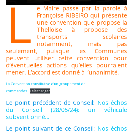
L
e Maire passe par la parole à
Françoise RIBEIRO qui présente
une convention que propose la
Thelloise à propose des
transports scolaires
notamment, mais pas
seulement, puisque les Communes
peuvent utiliser cette convention pour
d’éventuelles actions qu’elles pourraient
mener. L’accord est donné à l’unanimité.
La Convention constitutive d’un groupement de
commandes
Télécharger
Le point précédent de Conseil:
Nos échos
du Conseil (28/05/24): un véhicule
subventionné…
Le point suivant de ce Conseil:
Nos échos