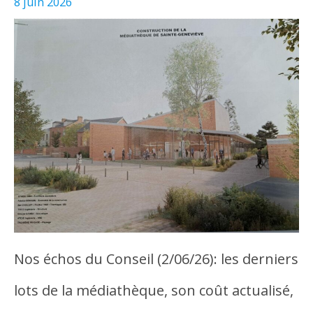
8 juin 2026
Nos échos du Conseil (2/06/26): les derniers
lots de la médiathèque, son coût actualisé,