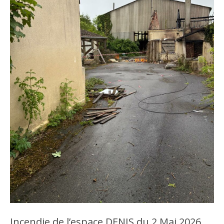
Incendie de l’espace DENIS du 2 Mai 2026,