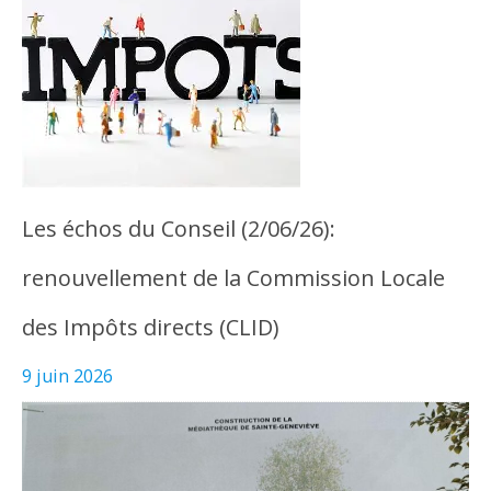
Les échos du Conseil (2/06/26):
renouvellement de la Commission Locale
des Impôts directs (CLID)
9 juin 2026