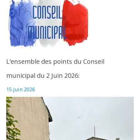
L’ensemble des points du Conseil
municipal du 2 Juin 2026:
15 juin 2026