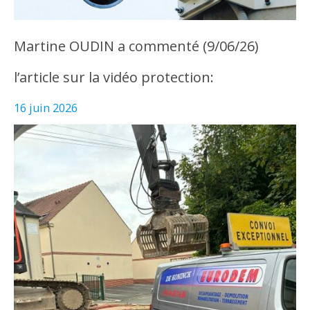
Martine OUDIN a commenté (9/06/26)
l’article sur la vidéo protection:
16 juin 2026