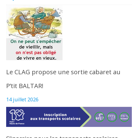
Le CLAG propose une sortie cabaret au
P’tit BALTAR!
14 juillet 2026