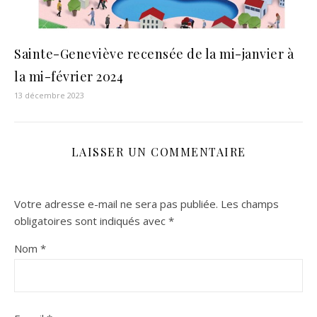
Sainte-Geneviève recensée de la mi-janvier à
la mi-février 2024
13 décembre 2023
LAISSER UN COMMENTAIRE
Votre adresse e-mail ne sera pas publiée.
Les champs
obligatoires sont indiqués avec
*
Nom
*