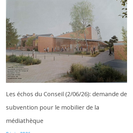
Les échos du Conseil (2/06/26): demande de
subvention pour le mobilier de la
médiathèque