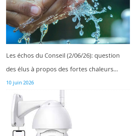
Les échos du Conseil (2/06/26): question
des élus à propos des fortes chaleurs…
10 juin 2026