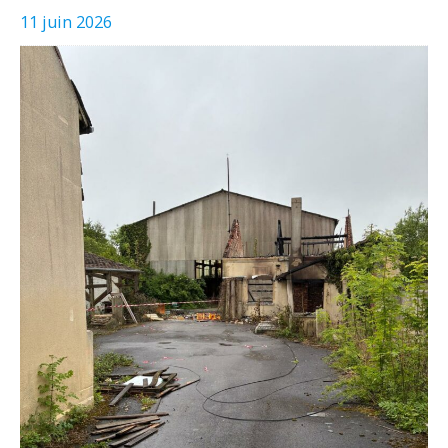
11 juin 2026