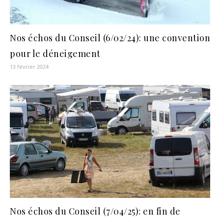
Nos échos du Conseil (6/02/24): une convention
pour le déneigement
13 février 2024
Nos échos du Conseil (7/04/25): en fin de