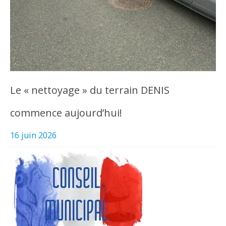
Le « nettoyage » du terrain DENIS
commence aujourd’hui!
16 juin 2026