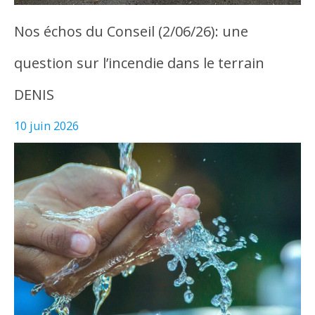
Nos échos du Conseil (2/06/26): une
question sur l’incendie dans le terrain
DENIS
10 juin 2026