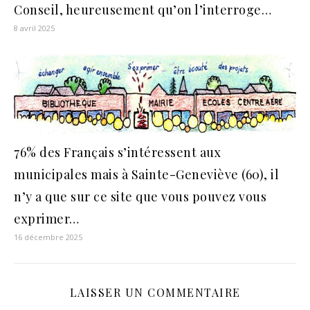
Conseil, heureusement qu’on l’interroge…
8 avril 2025
76% des Français s’intéressent aux
municipales mais à Sainte-Geneviève (60), il
n’y a que sur ce site que vous pouvez vous
exprimer…
16 décembre 2025
LAISSER UN COMMENTAIRE