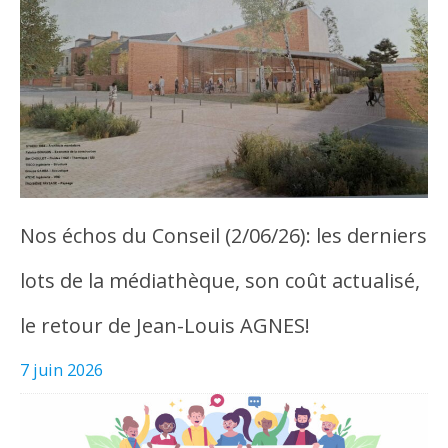
Nos échos du Conseil (2/06/26): les derniers
lots de la médiathèque, son coût actualisé,
le retour de Jean-Louis AGNES!
7 juin 2026