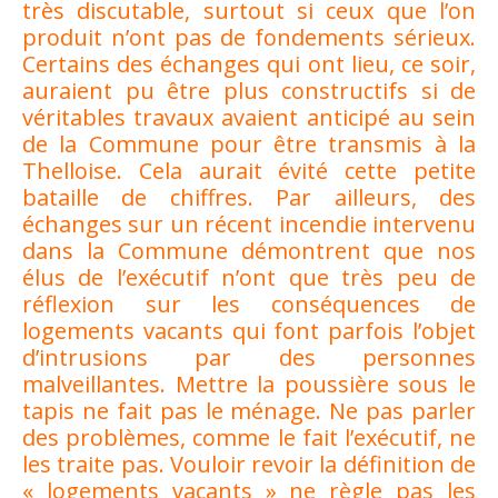
très discutable, surtout si ceux que l’on
produit n’ont pas de fondements sérieux.
Certains des échanges qui ont lieu, ce soir,
auraient pu être plus constructifs si de
véritables travaux avaient anticipé au sein
de la Commune pour être transmis à la
Thelloise. Cela aurait évité cette petite
bataille de chiffres. Par ailleurs, des
échanges sur un récent incendie intervenu
dans la Commune démontrent que nos
élus de l’exécutif n’ont que très peu de
réflexion sur les conséquences de
logements vacants qui font parfois l’objet
d’intrusions par des personnes
malveillantes. Mettre la poussière sous le
tapis ne fait pas le ménage. Ne pas parler
des problèmes, comme le fait l’exécutif, ne
les traite pas. Vouloir revoir la définition de
« logements vacants » ne règle pas les