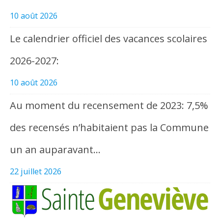
10 août 2026
Le calendrier officiel des vacances scolaires
2026-2027:
10 août 2026
Au moment du recensement de 2023: 7,5%
des recensés n’habitaient pas la Commune
un an auparavant…
22 juillet 2026