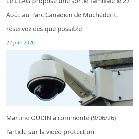
Le CLAG propose une sortie familiale le 27
Août au Parc Canadien de Muchedent,
réservez dès que possible
22 juin 2026
Martine OUDIN a commenté (9/06/26)
l’article sur la vidéo protection: