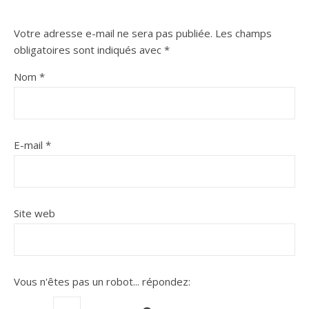
Votre adresse e-mail ne sera pas publiée.
Les champs
obligatoires sont indiqués avec
*
Nom
*
E-mail
*
Site web
Vous n'êtes pas un robot...
répondez: