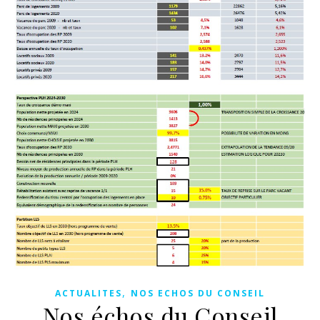
,
ACTUALITES
NOS ECHOS DU CONSEIL
Nos échos du Conseil