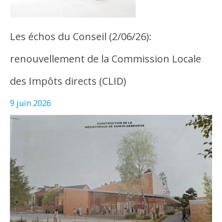
Les échos du Conseil (2/06/26):
renouvellement de la Commission Locale
des Impôts directs (CLID)
9 juin 2026