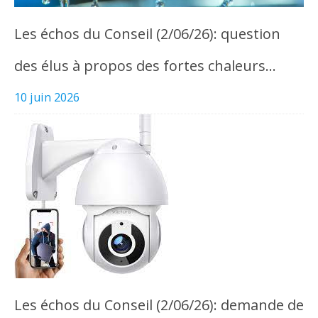
Les échos du Conseil (2/06/26): question
des élus à propos des fortes chaleurs…
10 juin 2026
Les échos du Conseil (2/06/26): demande de