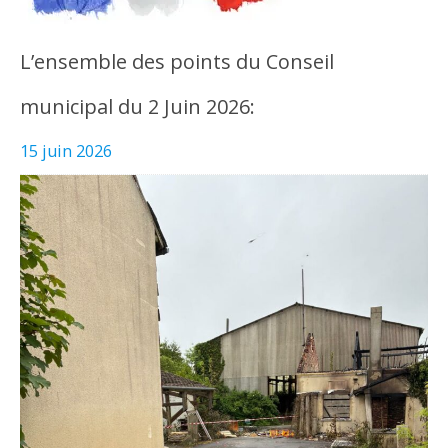
L’ensemble des points du Conseil
municipal du 2 Juin 2026:
15 juin 2026