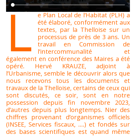
L
e Plan Local de l’Habitat (PLH) a
été élaboré, conformément aux
textes, par la Thelloise sur un
processus de près de 3 ans. Un
travail en Commission de
l’intercommunalité et
également en conférence des Maires a été
opéré. Hervé KRAUZE, adjoint à
l’Urbanisme, semble le découvrir alors que
nous recevons tous les documents et
travaux de la Thelloise, certains de ceux qui
sont discutés, ce soir, sont en notre
possession depuis fin novembre 2023,
d’autres depuis plus longtemps. Nier des
chiffres provenant d’organismes officiels
(INSEE, Services fiscaux, ….) et fondés sur
des bases scientifiques est quand même