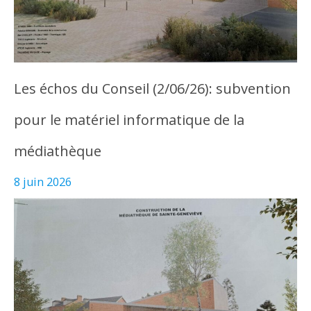
Les échos du Conseil (2/06/26): subvention
pour le matériel informatique de la
médiathèque
8 juin 2026