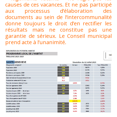
causes de ces vacances. Et ne pas participé
aux processus d’élaboration des
documents au sein de l’intercommunalité
donne toujours le droit d’en rectifier les
résultats mais ne constitue pas une
garantie de sérieux. Le Conseil municipal
prend acte à l’unanimité.