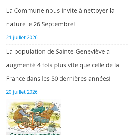
La Commune nous invite à nettoyer la
nature le 26 Septembre!
21 juillet 2026
La population de Sainte-Geneviève a
augmenté 4 fois plus vite que celle de la
France dans les 50 dernières années!
20 juillet 2026