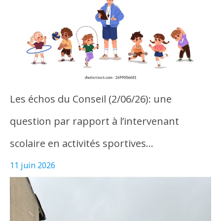
Les échos du Conseil (2/06/26): une
question par rapport à l’intervenant
scolaire en activités sportives…
11 juin 2026