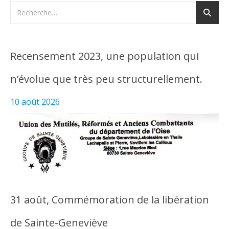
Recensement 2023, une population qui
n’évolue que très peu structurellement.
10 août 2026
31 août, Commémoration de la libération
de Sainte-Geneviève