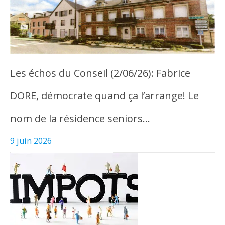
Les échos du Conseil (2/06/26): Fabrice
DORE, démocrate quand ça l’arrange! Le
nom de la résidence seniors…
9 juin 2026