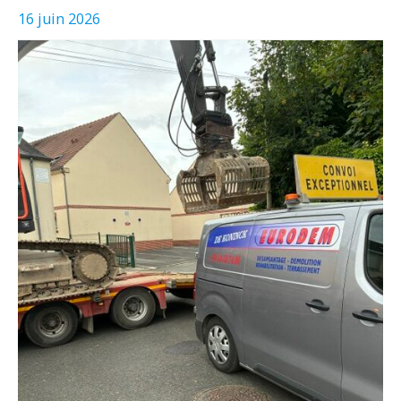
16 juin 2026