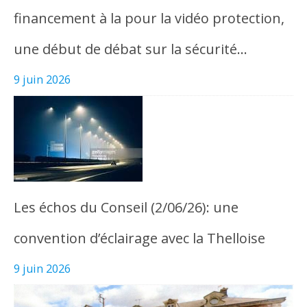
financement à la pour la vidéo protection,
une début de débat sur la sécurité…
9 juin 2026
Les échos du Conseil (2/06/26): une
convention d’éclairage avec la Thelloise
9 juin 2026