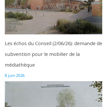
Les échos du Conseil (2/06/26): demande de
subvention pour le mobilier de la
médiathèque
8 juin 2026