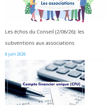
Les échos du Conseil (2/06/26): les
subventions aux associations
6 juin 2026