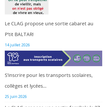
Le CLAG propose une sortie cabaret au
P’tit BALTAR!
14 juillet 2026
S’inscrire pour les transports scolaires,
collèges et lycées…
25 juin 2026