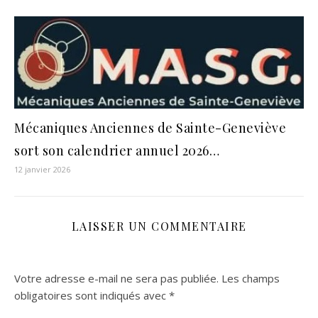
Mécaniques Anciennes de Sainte-Geneviève
sort son calendrier annuel 2026…
12 janvier 2026
LAISSER UN COMMENTAIRE
Votre adresse e-mail ne sera pas publiée.
Les champs
obligatoires sont indiqués avec
*