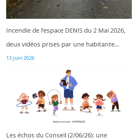
Incendie de l’espace DENIS du 2 Mai 2026,
deux vidéos prises par une habitante…
13 juin 2026
Les échos du Conseil (2/06/26): une