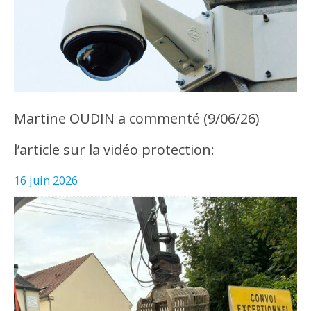
Martine OUDIN a commenté (9/06/26)
l’article sur la vidéo protection:
16 juin 2026