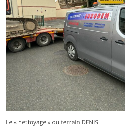
Le « nettoyage » du terrain DENIS