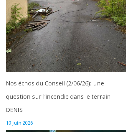
Nos échos du Conseil (2/06/26): une
question sur l’incendie dans le terrain
DENIS
10 juin 2026