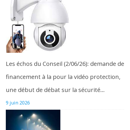
Les échos du Conseil (2/06/26): demande de
financement à la pour la vidéo protection,
une début de débat sur la sécurité…
9 juin 2026