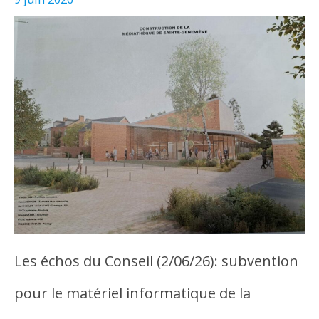
Les échos du Conseil (2/06/26): subvention
pour le matériel informatique de la