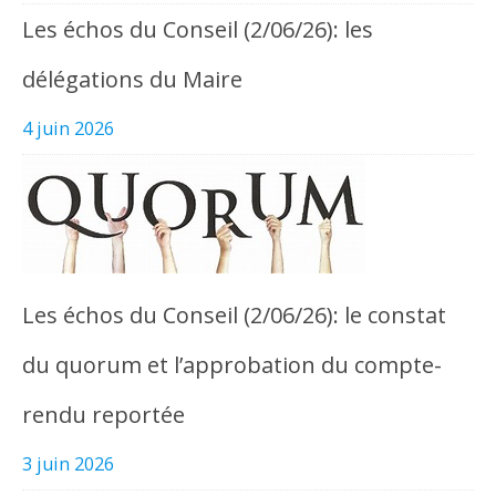
Les échos du Conseil (2/06/26): les
délégations du Maire
4 juin 2026
Les échos du Conseil (2/06/26): le constat
du quorum et l’approbation du compte-
rendu reportée
3 juin 2026