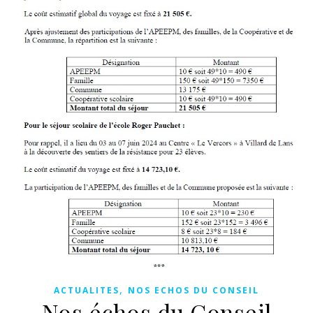
,
ACTUALITES
NOS ECHOS DU CONSEIL
Nos échos du Conseil