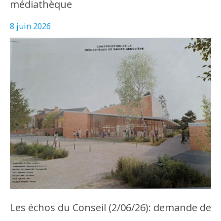
médiathèque
8 juin 2026
Les échos du Conseil (2/06/26): demande de