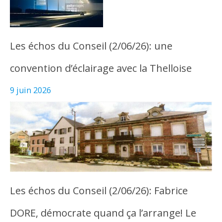
Les échos du Conseil (2/06/26): une
convention d’éclairage avec la Thelloise
9 juin 2026
Les échos du Conseil (2/06/26): Fabrice
DORE, démocrate quand ça l’arrange! Le