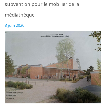
subvention pour le mobilier de la
médiathèque
8 juin 2026