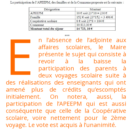
E
n l’absence de l’adjointe aux
affaires scolaires, le Maire
présente le sujet qui consiste à
revoir à la baisse la
participation des parents à
deux voyages scolaire suite à
des réalisations des enseignants qui ont
amené plus de crédits qu’escomptés
initialement. On notera, aussi, la
participation de l’APEEPM qui est aussi
conséquente que celle de la Coopérative
scolaire, voire nettement pour le 2ème
voyage. Le vote est acquis à l’unanimité.