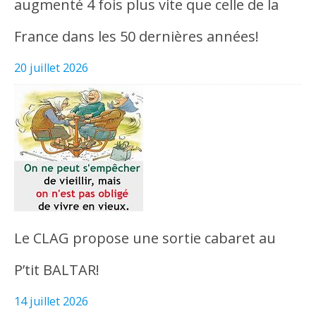
augmenté 4 fois plus vite que celle de la
France dans les 50 dernières années!
20 juillet 2026
Le CLAG propose une sortie cabaret au
P’tit BALTAR!
14 juillet 2026