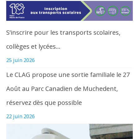
S’inscrire pour les transports scolaires,
collèges et lycées…
25 juin 2026
Le CLAG propose une sortie familiale le 27
Août au Parc Canadien de Muchedent,
réservez dès que possible
22 juin 2026