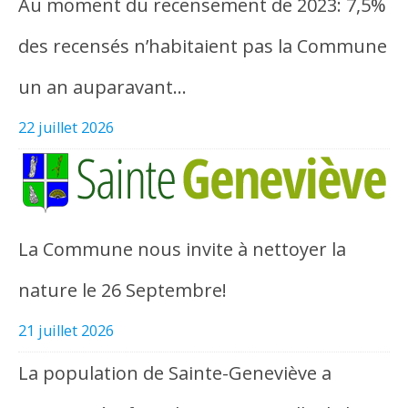
Au moment du recensement de 2023: 7,5%
des recensés n’habitaient pas la Commune
un an auparavant…
22 juillet 2026
La Commune nous invite à nettoyer la
nature le 26 Septembre!
21 juillet 2026
La population de Sainte-Geneviève a