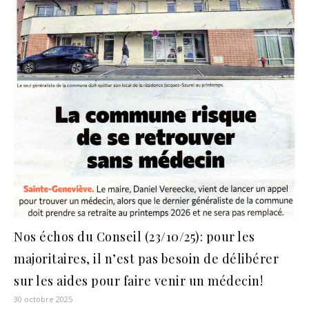
Nos échos du Conseil (23/10/25): pour les
majoritaires, il n’est pas besoin de délibérer
sur les aides pour faire venir un médecin!
30 octobre 2025