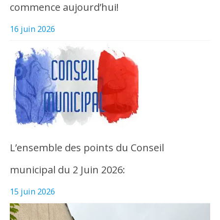
commence aujourd’hui!
16 juin 2026
L’ensemble des points du Conseil
municipal du 2 Juin 2026:
15 juin 2026