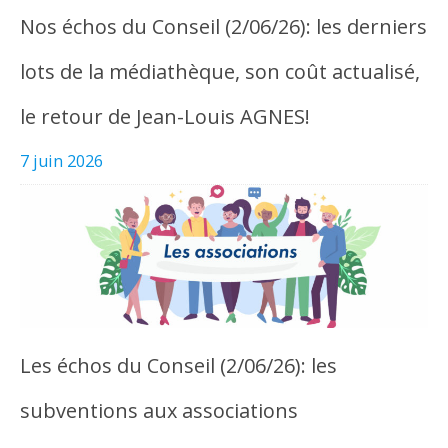
Nos échos du Conseil (2/06/26): les derniers
lots de la médiathèque, son coût actualisé,
le retour de Jean-Louis AGNES!
7 juin 2026
Les échos du Conseil (2/06/26): les
subventions aux associations