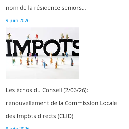
nom de la résidence seniors…
9 juin 2026
Les échos du Conseil (2/06/26):
renouvellement de la Commission Locale
des Impôts directs (CLID)
9 juin 2026