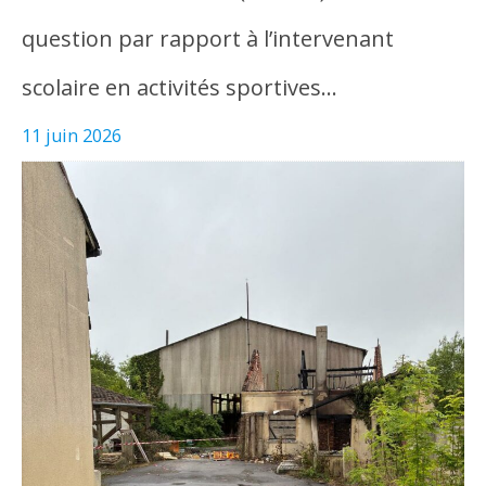
question par rapport à l’intervenant
scolaire en activités sportives…
11 juin 2026