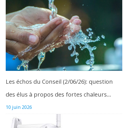
Les échos du Conseil (2/06/26): question
des élus à propos des fortes chaleurs…
10 juin 2026