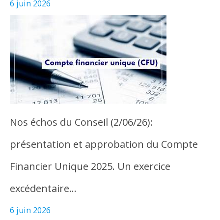
6 juin 2026
Nos échos du Conseil (2/06/26):
présentation et approbation du Compte
Financier Unique 2025. Un exercice
excédentaire…
6 juin 2026