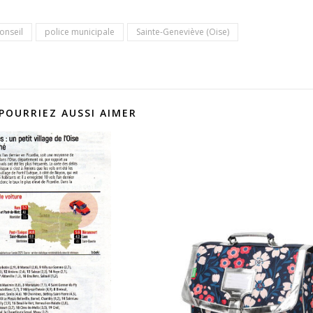
onseil
police municipale
Sainte-Geneviève (Oise)
POURRIEZ AUSSI AIMER