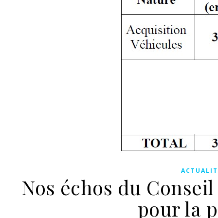
ACTUALIT
Nos échos du Conseil 
pour la 