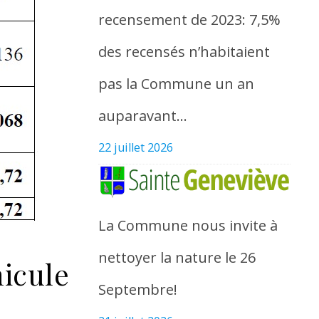
recensement de 2023: 7,5%
des recensés n’habitaient
pas la Commune un an
auparavant…
22 juillet 2026
La Commune nous invite à
nettoyer la nature le 26
hicule
Septembre!