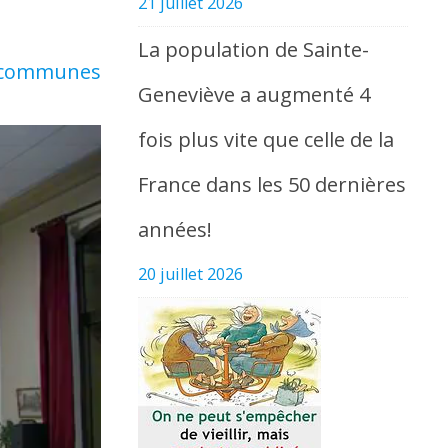
21 juillet 2026
La population de Sainte-
e communes
Geneviève a augmenté 4
fois plus vite que celle de la
France dans les 50 dernières
années!
20 juillet 2026