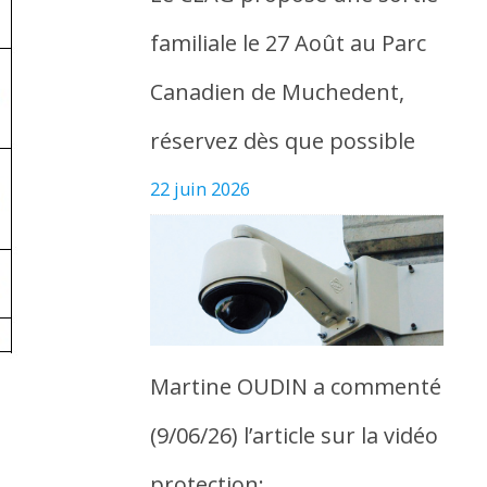
familiale le 27 Août au Parc
Canadien de Muchedent,
réservez dès que possible
22 juin 2026
Martine OUDIN a commenté
(9/06/26) l’article sur la vidéo
protection: