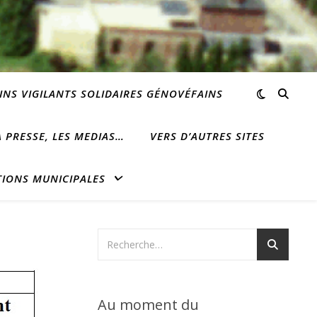
INS VIGILANTS SOLIDAIRES GÉNOVÉFAINS
 PRESSE, LES MEDIAS…
VERS D’AUTRES SITES
TIONS MUNICIPALES
Au moment du