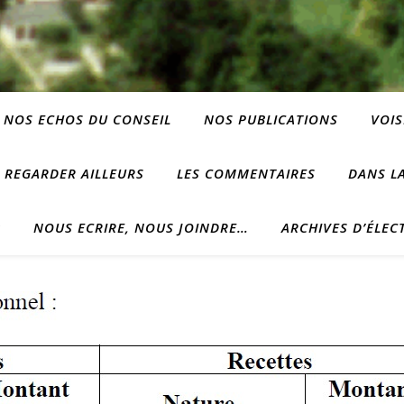
NOS ECHOS DU CONSEIL
NOS PUBLICATIONS
VOIS
REGARDER AILLEURS
LES COMMENTAIRES
DANS LA
?
NOUS ECRIRE, NOUS JOINDRE…
ARCHIVES D’ÉLEC