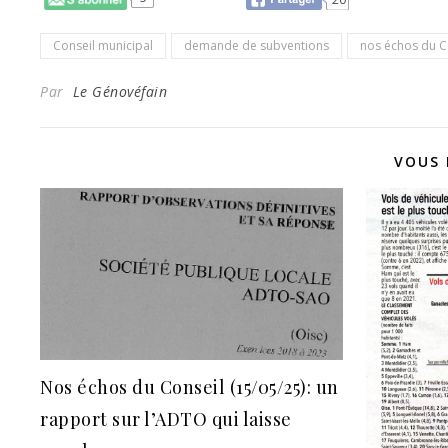
Conseil municipal
demande de subventions
nos échos du C
Par
Le Génovéfain
VOUS 
Nos échos du Conseil (15/05/25): un
rapport sur l’ADTO qui laisse