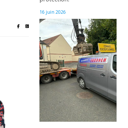
16 juin 2026