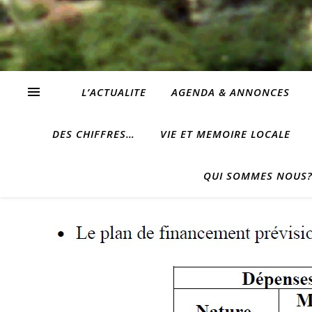
L’ACTUALITE
AGENDA & ANNONCES
DES CHIFFRES…
VIE ET MEMOIRE LOCALE
QUI SOMMES NOUS