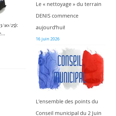
Le « nettoyage » du terrain
DENIS commence
3/10/25):
aujourd’hui!
le…
16 juin 2026
L’ensemble des points du
Conseil municipal du 2 Juin