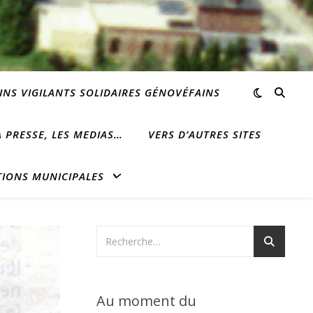
INS VIGILANTS SOLIDAIRES GÉNOVÉFAINS
 PRESSE, LES MEDIAS…
VERS D’AUTRES SITES
TIONS MUNICIPALES
Au moment du