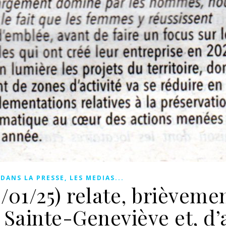
,
DANS LA PRESSE, LES MEDIAS...
/01/25) relate, brièvemen
 Sainte-Geneviève et, d’