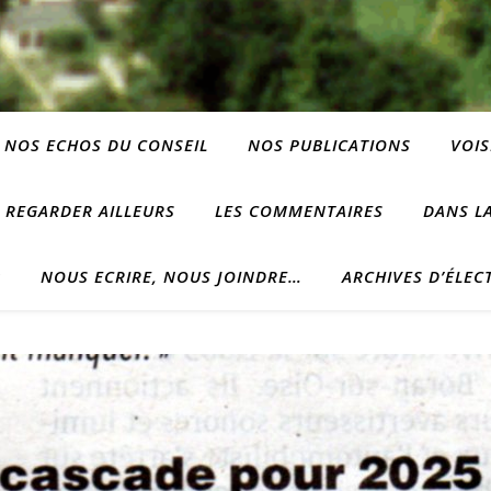
NOS ECHOS DU CONSEIL
NOS PUBLICATIONS
VOIS
REGARDER AILLEURS
LES COMMENTAIRES
DANS LA
?
NOUS ECRIRE, NOUS JOINDRE…
ARCHIVES D’ÉLEC