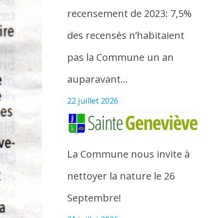
recensement de 2023: 7,5%
des recensés n’habitaient
pas la Commune un an
auparavant…
22 juillet 2026
La Commune nous invite à
nettoyer la nature le 26
Septembre!