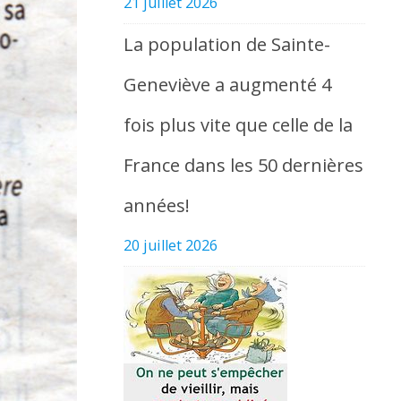
21 juillet 2026
La population de Sainte-
Geneviève a augmenté 4
fois plus vite que celle de la
France dans les 50 dernières
années!
20 juillet 2026