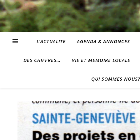
L’ACTUALITE
AGENDA & ANNONCES
DES CHIFFRES…
VIE ET MEMOIRE LOCALE
QUI SOMMES NOUS