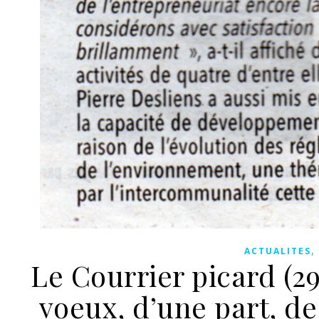
ACTUALITES
Le Courrier picard (29
voeux, d’une part, de