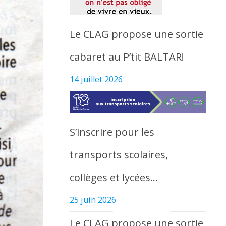
Le CLAG propose une sortie
cabaret au P’tit BALTAR!
14 juillet 2026
S’inscrire pour les
transports scolaires,
collèges et lycées…
25 juin 2026
Le CLAG propose une sortie