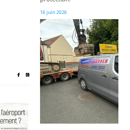
16 juin 2026