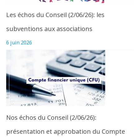
Les échos du Conseil (2/06/26): les
subventions aux associations
6 juin 2026
Nos échos du Conseil (2/06/26):
présentation et approbation du Compte