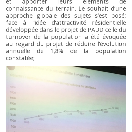
et apporter leurs éléments de
connaissance du terrain. Le souhait d’une
approche globale des sujets s’est posé;
face à l’idée d’attractivité résidentielle
développée dans le projet de PADD celle du
turnover de la population a été évoquée
au regard du projet de réduire l’évolution
annuelle de 1,8% de la population
constatée;