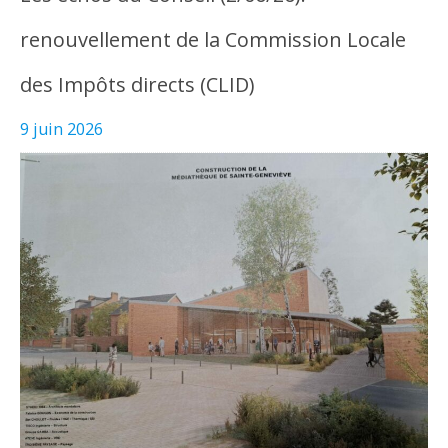
renouvellement de la Commission Locale
des Impôts directs (CLID)
9 juin 2026