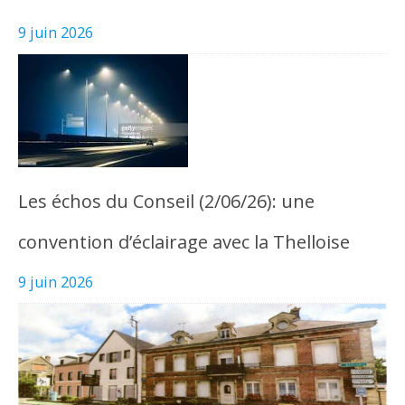
9 juin 2026
Les échos du Conseil (2/06/26): une
convention d’éclairage avec la Thelloise
9 juin 2026