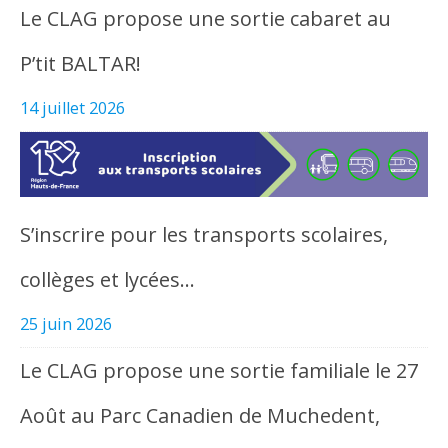
Le CLAG propose une sortie cabaret au
P’tit BALTAR!
14 juillet 2026
S’inscrire pour les transports scolaires,
collèges et lycées…
25 juin 2026
Le CLAG propose une sortie familiale le 27
Août au Parc Canadien de Muchedent,