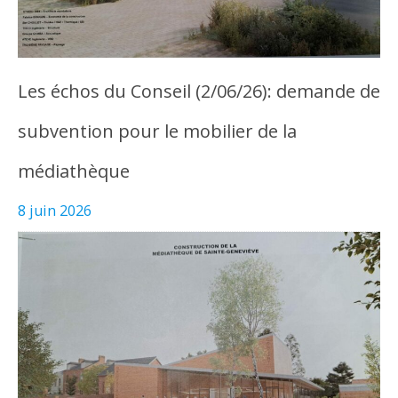
Les échos du Conseil (2/06/26): demande de
subvention pour le mobilier de la
médiathèque
8 juin 2026