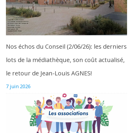
Nos échos du Conseil (2/06/26): les derniers
lots de la médiathèque, son coût actualisé,
le retour de Jean-Louis AGNES!
7 juin 2026