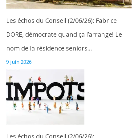
Les échos du Conseil (2/06/26): Fabrice
DORE, démocrate quand ça l’arrange! Le
nom de la résidence seniors…
9 juin 2026
Les échos du Conseil (2/06/26):