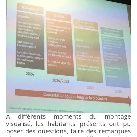
A différents moments du montage
visualisé, les habitants présents ont pu
poser des questions, faire des remarques