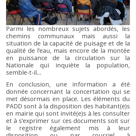
Parmi les nombreux sujets abordés, les
chemins communaux mais aussi la
situation de la capacité de puisage et de la
qualité de l’eau, mais encore de la montée
en puissance de la circulation sur la
Nationale qui inquiète la population,
semble-t-il…
En conclusion, une information a été
donnée concernant la concertation qui se
met désormais en place. Les éléments du
PADD sont à la disposition des habitant(e)s
en mairie qui sont invité(e)s à les consulter
et à s’exprimer sur ces documents soit sur
le registre également mis à leur
disposition ou par courriel à