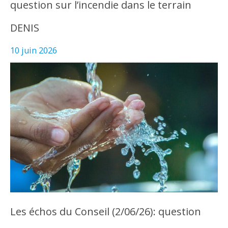
question sur l’incendie dans le terrain
DENIS
10 juin 2026
Les échos du Conseil (2/06/26): question