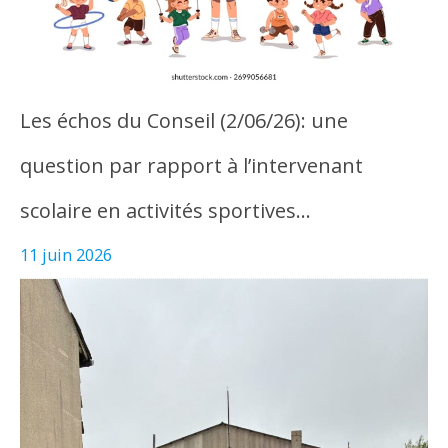
Les échos du Conseil (2/06/26): une
question par rapport à l’intervenant
scolaire en activités sportives…
11 juin 2026