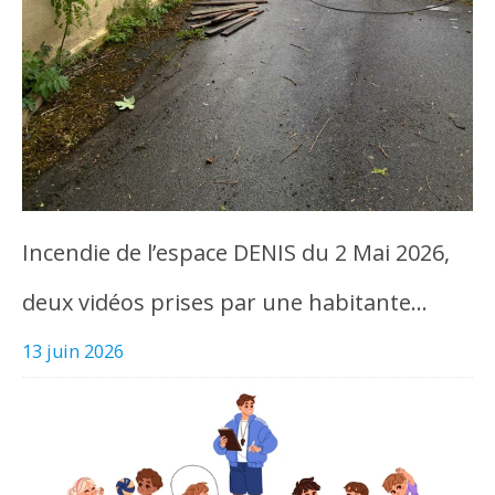
Incendie de l’espace DENIS du 2 Mai 2026,
deux vidéos prises par une habitante…
13 juin 2026