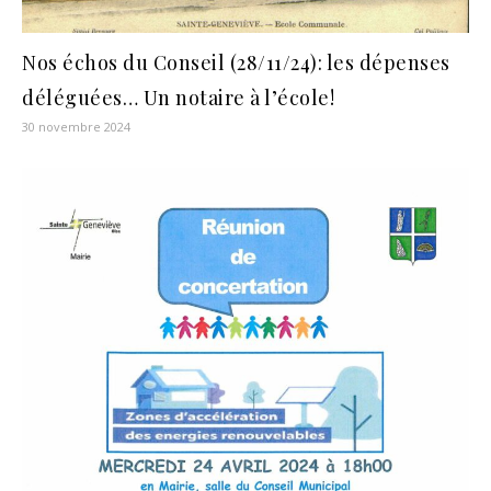
Nos échos du Conseil (28/11/24): les dépenses
déléguées… Un notaire à l’école!
30 novembre 2024