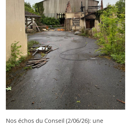
Nos échos du Conseil (2/06/26): une