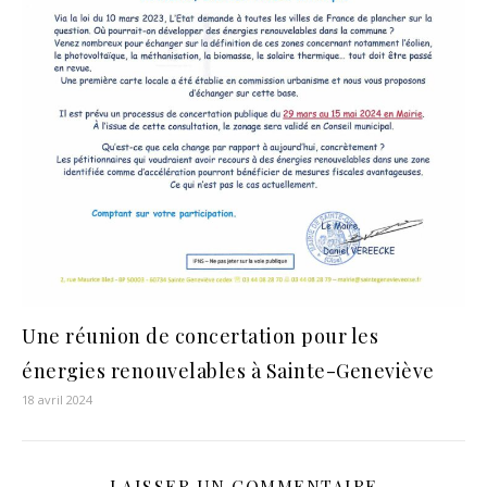
Une réunion de concertation pour les
énergies renouvelables à Sainte-Geneviève
18 avril 2024
LAISSER UN COMMENTAIRE