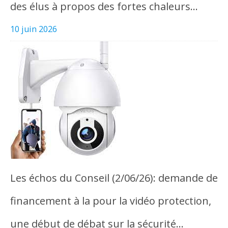
des élus à propos des fortes chaleurs…
10 juin 2026
Les échos du Conseil (2/06/26): demande de
financement à la pour la vidéo protection,
une début de débat sur la sécurité…