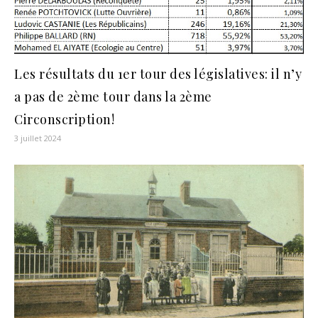
Les résultats du 1er tour des législatives: il n’y
a pas de 2ème tour dans la 2ème
Circonscription!
3 juillet 2024