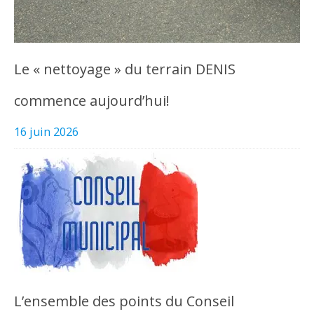
Le « nettoyage » du terrain DENIS
commence aujourd’hui!
16 juin 2026
L’ensemble des points du Conseil