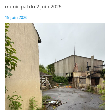
municipal du 2 Juin 2026:
15 juin 2026