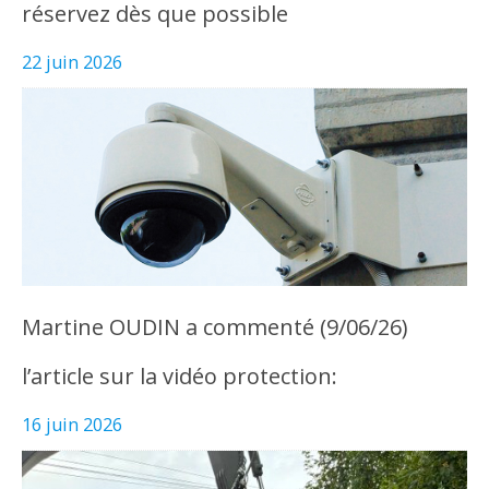
réservez dès que possible
22 juin 2026
Martine OUDIN a commenté (9/06/26)
l’article sur la vidéo protection:
16 juin 2026