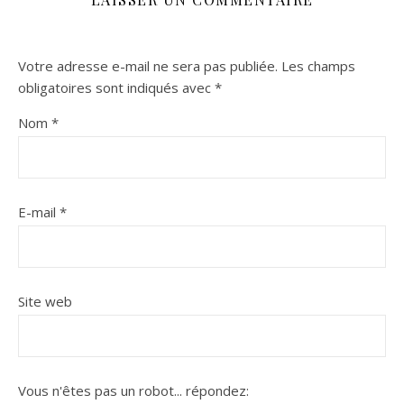
Votre adresse e-mail ne sera pas publiée.
Les champs
obligatoires sont indiqués avec
*
Nom
*
E-mail
*
Site web
Vous n'êtes pas un robot...
répondez: