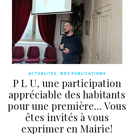
,
ACTUALITES
NOS PUBLICATIONS
P L U, une participation
appréciable des habitants
pour une première… Vous
êtes invités à vous
exprimer en Mairie!