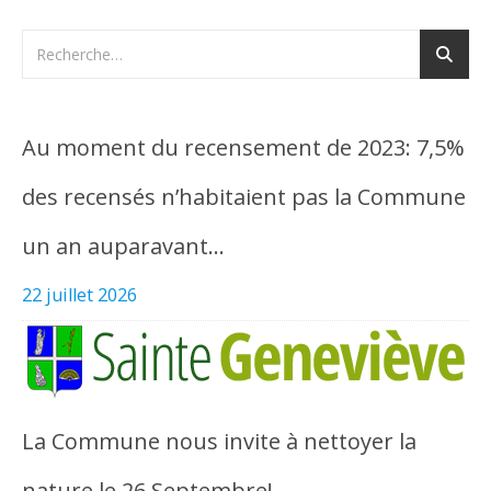
Au moment du recensement de 2023: 7,5%
des recensés n’habitaient pas la Commune
un an auparavant…
22 juillet 2026
La Commune nous invite à nettoyer la
nature le 26 Septembre!