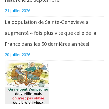
21 juillet 2026
La population de Sainte-Geneviève a
augmenté 4 fois plus vite que celle de la
France dans les 50 dernières années!
20 juillet 2026