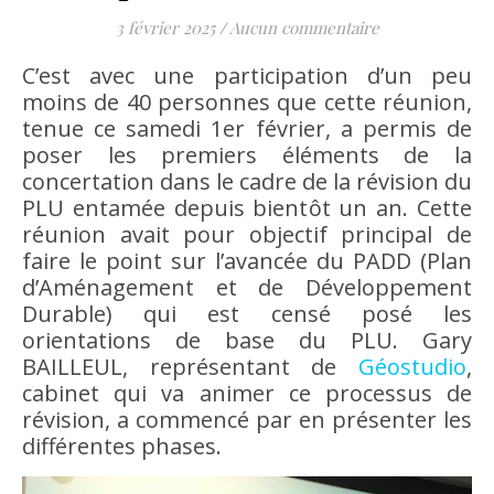
3 février 2025
/
Aucun commentaire
C’est avec une participation d’un peu
moins de 40 personnes que cette réunion,
tenue ce samedi 1er février, a permis de
poser les premiers éléments de la
concertation dans le cadre de la révision du
PLU entamée depuis bientôt un an. Cette
réunion avait pour objectif principal de
faire le point sur l’avancée du PADD (Plan
d’Aménagement et de Développement
Durable) qui est censé posé les
orientations de base du PLU. Gary
BAILLEUL, représentant de
Géostudio
,
cabinet qui va animer ce processus de
révision, a commencé par en présenter les
différentes phases.