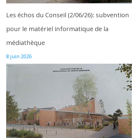
Les échos du Conseil (2/06/26): subvention
pour le matériel informatique de la
médiathèque
8 juin 2026