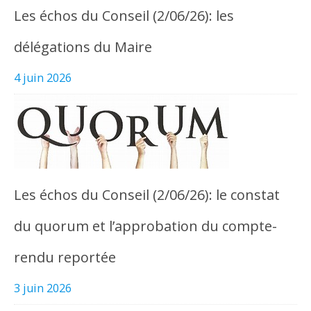
Les échos du Conseil (2/06/26): les
délégations du Maire
4 juin 2026
Les échos du Conseil (2/06/26): le constat
du quorum et l’approbation du compte-
rendu reportée
3 juin 2026