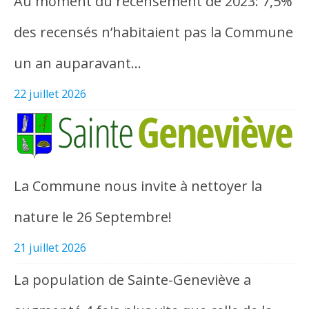
Au moment du recensement de 2023: 7,5%
des recensés n’habitaient pas la Commune
un an auparavant…
22 juillet 2026
La Commune nous invite à nettoyer la
nature le 26 Septembre!
21 juillet 2026
La population de Sainte-Geneviève a