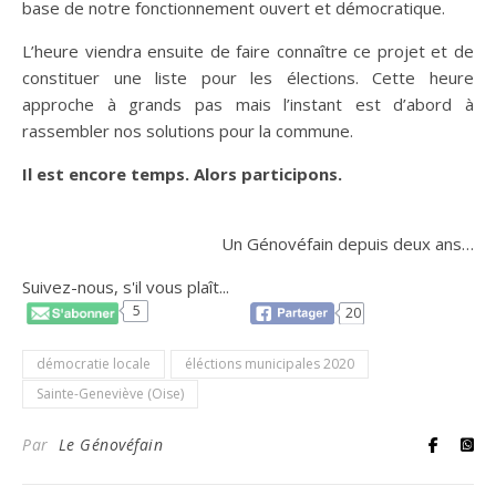
base de notre fonctionnement ouvert et démocratique.
L’heure viendra ensuite de faire connaître ce projet et de
constituer une liste pour les élections. Cette heure
approche à grands pas mais l’instant est d’abord à
rassembler nos solutions pour la commune.
Il est encore temps. Alors participons.
Un Génovéfain depuis deux ans…
Suivez-nous, s'il vous plaît...
5
20
démocratie locale
éléctions municipales 2020
Sainte-Geneviève (Oise)
Par
Le Génovéfain