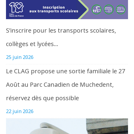
S’inscrire pour les transports scolaires,
collèges et lycées…
25 juin 2026
Le CLAG propose une sortie familiale le 27
Août au Parc Canadien de Muchedent,
réservez dès que possible
22 juin 2026