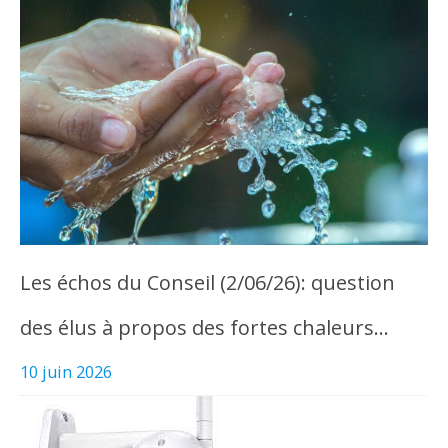
Les échos du Conseil (2/06/26): question
des élus à propos des fortes chaleurs…
10 juin 2026