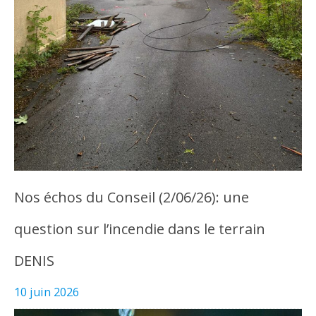
Nos échos du Conseil (2/06/26): une
question sur l’incendie dans le terrain
DENIS
10 juin 2026