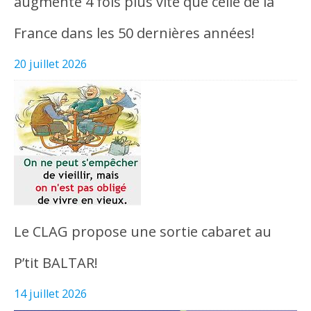
augmenté 4 fois plus vite que celle de la
France dans les 50 dernières années!
20 juillet 2026
Le CLAG propose une sortie cabaret au
P’tit BALTAR!
14 juillet 2026