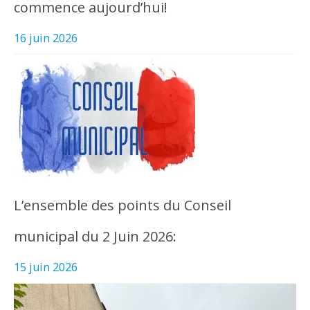
commence aujourd’hui!
16 juin 2026
L’ensemble des points du Conseil
municipal du 2 Juin 2026:
15 juin 2026