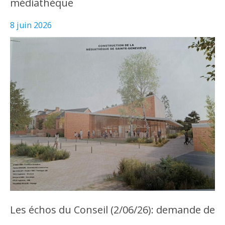
médiathèque
8 juin 2026
Les échos du Conseil (2/06/26): demande de