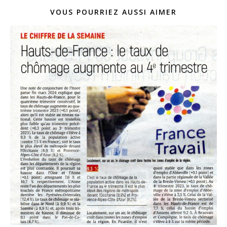
VOUS POURRIEZ AUSSI AIMER