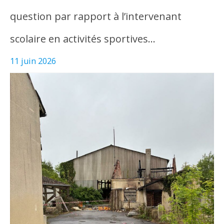
question par rapport à l’intervenant
scolaire en activités sportives…
11 juin 2026