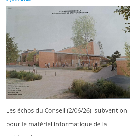
Les échos du Conseil (2/06/26): subvention
pour le matériel informatique de la