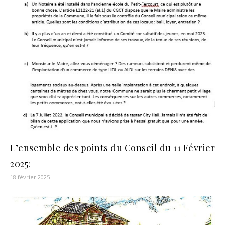
L’ensemble des points du Conseil du 11 Février
2025:
18 février 2025