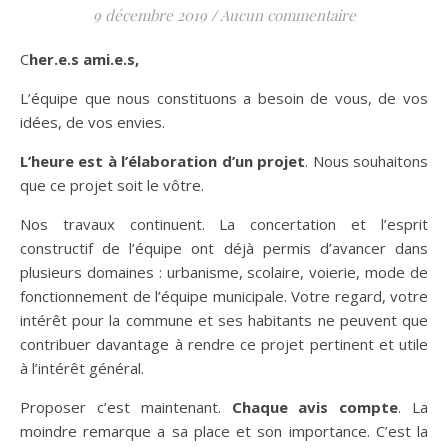
9 décembre 2019
/
Aucun commentaire
Cher.e.s ami.e.s,
L’équipe que nous constituons a besoin de vous, de vos
idées, de vos envies.
L’heure est à l’élaboration d’un projet
. Nous souhaitons
que ce projet soit le vôtre.
Nos travaux continuent. La concertation et l’esprit
constructif de l’équipe ont déjà permis d’avancer dans
plusieurs domaines : urbanisme, scolaire, voierie, mode de
fonctionnement de l’équipe municipale. Votre regard, votre
intérêt pour la commune et ses habitants ne peuvent que
contribuer davantage à rendre ce projet pertinent et utile
à l’intérêt général.
Proposer c’est maintenant.
Chaque avis compte
. La
moindre remarque a sa place et son importance. C’est la