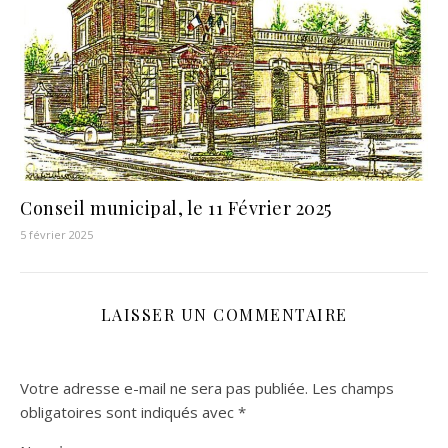
Conseil municipal, le 11 Février 2025
5 février 2025
LAISSER UN COMMENTAIRE
Votre adresse e-mail ne sera pas publiée.
Les champs
obligatoires sont indiqués avec
*