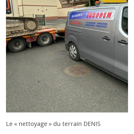
Le « nettoyage » du terrain DENIS