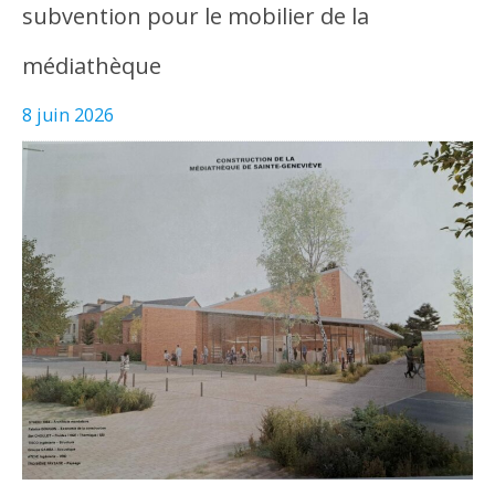
subvention pour le mobilier de la
médiathèque
8 juin 2026