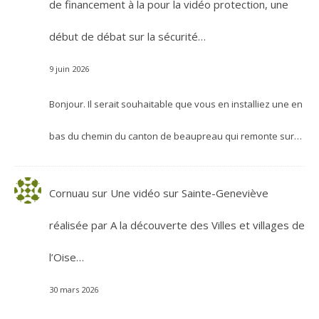
de financement à la pour la vidéo protection, une
début de débat sur la sécurité…
9 juin 2026
Bonjour. Il serait souhaitable que vous en installiez une en
bas du chemin du canton de beaupreau qui remonte sur…
Cornuau
sur
Une vidéo sur Sainte-Geneviève
réalisée par A la découverte des Villes et villages de
l’Oise…
30 mars 2026