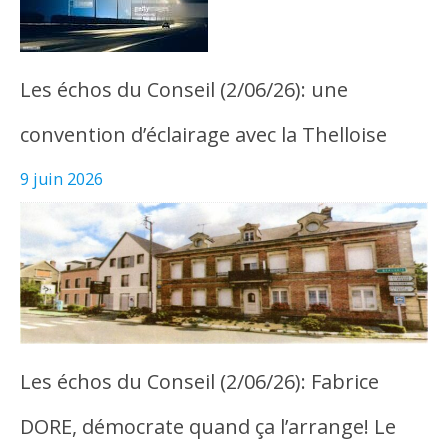
Les échos du Conseil (2/06/26): une
convention d’éclairage avec la Thelloise
9 juin 2026
Les échos du Conseil (2/06/26): Fabrice
DORE, démocrate quand ça l’arrange! Le