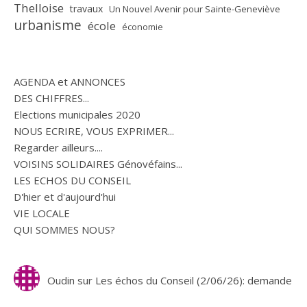
Thelloise
travaux
Un Nouvel Avenir pour Sainte-Geneviève
urbanisme
école
économie
AGENDA et ANNONCES
DES CHIFFRES...
Elections municipales 2020
NOUS ECRIRE, VOUS EXPRIMER...
Regarder ailleurs....
VOISINS SOLIDAIRES Génovéfains...
LES ECHOS DU CONSEIL
D'hier et d'aujourd'hui
VIE LOCALE
QUI SOMMES NOUS?
Oudin
sur
Les échos du Conseil (2/06/26): demande