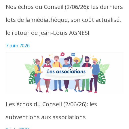
Nos échos du Conseil (2/06/26): les derniers
lots de la médiathèque, son coût actualisé,
le retour de Jean-Louis AGNES!
7 juin 2026
Les échos du Conseil (2/06/26): les
subventions aux associations