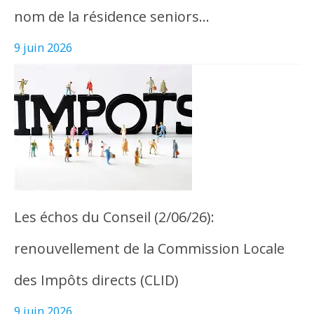
nom de la résidence seniors…
9 juin 2026
Les échos du Conseil (2/06/26):
renouvellement de la Commission Locale
des Impôts directs (CLID)
9 juin 2026