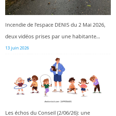
Incendie de l’espace DENIS du 2 Mai 2026,
deux vidéos prises par une habitante…
13 juin 2026
Les échos du Conseil (2/06/26): une