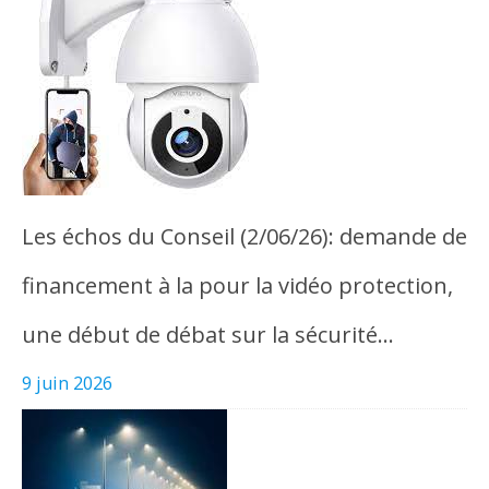
Les échos du Conseil (2/06/26): demande de
financement à la pour la vidéo protection,
une début de débat sur la sécurité…
9 juin 2026