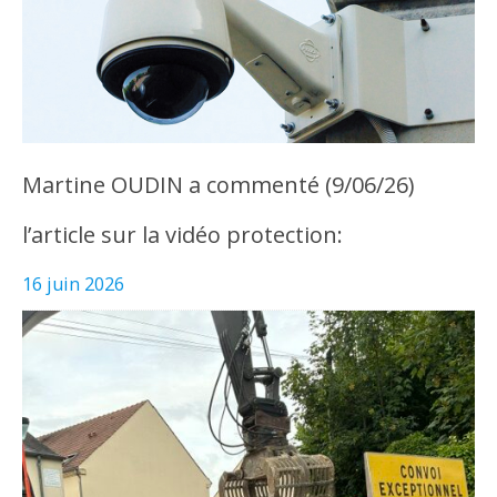
Martine OUDIN a commenté (9/06/26)
l’article sur la vidéo protection:
16 juin 2026