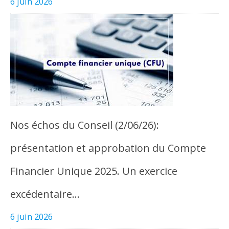
6 juin 2026
Nos échos du Conseil (2/06/26):
présentation et approbation du Compte
Financier Unique 2025. Un exercice
excédentaire…
6 juin 2026