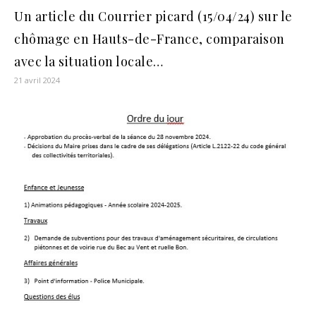
Un article du Courrier picard (15/04/24) sur le
chômage en Hauts-de-France, comparaison
avec la situation locale…
21 avril 2024