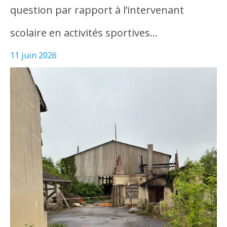
question par rapport à l’intervenant
scolaire en activités sportives…
11 juin 2026