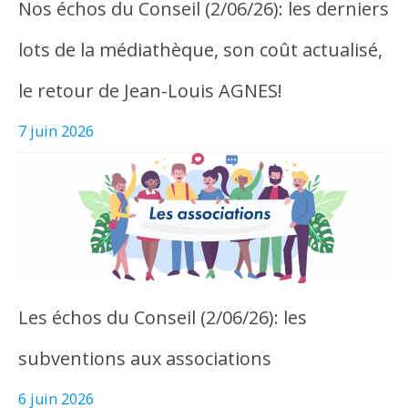
Nos échos du Conseil (2/06/26): les derniers
lots de la médiathèque, son coût actualisé,
le retour de Jean-Louis AGNES!
7 juin 2026
Les échos du Conseil (2/06/26): les
subventions aux associations
6 juin 2026