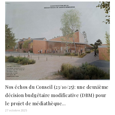
Nos échos du Conseil (23/10/25): une deuxième
décision budgétaire modificative (DBM) pour
le projet de médiathèque…
27 octobre 2025