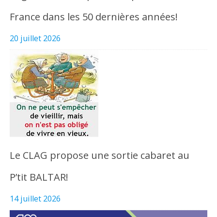
France dans les 50 dernières années!
20 juillet 2026
Le CLAG propose une sortie cabaret au
P’tit BALTAR!
14 juillet 2026