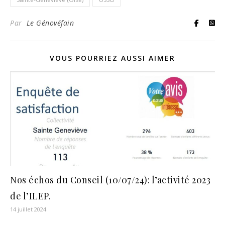
Par
Le Génovéfain
VOUS POURRIEZ AUSSI AIMER
Nos échos du Conseil (10/07/24): l’activité 2023
de l’ILEP.
14 juillet 2024