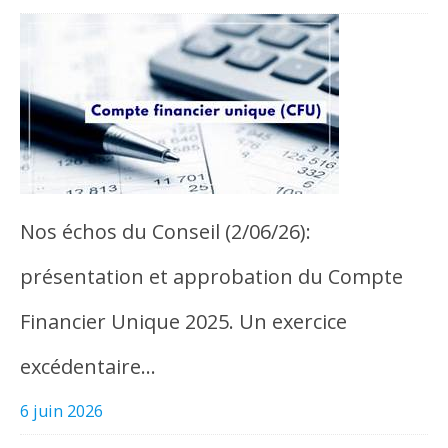
Nos échos du Conseil (2/06/26):
présentation et approbation du Compte
Financier Unique 2025. Un exercice
excédentaire…
6 juin 2026