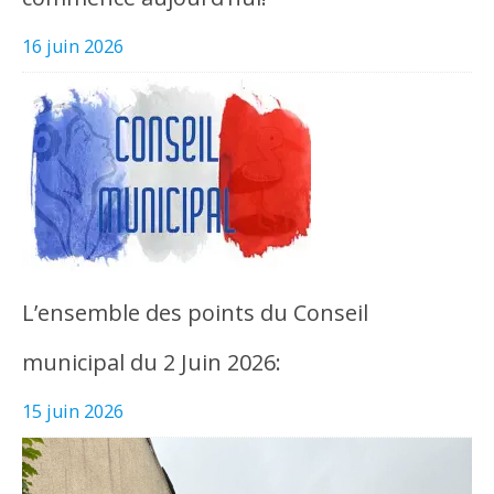
16 juin 2026
L’ensemble des points du Conseil
municipal du 2 Juin 2026:
15 juin 2026