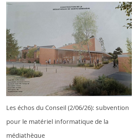
Les échos du Conseil (2/06/26): subvention
pour le matériel informatique de la
médiathèque