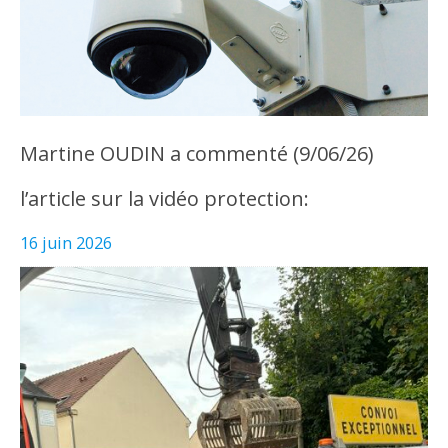
Martine OUDIN a commenté (9/06/26)
l’article sur la vidéo protection:
16 juin 2026