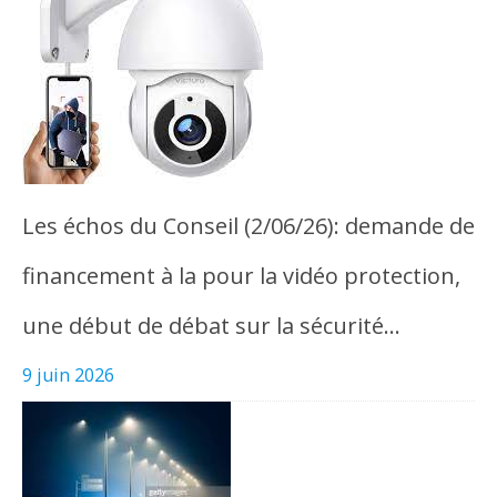
Les échos du Conseil (2/06/26): demande de
financement à la pour la vidéo protection,
une début de débat sur la sécurité…
9 juin 2026