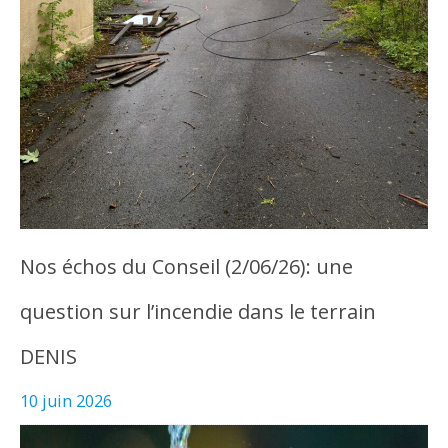
Nos échos du Conseil (2/06/26): une
question sur l’incendie dans le terrain
DENIS
10 juin 2026