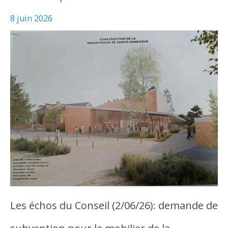
8 juin 2026
Les échos du Conseil (2/06/26): demande de