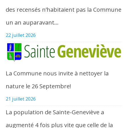
des recensés n’habitaient pas la Commune
un an auparavant…
22 juillet 2026
La Commune nous invite à nettoyer la
nature le 26 Septembre!
21 juillet 2026
La population de Sainte-Geneviève a
augmenté 4 fois plus vite que celle de la