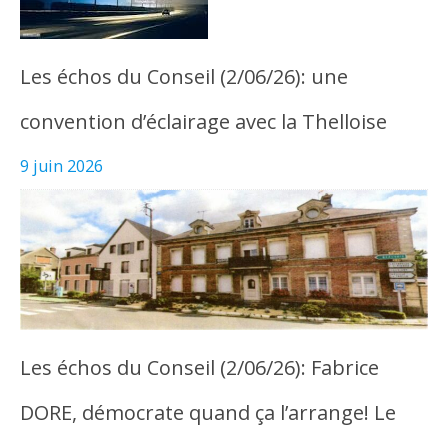
Les échos du Conseil (2/06/26): une
convention d’éclairage avec la Thelloise
9 juin 2026
Les échos du Conseil (2/06/26): Fabrice
DORE, démocrate quand ça l’arrange! Le