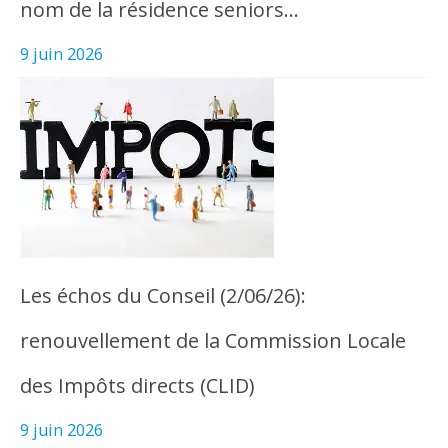
nom de la résidence seniors…
9 juin 2026
Les échos du Conseil (2/06/26):
renouvellement de la Commission Locale
des Impôts directs (CLID)
9 juin 2026