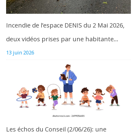
Incendie de l’espace DENIS du 2 Mai 2026,
deux vidéos prises par une habitante…
13 juin 2026
Les échos du Conseil (2/06/26): une