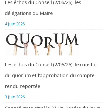
Les échos du Conseil (2/06/26): les
délégations du Maire
4 juin 2026
Les échos du Conseil (2/06/26): le constat
du quorum et l’approbation du compte-
rendu reportée
3 juin 2026