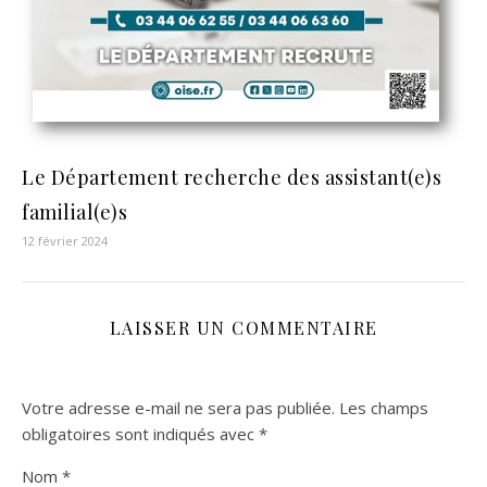
Le Département recherche des assistant(e)s
familial(e)s
12 février 2024
LAISSER UN COMMENTAIRE
Votre adresse e-mail ne sera pas publiée.
Les champs
obligatoires sont indiqués avec
*
Nom
*