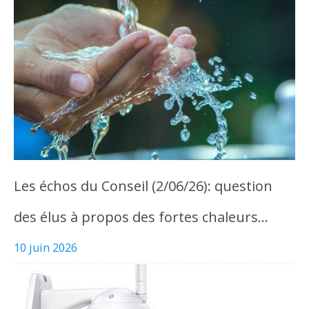
Les échos du Conseil (2/06/26): question
des élus à propos des fortes chaleurs…
10 juin 2026