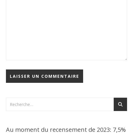
Au moment du recensement de 2023: 7,5%