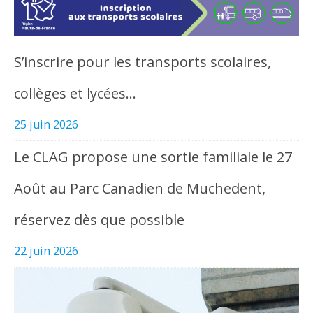
S’inscrire pour les transports scolaires,
collèges et lycées…
25 juin 2026
Le CLAG propose une sortie familiale le 27
Août au Parc Canadien de Muchedent,
réservez dès que possible
22 juin 2026