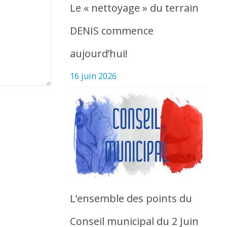
Le « nettoyage » du terrain
DENIS commence
aujourd’hui!
16 juin 2026
L’ensemble des points du
Conseil municipal du 2 Juin