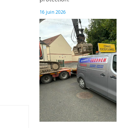
16 juin 2026