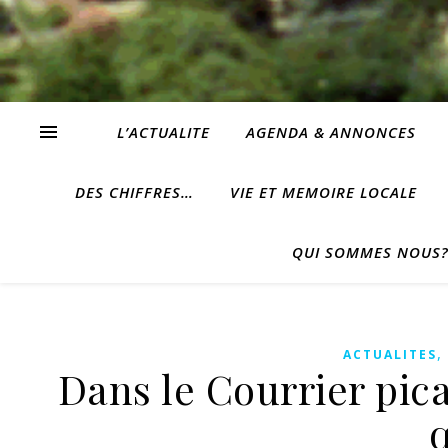
L’ACTUALITE
AGENDA & ANNONCES
DES CHIFFRES…
VIE ET MEMOIRE LOCALE
QUI SOMMES NOUS
ACTUALITES
Dans le Courrier pica