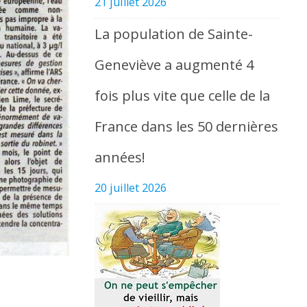
21 juillet 2026
La population de Sainte-
Geneviève a augmenté 4
fois plus vite que celle de la
France dans les 50 dernières
années!
20 juillet 2026