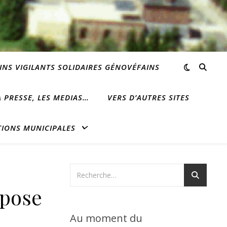
INS VIGILANTS SOLIDAIRES GÉNOVÉFAINS
 PRESSE, LES MEDIAS…
VERS D’AUTRES SITES
TIONS MUNICIPALES
 pose
Au moment du