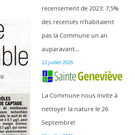
recensement de 2023: 7,5%
des recensés n’habitaient
pas la Commune un an
auparavant…
22 juillet 2026
La Commune nous invite à
nettoyer la nature le 26
Septembre!