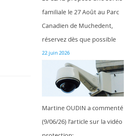
familiale le 27 Août au Parc
Canadien de Muchedent,
réservez dès que possible
22 juin 2026
Martine OUDIN a commenté
(9/06/26) l’article sur la vidéo
protection: