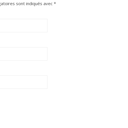
atoires sont indiqués avec
*