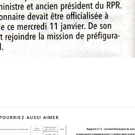
POURRIEZ AUSSI AIMER