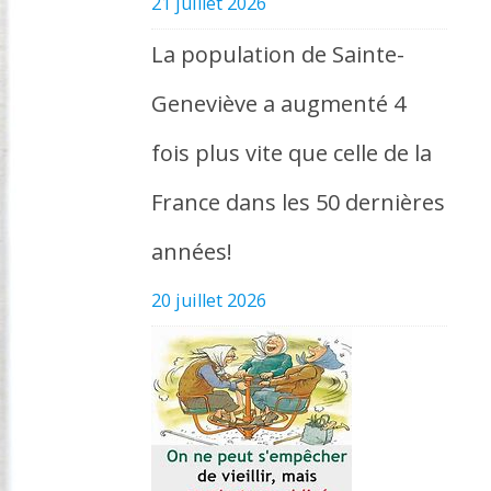
21 juillet 2026
La population de Sainte-
Geneviève a augmenté 4
fois plus vite que celle de la
France dans les 50 dernières
années!
20 juillet 2026