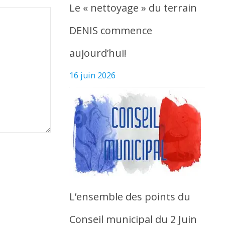
Le « nettoyage » du terrain
DENIS commence
aujourd’hui!
16 juin 2026
L’ensemble des points du
Conseil municipal du 2 Juin