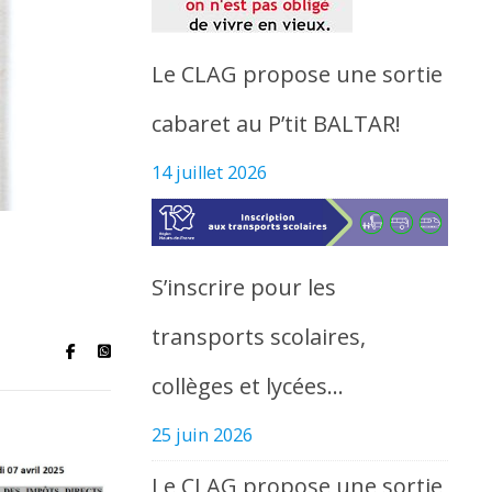
Le CLAG propose une sortie
cabaret au P’tit BALTAR!
14 juillet 2026
S’inscrire pour les
transports scolaires,
collèges et lycées…
25 juin 2026
Le CLAG propose une sortie