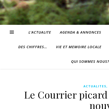
L’ACTUALITE
AGENDA & ANNONCES
DES CHIFFRES…
VIE ET MEMOIRE LOCALE
QUI SOMMES NOUS
ACTUALITES
Le Courrier picard 
nouv