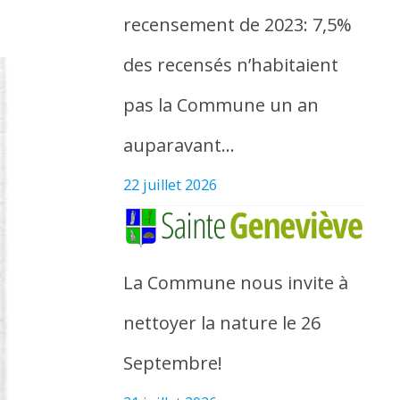
recensement de 2023: 7,5%
des recensés n’habitaient
pas la Commune un an
auparavant…
22 juillet 2026
La Commune nous invite à
nettoyer la nature le 26
Septembre!