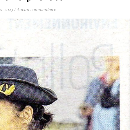
er 2023
/
Aucun commentaire