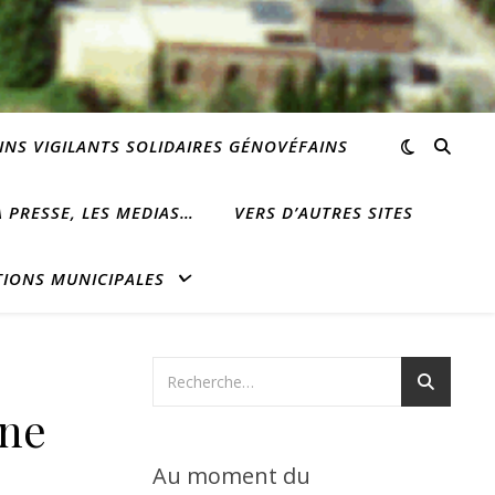
INS VIGILANTS SOLIDAIRES GÉNOVÉFAINS
 PRESSE, LES MEDIAS…
VERS D’AUTRES SITES
TIONS MUNICIPALES
une
Au moment du