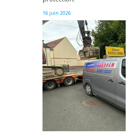
16 juin 2026