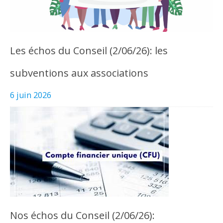
Les échos du Conseil (2/06/26): les
subventions aux associations
6 juin 2026
Nos échos du Conseil (2/06/26):