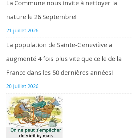
La Commune nous invite à nettoyer la
nature le 26 Septembre!
21 juillet 2026
La population de Sainte-Geneviève a
augmenté 4 fois plus vite que celle de la
France dans les 50 dernières années!
20 juillet 2026