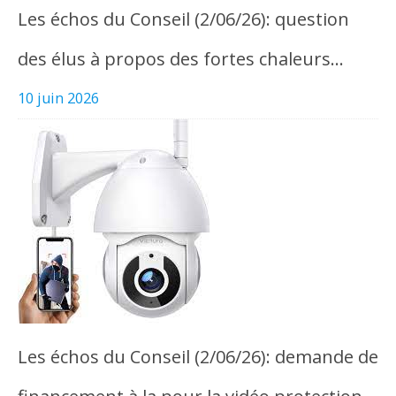
Les échos du Conseil (2/06/26): question
des élus à propos des fortes chaleurs…
10 juin 2026
Les échos du Conseil (2/06/26): demande de