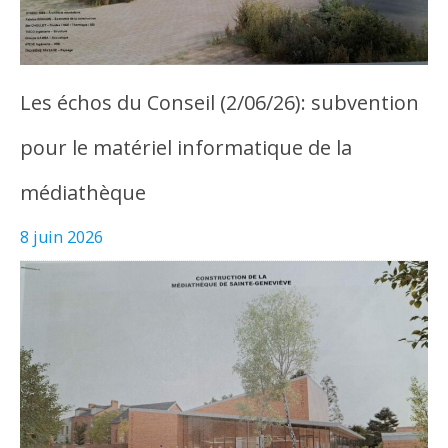
Les échos du Conseil (2/06/26): subvention
pour le matériel informatique de la
médiathèque
8 juin 2026