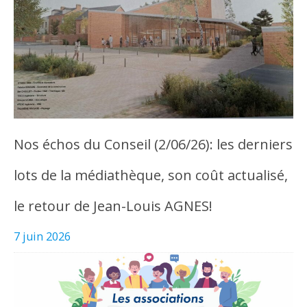
Nos échos du Conseil (2/06/26): les derniers
lots de la médiathèque, son coût actualisé,
le retour de Jean-Louis AGNES!
7 juin 2026