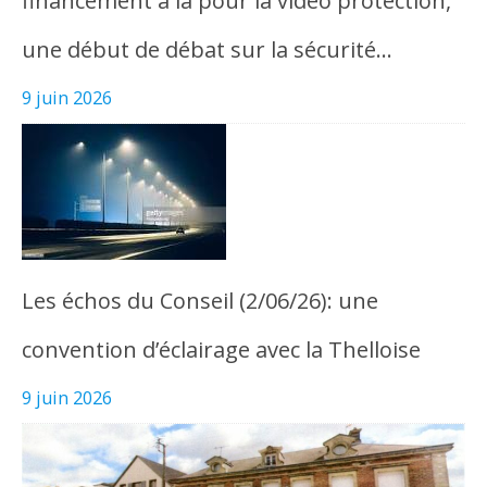
financement à la pour la vidéo protection,
une début de débat sur la sécurité…
9 juin 2026
Les échos du Conseil (2/06/26): une
convention d’éclairage avec la Thelloise
9 juin 2026