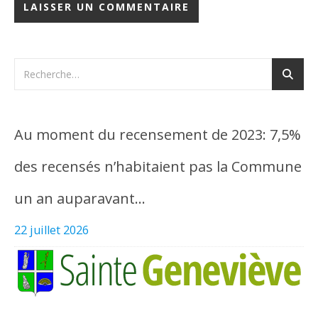
Au moment du recensement de 2023: 7,5%
des recensés n’habitaient pas la Commune
un an auparavant…
22 juillet 2026