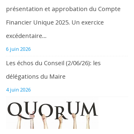
présentation et approbation du Compte
Financier Unique 2025. Un exercice
excédentaire…
6 juin 2026
Les échos du Conseil (2/06/26): les
délégations du Maire
4 juin 2026