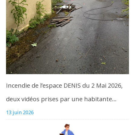
Incendie de l’espace DENIS du 2 Mai 2026,
deux vidéos prises par une habitante…
13 juin 2026