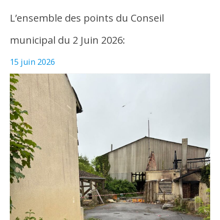
L’ensemble des points du Conseil
municipal du 2 Juin 2026:
15 juin 2026