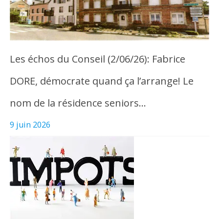
Les échos du Conseil (2/06/26): Fabrice
DORE, démocrate quand ça l’arrange! Le
nom de la résidence seniors…
9 juin 2026