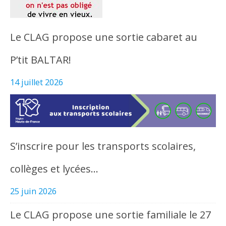
Le CLAG propose une sortie cabaret au
P’tit BALTAR!
14 juillet 2026
S’inscrire pour les transports scolaires,
collèges et lycées…
25 juin 2026
Le CLAG propose une sortie familiale le 27