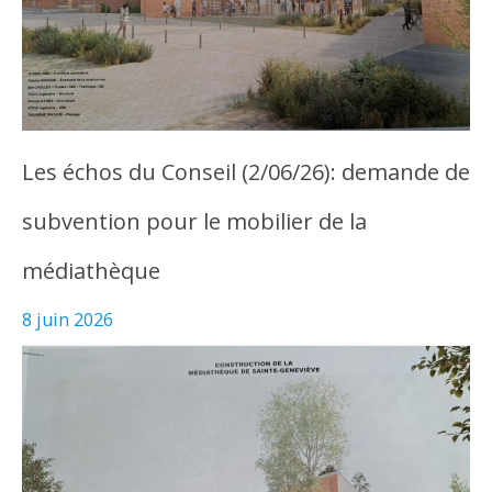
Les échos du Conseil (2/06/26): demande de
subvention pour le mobilier de la
médiathèque
8 juin 2026