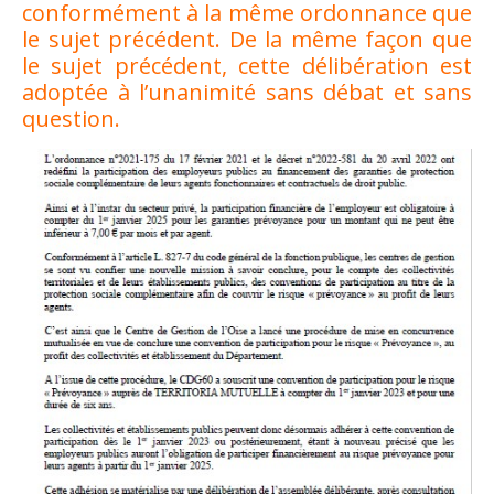
conformément à la même ordonnance que
le sujet précédent. De la même façon que
le sujet précédent, cette délibération est
adoptée à l’unanimité sans débat et sans
question.