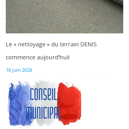
Le « nettoyage » du terrain DENIS
commence aujourd’hui!
16 juin 2026