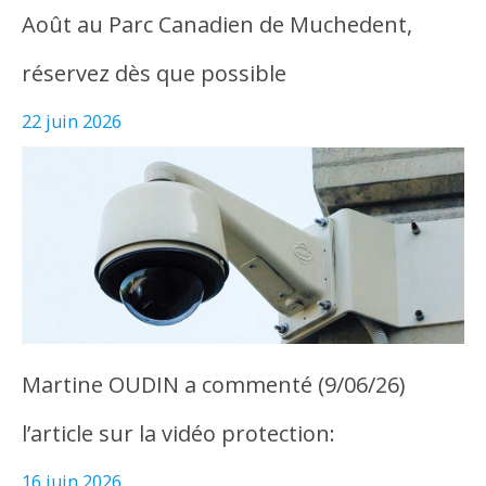
Août au Parc Canadien de Muchedent,
réservez dès que possible
22 juin 2026
Martine OUDIN a commenté (9/06/26)
l’article sur la vidéo protection:
16 juin 2026