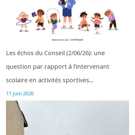
Les échos du Conseil (2/06/26): une
question par rapport à l’intervenant
scolaire en activités sportives…
11 juin 2026