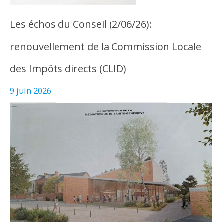
Les échos du Conseil (2/06/26):
renouvellement de la Commission Locale
des Impôts directs (CLID)
9 juin 2026