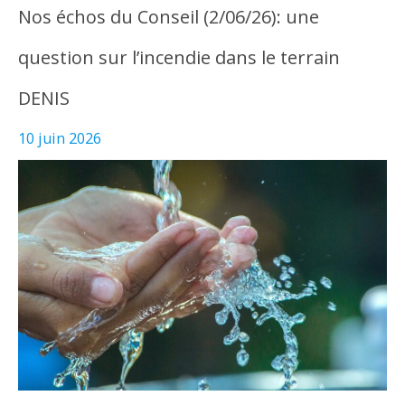
Nos échos du Conseil (2/06/26): une
question sur l’incendie dans le terrain
DENIS
10 juin 2026