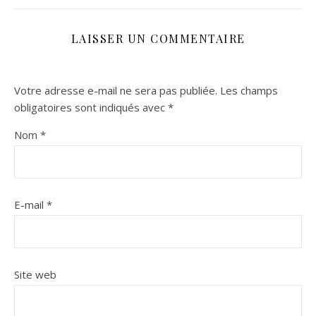
LAISSER UN COMMENTAIRE
Votre adresse e-mail ne sera pas publiée.
Les champs
obligatoires sont indiqués avec
*
Nom
*
E-mail
*
Site web