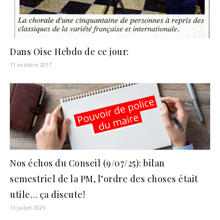
Dans Oise Hebdo de ce jour:
11 octobre 2017
Nos échos du Conseil (9/07/25): bilan
semestriel de la PM, l’ordre des choses était
utile… ça discute!
13 juillet 2025