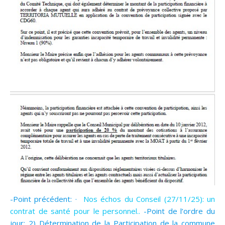
-Point précédent: ·
Nos échos du Conseil (27/11/25): un
contrat de santé pour le personnel..
-Point de l’ordre du
jour: 2) Détermination de la Participation de la commune