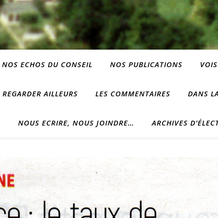
NOS ECHOS DU CONSEIL
NOS PUBLICATIONS
VOIS
REGARDER AILLEURS
LES COMMENTAIRES
DANS LA
?
NOUS ECRIRE, NOUS JOINDRE…
ARCHIVES D’ÉLEC