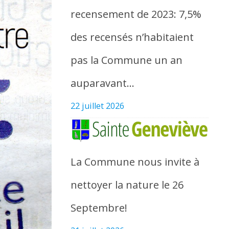
recensement de 2023: 7,5%
des recensés n’habitaient
pas la Commune un an
auparavant…
22 juillet 2026
La Commune nous invite à
nettoyer la nature le 26
Septembre!