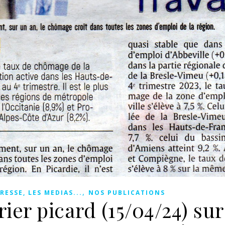
,
RESSE, LES MEDIAS...
NOS PUBLICATIONS
ier picard (15/04/24) sur