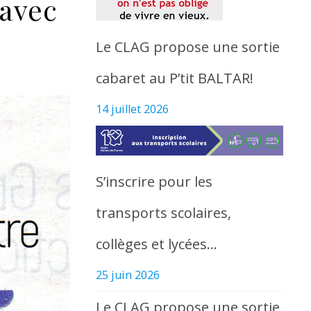
avec
Le CLAG propose une sortie
cabaret au P’tit BALTAR!
14 juillet 2026
S’inscrire pour les
transports scolaires,
collèges et lycées…
25 juin 2026
Le CLAG propose une sortie