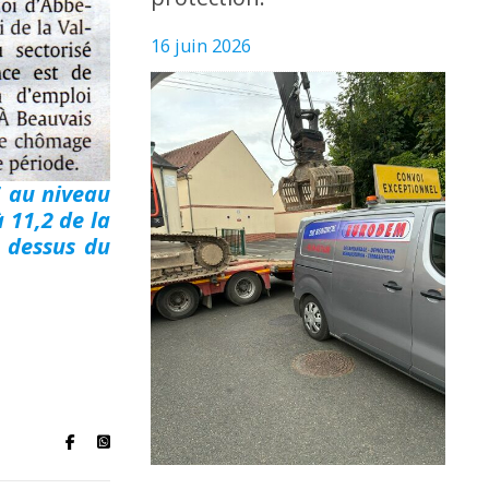
16 juin 2026
5 au niveau
à 11,2 de la
u dessus du