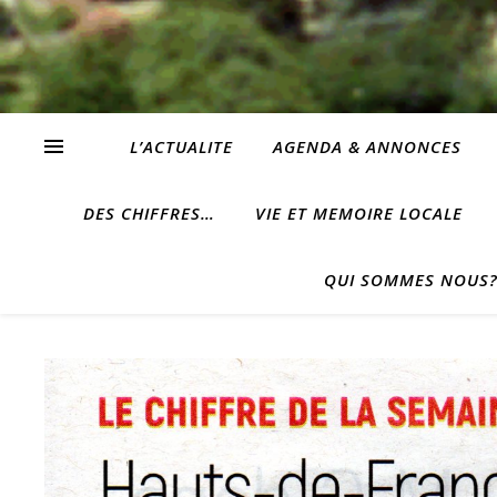
L’ACTUALITE
AGENDA & ANNONCES
DES CHIFFRES…
VIE ET MEMOIRE LOCALE
QUI SOMMES NOUS