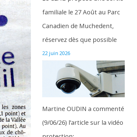
familiale le 27 Août au Parc
Canadien de Muchedent,
réservez dès que possible
22 juin 2026
Martine OUDIN a commenté
(9/06/26) l’article sur la vidéo
protection: