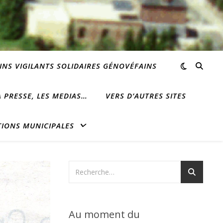
INS VIGILANTS SOLIDAIRES GÉNOVÉFAINS
 PRESSE, LES MEDIAS…
VERS D’AUTRES SITES
TIONS MUNICIPALES
Au moment du