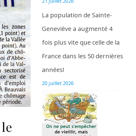
21 juillet 2026
La population de Sainte-
Geneviève a augmenté 4
fois plus vite que celle de la
France dans les 50 dernières
années!
20 juillet 2026
 le