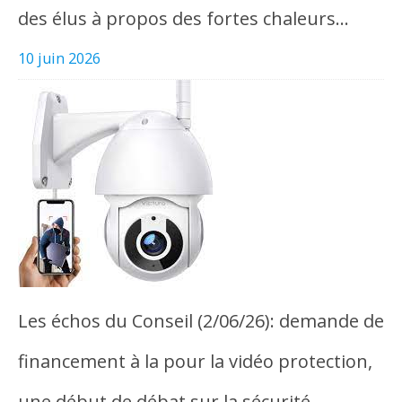
des élus à propos des fortes chaleurs…
10 juin 2026
Les échos du Conseil (2/06/26): demande de
financement à la pour la vidéo protection,
une début de débat sur la sécurité…