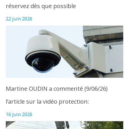
réservez dès que possible
22 juin 2026
Martine OUDIN a commenté (9/06/26)
l’article sur la vidéo protection:
16 juin 2026