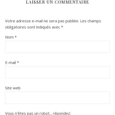
LAISSER UN COMMENTAIRE
Votre adresse e-mail ne sera pas publiée.
Les champs
obligatoires sont indiqués avec
*
Nom
*
E-mail
*
Site web
Vous n'êtes pas un robot...
répondez: