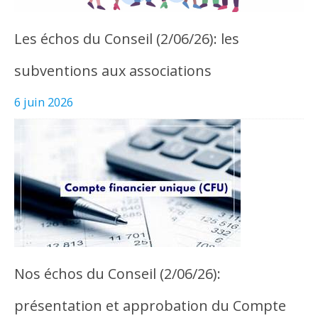
Les échos du Conseil (2/06/26): les
subventions aux associations
6 juin 2026
Nos échos du Conseil (2/06/26):
présentation et approbation du Compte