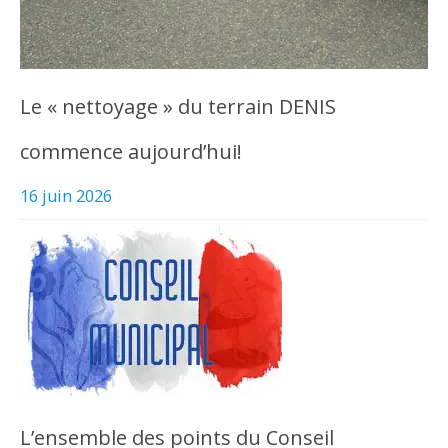
Le « nettoyage » du terrain DENIS
commence aujourd’hui!
16 juin 2026
L’ensemble des points du Conseil