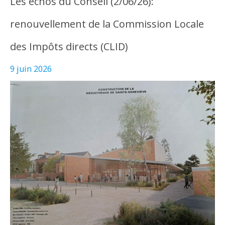
Les échos du Conseil (2/06/26):
renouvellement de la Commission Locale
des Impôts directs (CLID)
9 juin 2026