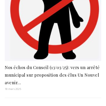
Nos échos du Conseil (13/03/25): vers un arrêté
municipal sur proposition des élus Un Nouvel
avenir…
18 mars 2025