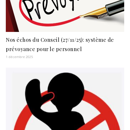
Nos échos du Conseil (27/11/25): système de
prévoyance pour le personnel
1 décembre 2025