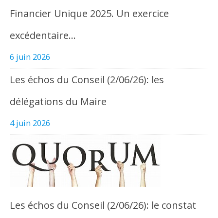
Financier Unique 2025. Un exercice
excédentaire…
6 juin 2026
Les échos du Conseil (2/06/26): les
délégations du Maire
4 juin 2026
Les échos du Conseil (2/06/26): le constat