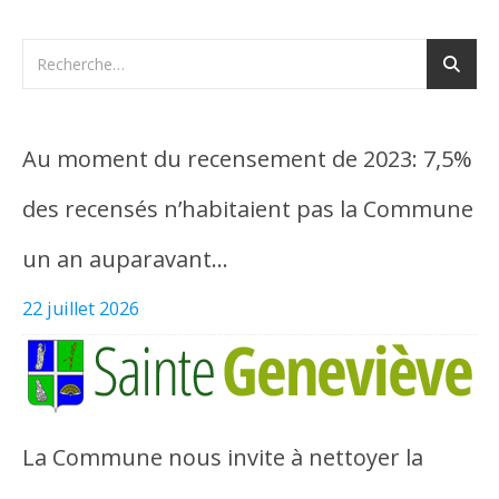
Au moment du recensement de 2023: 7,5%
des recensés n’habitaient pas la Commune
un an auparavant…
22 juillet 2026
La Commune nous invite à nettoyer la