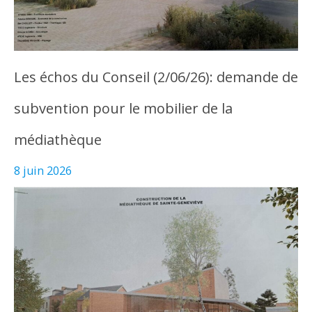
Les échos du Conseil (2/06/26): demande de
subvention pour le mobilier de la
médiathèque
8 juin 2026