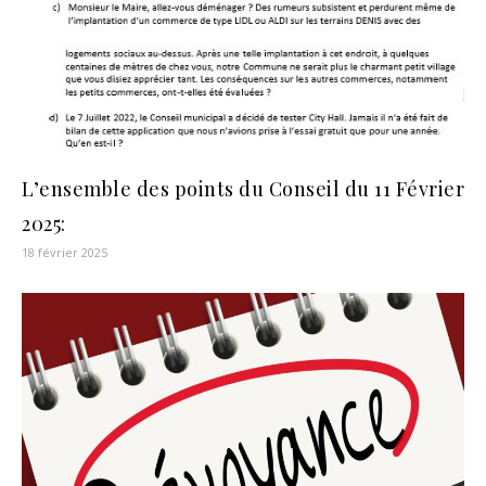
L’ensemble des points du Conseil du 11 Février
2025:
18 février 2025