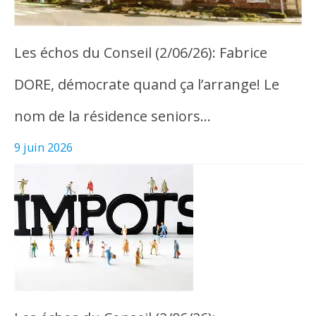
Les échos du Conseil (2/06/26): Fabrice
DORE, démocrate quand ça l’arrange! Le
nom de la résidence seniors…
9 juin 2026