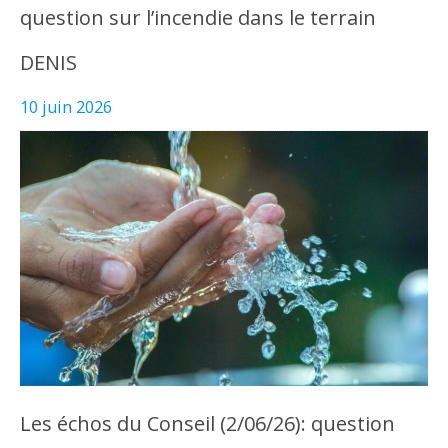
question sur l’incendie dans le terrain
DENIS
10 juin 2026
Les échos du Conseil (2/06/26): question