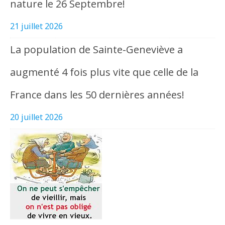
nature le 26 Septembre!
21 juillet 2026
La population de Sainte-Geneviève a
augmenté 4 fois plus vite que celle de la
France dans les 50 dernières années!
20 juillet 2026