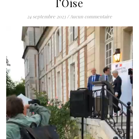
l’Oise
24 septembre 2023
/
Aucun commentaire