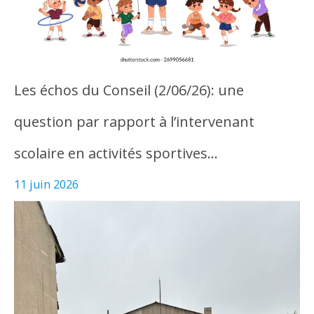
Les échos du Conseil (2/06/26): une
question par rapport à l’intervenant
scolaire en activités sportives…
11 juin 2026