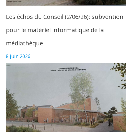
Les échos du Conseil (2/06/26): subvention
pour le matériel informatique de la
médiathèque
8 juin 2026