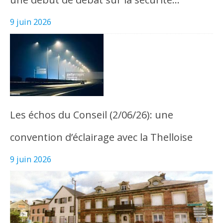
9 juin 2026
Les échos du Conseil (2/06/26): une
convention d’éclairage avec la Thelloise
9 juin 2026