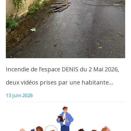
Incendie de l’espace DENIS du 2 Mai 2026,
deux vidéos prises par une habitante…
13 juin 2026