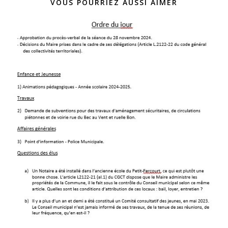
VOUS POURRIEZ AUSSI AIMER