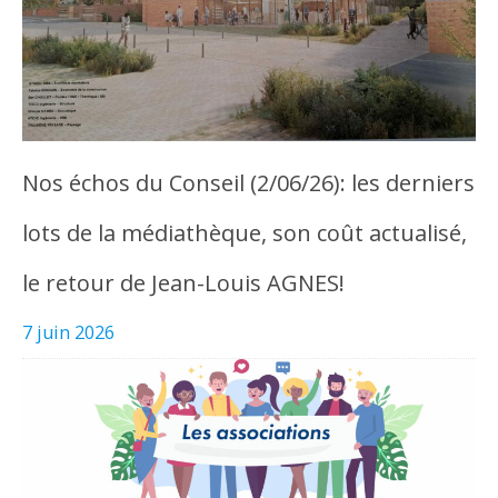
Nos échos du Conseil (2/06/26): les derniers
lots de la médiathèque, son coût actualisé,
le retour de Jean-Louis AGNES!
7 juin 2026