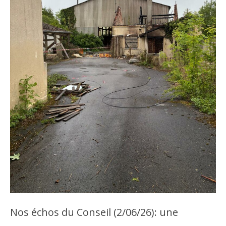
Nos échos du Conseil (2/06/26): une