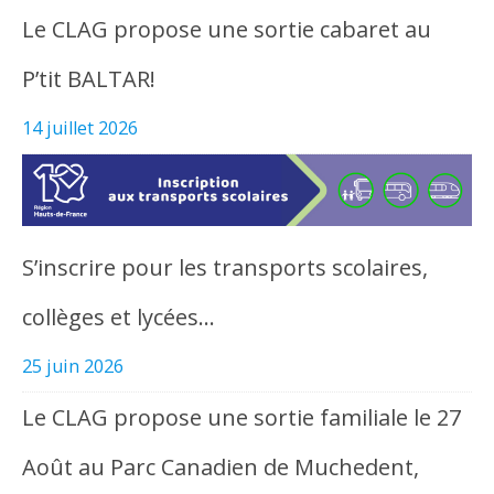
Le CLAG propose une sortie cabaret au
P’tit BALTAR!
14 juillet 2026
S’inscrire pour les transports scolaires,
collèges et lycées…
25 juin 2026
Le CLAG propose une sortie familiale le 27
Août au Parc Canadien de Muchedent,