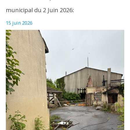
municipal du 2 Juin 2026:
15 juin 2026