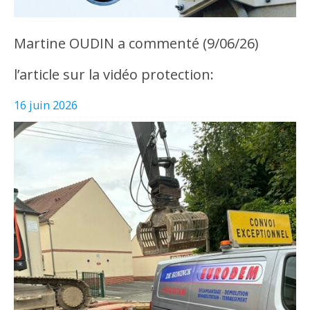
Martine OUDIN a commenté (9/06/26)
l’article sur la vidéo protection:
16 juin 2026