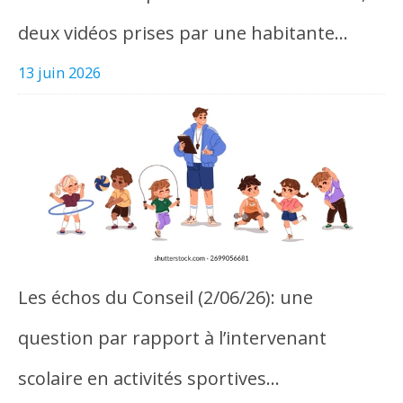
deux vidéos prises par une habitante…
13 juin 2026
Les échos du Conseil (2/06/26): une
question par rapport à l’intervenant
scolaire en activités sportives…