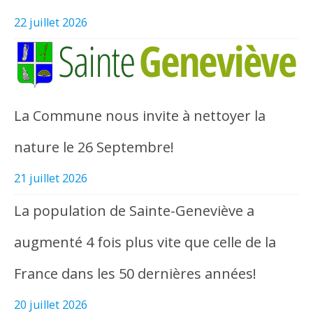
22 juillet 2026
La Commune nous invite à nettoyer la
nature le 26 Septembre!
21 juillet 2026
La population de Sainte-Geneviève a
augmenté 4 fois plus vite que celle de la
France dans les 50 dernières années!
20 juillet 2026