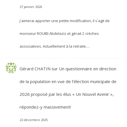
27 janvier 2026
j'aimerai apporter une petite modification, il s'agit de
monsieur ROUIBI Abdelaziz et gérait 2 crèches
associatives. Actuellement à la retraite.…
Gérard CHATIN
sur
Un questionnaire en direction
de la population en vue de l’élection municipale de
2026 proposé par les élus « Un Nouvel Avenir »,
répondez-y massivement!
22 décembre 2025