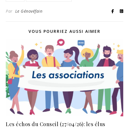
Par
Le Génovéfain
VOUS POURRIEZ AUSSI AIMER
Les échos du Conseil (27/04/26): les élus