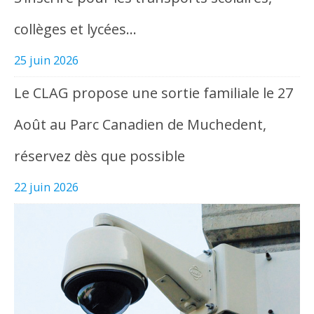
collèges et lycées…
25 juin 2026
Le CLAG propose une sortie familiale le 27
Août au Parc Canadien de Muchedent,
réservez dès que possible
22 juin 2026