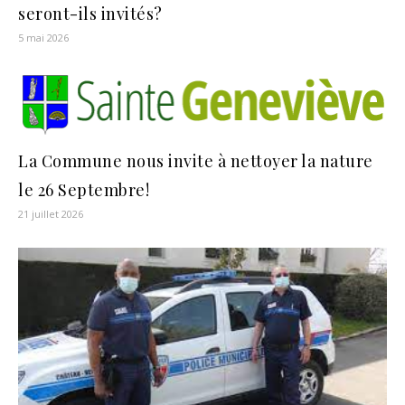
seront-ils invités?
5 mai 2026
La Commune nous invite à nettoyer la nature
le 26 Septembre!
21 juillet 2026