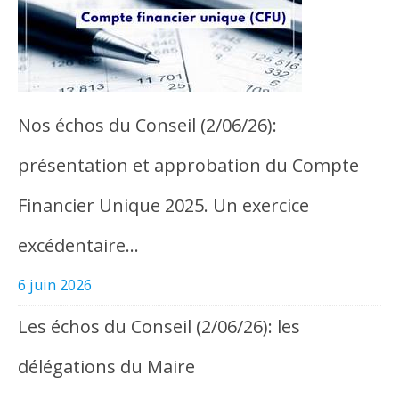
Nos échos du Conseil (2/06/26):
présentation et approbation du Compte
Financier Unique 2025. Un exercice
excédentaire…
6 juin 2026
Les échos du Conseil (2/06/26): les
délégations du Maire