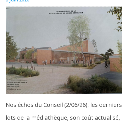
Nos échos du Conseil (2/06/26): les derniers
lots de la médiathèque, son coût actualisé,