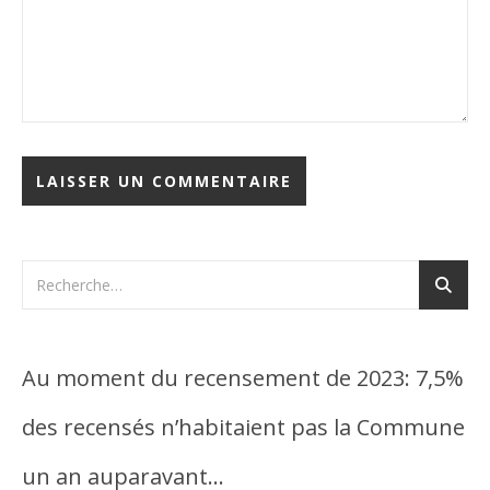
Au moment du recensement de 2023: 7,5%
des recensés n’habitaient pas la Commune
un an auparavant…