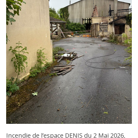
Incendie de l’espace DENIS du 2 Mai 2026,