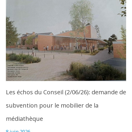
Les échos du Conseil (2/06/26): demande de
subvention pour le mobilier de la
médiathèque
8 juin 2026