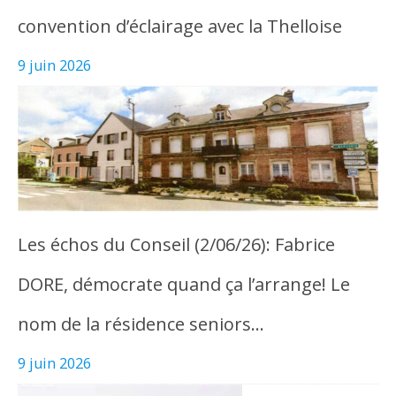
convention d’éclairage avec la Thelloise
9 juin 2026
Les échos du Conseil (2/06/26): Fabrice
DORE, démocrate quand ça l’arrange! Le
nom de la résidence seniors…
9 juin 2026