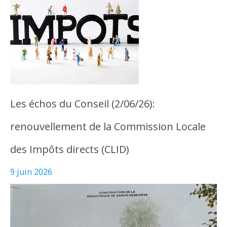
Les échos du Conseil (2/06/26):
renouvellement de la Commission Locale
des Impôts directs (CLID)
9 juin 2026