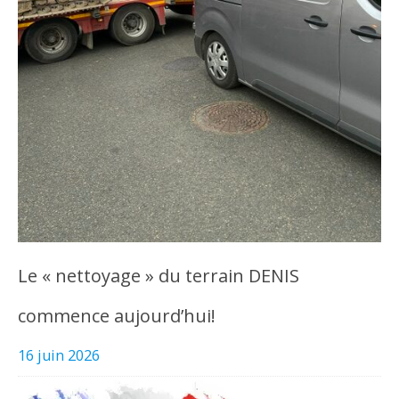
Le « nettoyage » du terrain DENIS
commence aujourd’hui!
16 juin 2026