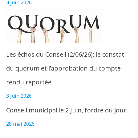
4 juin 2026
Les échos du Conseil (2/06/26): le constat
du quorum et l’approbation du compte-
rendu reportée
3 juin 2026
Conseil municipal le 2 Juin, l’ordre du jour:
28 mai 2026