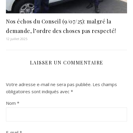
Nos échos du Conseil (9/07/25): malgré la
demande, l’ordre des choses pas respecté!
12 juillet 2025
LAISSER UN COMMENTAIRE
Votre adresse e-mail ne sera pas publiée.
Les champs
obligatoires sont indiqués avec
*
Nom
*
E-mail
*