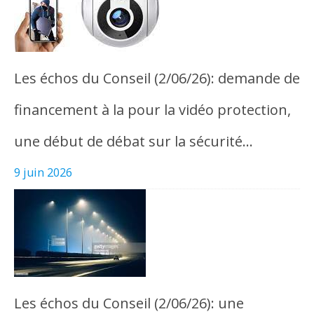
Les échos du Conseil (2/06/26): demande de
financement à la pour la vidéo protection,
une début de débat sur la sécurité…
9 juin 2026
Les échos du Conseil (2/06/26): une