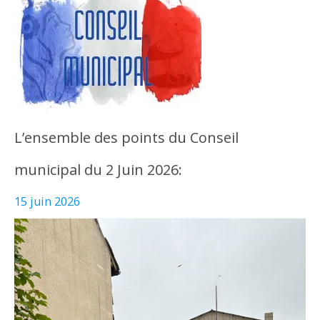
L’ensemble des points du Conseil
municipal du 2 Juin 2026:
15 juin 2026