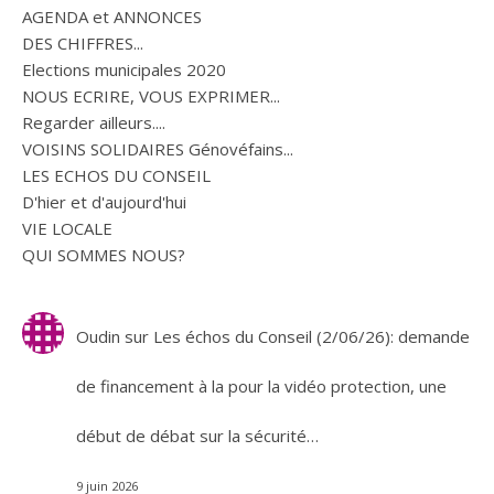
AGENDA et ANNONCES
DES CHIFFRES...
Elections municipales 2020
NOUS ECRIRE, VOUS EXPRIMER...
Regarder ailleurs....
VOISINS SOLIDAIRES Génovéfains...
LES ECHOS DU CONSEIL
D'hier et d'aujourd'hui
VIE LOCALE
QUI SOMMES NOUS?
Oudin
sur
Les échos du Conseil (2/06/26): demande
de financement à la pour la vidéo protection, une
début de débat sur la sécurité…
9 juin 2026