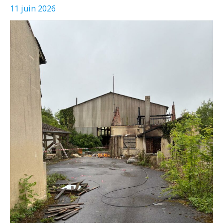
11 juin 2026