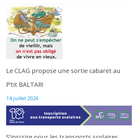
Le CLAG propose une sortie cabaret au
P’tit BALTAR!
14 juillet 2026
S’inscrire pour les transports scolaires,