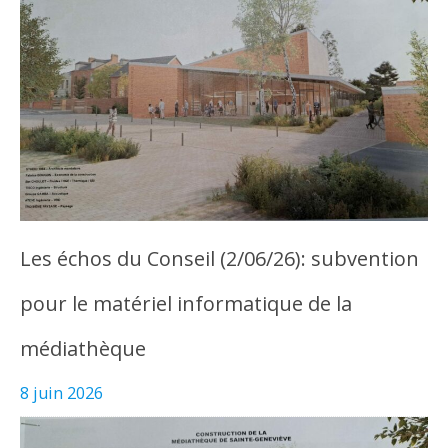
Les échos du Conseil (2/06/26): subvention
pour le matériel informatique de la
médiathèque
8 juin 2026