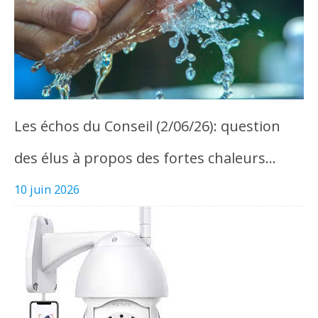
Les échos du Conseil (2/06/26): question
des élus à propos des fortes chaleurs…
10 juin 2026