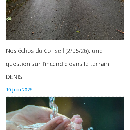
Nos échos du Conseil (2/06/26): une
question sur l’incendie dans le terrain
DENIS
10 juin 2026