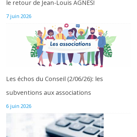
le retour de Jean-Louis AGNES!
7 juin 2026
Les échos du Conseil (2/06/26): les
subventions aux associations
6 juin 2026