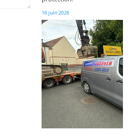
16 juin 2026