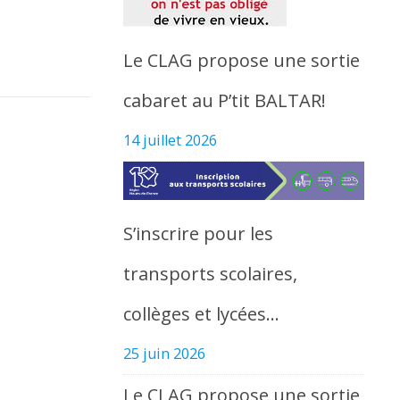
Le CLAG propose une sortie
cabaret au P’tit BALTAR!
14 juillet 2026
S’inscrire pour les
transports scolaires,
collèges et lycées…
25 juin 2026
Le CLAG propose une sortie