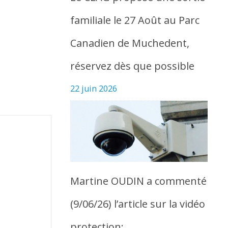
familiale le 27 Août au Parc
Canadien de Muchedent,
réservez dès que possible
22 juin 2026
Martine OUDIN a commenté
(9/06/26) l’article sur la vidéo
protection: