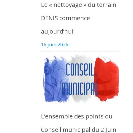
Le « nettoyage » du terrain
DENIS commence
aujourd’hui!
16 juin 2026
L’ensemble des points du
Conseil municipal du 2 Juin