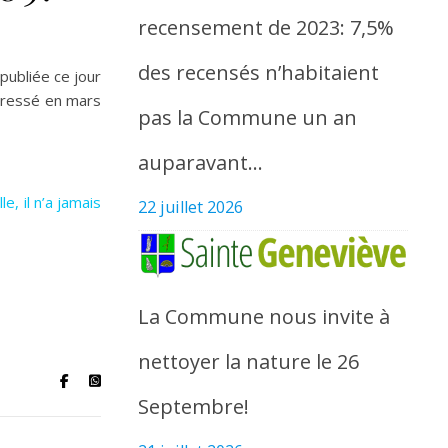
recensement de 2023: 7,5%
des recensés n’habitaient
publiée ce jour
adressé en mars
pas la Commune un an
auparavant…
, il n’a jamais
22 juillet 2026
La Commune nous invite à
nettoyer la nature le 26
Septembre!