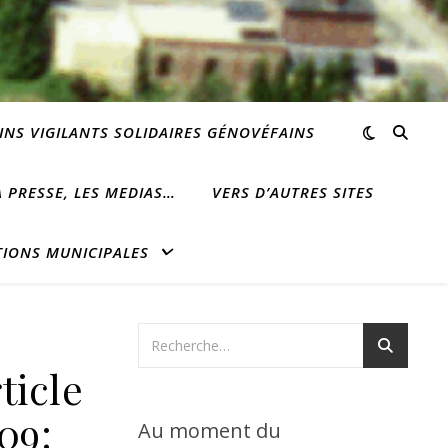
INS VIGILANTS SOLIDAIRES GÉNOVÉFAINS
 PRESSE, LES MEDIAS…
VERS D’AUTRES SITES
TIONS MUNICIPALES
ticle
09:
Au moment du