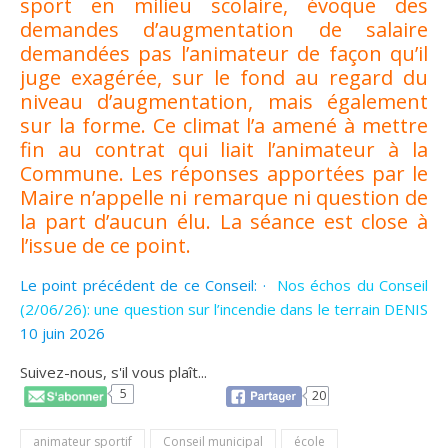
sport en milieu scolaire, évoque des
demandes d’augmentation de salaire
demandées pas l’animateur de façon qu’il
juge exagérée, sur le fond au regard du
niveau d’augmentation, mais également
sur la forme. Ce climat l’a amené à mettre
fin au contrat qui liait l’animateur à la
Commune. Les réponses apportées par le
Maire n’appelle ni remarque ni question de
la part d’aucun élu. La séance est close à
l’issue de ce point.
Le point précédent de ce Conseil: ·
Nos échos du Conseil
(2/06/26): une question sur l’incendie dans le terrain DENIS
10 juin 2026
Suivez-nous, s'il vous plaît...
5
20
animateur sportif
Conseil municipal
école