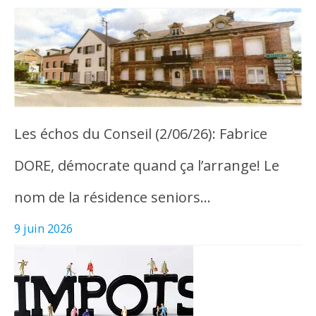
Les échos du Conseil (2/06/26): Fabrice
DORE, démocrate quand ça l’arrange! Le
nom de la résidence seniors…
9 juin 2026