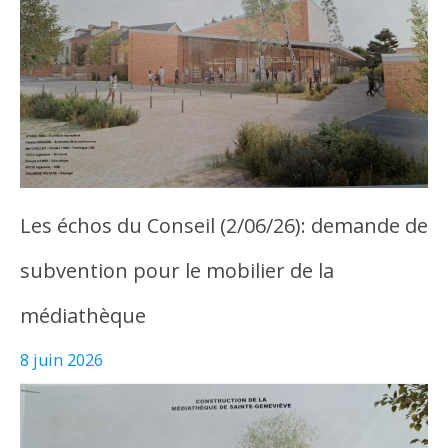
Les échos du Conseil (2/06/26): demande de
subvention pour le mobilier de la
médiathèque
8 juin 2026