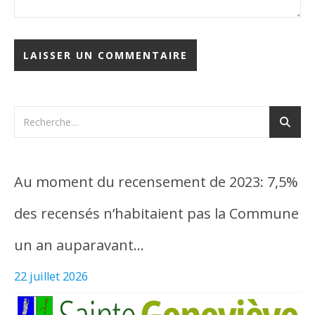
Au moment du recensement de 2023: 7,5%
des recensés n’habitaient pas la Commune
un an auparavant…
22 juillet 2026