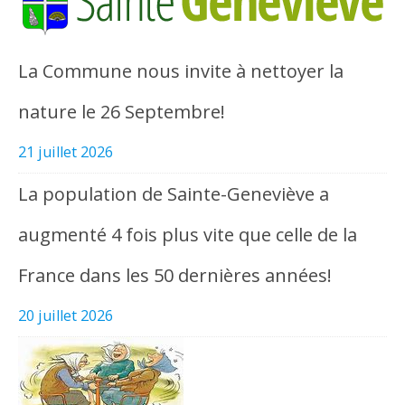
La Commune nous invite à nettoyer la
nature le 26 Septembre!
21 juillet 2026
La population de Sainte-Geneviève a
augmenté 4 fois plus vite que celle de la
France dans les 50 dernières années!
20 juillet 2026