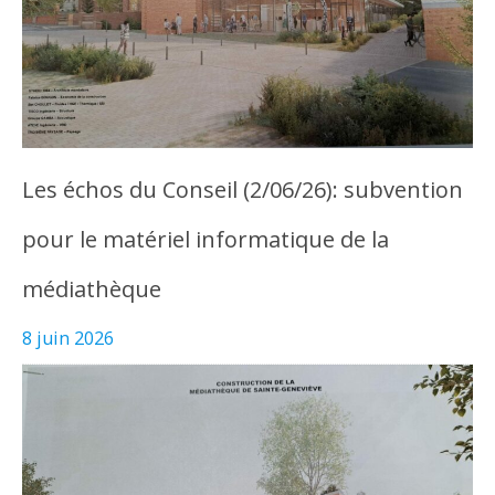
Les échos du Conseil (2/06/26): subvention
pour le matériel informatique de la
médiathèque
8 juin 2026