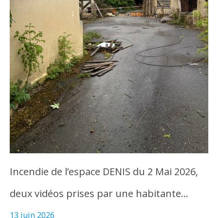
Incendie de l’espace DENIS du 2 Mai 2026,
deux vidéos prises par une habitante…
13 juin 2026