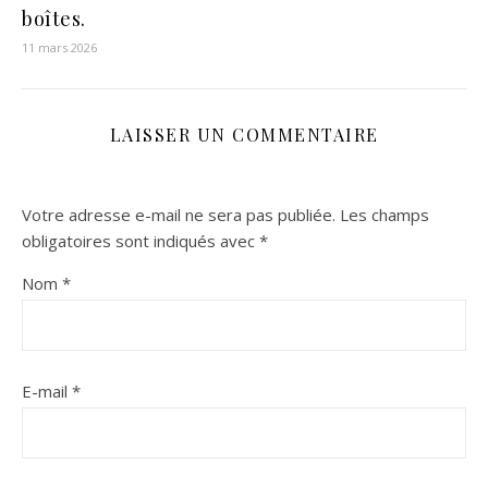
boîtes.
11 mars 2026
LAISSER UN COMMENTAIRE
Votre adresse e-mail ne sera pas publiée.
Les champs
obligatoires sont indiqués avec
*
Nom
*
E-mail
*