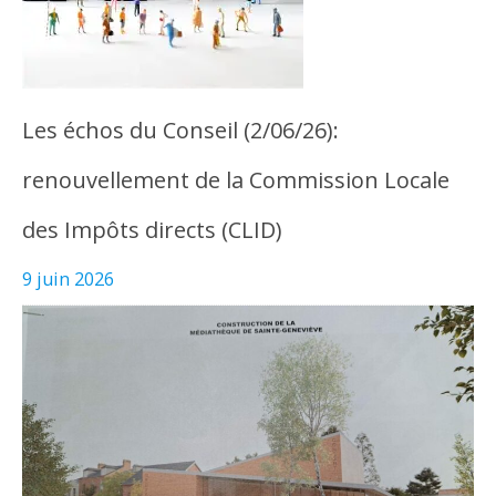
Les échos du Conseil (2/06/26):
renouvellement de la Commission Locale
des Impôts directs (CLID)
9 juin 2026