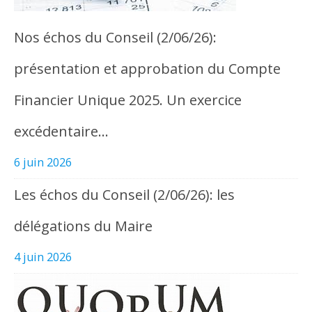
Nos échos du Conseil (2/06/26):
présentation et approbation du Compte
Financier Unique 2025. Un exercice
excédentaire…
6 juin 2026
Les échos du Conseil (2/06/26): les
délégations du Maire
4 juin 2026