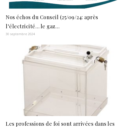
Nos échos du Conseil (25/09/24: après
l’électricité… le gaz…
30 septembre 2024
Les professions de foi sont arrivées dans les