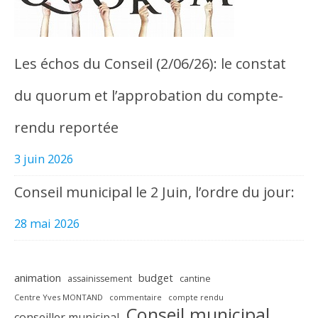
Les échos du Conseil (2/06/26): le constat
du quorum et l’approbation du compte-
rendu reportée
3 juin 2026
Conseil municipal le 2 Juin, l’ordre du jour:
28 mai 2026
animation
budget
assainissement
cantine
Centre Yves MONTAND
commentaire
compte rendu
Conseil municipal
conseiller municipal