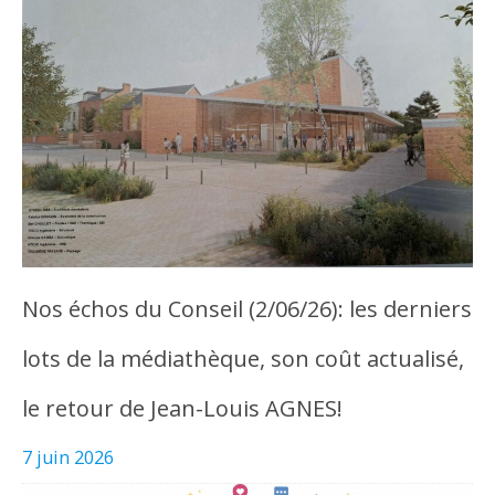
Nos échos du Conseil (2/06/26): les derniers
lots de la médiathèque, son coût actualisé,
le retour de Jean-Louis AGNES!
7 juin 2026