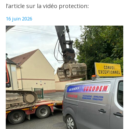
l’article sur la vidéo protection:
16 juin 2026