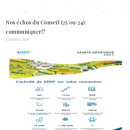
Nos échos du Conseil (25/09/24):
communiquer!?
2 octobre 2024