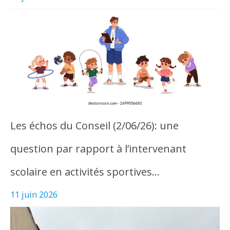
Les échos du Conseil (2/06/26): une
question par rapport à l’intervenant
scolaire en activités sportives…
11 juin 2026