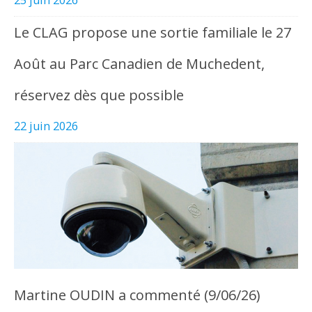
Le CLAG propose une sortie familiale le 27
Août au Parc Canadien de Muchedent,
réservez dès que possible
22 juin 2026
Martine OUDIN a commenté (9/06/26)