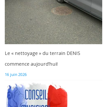
Le « nettoyage » du terrain DENIS
commence aujourd’hui!
16 juin 2026