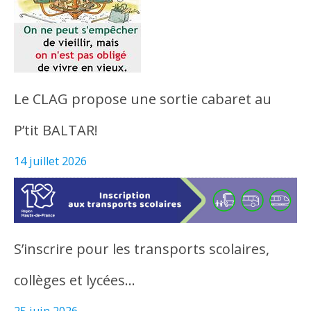
Le CLAG propose une sortie cabaret au
P’tit BALTAR!
14 juillet 2026
S’inscrire pour les transports scolaires,
collèges et lycées…
25 juin 2026