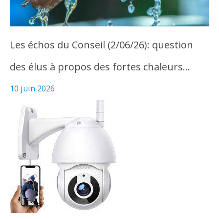
Les échos du Conseil (2/06/26): question
des élus à propos des fortes chaleurs…
10 juin 2026