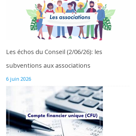
Les échos du Conseil (2/06/26): les
subventions aux associations
6 juin 2026