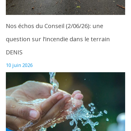
Nos échos du Conseil (2/06/26): une
question sur l’incendie dans le terrain
DENIS
10 juin 2026