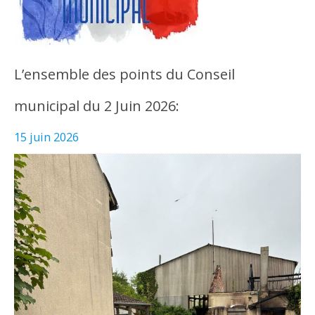
L’ensemble des points du Conseil
municipal du 2 Juin 2026:
15 juin 2026