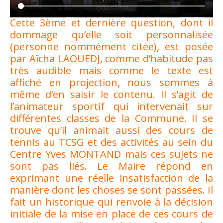
Cette 3ème et dernière question, dont il
dommage qu’elle soit personnalisée
(personne nommément citée), est posée
par Aîcha LAOUEDJ, comme d’habitude pas
très audible mais comme le texte est
affiché en projection, nous sommes à
même d’en saisir le contenu. Il s’agit de
l’animateur sportif qui intervenait sur
différentes classes de la Commune. Il se
trouve qu’il animait aussi des cours de
tennis au TCSG et des activités au sein du
Centre Yves MONTAND mais ces sujets ne
sont pas liés. Le Maire répond en
exprimant une réelle insatisfaction de la
manière dont les choses se sont passées. Il
fait un historique qui renvoie à la décision
initiale de la mise en place de ces cours de