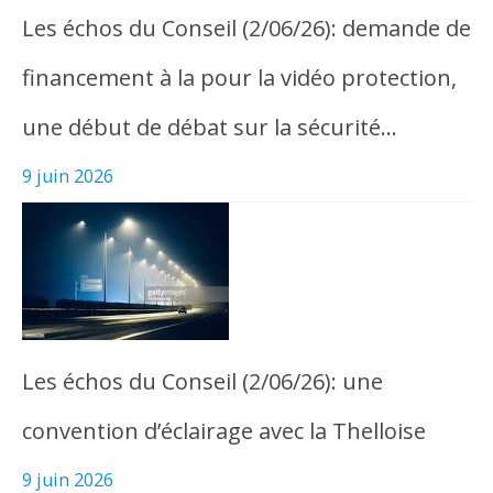
Les échos du Conseil (2/06/26): demande de
financement à la pour la vidéo protection,
une début de débat sur la sécurité…
9 juin 2026
Les échos du Conseil (2/06/26): une
convention d’éclairage avec la Thelloise
9 juin 2026